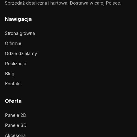
Sprzedaż detaliczna i hurtowa. Dostawa w całej Polsce.
Nawigacja
Strona główna
O firmie
Gdzie działamy
Realizacje
Blog
Kontakt
Oferta
Panele 2D
Panele 3D
Akcesoria