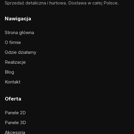
Sprzedaż detaliczna i hurtowa. Dostawa w całej Polsce.
Nawigacja
Strona główna
O firmie
Gdzie działamy
Realizacje
Blog
Kontakt
Oferta
Panele 2D
Panele 3D
Akcesoria