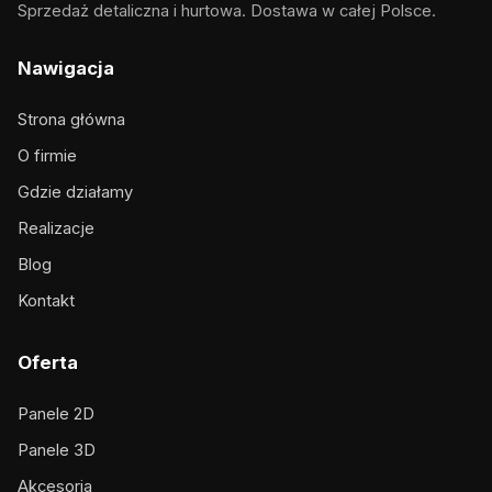
Sprzedaż detaliczna i hurtowa. Dostawa w całej Polsce.
Nawigacja
Strona główna
O firmie
Gdzie działamy
Realizacje
Blog
Kontakt
Oferta
Panele 2D
Panele 3D
Akcesoria