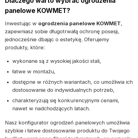
Dlaczego warto wybrać ogrodzenia
panelowe KOWMET?
Inwestując w
ogrodzenia panelowe KOWMET
,
zapewniasz sobie długotrwałą ochronę posesji,
jednocześnie dbając o estetykę. Oferujemy
produkty, które:
wykonane są z wysokiej jakości stali,
łatwe w montażu,
dostępne w różnych wariantach, co umożliwia ich
dostosowanie do indywidualnych potrzeb,
charakteryzują się konkurencyjnymi cenami,
nawet w nadchodzących latach.
Nasz konfigurator ogrodzeń panelowych umożliwia
szybkie i łatwe dostosowanie produktu do Twojego