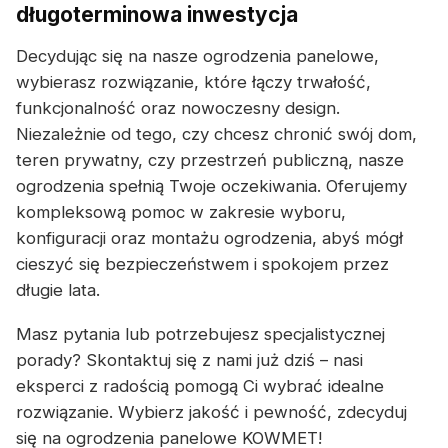
długoterminowa inwestycja
Decydując się na nasze ogrodzenia panelowe,
wybierasz rozwiązanie, które łączy trwałość,
funkcjonalność oraz nowoczesny design.
Niezależnie od tego, czy chcesz chronić swój dom,
teren prywatny, czy przestrzeń publiczną, nasze
ogrodzenia spełnią Twoje oczekiwania. Oferujemy
kompleksową pomoc w zakresie wyboru,
konfiguracji oraz montażu ogrodzenia, abyś mógł
cieszyć się bezpieczeństwem i spokojem przez
długie lata.
Masz pytania lub potrzebujesz specjalistycznej
porady? Skontaktuj się z nami już dziś – nasi
eksperci z radością pomogą Ci wybrać idealne
rozwiązanie. Wybierz jakość i pewność, zdecyduj
się na ogrodzenia panelowe KOWMET!