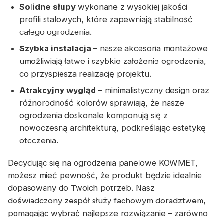
Solidne słupy
wykonane z wysokiej jakości
profili stalowych, które zapewniają stabilność
całego ogrodzenia.
Szybka instalacja
– nasze akcesoria montażowe
umożliwiają łatwe i szybkie założenie ogrodzenia,
co przyspiesza realizację projektu.
Atrakcyjny wygląd
– minimalistyczny design oraz
różnorodność kolorów sprawiają, że nasze
ogrodzenia doskonale komponują się z
nowoczesną architekturą, podkreślając estetykę
otoczenia.
Decydując się na ogrodzenia panelowe KOWMET,
możesz mieć pewność, że produkt będzie idealnie
dopasowany do Twoich potrzeb. Nasz
doświadczony zespół służy fachowym doradztwem,
pomagając wybrać najlepsze rozwiązanie – zarówno