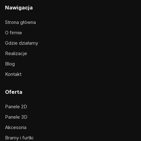
Nawigacja
Strona główna
O firmie
Gdzie działamy
Realizacje
Blog
Kontakt
Oferta
Panele 2D
Panele 3D
Akcesoria
Bramy i furtki