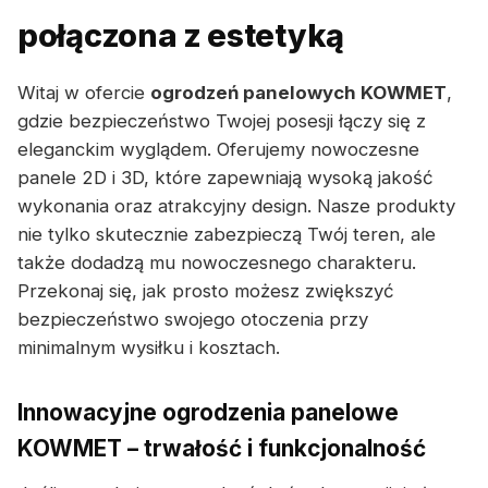
połączona z estetyką
Witaj w ofercie
ogrodzeń panelowych KOWMET
,
gdzie bezpieczeństwo Twojej posesji łączy się z
eleganckim wyglądem. Oferujemy nowoczesne
panele 2D i 3D, które zapewniają wysoką jakość
wykonania oraz atrakcyjny design. Nasze produkty
nie tylko skutecznie zabezpieczą Twój teren, ale
także dodadzą mu nowoczesnego charakteru.
Przekonaj się, jak prosto możesz zwiększyć
bezpieczeństwo swojego otoczenia przy
minimalnym wysiłku i kosztach.
Innowacyjne ogrodzenia panelowe
KOWMET – trwałość i funkcjonalność