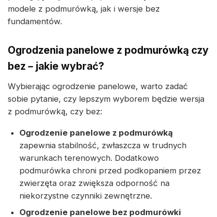
modele z podmurówką, jak i wersje bez
fundamentów.
Ogrodzenia panelowe z podmurówką czy
bez – jakie wybrać?
Wybierając ogrodzenie panelowe, warto zadać
sobie pytanie, czy lepszym wyborem będzie wersja
z podmurówką, czy bez:
Ogrodzenie panelowe z podmurówką
zapewnia stabilność, zwłaszcza w trudnych
warunkach terenowych. Dodatkowo
podmurówka chroni przed podkopaniem przez
zwierzęta oraz zwiększa odporność na
niekorzystne czynniki zewnętrzne.
Ogrodzenie panelowe bez podmurówki