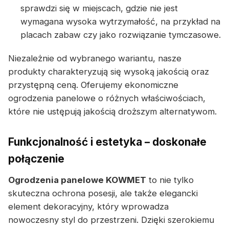
sprawdzi się w miejscach, gdzie nie jest
wymagana wysoka wytrzymałość, na przykład na
placach zabaw czy jako rozwiązanie tymczasowe.
Niezależnie od wybranego wariantu, nasze
produkty charakteryzują się wysoką jakością oraz
przystępną ceną. Oferujemy ekonomiczne
ogrodzenia panelowe o różnych właściwościach,
które nie ustępują jakością droższym alternatywom.
Funkcjonalność i estetyka – doskonałe
połączenie
Ogrodzenia panelowe KOWMET
to nie tylko
skuteczna ochrona posesji, ale także elegancki
element dekoracyjny, który wprowadza
nowoczesny styl do przestrzeni. Dzięki szerokiemu