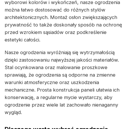
wyborowi kolorów i wykończeń, nasze ogrodzenia
można łatwo dostosować do różnych stylów
architektonicznych. Montaż osłon zwiększających
prywatność to także doskonały sposób na ochronę
przed wzrokiem sąsiadów oraz podkreślenie
estetyki całości.
Nasze ogrodzenia wyróżniają się wytrzymałością
dzięki zastosowaniu najwyższej jakości materiałów.
Stal ocynkowana oraz malowanie proszkowe
sprawiają, że ogrodzenia są odporne na zmienne
warunki atmosferyczne oraz uszkodzenia
mechaniczne. Prosta konstrukcja paneli ułatwia ich
konserwację, a regularne mycie wystarczy, aby
ogrodzenie przez wiele lat zachowało nienaganny
wygląd.