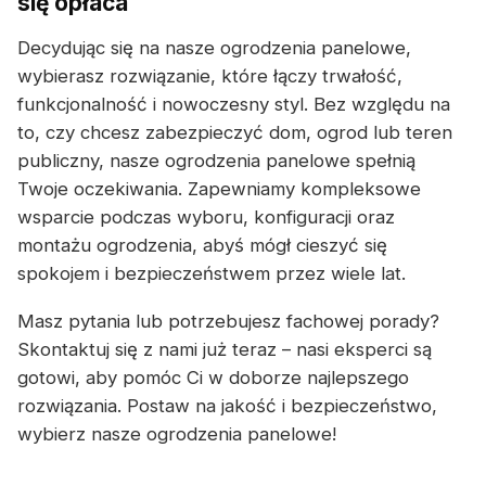
się opłaca
Decydując się na nasze ogrodzenia panelowe,
wybierasz rozwiązanie, które łączy trwałość,
funkcjonalność i nowoczesny styl. Bez względu na
to, czy chcesz zabezpieczyć dom, ogrod lub teren
publiczny, nasze ogrodzenia panelowe spełnią
Twoje oczekiwania. Zapewniamy kompleksowe
wsparcie podczas wyboru, konfiguracji oraz
montażu ogrodzenia, abyś mógł cieszyć się
spokojem i bezpieczeństwem przez wiele lat.
Masz pytania lub potrzebujesz fachowej porady?
Skontaktuj się z nami już teraz – nasi eksperci są
gotowi, aby pomóc Ci w doborze najlepszego
rozwiązania. Postaw na jakość i bezpieczeństwo,
wybierz nasze ogrodzenia panelowe!