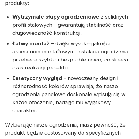
produkty:
Wytrzymałe słupy ogrodzeniowe
z solidnych
profili stalowych – gwarantują stabilność oraz
długowieczność konstrukcji.
Łatwy montaż
– dzięki wysokiej jakości
akcesoriom montażowym, instalacja ogrodzenia
przebiega szybko i bezproblemowo, co skraca
czas realizacji projektu.
Estetyczny wygląd
– nowoczesny design i
różnorodność kolorów sprawiają, że nasze
ogrodzenia panelowe doskonale wpisują się w
każde otoczenie, nadając mu wyjątkowy
charakter.
Wybierając nasze ogrodzenia, masz pewność, że
produkt będzie dostosowany do specyficznych