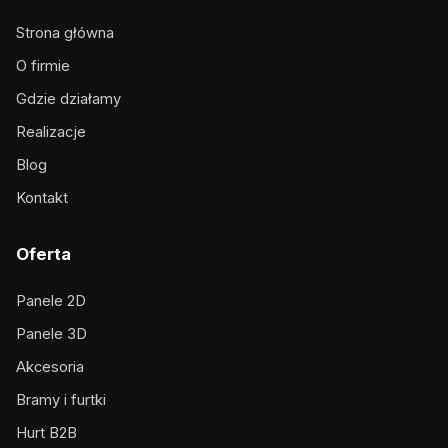
Strona główna
O firmie
Gdzie działamy
Realizacje
Blog
Kontakt
Oferta
Panele 2D
Panele 3D
Akcesoria
Bramy i furtki
Hurt B2B