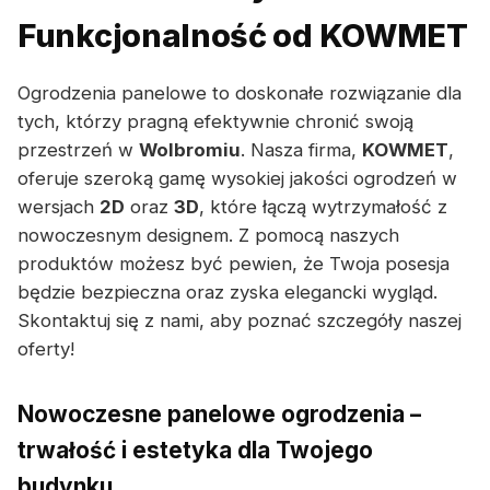
Funkcjonalność od KOWMET
Ogrodzenia panelowe to doskonałe rozwiązanie dla
tych, którzy pragną efektywnie chronić swoją
przestrzeń w
Wolbromiu
. Nasza firma,
KOWMET
,
oferuje szeroką gamę wysokiej jakości ogrodzeń w
wersjach
2D
oraz
3D
, które łączą wytrzymałość z
nowoczesnym designem. Z pomocą naszych
produktów możesz być pewien, że Twoja posesja
będzie bezpieczna oraz zyska elegancki wygląd.
Skontaktuj się z nami, aby poznać szczegóły naszej
oferty!
Nowoczesne panelowe ogrodzenia –
trwałość i estetyka dla Twojego
budynku