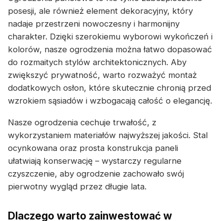
posesji, ale również element dekoracyjny, który
nadaje przestrzeni nowoczesny i harmonijny
charakter. Dzięki szerokiemu wyborowi wykończeń i
kolorów, nasze ogrodzenia można łatwo dopasować
do rozmaitych stylów architektonicznych. Aby
zwiększyć prywatność, warto rozważyć montaż
dodatkowych osłon, które skutecznie chronią przed
wzrokiem sąsiadów i wzbogacają całość o elegancję.
Nasze ogrodzenia cechuje trwałość, z
wykorzystaniem materiałów najwyższej jakości. Stal
ocynkowana oraz prosta konstrukcja paneli
ułatwiają konserwację – wystarczy regularne
czyszczenie, aby ogrodzenie zachowało swój
pierwotny wygląd przez długie lata.
Dlaczego warto zainwestować w