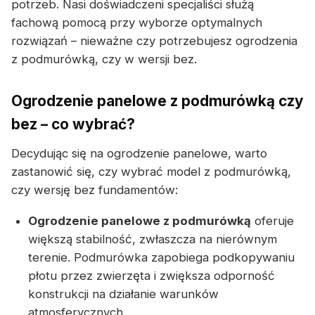
potrzeb. Nasi doświadczeni specjaliści służą
fachową pomocą przy wyborze optymalnych
rozwiązań – nieważne czy potrzebujesz ogrodzenia
z podmurówką, czy w wersji bez.
Ogrodzenie panelowe z podmurówką czy
bez – co wybrać?
Decydując się na ogrodzenie panelowe, warto
zastanowić się, czy wybrać model z podmurówką,
czy wersję bez fundamentów:
Ogrodzenie panelowe z podmurówką
oferuje
większą stabilność, zwłaszcza na nierównym
terenie. Podmurówka zapobiega podkopywaniu
płotu przez zwierzęta i zwiększa odporność
konstrukcji na działanie warunków
atmosferycznych.