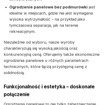
Ogrodzenie panelowe bez podmurówki
jest
idealne w miejscach, gdzie nie jest wymagana
wysoka wytrzymałość – na przykład jako
tymczasowa separacja, jak na terenie
rekreacyjnym.
Niezależnie od wyboru, nasze wyroby
charakteryzują się wysoką jakością oraz
konkurencyjną ceną. Oferujemy także ekonomiczne
ogrodzenia panelowe o różnych parametrach
technicznych, które łączą przystępną cenę z
solidnością.
Funkcjonalność i estetyka – doskonałe
połączenie
Ogrodzenia panelowe to nie tylko zabezpieczenie