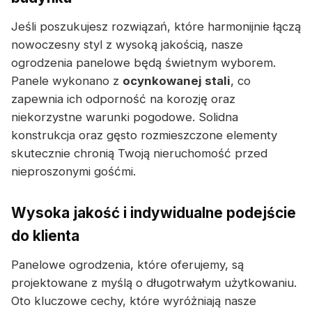
Jeśli poszukujesz rozwiązań, które harmonijnie łączą
nowoczesny styl z wysoką jakością, nasze
ogrodzenia panelowe będą świetnym wyborem.
Panele wykonano z
ocynkowanej stali
, co
zapewnia ich odporność na korozję oraz
niekorzystne warunki pogodowe. Solidna
konstrukcja oraz gęsto rozmieszczone elementy
skutecznie chronią Twoją nieruchomość przed
nieproszonymi gośćmi.
Wysoka jakość i indywidualne podejście
do klienta
Panelowe ogrodzenia, które oferujemy, są
projektowane z myślą o długotrwałym użytkowaniu.
Oto kluczowe cechy, które wyróżniają nasze