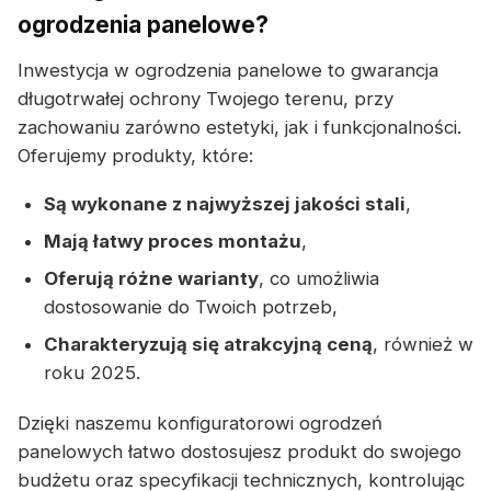
ogrodzenia panelowe?
Inwestycja w ogrodzenia panelowe to gwarancja
długotrwałej ochrony Twojego terenu, przy
zachowaniu zarówno estetyki, jak i funkcjonalności.
Oferujemy produkty, które:
Są wykonane z najwyższej jakości stali
,
Mają łatwy proces montażu
,
Oferują różne warianty
, co umożliwia
dostosowanie do Twoich potrzeb,
Charakteryzują się atrakcyjną ceną
, również w
roku 2025.
Dzięki naszemu konfiguratorowi ogrodzeń
panelowych łatwo dostosujesz produkt do swojego
budżetu oraz specyfikacji technicznych, kontrolując