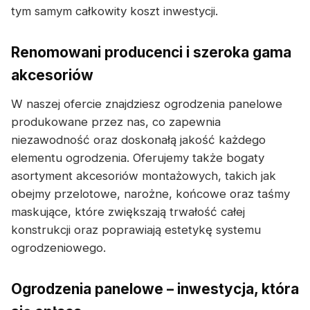
tym samym całkowity koszt inwestycji.
Renomowani producenci i szeroka gama
akcesoriów
W naszej ofercie znajdziesz ogrodzenia panelowe
produkowane przez nas, co zapewnia
niezawodność oraz doskonałą jakość każdego
elementu ogrodzenia. Oferujemy także bogaty
asortyment akcesoriów montażowych, takich jak
obejmy przelotowe, narożne, końcowe oraz taśmy
maskujące, które zwiększają trwałość całej
konstrukcji oraz poprawiają estetykę systemu
ogrodzeniowego.
Ogrodzenia panelowe – inwestycja, która