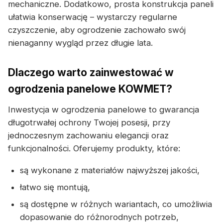
mechaniczne. Dodatkowo, prosta konstrukcja paneli
ułatwia konserwację – wystarczy regularne
czyszczenie, aby ogrodzenie zachowało swój
nienaganny wygląd przez długie lata.
Dlaczego warto zainwestować w
ogrodzenia panelowe KOWMET?
Inwestycja w ogrodzenia panelowe to gwarancja
długotrwałej ochrony Twojej posesji, przy
jednoczesnym zachowaniu elegancji oraz
funkcjonalności. Oferujemy produkty, które:
są wykonane z materiałów najwyższej jakości,
łatwo się montują,
są dostępne w różnych wariantach, co umożliwia
dopasowanie do różnorodnych potrzeb,