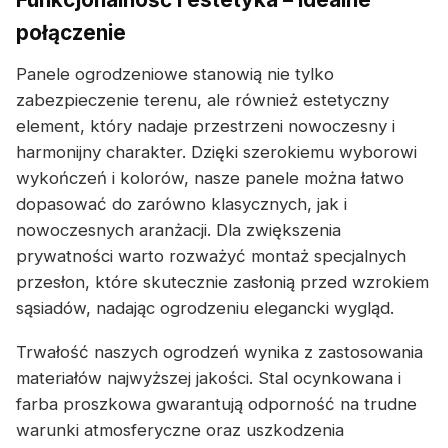
połączenie
Panele ogrodzeniowe stanowią nie tylko
zabezpieczenie terenu, ale również estetyczny
element, który nadaje przestrzeni nowoczesny i
harmonijny charakter. Dzięki szerokiemu wyborowi
wykończeń i kolorów, nasze panele można łatwo
dopasować do zarówno klasycznych, jak i
nowoczesnych aranżacji. Dla zwiększenia
prywatności warto rozważyć montaż specjalnych
przesłon, które skutecznie zasłonią przed wzrokiem
sąsiadów, nadając ogrodzeniu elegancki wygląd.
Trwałość naszych ogrodzeń wynika z zastosowania
materiałów najwyższej jakości. Stal ocynkowana i
farba proszkowa gwarantują odporność na trudne
warunki atmosferyczne oraz uszkodzenia