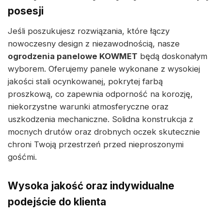
posesji
Jeśli poszukujesz rozwiązania, które łączy
nowoczesny design z niezawodnością, nasze
ogrodzenia panelowe KOWMET
będą doskonałym
wyborem. Oferujemy panele wykonane z wysokiej
jakości stali ocynkowanej, pokrytej farbą
proszkową, co zapewnia odporność na korozję,
niekorzystne warunki atmosferyczne oraz
uszkodzenia mechaniczne. Solidna konstrukcja z
mocnych drutów oraz drobnych oczek skutecznie
chroni Twoją przestrzeń przed nieproszonymi
gośćmi.
Wysoka jakość oraz indywidualne
podejście do klienta