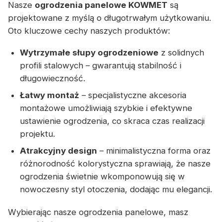
Nasze
ogrodzenia panelowe KOWMET
są
projektowane z myślą o długotrwałym użytkowaniu.
Oto kluczowe cechy naszych produktów:
Wytrzymałe słupy ogrodzeniowe
z solidnych
profili stalowych – gwarantują stabilność i
długowieczność.
Łatwy montaż
– specjalistyczne akcesoria
montażowe umożliwiają szybkie i efektywne
ustawienie ogrodzenia, co skraca czas realizacji
projektu.
Atrakcyjny design
– minimalistyczna forma oraz
różnorodność kolorystyczna sprawiają, że nasze
ogrodzenia świetnie wkomponowują się w
nowoczesny styl otoczenia, dodając mu elegancji.
Wybierając nasze ogrodzenia panelowe, masz