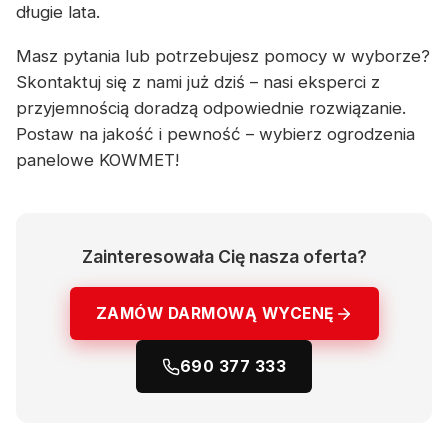
długie lata.
Masz pytania lub potrzebujesz pomocy w wyborze?
Skontaktuj się z nami już dziś – nasi eksperci z
przyjemnością doradzą odpowiednie rozwiązanie.
Postaw na jakość i pewność – wybierz ogrodzenia
panelowe KOWMET!
Zainteresowała Cię nasza oferta?
ZAMÓW DARMOWĄ WYCENĘ
690 377 333