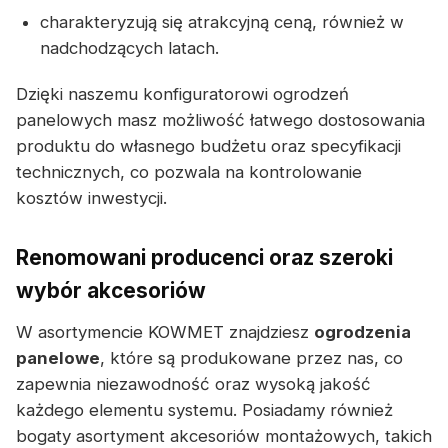
charakteryzują się atrakcyjną ceną, również w
nadchodzących latach.
Dzięki naszemu konfiguratorowi ogrodzeń
panelowych masz możliwość łatwego dostosowania
produktu do własnego budżetu oraz specyfikacji
technicznych, co pozwala na kontrolowanie
kosztów inwestycji.
Renomowani producenci oraz szeroki
wybór akcesoriów
W asortymencie KOWMET znajdziesz
ogrodzenia
panelowe
, które są produkowane przez nas, co
zapewnia niezawodność oraz wysoką jakość
każdego elementu systemu. Posiadamy również
bogaty asortyment akcesoriów montażowych, takich