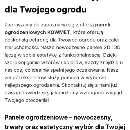
dla Twojego ogrodu
Zapraszamy do zapoznania się z ofertą
paneli
ogrodzeniowych KOWMET
, które oferują
doskonałą ochronę dla Twojego ogrodu oraz całej
nieruchomości. Nasze nowoczesne panele 2D i 3D
łączą w sobie estetykę z funkcjonalnością. Dzięki
szerokiej gamie wzorów i kolorów, każdy znajdzie u
nas coś, co idealnie spełni jego oczekiwania. Nasz
zespół ekspertów służy pomocą w wyborze
najlepszego ogrodzenia. Skontaktuj się z nami już
dzisiaj i dowiedz się, jak możemy wzbogacić wygląd
Twojego otoczenia!
Panele ogrodzeniowe – nowoczesny,
trwały oraz estetyczny wybór dla Twojej