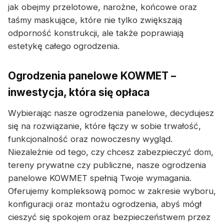
jak obejmy przelotowe, narożne, końcowe oraz
taśmy maskujące, które nie tylko zwiększają
odporność konstrukcji, ale także poprawiają
estetykę całego ogrodzenia.
Ogrodzenia panelowe KOWMET –
inwestycja, która się opłaca
Wybierając nasze ogrodzenia panelowe, decydujesz
się na rozwiązanie, które łączy w sobie trwałość,
funkcjonalność oraz nowoczesny wygląd.
Niezależnie od tego, czy chcesz zabezpieczyć dom,
tereny prywatne czy publiczne, nasze ogrodzenia
panelowe KOWMET spełnią Twoje wymagania.
Oferujemy kompleksową pomoc w zakresie wyboru,
konfiguracji oraz montażu ogrodzenia, abyś mógł
cieszyć się spokojem oraz bezpieczeństwem przez