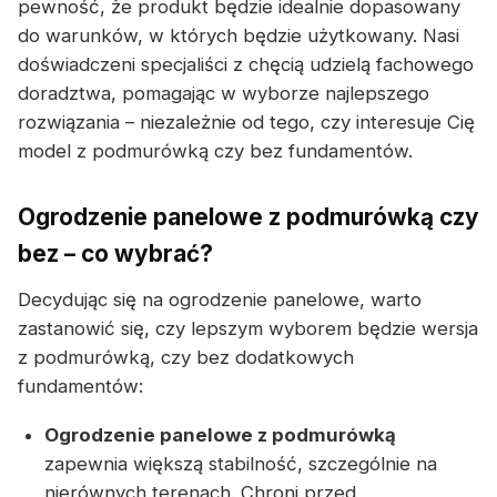
pewność, że produkt będzie idealnie dopasowany
do warunków, w których będzie użytkowany. Nasi
doświadczeni specjaliści z chęcią udzielą fachowego
doradztwa, pomagając w wyborze najlepszego
rozwiązania – niezależnie od tego, czy interesuje Cię
model z podmurówką czy bez fundamentów.
Ogrodzenie panelowe z podmurówką czy
bez – co wybrać?
Decydując się na ogrodzenie panelowe, warto
zastanowić się, czy lepszym wyborem będzie wersja
z podmurówką, czy bez dodatkowych
fundamentów:
Ogrodzenie panelowe z podmurówką
zapewnia większą stabilność, szczególnie na
nierównych terenach. Chroni przed