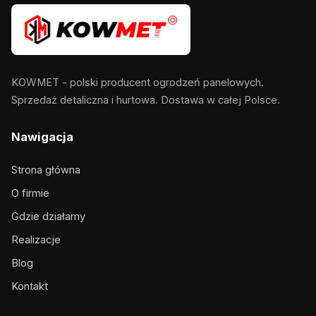
KOWMET - polski producent ogrodzeń panelowych.
Sprzedaż detaliczna i hurtowa. Dostawa w całej Polsce.
Nawigacja
Strona główna
O firmie
Gdzie działamy
Realizacje
Blog
Kontakt