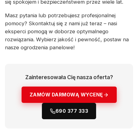
się spokojem i bezpieczeństwem przez wiele lat.
Masz pytania lub potrzebujesz profesjonalnej
pomocy? Skontaktuj się z nami już teraz – nasi
eksperci pomogą w doborze optymalnego
rozwiązania. Wybierz jakość i pewność, postaw na
nasze ogrodzenia panelowe!
Zainteresowała Cię nasza oferta?
ZAMÓW DARMOWĄ WYCENĘ
690 377 333