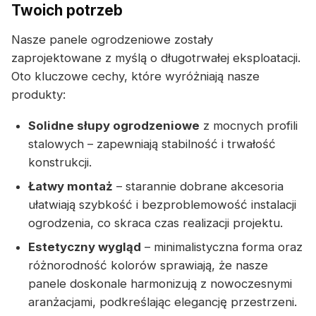
Twoich potrzeb
Nasze panele ogrodzeniowe zostały
zaprojektowane z myślą o długotrwałej eksploatacji.
Oto kluczowe cechy, które wyróżniają nasze
produkty:
Solidne słupy ogrodzeniowe
z mocnych profili
stalowych – zapewniają stabilność i trwałość
konstrukcji.
Łatwy montaż
– starannie dobrane akcesoria
ułatwiają szybkość i bezproblemowość instalacji
ogrodzenia, co skraca czas realizacji projektu.
Estetyczny wygląd
– minimalistyczna forma oraz
różnorodność kolorów sprawiają, że nasze
panele doskonale harmonizują z nowoczesnymi
aranżacjami, podkreślając elegancję przestrzeni.