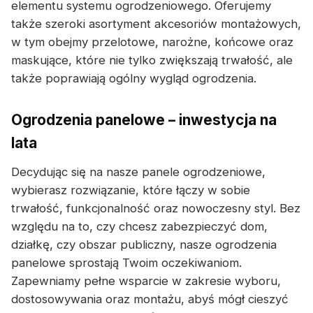
elementu systemu ogrodzeniowego. Oferujemy
także szeroki asortyment akcesoriów montażowych,
w tym obejmy przelotowe, narożne, końcowe oraz
maskujące, które nie tylko zwiększają trwałość, ale
także poprawiają ogólny wygląd ogrodzenia.
Ogrodzenia panelowe – inwestycja na
lata
Decydując się na nasze panele ogrodzeniowe,
wybierasz rozwiązanie, które łączy w sobie
trwałość, funkcjonalność oraz nowoczesny styl. Bez
względu na to, czy chcesz zabezpieczyć dom,
działkę, czy obszar publiczny, nasze ogrodzenia
panelowe sprostają Twoim oczekiwaniom.
Zapewniamy pełne wsparcie w zakresie wyboru,
dostosowywania oraz montażu, abyś mógł cieszyć