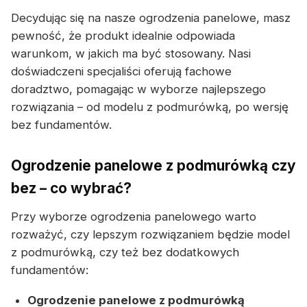
Decydując się na nasze ogrodzenia panelowe, masz
pewność, że produkt idealnie odpowiada
warunkom, w jakich ma być stosowany. Nasi
doświadczeni specjaliści oferują fachowe
doradztwo, pomagając w wyborze najlepszego
rozwiązania – od modelu z podmurówką, po wersję
bez fundamentów.
Ogrodzenie panelowe z podmurówką czy
bez – co wybrać?
Przy wyborze ogrodzenia panelowego warto
rozważyć, czy lepszym rozwiązaniem będzie model
z podmurówką, czy też bez dodatkowych
fundamentów:
Ogrodzenie panelowe z podmurówką