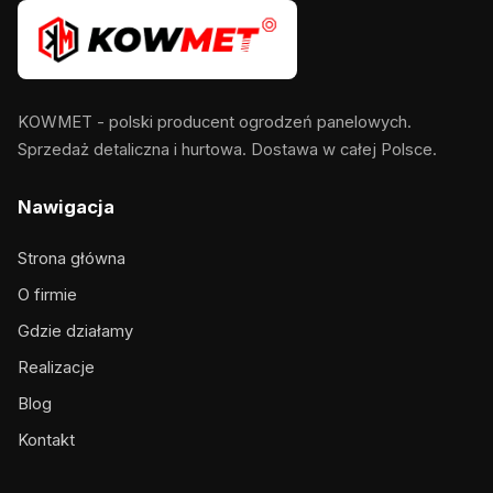
KOWMET - polski producent ogrodzeń panelowych.
Sprzedaż detaliczna i hurtowa. Dostawa w całej Polsce.
Nawigacja
Strona główna
O firmie
Gdzie działamy
Realizacje
Blog
Kontakt