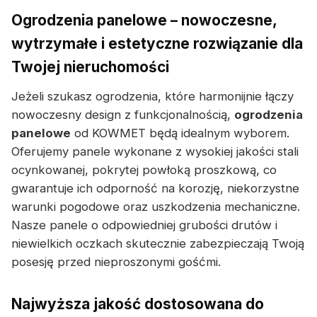
Ogrodzenia panelowe – nowoczesne,
wytrzymałe i estetyczne rozwiązanie dla
Twojej nieruchomości
Jeżeli szukasz ogrodzenia, które harmonijnie łączy
nowoczesny design z funkcjonalnością,
ogrodzenia
panelowe
od KOWMET będą idealnym wyborem.
Oferujemy panele wykonane z wysokiej jakości stali
ocynkowanej, pokrytej powłoką proszkową, co
gwarantuje ich odporność na korozję, niekorzystne
warunki pogodowe oraz uszkodzenia mechaniczne.
Nasze panele o odpowiedniej grubości drutów i
niewielkich oczkach skutecznie zabezpieczają Twoją
posesję przed nieproszonymi gośćmi.
Najwyższa jakość dostosowana do