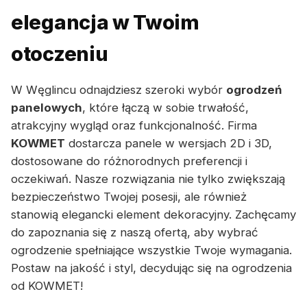
elegancja w Twoim
otoczeniu
W Węglincu odnajdziesz szeroki wybór
ogrodzeń
panelowych
, które łączą w sobie trwałość,
atrakcyjny wygląd oraz funkcjonalność. Firma
KOWMET
dostarcza panele w wersjach 2D i 3D,
dostosowane do różnorodnych preferencji i
oczekiwań. Nasze rozwiązania nie tylko zwiększają
bezpieczeństwo Twojej posesji, ale również
stanowią elegancki element dekoracyjny. Zachęcamy
do zapoznania się z naszą ofertą, aby wybrać
ogrodzenie spełniające wszystkie Twoje wymagania.
Postaw na jakość i styl, decydując się na ogrodzenia
od KOWMET!