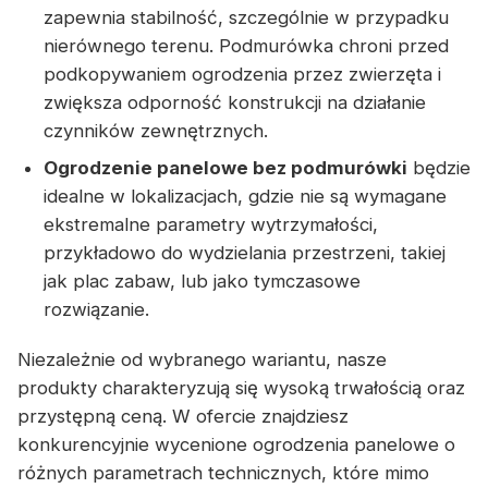
zapewnia stabilność, szczególnie w przypadku
nierównego terenu. Podmurówka chroni przed
podkopywaniem ogrodzenia przez zwierzęta i
zwiększa odporność konstrukcji na działanie
czynników zewnętrznych.
Ogrodzenie panelowe bez podmurówki
będzie
idealne w lokalizacjach, gdzie nie są wymagane
ekstremalne parametry wytrzymałości,
przykładowo do wydzielania przestrzeni, takiej
jak plac zabaw, lub jako tymczasowe
rozwiązanie.
Niezależnie od wybranego wariantu, nasze
produkty charakteryzują się wysoką trwałością oraz
przystępną ceną. W ofercie znajdziesz
konkurencyjnie wycenione ogrodzenia panelowe o
różnych parametrach technicznych, które mimo