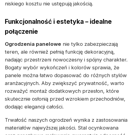
niskiego kosztu nie ustępują jakością.
Funkcjonalność i estetyka – idealne
połączenie
Ogrodzenia panelowe
nie tylko zabezpieczają
teren, ale również pełnią funkcję dekoracyjną,
nadając przestrzeni nowoczesny i spójny charakter.
Bogaty wybór wykończeń i kolorów sprawia, że
panele można łatwo dopasować do różnych stylów
aranżacyjnych. Aby zwiększyć prywatność, warto
rozważyć montaż dodatkowych przesłon, które
skutecznie osłonią przed wzrokiem przechodniów,
dodając elegancji całości.
Trwałość naszych ogrodzeń wynika z zastosowania
materiałów najwyższej jakości. Stal ocynkowana