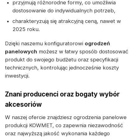
przyjmują różnorodne formy, co umożliwia
dostosowanie do indywidualnych potrzeb,
charakteryzują się atrakcyjną ceną, nawet w
2025 roku.
Dzięki naszemu konfiguratorowi
ogrodzeń
panelowych
możesz w łatwy sposób dostosować
produkt do swojego budżetu oraz specyfikacji
technicznych, kontrolując jednocześnie koszty
inwestycji.
Znani producenci oraz bogaty wybór
akcesoriów
W naszej ofercie znajdziesz ogrodzenia panelowe
produkcji KOWMET, co zapewnia niezawodność
oraz najwyższą jakość wykonania każdego