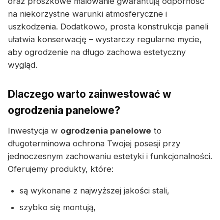
oraz proszkowe malowanie gwarantują odporność
na niekorzystne warunki atmosferyczne i
uszkodzenia. Dodatkowo, prosta konstrukcja paneli
ułatwia konserwację – wystarczy regularne mycie,
aby ogrodzenie na długo zachowa estetyczny
wygląd.
Dlaczego warto zainwestować w
ogrodzenia panelowe?
Inwestycja w
ogrodzenia panelowe
to
długoterminowa ochrona Twojej posesji przy
jednoczesnym zachowaniu estetyki i funkcjonalności.
Oferujemy produkty, które:
są wykonane z najwyższej jakości stali,
szybko się montują,