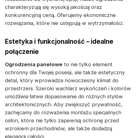
charakteryzują się wysoką jakością oraz
konkurencyjną ceną. Oferujemy ekonomiczne
rozwiązania, które nie ustępują w wytrzymałości.
Estetyka i funkcjonalność – idealne
połączenie
Ogrodzenia panelowe
to nie tylko element
ochronny dla Twojej posesji, ale także estetyczny
detal, który wprowadza nowoczesny klimat do
przestrzeni. Szeroki wachlarz wykończeń i kolorów
umożliwia łatwe dopasowanie do różnych stylów
architektonicznych. Aby zwiększyć prywatność,
zachęcamy do rozważenia montażu specjalnych
osłon, które nie tylko zapewnią ochronę przed
wzrokiem przechodniów, ale także dodadzą
elegancji całości.