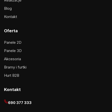
Realizacje
Blog
Kontakt
Oferta
Panele 2D
Panele 3D
Akcesoria
Bramy i furtki
Hurt B2B
Kontakt
690 377 333