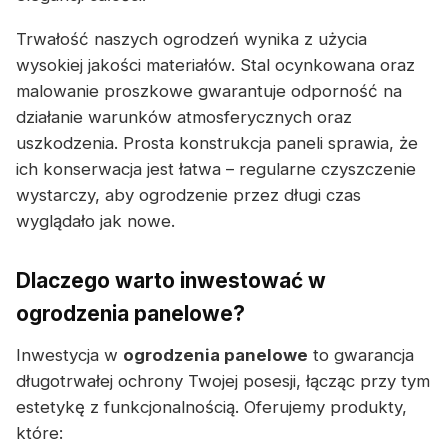
Trwałość naszych ogrodzeń wynika z użycia
wysokiej jakości materiałów. Stal ocynkowana oraz
malowanie proszkowe gwarantuje odporność na
działanie warunków atmosferycznych oraz
uszkodzenia. Prosta konstrukcja paneli sprawia, że
ich konserwacja jest łatwa – regularne czyszczenie
wystarczy, aby ogrodzenie przez długi czas
wyglądało jak nowe.
Dlaczego warto inwestować w
ogrodzenia panelowe?
Inwestycja w
ogrodzenia panelowe
to gwarancja
długotrwałej ochrony Twojej posesji, łącząc przy tym
estetykę z funkcjonalnością. Oferujemy produkty,
które: