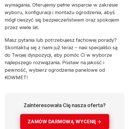
wymagania. Oferujemy pełne wsparcie w zakresie
wyboru, konfiguracji i montażu ogrodzenia, abyś
mógł cieszyć się bezpieczeństwem oraz spokojem
przez wiele lat.
Masz pytania lub potrzebujesz fachowej porady?
Skontaktuj się z nami już teraz – nasi specjaliści są
do Twojej dyspozycji, aby pomóc Ci w wyborze
najlepszego rozwiązania. Postaw na jakość i
pewność, wybierz ogrodzenia panelowe od
KOWMET!
Zainteresowała Cię nasza oferta?
ZAMÓW DARMOWĄ WYCENĘ