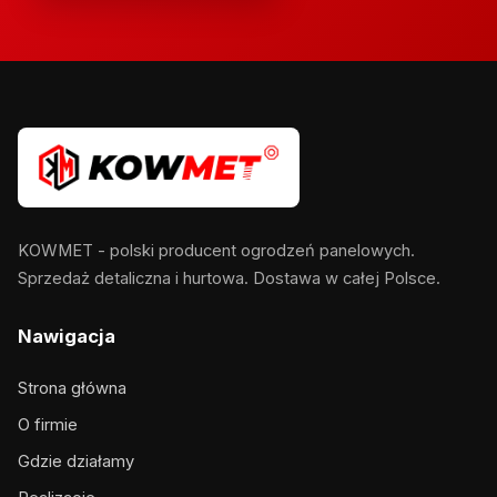
KOWMET - polski producent ogrodzeń panelowych.
Sprzedaż detaliczna i hurtowa. Dostawa w całej Polsce.
Nawigacja
Strona główna
O firmie
Gdzie działamy