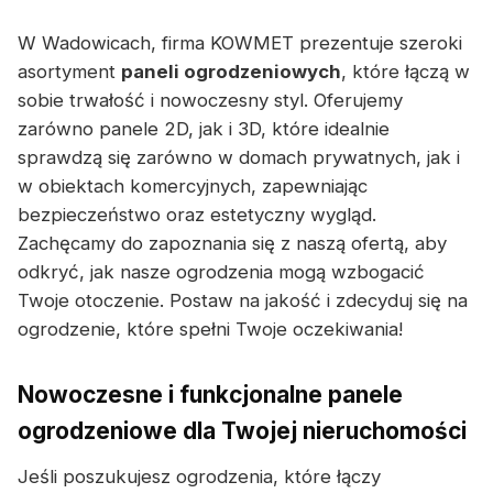
W Wadowicach, firma KOWMET prezentuje szeroki
asortyment
paneli ogrodzeniowych
, które łączą w
sobie trwałość i nowoczesny styl. Oferujemy
zarówno panele 2D, jak i 3D, które idealnie
sprawdzą się zarówno w domach prywatnych, jak i
w obiektach komercyjnych, zapewniając
bezpieczeństwo oraz estetyczny wygląd.
Zachęcamy do zapoznania się z naszą ofertą, aby
odkryć, jak nasze ogrodzenia mogą wzbogacić
Twoje otoczenie. Postaw na jakość i zdecyduj się na
ogrodzenie, które spełni Twoje oczekiwania!
Nowoczesne i funkcjonalne panele
ogrodzeniowe dla Twojej nieruchomości
Jeśli poszukujesz ogrodzenia, które łączy