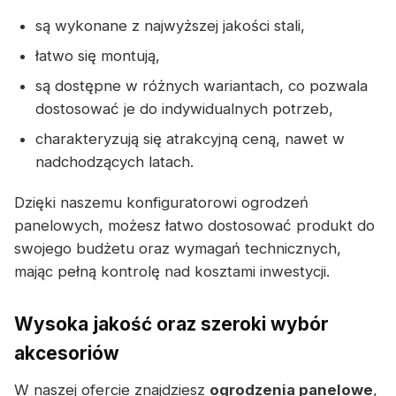
są wykonane z najwyższej jakości stali,
łatwo się montują,
są dostępne w różnych wariantach, co pozwala
dostosować je do indywidualnych potrzeb,
charakteryzują się atrakcyjną ceną, nawet w
nadchodzących latach.
Dzięki naszemu konfiguratorowi ogrodzeń
panelowych, możesz łatwo dostosować produkt do
swojego budżetu oraz wymagań technicznych,
mając pełną kontrolę nad kosztami inwestycji.
Wysoka jakość oraz szeroki wybór
akcesoriów
W naszej ofercie znajdziesz
ogrodzenia panelowe
,