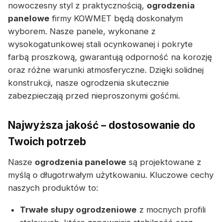
nowoczesny styl z praktycznością,
ogrodzenia
panelowe
firmy KOWMET będą doskonałym
wyborem. Nasze panele, wykonane z
wysokogatunkowej stali ocynkowanej i pokryte
farbą proszkową, gwarantują odporność na korozję
oraz różne warunki atmosferyczne. Dzięki solidnej
konstrukcji, nasze ogrodzenia skutecznie
zabezpieczają przed nieproszonymi gośćmi.
Najwyższa jakość – dostosowanie do
Twoich potrzeb
Nasze
ogrodzenia panelowe
są projektowane z
myślą o długotrwałym użytkowaniu. Kluczowe cechy
naszych produktów to:
Trwałe słupy ogrodzeniowe
z mocnych profili