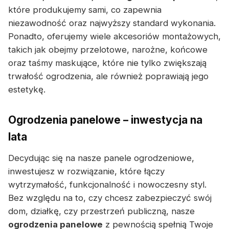
które produkujemy sami, co zapewnia
niezawodność oraz najwyższy standard wykonania.
Ponadto, oferujemy wiele akcesoriów montażowych,
takich jak obejmy przelotowe, narożne, końcowe
oraz taśmy maskujące, które nie tylko zwiększają
trwałość ogrodzenia, ale również poprawiają jego
estetykę.
Ogrodzenia panelowe – inwestycja na
lata
Decydując się na nasze panele ogrodzeniowe,
inwestujesz w rozwiązanie, które łączy
wytrzymałość, funkcjonalność i nowoczesny styl.
Bez względu na to, czy chcesz zabezpieczyć swój
dom, działkę, czy przestrzeń publiczną, nasze
ogrodzenia panelowe
z pewnością spełnią Twoje