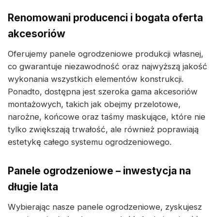
Renomowani producenci i bogata oferta
akcesoriów
Oferujemy panele ogrodzeniowe produkcji własnej,
co gwarantuje niezawodność oraz najwyższą jakość
wykonania wszystkich elementów konstrukcji.
Ponadto, dostępna jest szeroka gama akcesoriów
montażowych, takich jak obejmy przelotowe,
narożne, końcowe oraz taśmy maskujące, które nie
tylko zwiększają trwałość, ale również poprawiają
estetykę całego systemu ogrodzeniowego.
Panele ogrodzeniowe – inwestycja na
długie lata
Wybierając nasze panele ogrodzeniowe, zyskujesz