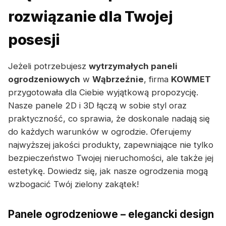
rozwiązanie dla Twojej
posesji
Jeżeli potrzebujesz
wytrzymałych paneli
ogrodzeniowych
w
Wąbrzeźnie
, firma
KOWMET
przygotowała dla Ciebie wyjątkową propozycję.
Nasze panele 2D i 3D łączą w sobie styl oraz
praktyczność, co sprawia, że doskonale nadają się
do każdych warunków w ogrodzie. Oferujemy
najwyższej jakości produkty, zapewniające nie tylko
bezpieczeństwo Twojej nieruchomości, ale także jej
estetykę. Dowiedz się, jak nasze ogrodzenia mogą
wzbogacić Twój zielony zakątek!
Panele ogrodzeniowe – elegancki design