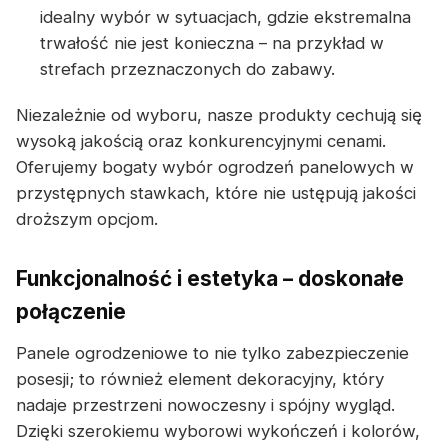
idealny wybór w sytuacjach, gdzie ekstremalna
trwałość nie jest konieczna – na przykład w
strefach przeznaczonych do zabawy.
Niezależnie od wyboru, nasze produkty cechują się
wysoką jakością oraz konkurencyjnymi cenami.
Oferujemy bogaty wybór ogrodzeń panelowych w
przystępnych stawkach, które nie ustępują jakości
droższym opcjom.
Funkcjonalność i estetyka – doskonałe
połączenie
Panele ogrodzeniowe to nie tylko zabezpieczenie
posesji; to również element dekoracyjny, który
nadaje przestrzeni nowoczesny i spójny wygląd.
Dzięki szerokiemu wyborowi wykończeń i kolorów,