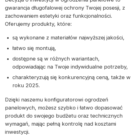
gwarancja długofalowej ochrony Twojej posesji, z
zachowaniem estetyki oraz funkcjonalności.
Oferujemy produkty, które:
są wykonane z materiałów najwyższej jakości,
łatwo się montują,
dostępne są w różnych wariantach,
odpowiadając na Twoje indywidualne potrzeby,
charakteryzują się konkurencyjną ceną, także w
roku 2025.
Dzięki naszemu konfiguratorowi ogrodzeń
panelowych, możesz szybko i łatwo dopasować
produkt do swojego budżetu oraz technicznych
wymagań, mając pełną kontrolę nad kosztami
inwestycji.