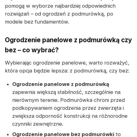
pomogą w wyborze najbardziej odpowiednich
rozwiązań – od ogrodzeń z podmurówką, po
modele bez fundamentów.
Ogrodzenie panelowe z podmurówką czy
bez – co wybrać?
Wybierając ogrodzenie panelowe, warto rozważyć,
która opcja będzie lepsza: z podmurówką, czy bez:
Ogrodzenie panelowe z podmurówką
zapewnia większą stabilność, szczególnie na
nierównym terenie. Podmurówka chroni przed
podkopywaniem ogrodzenia przez zwierzęta i
zwiększa odporność konstrukcji na różnorodne
czynniki zewnętrzne.
Ogrodzenie panelowe bez podmurówki
to