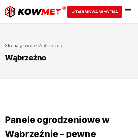
DARMOWA WYCENA
Strona główna
·
Wąbrzeźno
Wąbrzeźno
Panele ogrodzeniowe w
Wąbrzeźnie – pewne