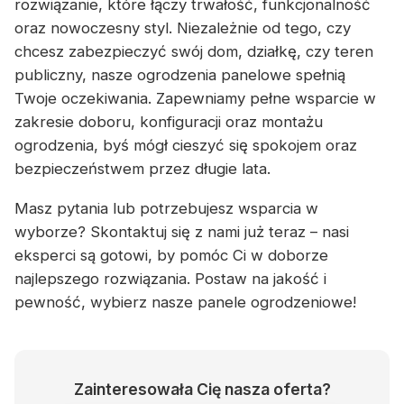
rozwiązanie, które łączy trwałość, funkcjonalność
oraz nowoczesny styl. Niezależnie od tego, czy
chcesz zabezpieczyć swój dom, działkę, czy teren
publiczny, nasze ogrodzenia panelowe spełnią
Twoje oczekiwania. Zapewniamy pełne wsparcie w
zakresie doboru, konfiguracji oraz montażu
ogrodzenia, byś mógł cieszyć się spokojem oraz
bezpieczeństwem przez długie lata.
Masz pytania lub potrzebujesz wsparcia w
wyborze? Skontaktuj się z nami już teraz – nasi
eksperci są gotowi, by pomóc Ci w doborze
najlepszego rozwiązania. Postaw na jakość i
pewność, wybierz nasze panele ogrodzeniowe!
Zainteresowała Cię nasza oferta?