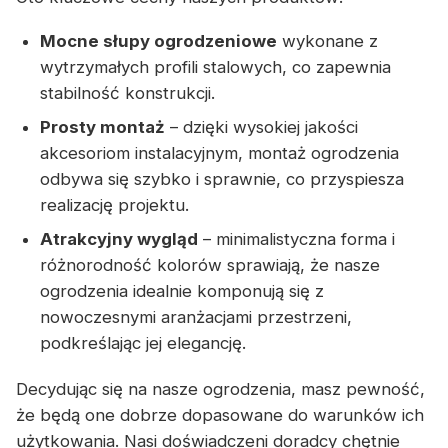
Mocne słupy ogrodzeniowe
wykonane z
wytrzymałych profili stalowych, co zapewnia
stabilność konstrukcji.
Prosty montaż
– dzięki wysokiej jakości
akcesoriom instalacyjnym, montaż ogrodzenia
odbywa się szybko i sprawnie, co przyspiesza
realizację projektu.
Atrakcyjny wygląd
– minimalistyczna forma i
różnorodność kolorów sprawiają, że nasze
ogrodzenia idealnie komponują się z
nowoczesnymi aranżacjami przestrzeni,
podkreślając jej elegancję.
Decydując się na nasze ogrodzenia, masz pewność,
że będą one dobrze dopasowane do warunków ich
użytkowania. Nasi doświadczeni doradcy chętnie