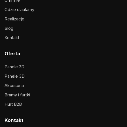
O firmie
Gdzie działamy
Realizacje
Blog
Kontakt
Oferta
Panele 2D
Panele 3D
Akcesoria
Bramy i furtki
Hurt B2B
Kontakt