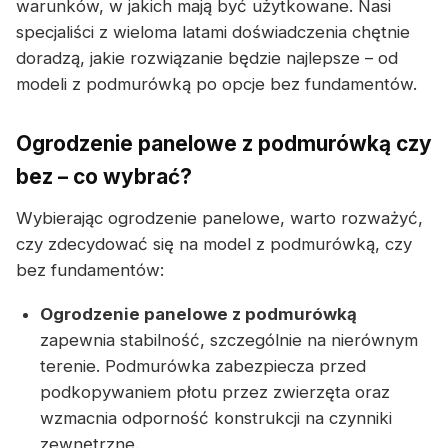
warunków, w jakich mają być użytkowane. Nasi
specjaliści z wieloma latami doświadczenia chętnie
doradzą, jakie rozwiązanie będzie najlepsze – od
modeli z podmurówką po opcje bez fundamentów.
Ogrodzenie panelowe z podmurówką czy
bez – co wybrać?
Wybierając ogrodzenie panelowe, warto rozważyć,
czy zdecydować się na model z podmurówką, czy
bez fundamentów:
Ogrodzenie panelowe z podmurówką
zapewnia stabilność, szczególnie na nierównym
terenie. Podmurówka zabezpiecza przed
podkopywaniem płotu przez zwierzęta oraz
wzmacnia odporność konstrukcji na czynniki
zewnętrzne.