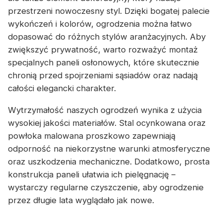
przestrzeni nowoczesny styl. Dzięki bogatej palecie
wykończeń i kolorów, ogrodzenia można łatwo
dopasować do różnych stylów aranżacyjnych. Aby
zwiększyć prywatność, warto rozważyć montaż
specjalnych paneli osłonowych, które skutecznie
chronią przed spojrzeniami sąsiadów oraz nadają
całości elegancki charakter.
Wytrzymałość naszych ogrodzeń wynika z użycia
wysokiej jakości materiałów. Stal ocynkowana oraz
powłoka malowana proszkowo zapewniają
odporność na niekorzystne warunki atmosferyczne
oraz uszkodzenia mechaniczne. Dodatkowo, prosta
konstrukcja paneli ułatwia ich pielęgnację –
wystarczy regularne czyszczenie, aby ogrodzenie
przez długie lata wyglądało jak nowe.