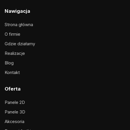
Nawigacja
Strona główna
O firmie
Gdzie działamy
Realizacje
Blog
Kontakt
Oferta
Panele 2D
Panele 3D
Akcesoria