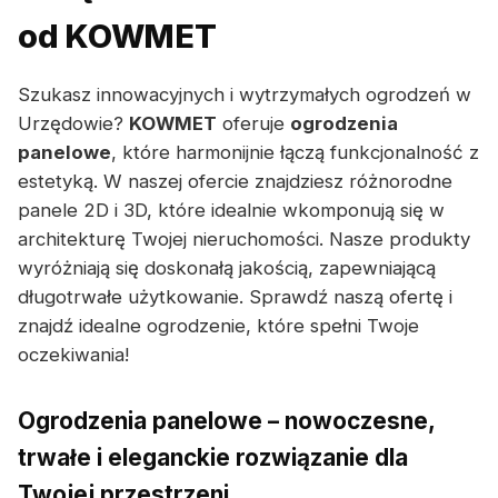
od KOWMET
Szukasz innowacyjnych i wytrzymałych ogrodzeń w
Urzędowie?
KOWMET
oferuje
ogrodzenia
panelowe
, które harmonijnie łączą funkcjonalność z
estetyką. W naszej ofercie znajdziesz różnorodne
panele 2D i 3D, które idealnie wkomponują się w
architekturę Twojej nieruchomości. Nasze produkty
wyróżniają się doskonałą jakością, zapewniającą
długotrwałe użytkowanie. Sprawdź naszą ofertę i
znajdź idealne ogrodzenie, które spełni Twoje
oczekiwania!
Ogrodzenia panelowe – nowoczesne,
trwałe i eleganckie rozwiązanie dla
Twojej przestrzeni