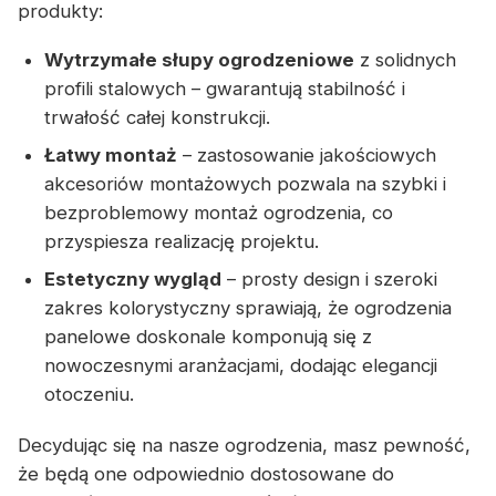
produkty:
Wytrzymałe słupy ogrodzeniowe
z solidnych
profili stalowych – gwarantują stabilność i
trwałość całej konstrukcji.
Łatwy montaż
– zastosowanie jakościowych
akcesoriów montażowych pozwala na szybki i
bezproblemowy montaż ogrodzenia, co
przyspiesza realizację projektu.
Estetyczny wygląd
– prosty design i szeroki
zakres kolorystyczny sprawiają, że ogrodzenia
panelowe doskonale komponują się z
nowoczesnymi aranżacjami, dodając elegancji
otoczeniu.
Decydując się na nasze ogrodzenia, masz pewność,
że będą one odpowiednio dostosowane do