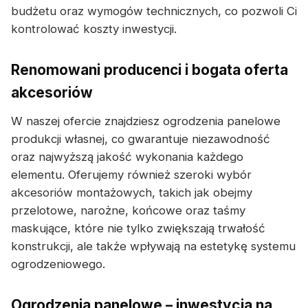
budżetu oraz wymogów technicznych, co pozwoli Ci
kontrolować koszty inwestycji.
Renomowani producenci i bogata oferta
akcesoriów
W naszej ofercie znajdziesz ogrodzenia panelowe
produkcji własnej, co gwarantuje niezawodność
oraz najwyższą jakość wykonania każdego
elementu. Oferujemy również szeroki wybór
akcesoriów montażowych, takich jak obejmy
przelotowe, narożne, końcowe oraz taśmy
maskujące, które nie tylko zwiększają trwałość
konstrukcji, ale także wpływają na estetykę systemu
ogrodzeniowego.
Ogrodzenia panelowe – inwestycja na