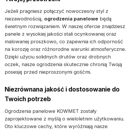
Jeżeli pragniesz połączyć nowoczesny styl z
niezawodnością,
ogrodzenia panelowe
będą
świetnym rozwiązaniem. W naszej ofercie znajdziesz
panele z wysokiej jakości stali ocynkowanej oraz
malowanej proszkowo, co zapewnia ich odporność
na korozję oraz różnorodne warunki atmosferyczne.
Dzięki użyciu solidnych drutów oraz drobnych
oczek, nasze ogrodzenia skutecznie chronią Twoją
posesję przed nieproszonymi gośćmi.
Niezrównana jakość i dostosowanie do
Twoich potrzeb
Ogrodzenia panelowe KOWMET zostały
zaprojektowane z myślą o wieloletnim użytkowaniu.
Oto kluczowe cechy, które wyróżniają nasze