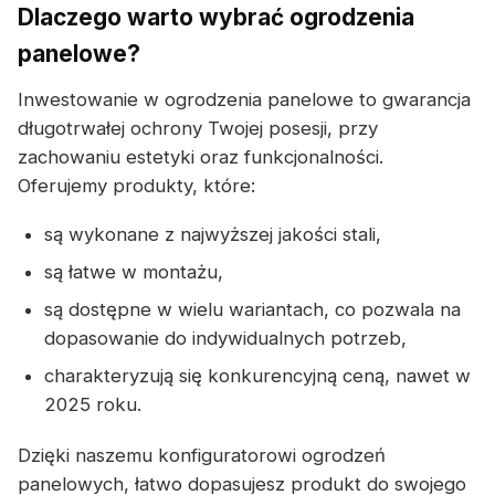
Dlaczego warto wybrać ogrodzenia
panelowe?
Inwestowanie w ogrodzenia panelowe to gwarancja
długotrwałej ochrony Twojej posesji, przy
zachowaniu estetyki oraz funkcjonalności.
Oferujemy produkty, które:
są wykonane z najwyższej jakości stali,
są łatwe w montażu,
są dostępne w wielu wariantach, co pozwala na
dopasowanie do indywidualnych potrzeb,
charakteryzują się konkurencyjną ceną, nawet w
2025 roku.
Dzięki naszemu konfiguratorowi ogrodzeń
panelowych, łatwo dopasujesz produkt do swojego