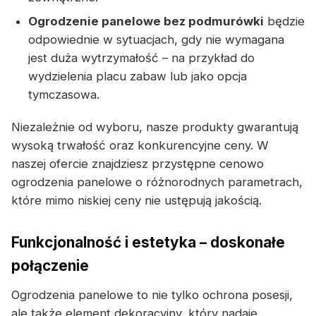
Ogrodzenie panelowe bez podmurówki
będzie
odpowiednie w sytuacjach, gdy nie wymagana
jest duża wytrzymałość – na przykład do
wydzielenia placu zabaw lub jako opcja
tymczasowa.
Niezależnie od wyboru, nasze produkty gwarantują
wysoką trwałość oraz konkurencyjne ceny. W
naszej ofercie znajdziesz przystępne cenowo
ogrodzenia panelowe o różnorodnych parametrach,
które mimo niskiej ceny nie ustępują jakością.
Funkcjonalność i estetyka – doskonałe
połączenie
Ogrodzenia panelowe to nie tylko ochrona posesji,
ale także element dekoracyjny, który nadaje