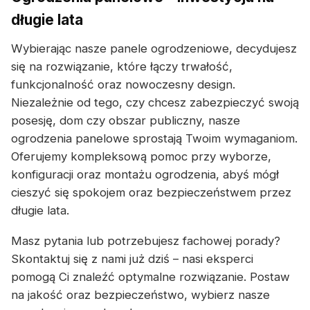
długie lata
Wybierając nasze panele ogrodzeniowe, decydujesz
się na rozwiązanie, które łączy trwałość,
funkcjonalność oraz nowoczesny design.
Niezależnie od tego, czy chcesz zabezpieczyć swoją
posesję, dom czy obszar publiczny, nasze
ogrodzenia panelowe sprostają Twoim wymaganiom.
Oferujemy kompleksową pomoc przy wyborze,
konfiguracji oraz montażu ogrodzenia, abyś mógł
cieszyć się spokojem oraz bezpieczeństwem przez
długie lata.
Masz pytania lub potrzebujesz fachowej porady?
Skontaktuj się z nami już dziś – nasi eksperci
pomogą Ci znaleźć optymalne rozwiązanie. Postaw
na jakość oraz bezpieczeństwo, wybierz nasze