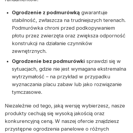
Ogrodzenie z podmurówką
gwarantuje
stabilność, zwłaszcza na trudniejszych terenach.
Podmurówka chroni przed podkopywaniem
płotu przez zwierzęta oraz zwiększa odporność
konstrukcji na działanie czynników
zewnętrznych.
Ogrodzenie bez podmurówki
sprawdzi się w
sytuacjach, gdzie nie jest wymagana ekstremalna
wytrzymałość – na przykład w przypadku
wyznaczania placu zabaw lub jako rozwiązanie
tymczasowe.
Niezależnie od tego, jaką wersję wybierzesz, nasze
produkty cechują się wysoką jakością oraz
konkurencyjną ceną. W naszej ofercie znajdziesz
przystępne ogrodzenia panelowe o różnych