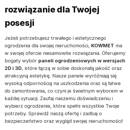
rozwiązanie dla Twojej
posesji
Jeżeli potrzebujesz trwałego i estetycznego
ogrodzenia dla swojej nieruchomości,
KOWMET
ma
w swojej ofercie niesamowite rozwiązania. Oferujemy
bogaty wybór
paneli ogrodzeniowych w wersjach
2D i 3D
, które łączą w sobie doskonałą jakość oraz
atrakcyjną estetykę. Nasze panele wyróżniają się
wysoką odpornością na uszkodzenia oraz są łatwe
do zamontowania, co czyni je świetnym wyborem w
każdej sytuacji. Zaufaj naszemu doświadczeniu i
wybierz ogrodzenie, które spełni wszystkie Twoje
potrzeby. Sprawdź naszą ofertę i zadbaj o
bezpieczeństwo oraz wygląd swojej nieruchomości!