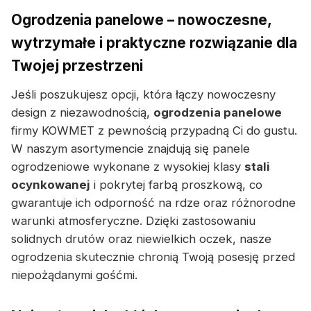
Ogrodzenia panelowe – nowoczesne,
wytrzymałe i praktyczne rozwiązanie dla
Twojej przestrzeni
Jeśli poszukujesz opcji, która łączy nowoczesny
design z niezawodnością,
ogrodzenia panelowe
firmy KOWMET z pewnością przypadną Ci do gustu.
W naszym asortymencie znajdują się panele
ogrodzeniowe wykonane z wysokiej klasy
stali
ocynkowanej
i pokrytej farbą proszkową, co
gwarantuje ich odporność na rdze oraz różnorodne
warunki atmosferyczne. Dzięki zastosowaniu
solidnych drutów oraz niewielkich oczek, nasze
ogrodzenia skutecznie chronią Twoją posesję przed
niepożądanymi gośćmi.