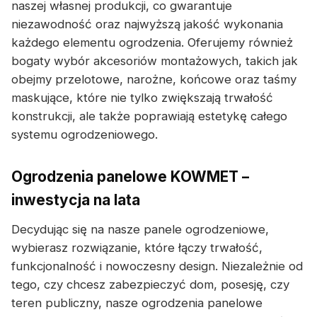
naszej własnej produkcji, co gwarantuje
niezawodność oraz najwyższą jakość wykonania
każdego elementu ogrodzenia. Oferujemy również
bogaty wybór akcesoriów montażowych, takich jak
obejmy przelotowe, narożne, końcowe oraz taśmy
maskujące, które nie tylko zwiększają trwałość
konstrukcji, ale także poprawiają estetykę całego
systemu ogrodzeniowego.
Ogrodzenia panelowe KOWMET –
inwestycja na lata
Decydując się na nasze panele ogrodzeniowe,
wybierasz rozwiązanie, które łączy trwałość,
funkcjonalność i nowoczesny design. Niezależnie od
tego, czy chcesz zabezpieczyć dom, posesję, czy
teren publiczny, nasze ogrodzenia panelowe