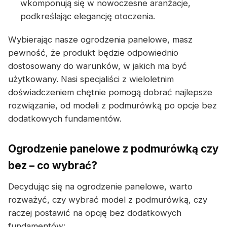
wkomponują się w nowoczesne aranżacje,
podkreślając elegancję otoczenia.
Wybierając nasze ogrodzenia panelowe, masz
pewność, że produkt będzie odpowiednio
dostosowany do warunków, w jakich ma być
użytkowany. Nasi specjaliści z wieloletnim
doświadczeniem chętnie pomogą dobrać najlepsze
rozwiązanie, od modeli z podmurówką po opcje bez
dodatkowych fundamentów.
Ogrodzenie panelowe z podmurówką czy
bez – co wybrać?
Decydując się na ogrodzenie panelowe, warto
rozważyć, czy wybrać model z podmurówką, czy
raczej postawić na opcję bez dodatkowych
fundamentów: