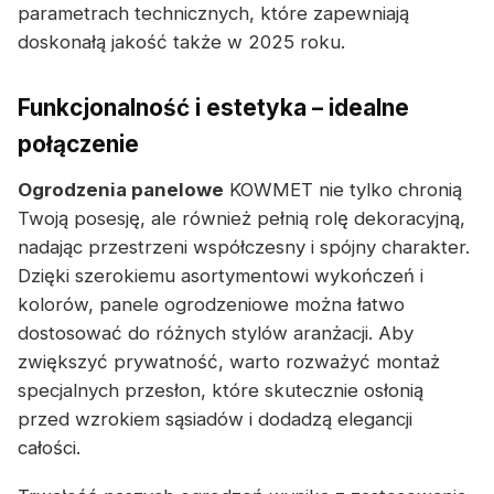
parametrach technicznych, które zapewniają
doskonałą jakość także w 2025 roku.
Funkcjonalność i estetyka – idealne
połączenie
Ogrodzenia panelowe
KOWMET nie tylko chronią
Twoją posesję, ale również pełnią rolę dekoracyjną,
nadając przestrzeni współczesny i spójny charakter.
Dzięki szerokiemu asortymentowi wykończeń i
kolorów, panele ogrodzeniowe można łatwo
dostosować do różnych stylów aranżacji. Aby
zwiększyć prywatność, warto rozważyć montaż
specjalnych przesłon, które skutecznie osłonią
przed wzrokiem sąsiadów i dodadzą elegancji
całości.