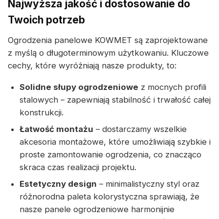
Najwyższa jakość i dostosowanie do
Twoich potrzeb
Ogrodzenia panelowe KOWMET są zaprojektowane
z myślą o długoterminowym użytkowaniu. Kluczowe
cechy, które wyróżniają nasze produkty, to:
Solidne słupy ogrodzeniowe
z mocnych profili
stalowych – zapewniają stabilność i trwałość całej
konstrukcji.
Łatwość montażu
– dostarczamy wszelkie
akcesoria montażowe, które umożliwiają szybkie i
proste zamontowanie ogrodzenia, co znacząco
skraca czas realizacji projektu.
Estetyczny design
– minimalistyczny styl oraz
różnorodna paleta kolorystyczna sprawiają, że
nasze panele ogrodzeniowe harmonijnie