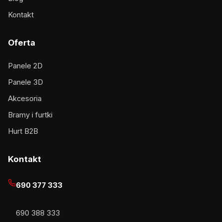
Kontakt
Oferta
Panele 2D
Panele 3D
Akcesoria
Bramy i furtki
Hurt B2B
Kontakt
690 377 333
690 388 333