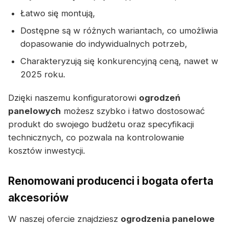
Łatwo się montują,
Dostępne są w różnych wariantach, co umożliwia
dopasowanie do indywidualnych potrzeb,
Charakteryzują się konkurencyjną ceną, nawet w
2025 roku.
Dzięki naszemu konfiguratorowi
ogrodzeń
panelowych
możesz szybko i łatwo dostosować
produkt do swojego budżetu oraz specyfikacji
technicznych, co pozwala na kontrolowanie
kosztów inwestycji.
Renomowani producenci i bogata oferta
akcesoriów
W naszej ofercie znajdziesz
ogrodzenia panelowe