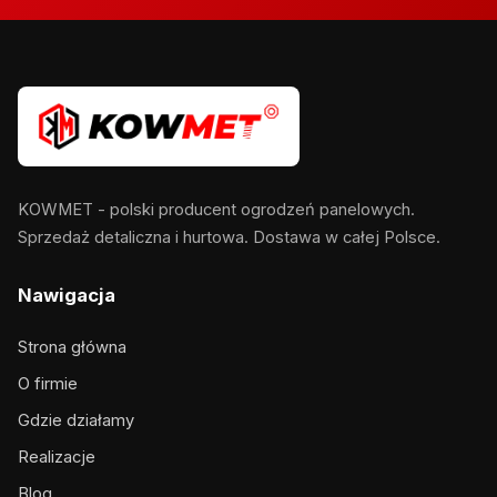
KOWMET - polski producent ogrodzeń panelowych.
Sprzedaż detaliczna i hurtowa. Dostawa w całej Polsce.
Nawigacja
Strona główna
O firmie
Gdzie działamy
Realizacje
Blog