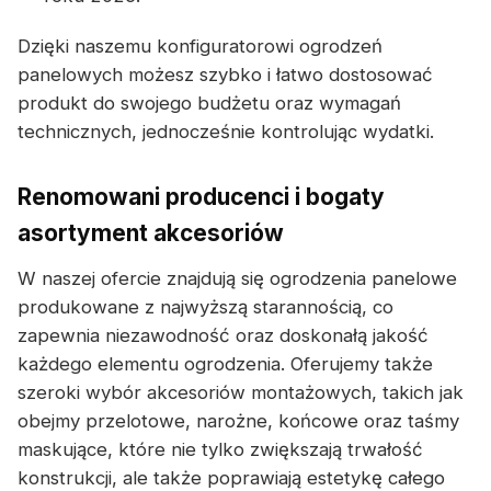
Dzięki naszemu konfiguratorowi ogrodzeń
panelowych możesz szybko i łatwo dostosować
produkt do swojego budżetu oraz wymagań
technicznych, jednocześnie kontrolując wydatki.
Renomowani producenci i bogaty
asortyment akcesoriów
W naszej ofercie znajdują się ogrodzenia panelowe
produkowane z najwyższą starannością, co
zapewnia niezawodność oraz doskonałą jakość
każdego elementu ogrodzenia. Oferujemy także
szeroki wybór akcesoriów montażowych, takich jak
obejmy przelotowe, narożne, końcowe oraz taśmy
maskujące, które nie tylko zwiększają trwałość
konstrukcji, ale także poprawiają estetykę całego