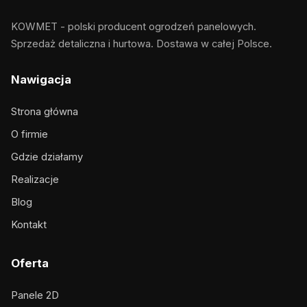
KOWMET - polski producent ogrodzeń panelowych.
Sprzedaż detaliczna i hurtowa. Dostawa w całej Polsce.
Nawigacja
Strona główna
O firmie
Gdzie działamy
Realizacje
Blog
Kontakt
Oferta
Panele 2D