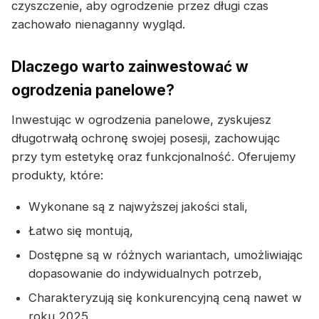
czyszczenie, aby ogrodzenie przez długi czas
zachowało nienaganny wygląd.
Dlaczego warto zainwestować w
ogrodzenia panelowe?
Inwestując w ogrodzenia panelowe, zyskujesz
długotrwałą ochronę swojej posesji, zachowując
przy tym estetykę oraz funkcjonalność. Oferujemy
produkty, które:
Wykonane są z najwyższej jakości stali,
Łatwo się montują,
Dostępne są w różnych wariantach, umożliwiając
dopasowanie do indywidualnych potrzeb,
Charakteryzują się konkurencyjną ceną nawet w
roku 2025.