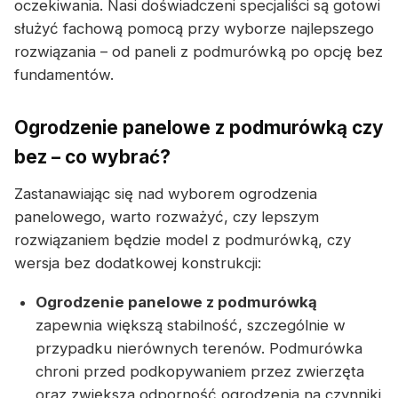
oczekiwania. Nasi doświadczeni specjaliści są gotowi
służyć fachową pomocą przy wyborze najlepszego
rozwiązania – od paneli z podmurówką po opcję bez
fundamentów.
Ogrodzenie panelowe z podmurówką czy
bez – co wybrać?
Zastanawiając się nad wyborem ogrodzenia
panelowego, warto rozważyć, czy lepszym
rozwiązaniem będzie model z podmurówką, czy
wersja bez dodatkowej konstrukcji:
Ogrodzenie panelowe z podmurówką
zapewnia większą stabilność, szczególnie w
przypadku nierównych terenów. Podmurówka
chroni przed podkopywaniem przez zwierzęta
oraz zwiększa odporność ogrodzenia na czynniki