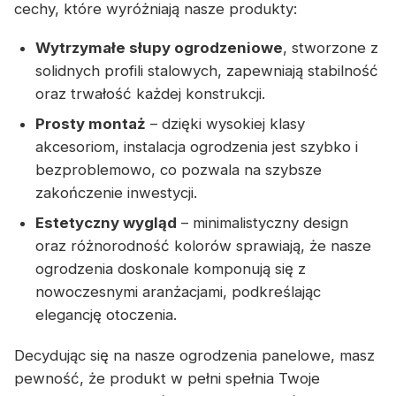
cechy, które wyróżniają nasze produkty:
Wytrzymałe słupy ogrodzeniowe
, stworzone z
solidnych profili stalowych, zapewniają stabilność
oraz trwałość każdej konstrukcji.
Prosty montaż
– dzięki wysokiej klasy
akcesoriom, instalacja ogrodzenia jest szybko i
bezproblemowo, co pozwala na szybsze
zakończenie inwestycji.
Estetyczny wygląd
– minimalistyczny design
oraz różnorodność kolorów sprawiają, że nasze
ogrodzenia doskonale komponują się z
nowoczesnymi aranżacjami, podkreślając
elegancję otoczenia.
Decydując się na nasze ogrodzenia panelowe, masz
pewność, że produkt w pełni spełnia Twoje