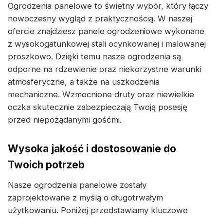
Ogrodzenia panelowe to świetny wybór, który łączy
nowoczesny wygląd z praktycznością. W naszej
ofercie znajdziesz panele ogrodzeniowe wykonane
z wysokogatunkowej stali ocynkowanej i malowanej
proszkowo. Dzięki temu nasze ogrodzenia są
odporne na rdzewienie oraz niekorzystne warunki
atmosferyczne, a także na uszkodzenia
mechaniczne. Wzmocnione druty oraz niewielkie
oczka skutecznie zabezpieczają Twoją posesję
przed niepożądanymi gośćmi.
Wysoka jakość i dostosowanie do
Twoich potrzeb
Nasze ogrodzenia panelowe zostały
zaprojektowane z myślą o długotrwałym
użytkowaniu. Poniżej przedstawiamy kluczowe