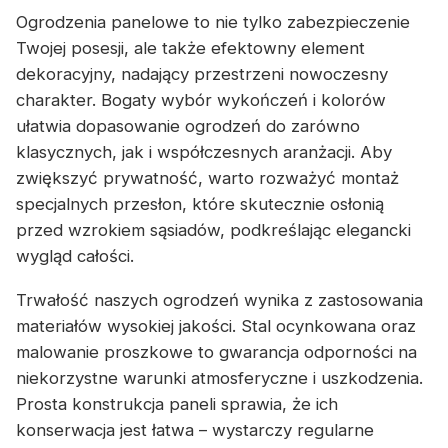
Ogrodzenia panelowe to nie tylko zabezpieczenie
Twojej posesji, ale także efektowny element
dekoracyjny, nadający przestrzeni nowoczesny
charakter. Bogaty wybór wykończeń i kolorów
ułatwia dopasowanie ogrodzeń do zarówno
klasycznych, jak i współczesnych aranżacji. Aby
zwiększyć prywatność, warto rozważyć montaż
specjalnych przesłon, które skutecznie osłonią
przed wzrokiem sąsiadów, podkreślając elegancki
wygląd całości.
Trwałość naszych ogrodzeń wynika z zastosowania
materiałów wysokiej jakości. Stal ocynkowana oraz
malowanie proszkowe to gwarancja odporności na
niekorzystne warunki atmosferyczne i uszkodzenia.
Prosta konstrukcja paneli sprawia, że ich
konserwacja jest łatwa – wystarczy regularne