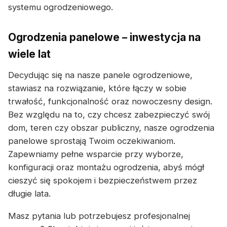
systemu ogrodzeniowego.
Ogrodzenia panelowe – inwestycja na
wiele lat
Decydując się na nasze panele ogrodzeniowe,
stawiasz na rozwiązanie, które łączy w sobie
trwałość, funkcjonalność oraz nowoczesny design.
Bez względu na to, czy chcesz zabezpieczyć swój
dom, teren czy obszar publiczny, nasze ogrodzenia
panelowe sprostają Twoim oczekiwaniom.
Zapewniamy pełne wsparcie przy wyborze,
konfiguracji oraz montażu ogrodzenia, abyś mógł
cieszyć się spokojem i bezpieczeństwem przez
długie lata.
Masz pytania lub potrzebujesz profesjonalnej