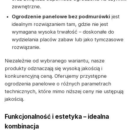
zewnętrzne.
Ogrodzenie panelowe bez podmurówki
jest
idealnym rozwiązaniem tam, gdzie nie jest
wymagana wysoka trwałość – doskonałe do
wydzielania placów zabaw lub jako tymczasowe
rozwiązanie.
Niezależnie od wybranego wariantu, nasze
produkty odznaczają się wysoką jakością i
konkurencyjną ceną. Oferujemy przystępne
ogrodzenia panelowe o różnych parametrach
technicznych, które mimo niższej ceny nie ustępują
jakością.
Funkcjonalność i estetyka – idealna
kombinacja