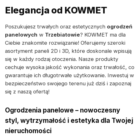
Elegancja od KOWMET
Poszukujesz trwałych oraz estetycznych
ogrodzeń
panelowych
w
Trzebiatowie
? KOWMET ma dla
Ciebie znakomite rozwiązanie! Oferujemy szeroki
asortyment paneli 2D i 3D, które doskonale wpisują
się w każdy rodzaj otoczenia. Nasze produkty
cechuje wysoka jakość wykonania oraz trwałość, co
gwarantuje ich długotrwałe użytkowanie. Inwestuj w
bezpieczeństwo swojego terenu już dziś i zapoznaj
się z naszą ofertą!
Ogrodzenia panelowe – nowoczesny
styl, wytrzymałość i estetyka dla Twojej
nieruchomości