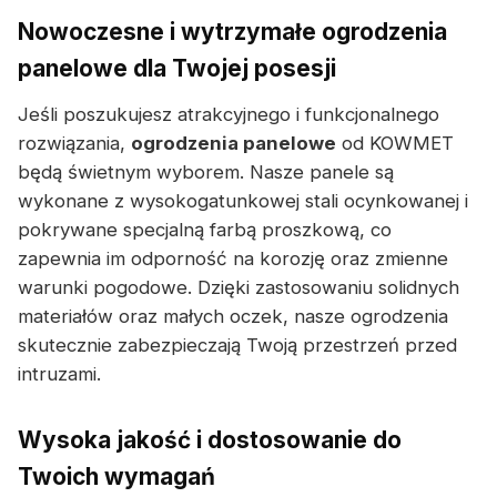
Nowoczesne i wytrzymałe ogrodzenia
panelowe dla Twojej posesji
Jeśli poszukujesz atrakcyjnego i funkcjonalnego
rozwiązania,
ogrodzenia panelowe
od KOWMET
będą świetnym wyborem. Nasze panele są
wykonane z wysokogatunkowej stali ocynkowanej i
pokrywane specjalną farbą proszkową, co
zapewnia im odporność na korozję oraz zmienne
warunki pogodowe. Dzięki zastosowaniu solidnych
materiałów oraz małych oczek, nasze ogrodzenia
skutecznie zabezpieczają Twoją przestrzeń przed
intruzami.
Wysoka jakość i dostosowanie do
Twoich wymagań