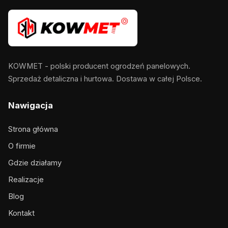
KOWMET - polski producent ogrodzeń panelowych.
Sprzedaż detaliczna i hurtowa. Dostawa w całej Polsce.
Nawigacja
Strona główna
O firmie
Gdzie działamy
Realizacje
Blog
Kontakt