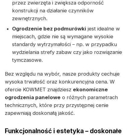
przez zwierzęta i zwiększa odporność
konstrukcji na działanie czynników
zewnętrznych.
Ogrodzenie bez podmurówki
jest idealne w
miejscach, gdzie nie są wymagane wysokie
standardy wytrzymałości – np. w przypadku
wydzielania strefy zabaw czy jako rozwiązanie
tymczasowe.
Bez względu na wybór, nasze produkty cechuje
wysoka trwałość oraz konkurencyjna cena. W
ofercie KOWMET znajdziesz
ekonomiczne
ogrodzenia panelowe
o różnych parametrach
technicznych, które przy przystępnej cenie
zapewniają doskonałą jakość.
Funkcjonalność i estetyka – doskonałe