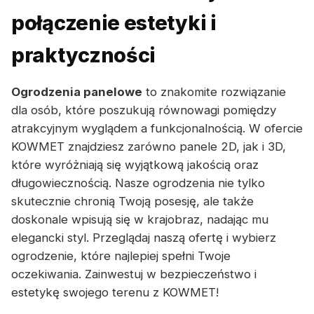
połączenie estetyki i
praktyczności
Ogrodzenia panelowe
to znakomite rozwiązanie
dla osób, które poszukują równowagi pomiędzy
atrakcyjnym wyglądem a funkcjonalnością. W ofercie
KOWMET znajdziesz zarówno panele 2D, jak i 3D,
które wyróżniają się wyjątkową jakością oraz
długowiecznością. Nasze ogrodzenia nie tylko
skutecznie chronią Twoją posesję, ale także
doskonale wpisują się w krajobraz, nadając mu
elegancki styl. Przeglądaj naszą ofertę i wybierz
ogrodzenie, które najlepiej spełni Twoje
oczekiwania. Zainwestuj w bezpieczeństwo i
estetykę swojego terenu z KOWMET!