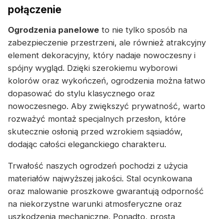
połączenie
Ogrodzenia panelowe
to nie tylko sposób na
zabezpieczenie przestrzeni, ale również atrakcyjny
element dekoracyjny, który nadaje nowoczesny i
spójny wygląd. Dzięki szerokiemu wyborowi
kolorów oraz wykończeń, ogrodzenia można łatwo
dopasować do stylu klasycznego oraz
nowoczesnego. Aby zwiększyć prywatność, warto
rozważyć montaż specjalnych przesłon, które
skutecznie osłonią przed wzrokiem sąsiadów,
dodając całości eleganckiego charakteru.
Trwałość naszych ogrodzeń pochodzi z użycia
materiałów najwyższej jakości. Stal ocynkowana
oraz malowanie proszkowe gwarantują odporność
na niekorzystne warunki atmosferyczne oraz
uszkodzenia mechaniczne. Ponadto, prosta