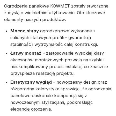
Ogrodzenia panelowe KOWMET zostały stworzone
z myślą o wieloletnim użytkowaniu. Oto kluczowe
elementy naszych produktów:
Mocne słupy
ogrodzeniowe wykonane z
solidnych stalowych profili – gwarantują
stabilność i wytrzymałość całej konstrukcji.
Łatwy montaż
– zastosowanie wysokiej klasy
akcesoriów montażowych pozwala na szybki i
nieskomplikowany proces instalacji, co znacznie
przyspiesza realizację projektu.
Estetyczny wygląd
– nowoczesny design oraz
różnorodna kolorystyka sprawiają, że ogrodzenia
panelowe doskonale komponują się z
nowoczesnymi stylizacjami, podkreślając
elegancję otoczenia.