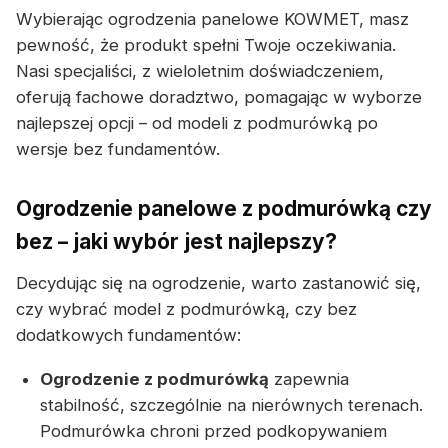
Wybierając ogrodzenia panelowe KOWMET, masz
pewność, że produkt spełni Twoje oczekiwania.
Nasi specjaliści, z wieloletnim doświadczeniem,
oferują fachowe doradztwo, pomagając w wyborze
najlepszej opcji – od modeli z podmurówką po
wersje bez fundamentów.
Ogrodzenie panelowe z podmurówką czy
bez – jaki wybór jest najlepszy?
Decydując się na ogrodzenie, warto zastanowić się,
czy wybrać model z podmurówką, czy bez
dodatkowych fundamentów:
Ogrodzenie z podmurówką
zapewnia
stabilność, szczególnie na nierównych terenach.
Podmurówka chroni przed podkopywaniem