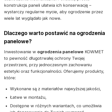
konstrukcja paneli ułatwia ich konserwację –
wystarczy regularne mycie, aby ogrodzenie przez
wiele lat wyglądało jak nowe.
Dlaczego warto postawić na ogrodzenia
panelowe?
Inwestowanie w
ogrodzenia panelowe
KOWMET
to pewność długotrwałej ochrony Twojej
przestrzeni, przy jednoczesnym zachowaniu
estetyki oraz funkcjonalności. Oferujemy produkty,
które:
Wykonane są z materiałów najwyższej jakości,
Łatwe w montażu,
Dostępne w różnych wariantach, co umożliwia