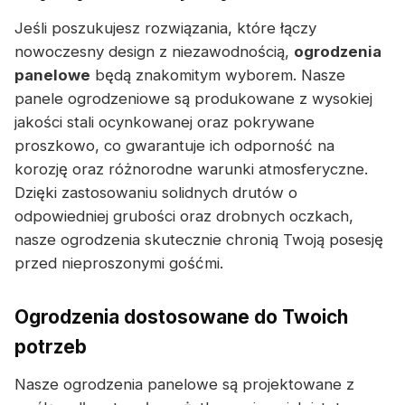
Jeśli poszukujesz rozwiązania, które łączy
nowoczesny design z niezawodnością,
ogrodzenia
panelowe
będą znakomitym wyborem. Nasze
panele ogrodzeniowe są produkowane z wysokiej
jakości stali ocynkowanej oraz pokrywane
proszkowo, co gwarantuje ich odporność na
korozję oraz różnorodne warunki atmosferyczne.
Dzięki zastosowaniu solidnych drutów o
odpowiedniej grubości oraz drobnych oczkach,
nasze ogrodzenia skutecznie chronią Twoją posesję
przed nieproszonymi gośćmi.
Ogrodzenia dostosowane do Twoich
potrzeb
Nasze ogrodzenia panelowe są projektowane z