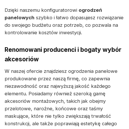
Dzięki naszemu konfiguratorowi
ogrodzeń
panelowych
szybko i łatwo dopasujesz rozwiązanie
do swojego budżetu oraz potrzeb, co pozwala na
kontrolowanie kosztów inwestycji.
Renomowani producenci i bogaty wybór
akcesoriów
W naszej ofercie znajdziesz ogrodzenia panelowe
produkowane przez naszą firmę, co zapewnia
niezawodność oraz najwyższą jakość każdego
elementu. Posiadamy również szeroką gamę
akcesoriów montażowych, takich jak obejmy
przelotowe, narożne, końcowe oraz taśmy
maskujące, które nie tylko zwiększają trwałość
konstrukcji, ale także poprawiają estetykę całego