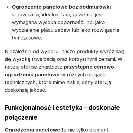
Ogrodzenie panelowe bez podmurówki
sprawdzi się idealnie tam, gdzie nie jest
wymagana wysoka odporność, np. jako
wydzielenie placu zabaw lub jako rozwiązanie
tymczasowe.
Niezależnie od wyboru, nasze produkty wyróżniają
się wysoką trwałością oraz korzystnymi cenami. W
naszej ofercie znajdziesz
przystępne cenowo
ogrodzenia panelowe
w różnych opcjach
technicznych, które mimo niskiej ceny oferują
doskonałą jakość.
Funkcjonalność i estetyka – doskonałe
połączenie
Ogrodzenia panelowe
to nie tylko element