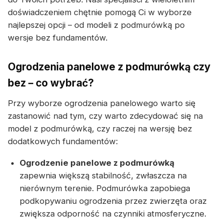
doświadczeniem chętnie pomogą Ci w wyborze
najlepszej opcji – od modeli z podmurówką po
wersje bez fundamentów.
Ogrodzenia panelowe z podmurówką czy
bez – co wybrać?
Przy wyborze ogrodzenia panelowego warto się
zastanowić nad tym, czy warto zdecydować się na
model z podmurówką, czy raczej na wersję bez
dodatkowych fundamentów:
Ogrodzenie panelowe z podmurówką
zapewnia większą stabilność, zwłaszcza na
nierównym terenie. Podmurówka zapobiega
podkopywaniu ogrodzenia przez zwierzęta oraz
zwiększa odporność na czynniki atmosferyczne.