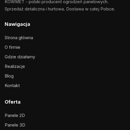
KOWMET - polski producent ogrodzeń panelowych.
Sprzedaż detaliczna i hurtowa. Dostawa w całej Polsce.
Nawigacja
Strona główna
O firmie
Gdzie działamy
Realizacje
Blog
Kontakt
Oferta
Panele 2D
Panele 3D