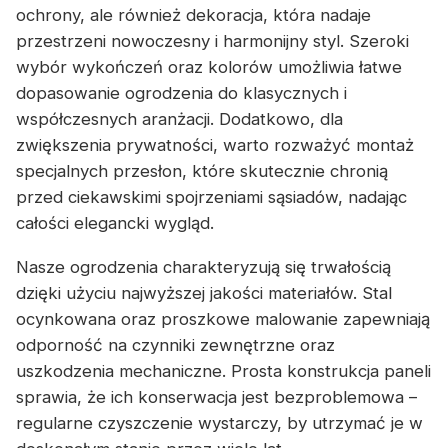
ochrony, ale również dekoracja, która nadaje
przestrzeni nowoczesny i harmonijny styl. Szeroki
wybór wykończeń oraz kolorów umożliwia łatwe
dopasowanie ogrodzenia do klasycznych i
współczesnych aranżacji. Dodatkowo, dla
zwiększenia prywatności, warto rozważyć montaż
specjalnych przesłon, które skutecznie chronią
przed ciekawskimi spojrzeniami sąsiadów, nadając
całości elegancki wygląd.
Nasze ogrodzenia charakteryzują się trwałością
dzięki użyciu najwyższej jakości materiałów. Stal
ocynkowana oraz proszkowe malowanie zapewniają
odporność na czynniki zewnętrzne oraz
uszkodzenia mechaniczne. Prosta konstrukcja paneli
sprawia, że ich konserwacja jest bezproblemowa –
regularne czyszczenie wystarczy, by utrzymać je w