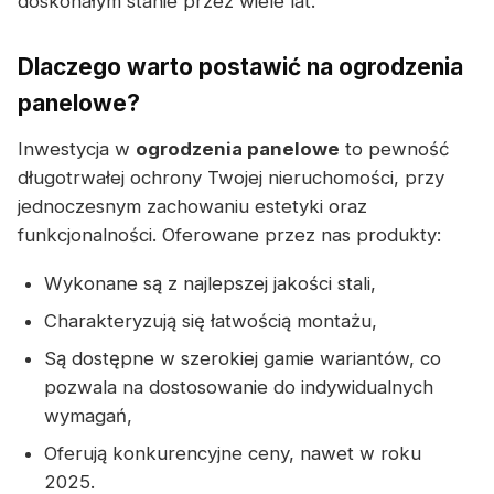
doskonałym stanie przez wiele lat.
Dlaczego warto postawić na ogrodzenia
panelowe?
Inwestycja w
ogrodzenia panelowe
to pewność
długotrwałej ochrony Twojej nieruchomości, przy
jednoczesnym zachowaniu estetyki oraz
funkcjonalności. Oferowane przez nas produkty:
Wykonane są z najlepszej jakości stali,
Charakteryzują się łatwością montażu,
Są dostępne w szerokiej gamie wariantów, co
pozwala na dostosowanie do indywidualnych
wymagań,
Oferują konkurencyjne ceny, nawet w roku
2025.