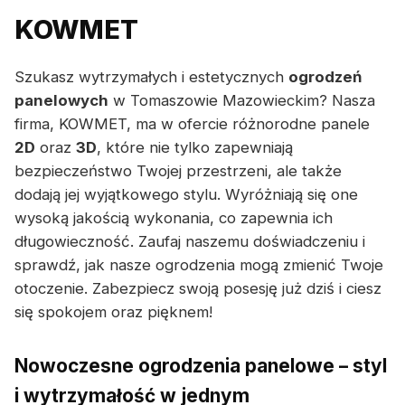
KOWMET
Szukasz wytrzymałych i estetycznych
ogrodzeń
panelowych
w Tomaszowie Mazowieckim? Nasza
firma, KOWMET, ma w ofercie różnorodne panele
2D
oraz
3D
, które nie tylko zapewniają
bezpieczeństwo Twojej przestrzeni, ale także
dodają jej wyjątkowego stylu. Wyróżniają się one
wysoką jakością wykonania, co zapewnia ich
długowieczność. Zaufaj naszemu doświadczeniu i
sprawdź, jak nasze ogrodzenia mogą zmienić Twoje
otoczenie. Zabezpiecz swoją posesję już dziś i ciesz
się spokojem oraz pięknem!
Nowoczesne ogrodzenia panelowe – styl
i wytrzymałość w jednym