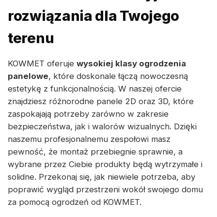
rozwiązania dla Twojego
terenu
KOWMET oferuje
wysokiej klasy ogrodzenia
panelowe
, które doskonale łączą nowoczesną
estetykę z funkcjonalnością. W naszej ofercie
znajdziesz różnorodne panele 2D oraz 3D, które
zaspokajają potrzeby zarówno w zakresie
bezpieczeństwa, jak i walorów wizualnych. Dzięki
naszemu profesjonalnemu zespołowi masz
pewność, że montaż przebiegnie sprawnie, a
wybrane przez Ciebie produkty będą wytrzymałe i
solidne. Przekonaj się, jak niewiele potrzeba, aby
poprawić wygląd przestrzeni wokół swojego domu
za pomocą ogrodzeń od KOWMET.