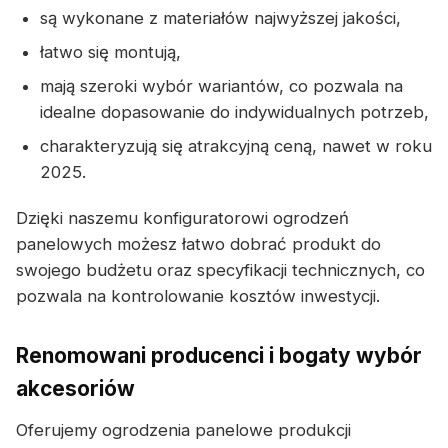
są wykonane z materiałów najwyższej jakości,
łatwo się montują,
mają szeroki wybór wariantów, co pozwala na
idealne dopasowanie do indywidualnych potrzeb,
charakteryzują się atrakcyjną ceną, nawet w roku
2025.
Dzięki naszemu konfiguratorowi ogrodzeń
panelowych możesz łatwo dobrać produkt do
swojego budżetu oraz specyfikacji technicznych, co
pozwala na kontrolowanie kosztów inwestycji.
Renomowani producenci i bogaty wybór
akcesoriów
Oferujemy ogrodzenia panelowe produkcji