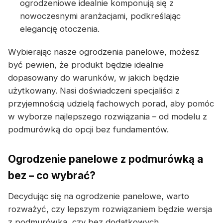
ogrodzeniowe idealnie komponują się z
nowoczesnymi aranżacjami, podkreślając
elegancję otoczenia.
Wybierając nasze ogrodzenia panelowe, możesz
być pewien, że produkt będzie idealnie
dopasowany do warunków, w jakich będzie
użytkowany. Nasi doświadczeni specjaliści z
przyjemnością udzielą fachowych porad, aby pomóc
w wyborze najlepszego rozwiązania – od modelu z
podmurówką do opcji bez fundamentów.
Ogrodzenie panelowe z podmurówką a
bez – co wybrać?
Decydując się na ogrodzenie panelowe, warto
rozważyć, czy lepszym rozwiązaniem będzie wersja
z podmurówką, czy bez dodatkowych