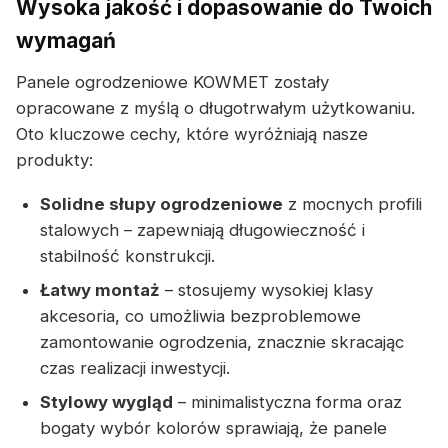
Wysoka jakość i dopasowanie do Twoich
wymagań
Panele ogrodzeniowe KOWMET zostały
opracowane z myślą o długotrwałym użytkowaniu.
Oto kluczowe cechy, które wyróżniają nasze
produkty:
Solidne słupy ogrodzeniowe
z mocnych profili
stalowych – zapewniają długowieczność i
stabilność konstrukcji.
Łatwy montaż
– stosujemy wysokiej klasy
akcesoria, co umożliwia bezproblemowe
zamontowanie ogrodzenia, znacznie skracając
czas realizacji inwestycji.
Stylowy wygląd
– minimalistyczna forma oraz
bogaty wybór kolorów sprawiają, że panele