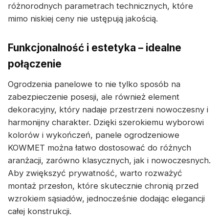
różnorodnych parametrach technicznych, które
mimo niskiej ceny nie ustępują jakością.
Funkcjonalność i estetyka – idealne
połączenie
Ogrodzenia panelowe to nie tylko sposób na
zabezpieczenie posesji, ale również element
dekoracyjny, który nadaje przestrzeni nowoczesny i
harmonijny charakter. Dzięki szerokiemu wyborowi
kolorów i wykończeń, panele ogrodzeniowe
KOWMET można łatwo dostosować do różnych
aranżacji, zarówno klasycznych, jak i nowoczesnych.
Aby zwiększyć prywatność, warto rozważyć
montaż przesłon, które skutecznie chronią przed
wzrokiem sąsiadów, jednocześnie dodając elegancji
całej konstrukcji.