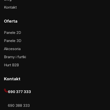
Kontakt
Oferta
Panele 2D
Panele 3D
Akcesoria
Bramy i furtki
Hurt B2B
Kontakt
690 377 333
690 388 333