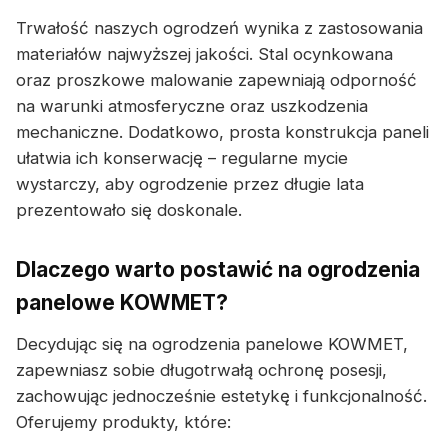
Trwałość naszych ogrodzeń wynika z zastosowania
materiałów najwyższej jakości. Stal ocynkowana
oraz proszkowe malowanie zapewniają odporność
na warunki atmosferyczne oraz uszkodzenia
mechaniczne. Dodatkowo, prosta konstrukcja paneli
ułatwia ich konserwację – regularne mycie
wystarczy, aby ogrodzenie przez długie lata
prezentowało się doskonale.
Dlaczego warto postawić na ogrodzenia
panelowe KOWMET?
Decydując się na ogrodzenia panelowe KOWMET,
zapewniasz sobie długotrwałą ochronę posesji,
zachowując jednocześnie estetykę i funkcjonalność.
Oferujemy produkty, które: