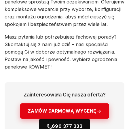
panelowe sprostają Twoim oczekiwaniom. Oferujemy
kompleksowe wsparcie przy wyborze, konfiguracji
oraz montażu ogrodzenia, abyś mógł cieszyć się
spokojem i bezpieczeństwem przez wiele lat.
Masz pytania lub potrzebujesz fachowej porady?
Skontaktuj się z nami już dziś – nasi specjaliści
pomogą Ci w doborze optymalnego rozwiązania.
Postaw na jakość i pewność, wybierz ogrodzenia
panelowe KOWMET!
Zainteresowała Cię nasza oferta?
ZAMÓW DARMOWĄ WYCENĘ
690 377 333