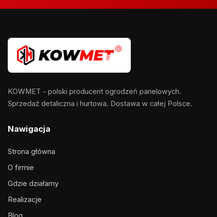
KOWMET - polski producent ogrodzeń panelowych.
Sprzedaż detaliczna i hurtowa. Dostawa w całej Polsce.
Nawigacja
Strona główna
O firmie
Gdzie działamy
Realizacje
Blog