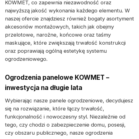
KOWMET, co zapewnia niezawodność oraz
najwyższą jakość wykonania każdego elementu. W
naszej ofercie znajdziesz również bogaty asortyment
akcesoriów montażowych, takich jak obejmy
przelotowe, narożne, końcowe oraz taśmy
maskujące, które zwiększają trwałość konstrukcji
oraz poprawiają ogólną estetykę systemu
ogrodzeniowego.
Ogrodzenia panelowe KOWMET –
inwestycja na długie lata
Wybierając nasze panele ogrodzeniowe, decydujesz
się na rozwiązanie, które łączy trwałość,
funkcjonalność i nowoczesny styl. Niezależnie od
tego, czy chodzi o zabezpieczenie domu, posesji,
czy obszaru publicznego, nasze ogrodzenia