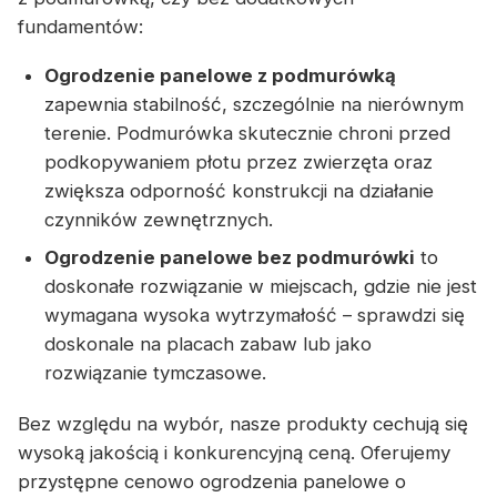
fundamentów:
Ogrodzenie panelowe z podmurówką
zapewnia stabilność, szczególnie na nierównym
terenie. Podmurówka skutecznie chroni przed
podkopywaniem płotu przez zwierzęta oraz
zwiększa odporność konstrukcji na działanie
czynników zewnętrznych.
Ogrodzenie panelowe bez podmurówki
to
doskonałe rozwiązanie w miejscach, gdzie nie jest
wymagana wysoka wytrzymałość – sprawdzi się
doskonale na placach zabaw lub jako
rozwiązanie tymczasowe.
Bez względu na wybór, nasze produkty cechują się
wysoką jakością i konkurencyjną ceną. Oferujemy
przystępne cenowo ogrodzenia panelowe o