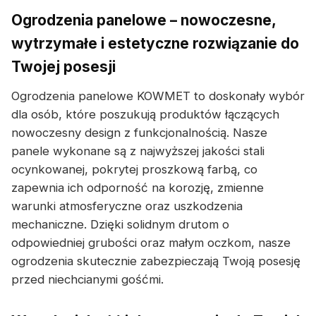
Ogrodzenia panelowe – nowoczesne,
wytrzymałe i estetyczne rozwiązanie do
Twojej posesji
Ogrodzenia panelowe KOWMET to doskonały wybór
dla osób, które poszukują produktów łączących
nowoczesny design z funkcjonalnością. Nasze
panele wykonane są z najwyższej jakości stali
ocynkowanej, pokrytej proszkową farbą, co
zapewnia ich odporność na korozję, zmienne
warunki atmosferyczne oraz uszkodzenia
mechaniczne. Dzięki solidnym drutom o
odpowiedniej grubości oraz małym oczkom, nasze
ogrodzenia skutecznie zabezpieczają Twoją posesję
przed niechcianymi gośćmi.