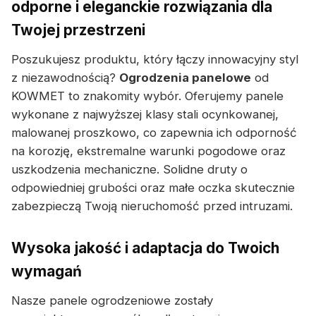
odporne i eleganckie rozwiązania dla
Twojej przestrzeni
Poszukujesz produktu, który łączy innowacyjny styl
z niezawodnością?
Ogrodzenia panelowe
od
KOWMET to znakomity wybór. Oferujemy panele
wykonane z najwyższej klasy stali ocynkowanej,
malowanej proszkowo, co zapewnia ich odporność
na korozję, ekstremalne warunki pogodowe oraz
uszkodzenia mechaniczne. Solidne druty o
odpowiedniej grubości oraz małe oczka skutecznie
zabezpieczą Twoją nieruchomość przed intruzami.
Wysoka jakość i adaptacja do Twoich
wymagań
Nasze panele ogrodzeniowe zostały