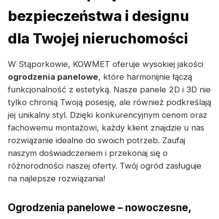
bezpieczeństwa i designu
dla Twojej nieruchomości
W Stąporkowie, KOWMET oferuje wysokiej jakości
ogrodzenia panelowe
, które harmonijnie łączą
funkcjonalność z estetyką. Nasze panele 2D i 3D nie
tylko chronią Twoją posesję, ale również podkreślają
jej unikalny styl. Dzięki konkurencyjnym cenom oraz
fachowemu montażowi, każdy klient znajdzie u nas
rozwiązanie idealne do swoich potrzeb. Zaufaj
naszym doświadczeniem i przekonaj się o
różnorodności naszej oferty. Twój ogród zasługuje
na najlepsze rozwiązania!
Ogrodzenia panelowe – nowoczesne,