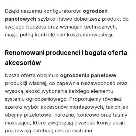
Dzięki naszemu konfiguratorowi
ogrodzeń
panelowych
szybko i łatwo dobierzesz produkt do
swojego budżetu oraz wymagań technicznych,
mając pełną kontrolę nad kosztami inwestycji.
Renomowani producenci i bogata oferta
akcesoriów
Nasza oferta obejmuje
ogrodzenia panelowe
produkcji własnej, co zapewnia niezawodność oraz
wysoką jakość wykonania każdego elementu
systemu ogrodzeniowego. Proponujemy również
szeroki wybór akcesoriów montażowych, takich jak
obejmy przelotowe, narożne, końcowe oraz taśmy
maskujące, które zwiększają trwałość konstrukcji i
poprawiają estetykę całego systemu