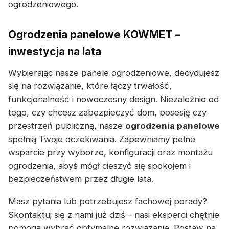
ogrodzeniowego.
Ogrodzenia panelowe KOWMET –
inwestycja na lata
Wybierając nasze panele ogrodzeniowe, decydujesz
się na rozwiązanie, które łączy trwałość,
funkcjonalność i nowoczesny design. Niezależnie od
tego, czy chcesz zabezpieczyć dom, posesję czy
przestrzeń publiczną, nasze
ogrodzenia panelowe
spełnią Twoje oczekiwania. Zapewniamy pełne
wsparcie przy wyborze, konfiguracji oraz montażu
ogrodzenia, abyś mógł cieszyć się spokojem i
bezpieczeństwem przez długie lata.
Masz pytania lub potrzebujesz fachowej porady?
Skontaktuj się z nami już dziś – nasi eksperci chętnie
pomogą wybrać optymalne rozwiązanie. Postaw na