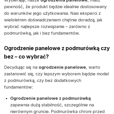
Wybierając nasze
ogrodzenia panelowe
, masz
pewność, że produkt będzie idealnie dostosowany
do warunków jego użytkowania. Nasi eksperci z
wieloletnim doświadczeniem chętnie doradzą, jak
wybrać najlepsze rozwiązanie – zarówno z
podmurówką, jak i bez fundamentów.
Ogrodzenie panelowe z podmurówką czy
bez – co wybrać?
Decydując się na
ogrodzenie panelowe
, warto
zastanowić się, czy lepszym wyborem będzie model
z podmurówką, czy bez dodatkowych
fundamentów:
Ogrodzenie panelowe z podmurówką
zapewnia dużą stabilność, szczególnie na
nierównym gruncie. Podmurówka chroni przed