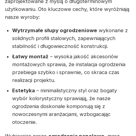
zaprojektowane z myślą o długoterminowym
użytkowaniu. Oto kluczowe cechy, które wyróżniają
nasze wyroby:
Wytrzymałe słupy ogrodzeniowe
wykonane z
solidnych profili stalowych, zapewniających
stabilność i długowieczność konstrukcji.
Łatwy montaż
– wysoka jakość akcesoriów
montażowych sprawia, że instalacja ogrodzenia
przebiega szybko i sprawnie, co skraca czas
realizacji projektu.
Estetyka
– minimalistyczny styl oraz bogaty
wybór kolorystyczny sprawiają, że nasze
ogrodzenia doskonale komponują się z
nowoczesnymi aranżacjami, wzbogacając
otoczenie.