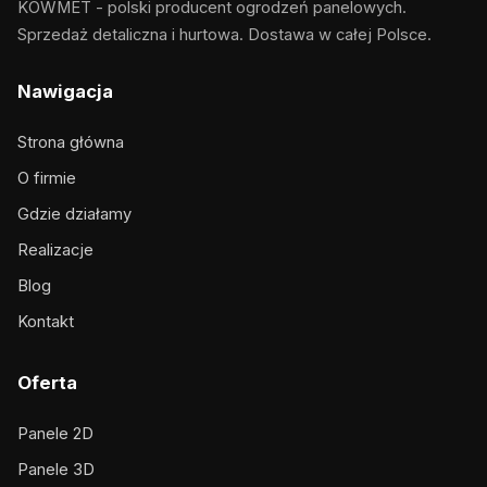
KOWMET - polski producent ogrodzeń panelowych.
Sprzedaż detaliczna i hurtowa. Dostawa w całej Polsce.
Nawigacja
Strona główna
O firmie
Gdzie działamy
Realizacje
Blog
Kontakt
Oferta
Panele 2D
Panele 3D