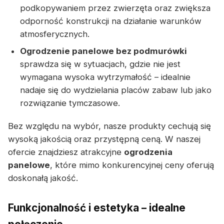
podkopywaniem przez zwierzęta oraz zwiększa
odporność konstrukcji na działanie warunków
atmosferycznych.
Ogrodzenie panelowe bez podmurówki
sprawdza się w sytuacjach, gdzie nie jest
wymagana wysoka wytrzymałość – idealnie
nadaje się do wydzielania placów zabaw lub jako
rozwiązanie tymczasowe.
Bez względu na wybór, nasze produkty cechują się
wysoką jakością oraz przystępną ceną. W naszej
ofercie znajdziesz atrakcyjne
ogrodzenia
panelowe
, które mimo konkurencyjnej ceny oferują
doskonałą jakość.
Funkcjonalność i estetyka – idealne