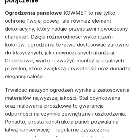
połączenie
Ogrodzenia panelowe
KOWMET to nie tylko
ochrona Twojej posesji, ale również element
dekoracyjny, który nadaje przestrzeni nowoczesny
charakter. Dzięki różnorodności wykończeń i
kolorów, ogrodzenia te łatwo dostosować zarówno
do klasycznych, jak i nowoczesnych aranżacji.
Dodatkowo, warto rozważyć montaż specjalnych
przesłon, które zwiększą prywatność oraz dodadzą
elegancji całości.
Trwałość naszych ogrodzeń wynika z zastosowania
materiałów najwyższej jakości. Stal ocynkowana
oraz malowanie proszkowe to gwarancja
odporności na czynniki zewnętrzne i uszkodzenia.
Ponadto, prosta konstrukcja paneli pozwala na
łatwą konserwację – regularne czyszczenie