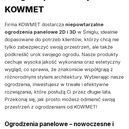
KOWMET
Firma KOWMET dostarcza
niepowtarzalne
ogrodzenia panelowe 2D i 3D
w Śmiglu, idealnie
dopasowane do potrzeb klientów, którzy chcą nie
tylko zabezpieczyć swoją przestrzeń, ale także
podkreślić urok swojego ogrodu. Nasze produkty
cechuje wysoka jakość wykonania oraz estetyczny
wygląd, co sprawia, że znakomicie współgrają z
różnorodnymi stylami architektury. Wybierając nasze
ogrodzenia, inwestujesz w trwałe i efektywne
rozwiązania, które posłużą Ci przez długie lata.
Przekonaj się, jak prosto możesz odmienić swoją
przestrzeń z ogrodzeniami od KOWMET!
Ogrodzenia panelowe – nowoczesne i