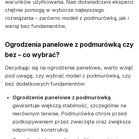
warunków użytkowania. Nasi doświadczeni eksperci
chętnie pomogą w wyborze najlepszego
rozwiązania – zarówno modeli z podmurówką, jak i
wersji bez fundamentów.
Ogrodzenia panelowe z podmurówką czy
bez – co wybrać?
Decydując się na ogrodzenie panelowe, warto wziąć
pod uwagę, czy wybrać model z podmurówką, czy
bez dodatkowych fundamentów:
Ogrodzenie panelowe z podmurówką
gwarantuje większą stabilność, szczególnie na
nierównym terenie. Podmurówka chroni przed
podkopywaniem przez zwierzęta oraz zwiększa
odporność konstrukcji.