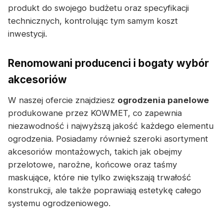
produkt do swojego budżetu oraz specyfikacji
technicznych, kontrolując tym samym koszt
inwestycji.
Renomowani producenci i bogaty wybór
akcesoriów
W naszej ofercie znajdziesz
ogrodzenia panelowe
produkowane przez KOWMET, co zapewnia
niezawodność i najwyższą jakość każdego elementu
ogrodzenia. Posiadamy również szeroki asortyment
akcesoriów montażowych, takich jak obejmy
przelotowe, narożne, końcowe oraz taśmy
maskujące, które nie tylko zwiększają trwałość
konstrukcji, ale także poprawiają estetykę całego
systemu ogrodzeniowego.