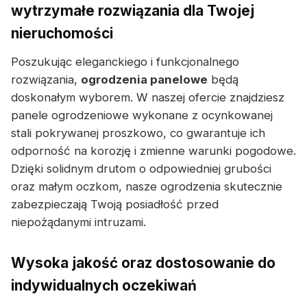
wytrzymałe rozwiązania dla Twojej
nieruchomości
Poszukując eleganckiego i funkcjonalnego
rozwiązania,
ogrodzenia panelowe
będą
doskonałym wyborem. W naszej ofercie znajdziesz
panele ogrodzeniowe wykonane z ocynkowanej
stali pokrywanej proszkowo, co gwarantuje ich
odporność na korozję i zmienne warunki pogodowe.
Dzięki solidnym drutom o odpowiedniej grubości
oraz małym oczkom, nasze ogrodzenia skutecznie
zabezpieczają Twoją posiadłość przed
niepożądanymi intruzami.
Wysoka jakość oraz dostosowanie do
indywidualnych oczekiwań