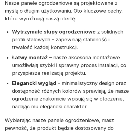
Nasze panele ogrodzeniowe są projektowane z
myślą o długim użytkowaniu. Oto kluczowe cechy,
które wyróżniają naszą ofertę:
Wytrzymałe słupy ogrodzeniowe
z solidnych
profili stalowych – zapewniają stabilność i
trwałość każdej konstrukcji.
Łatwy montaż
– nasze akcesoria montażowe
umożliwiają szybki i sprawny proces instalacji, co
przyspiesza realizację projektu.
Elegancki wygląd
– minimalistyczny design oraz
dostępność różnych kolorów sprawiają, że nasze
ogrodzenia znakomicie wpisują się w otoczenie,
nadając mu elegancki charakter.
Wybierając nasze panele ogrodzeniowe, masz
pewność, że produkt będzie dostosowany do