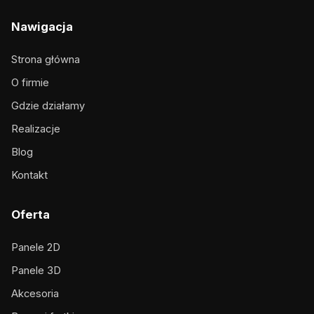
Nawigacja
Strona główna
O firmie
Gdzie działamy
Realizacje
Blog
Kontakt
Oferta
Panele 2D
Panele 3D
Akcesoria