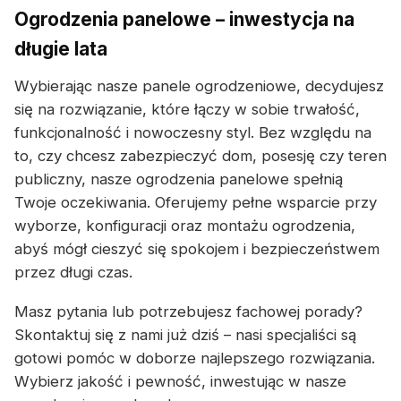
Ogrodzenia panelowe – inwestycja na
długie lata
Wybierając nasze panele ogrodzeniowe, decydujesz
się na rozwiązanie, które łączy w sobie trwałość,
funkcjonalność i nowoczesny styl. Bez względu na
to, czy chcesz zabezpieczyć dom, posesję czy teren
publiczny, nasze ogrodzenia panelowe spełnią
Twoje oczekiwania. Oferujemy pełne wsparcie przy
wyborze, konfiguracji oraz montażu ogrodzenia,
abyś mógł cieszyć się spokojem i bezpieczeństwem
przez długi czas.
Masz pytania lub potrzebujesz fachowej porady?
Skontaktuj się z nami już dziś – nasi specjaliści są
gotowi pomóc w doborze najlepszego rozwiązania.
Wybierz jakość i pewność, inwestując w nasze