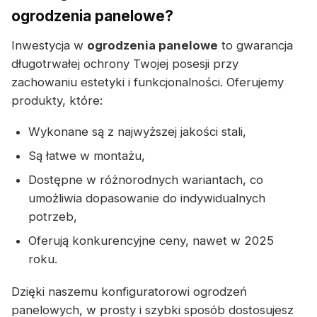
ogrodzenia panelowe?
Inwestycja w
ogrodzenia panelowe
to gwarancja
długotrwałej ochrony Twojej posesji przy
zachowaniu estetyki i funkcjonalności. Oferujemy
produkty, które:
Wykonane są z najwyższej jakości stali,
Są łatwe w montażu,
Dostępne w różnorodnych wariantach, co
umożliwia dopasowanie do indywidualnych
potrzeb,
Oferują konkurencyjne ceny, nawet w 2025
roku.
Dzięki naszemu konfiguratorowi ogrodzeń
panelowych, w prosty i szybki sposób dostosujesz