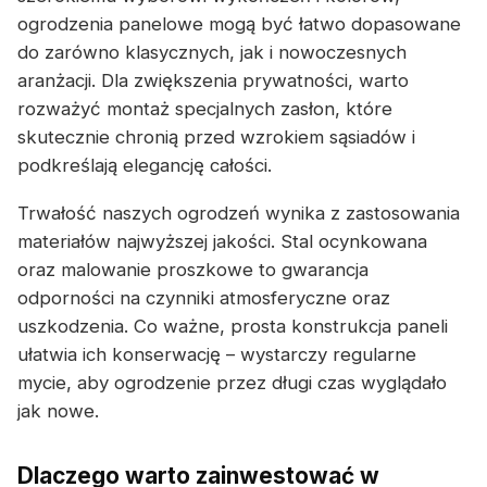
ogrodzenia panelowe mogą być łatwo dopasowane
do zarówno klasycznych, jak i nowoczesnych
aranżacji. Dla zwiększenia prywatności, warto
rozważyć montaż specjalnych zasłon, które
skutecznie chronią przed wzrokiem sąsiadów i
podkreślają elegancję całości.
Trwałość naszych ogrodzeń wynika z zastosowania
materiałów najwyższej jakości. Stal ocynkowana
oraz malowanie proszkowe to gwarancja
odporności na czynniki atmosferyczne oraz
uszkodzenia. Co ważne, prosta konstrukcja paneli
ułatwia ich konserwację – wystarczy regularne
mycie, aby ogrodzenie przez długi czas wyglądało
jak nowe.
Dlaczego warto zainwestować w