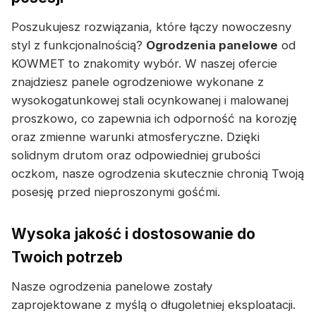
Poszukujesz rozwiązania, które łączy nowoczesny
styl z funkcjonalnością?
Ogrodzenia panelowe
od
KOWMET to znakomity wybór. W naszej ofercie
znajdziesz panele ogrodzeniowe wykonane z
wysokogatunkowej stali ocynkowanej i malowanej
proszkowo, co zapewnia ich odporność na korozję
oraz zmienne warunki atmosferyczne. Dzięki
solidnym drutom oraz odpowiedniej grubości
oczkom, nasze ogrodzenia skutecznie chronią Twoją
posesję przed nieproszonymi gośćmi.
Wysoka jakość i dostosowanie do
Twoich potrzeb
Nasze ogrodzenia panelowe zostały
zaprojektowane z myślą o długoletniej eksploatacji.