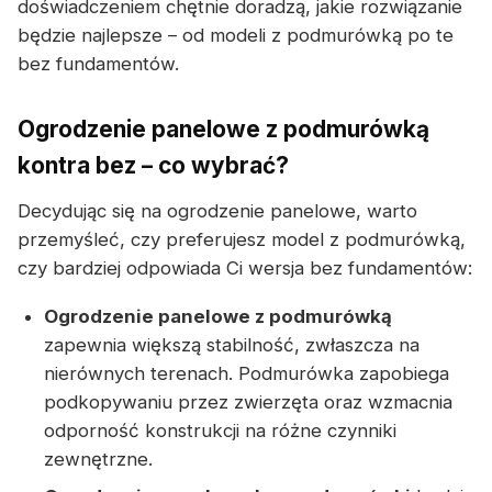
doświadczeniem chętnie doradzą, jakie rozwiązanie
będzie najlepsze – od modeli z podmurówką po te
bez fundamentów.
Ogrodzenie panelowe z podmurówką
kontra bez – co wybrać?
Decydując się na ogrodzenie panelowe, warto
przemyśleć, czy preferujesz model z podmurówką,
czy bardziej odpowiada Ci wersja bez fundamentów:
Ogrodzenie panelowe z podmurówką
zapewnia większą stabilność, zwłaszcza na
nierównych terenach. Podmurówka zapobiega
podkopywaniu przez zwierzęta oraz wzmacnia
odporność konstrukcji na różne czynniki
zewnętrzne.