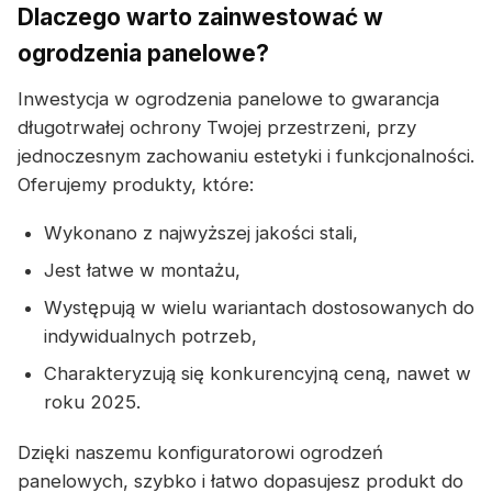
Dlaczego warto zainwestować w
ogrodzenia panelowe?
Inwestycja w ogrodzenia panelowe to gwarancja
długotrwałej ochrony Twojej przestrzeni, przy
jednoczesnym zachowaniu estetyki i funkcjonalności.
Oferujemy produkty, które:
Wykonano z najwyższej jakości stali,
Jest łatwe w montażu,
Występują w wielu wariantach dostosowanych do
indywidualnych potrzeb,
Charakteryzują się konkurencyjną ceną, nawet w
roku 2025.
Dzięki naszemu konfiguratorowi ogrodzeń
panelowych, szybko i łatwo dopasujesz produkt do