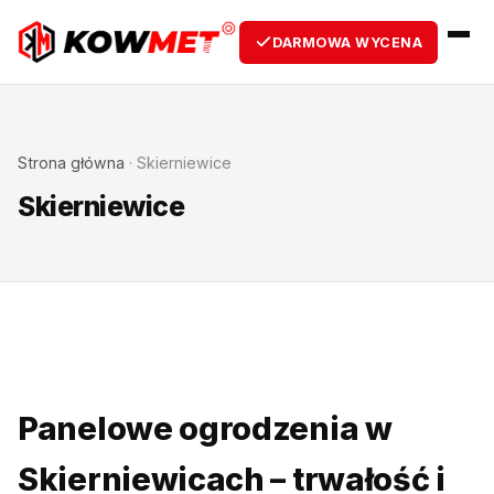
DARMOWA WYCENA
Strona główna
·
Skierniewice
Skierniewice
Panelowe ogrodzenia w
Skierniewicach – trwałość i