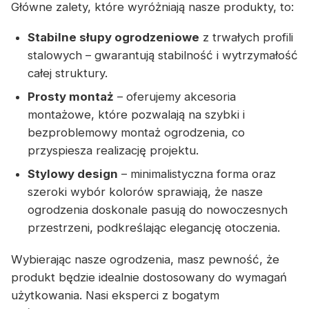
Główne zalety, które wyróżniają nasze produkty, to:
Stabilne słupy ogrodzeniowe
z trwałych profili
stalowych – gwarantują stabilność i wytrzymałość
całej struktury.
Prosty montaż
– oferujemy akcesoria
montażowe, które pozwalają na szybki i
bezproblemowy montaż ogrodzenia, co
przyspiesza realizację projektu.
Stylowy design
– minimalistyczna forma oraz
szeroki wybór kolorów sprawiają, że nasze
ogrodzenia doskonale pasują do nowoczesnych
przestrzeni, podkreślając elegancję otoczenia.
Wybierając nasze ogrodzenia, masz pewność, że
produkt będzie idealnie dostosowany do wymagań
użytkowania. Nasi eksperci z bogatym