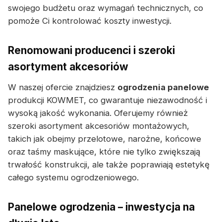
swojego budżetu oraz wymagań technicznych, co
pomoże Ci kontrolować koszty inwestycji.
Renomowani producenci i szeroki
asortyment akcesoriów
W naszej ofercie znajdziesz
ogrodzenia panelowe
produkcji KOWMET, co gwarantuje niezawodność i
wysoką jakość wykonania. Oferujemy również
szeroki asortyment akcesoriów montażowych,
takich jak obejmy przelotowe, narożne, końcowe
oraz taśmy maskujące, które nie tylko zwiększają
trwałość konstrukcji, ale także poprawiają estetykę
całego systemu ogrodzeniowego.
Panelowe ogrodzenia – inwestycja na