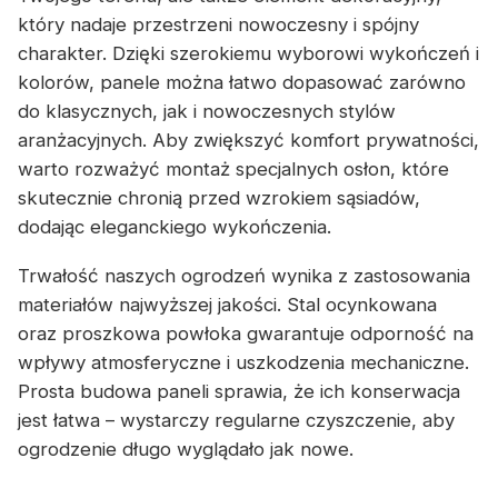
który nadaje przestrzeni nowoczesny i spójny
charakter. Dzięki szerokiemu wyborowi wykończeń i
kolorów, panele można łatwo dopasować zarówno
do klasycznych, jak i nowoczesnych stylów
aranżacyjnych. Aby zwiększyć komfort prywatności,
warto rozważyć montaż specjalnych osłon, które
skutecznie chronią przed wzrokiem sąsiadów,
dodając eleganckiego wykończenia.
Trwałość naszych ogrodzeń wynika z zastosowania
materiałów najwyższej jakości. Stal ocynkowana
oraz proszkowa powłoka gwarantuje odporność na
wpływy atmosferyczne i uszkodzenia mechaniczne.
Prosta budowa paneli sprawia, że ich konserwacja
jest łatwa – wystarczy regularne czyszczenie, aby
ogrodzenie długo wyglądało jak nowe.