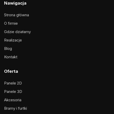
Nawigacja
Strona główna
O firmie
Gdzie działamy
Realizacje
Blog
Kontakt
Oferta
Panele 2D
Panele 3D
Akcesoria
Bramy i furtki