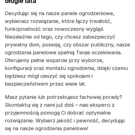
długie lata
Decydując się na nasze panele ogrodzeniowe,
wybierasz rozwiązanie, które łączy trwałość,
funkcjonalność oraz nowoczesny wygląd.
Niezależnie od tego, czy chcesz zabezpieczyć
prywatny dom, posesję, czy obszar publiczny, nasze
ogrodzenia panelowe spełnią Twoje oczekiwania.
Oferujemy pełne wsparcie przy wyborze,
konfiguracji oraz montażu ogrodzenia, dzięki czemu
będziesz mógł cieszyć się spokojem i
bezpieczeństwem przez wiele lat.
Masz pytania lub potrzebujesz fachowej porady?
Skontaktuj się z nami już dziś – nasi eksperci z
przyjemnością pomogą Ci dobrać optymalne
rozwiązanie. Wybierz jakość i pewność, decydując
się na nasze ogrodzenia panelowe!