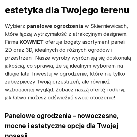
estetyka dla Twojego terenu
Wybierz
panelowe ogrodzenia
w Skierniewicach,
które łączą wytrzymałość z atrakcyjnym designem.
Firma
KOWMET
oferuje bogaty asortyment paneli
2D oraz 3D, idealnych do różnych ogrodów i
przestrzeni. Nasze wyroby wyróżniają się doskonałą
jakością, co sprawia, że są idealnym wyborem na
długie lata. Inwestuj w ogrodzenie, które nie tylko
zabezpieczy Twoją przestrzeń, ale również
wzbogaci jej wygląd. Zobacz naszą ofertę i odkryj,
jak łatwo możesz odświeżyć swoje otoczenie!
Panelowe ogrodzenia – nowoczesne,
mocne i estetyczne opcje dla Twojej
posesji