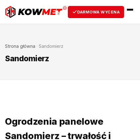
DARMOWA WYCENA
Strona główna
·
Sandomierz
Sandomierz
Ogrodzenia panelowe
Sandomierz – trwałość i