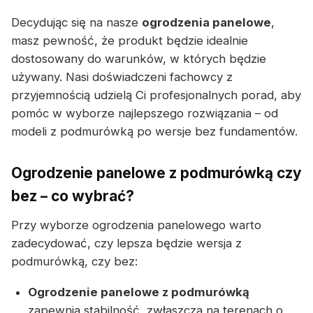
Decydując się na nasze
ogrodzenia panelowe
,
masz pewność, że produkt będzie idealnie
dostosowany do warunków, w których będzie
używany. Nasi doświadczeni fachowcy z
przyjemnością udzielą Ci profesjonalnych porad, aby
pomóc w wyborze najlepszego rozwiązania – od
modeli z podmurówką po wersje bez fundamentów.
Ogrodzenie panelowe z podmurówką czy
bez – co wybrać?
Przy wyborze ogrodzenia panelowego warto
zadecydować, czy lepsza będzie wersja z
podmurówką, czy bez:
Ogrodzenie panelowe z podmurówką
zapewnia stabilność, zwłaszcza na terenach o