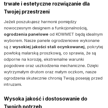
trwałe i estetyczne rozwiązanie dla
Twojej przestrzeni
Jeżeli poszukujesz harmonii pomiędzy
nowoczesnym designem a funkcjonalnością,
ogrodzenia panelowe
od KOWMET będą idealnym
wyborem. Nasze panele ogrodzeniowe wykonane
są z
wysokiej jakości stali ocynkowanej
, pokrytej
powłoką malarską proszkową, co sprawia, że są
odporne na korozję, ekstremalne warunki
pogodowe oraz uszkodzenia mechaniczne. Dzięki
wytrzymałym drutom oraz małym oczkom, nasze
ogrodzenia skutecznie chronią Twoją posesję przed
intruzami.
Wysoka jakość i dostosowanie do
Twoich potrzeb