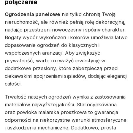
połączenie
Ogrodzenia panelowe
nie tylko chronią Twoją
nieruchomość, ale również pełnią rolę dekoracyjną,
nadając przestrzeni nowoczesny i spójny charakter.
Bogaty wybór wykończeń i kolorów umożliwia łatwe
dopasowanie ogrodzeń do klasycznych i
współczesnych aranżacji. Aby zwiększyć
prywatność, warto rozważyć inwestycję w
dodatkowe przesłony, które zabezpieczą przed
ciekawskimi spojrzeniami sąsiadów, dodając elegancji
całości.
Trwałość naszych ogrodzeń wynika z zastosowania
materiałów najwyższej jakości. Stal ocynkowana
oraz powłoka malarska proszkowa to gwarancja
odporności na niekorzystne warunki atmosferyczne
i uszkodzenia mechaniczne. Dodatkowo, prosta