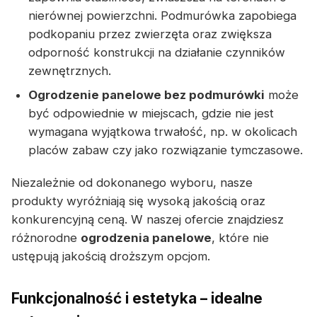
nierównej powierzchni. Podmurówka zapobiega
podkopaniu przez zwierzęta oraz zwiększa
odporność konstrukcji na działanie czynników
zewnętrznych.
Ogrodzenie panelowe bez podmurówki
może
być odpowiednie w miejscach, gdzie nie jest
wymagana wyjątkowa trwałość, np. w okolicach
placów zabaw czy jako rozwiązanie tymczasowe.
Niezależnie od dokonanego wyboru, nasze
produkty wyróżniają się wysoką jakością oraz
konkurencyjną ceną. W naszej ofercie znajdziesz
różnorodne
ogrodzenia panelowe
, które nie
ustępują jakością droższym opcjom.
Funkcjonalność i estetyka – idealne