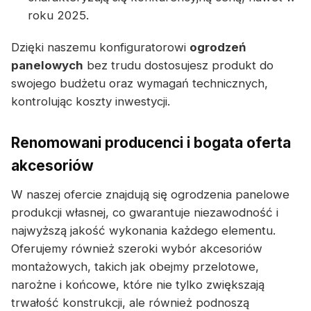
roku 2025.
Dzięki naszemu konfiguratorowi
ogrodzeń
panelowych
bez trudu dostosujesz produkt do
swojego budżetu oraz wymagań technicznych,
kontrolując koszty inwestycji.
Renomowani producenci i bogata oferta
akcesoriów
W naszej ofercie znajdują się ogrodzenia panelowe
produkcji własnej, co gwarantuje niezawodność i
najwyższą jakość wykonania każdego elementu.
Oferujemy również szeroki wybór akcesoriów
montażowych, takich jak obejmy przelotowe,
narożne i końcowe, które nie tylko zwiększają
trwałość konstrukcji, ale również podnoszą