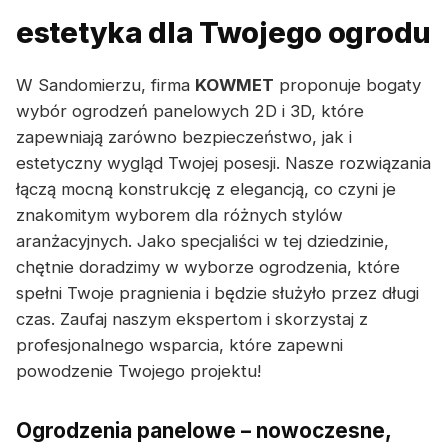
estetyka dla Twojego ogrodu
W Sandomierzu, firma
KOWMET
proponuje bogaty
wybór ogrodzeń panelowych 2D i 3D, które
zapewniają zarówno bezpieczeństwo, jak i
estetyczny wygląd Twojej posesji. Nasze rozwiązania
łączą mocną konstrukcję z elegancją, co czyni je
znakomitym wyborem dla różnych stylów
aranżacyjnych. Jako specjaliści w tej dziedzinie,
chętnie doradzimy w wyborze ogrodzenia, które
spełni Twoje pragnienia i będzie służyło przez długi
czas. Zaufaj naszym ekspertom i skorzystaj z
profesjonalnego wsparcia, które zapewni
powodzenie Twojego projektu!
Ogrodzenia panelowe – nowoczesne,