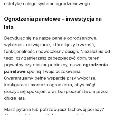
estetykę całego systemu ogrodzeniowego.
Ogrodzenia panelowe – inwestycja na
lata
Decydując się na nasze panele ogrodzeniowe,
wybierasz rozwiązanie, które łączy trwałość,
funkcjonalność i nowoczesny design. Niezależnie od
tego, czy zamierzasz zabezpieczyć dom, teren
prywatny czy obszar publiczny, nasze
ogrodzenia
panelowe
spełnią Twoje oczekiwania.
Gwarantujemy pełne wsparcie przy wyborze,
konfiguracji i montażu ogrodzenia, abyś mógł
cieszyć się spokojem oraz bezpieczeństwem przez
długie lata.
Masz pytania lub potrzebujesz fachowej porady?