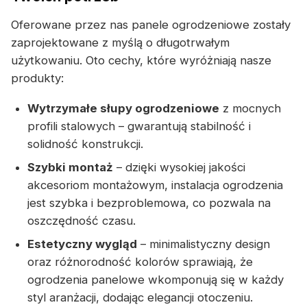
Oferowane przez nas panele ogrodzeniowe zostały
zaprojektowane z myślą o długotrwałym
użytkowaniu. Oto cechy, które wyróżniają nasze
produkty:
Wytrzymałe słupy ogrodzeniowe
z mocnych
profili stalowych – gwarantują stabilność i
solidność konstrukcji.
Szybki montaż
– dzięki wysokiej jakości
akcesoriom montażowym, instalacja ogrodzenia
jest szybka i bezproblemowa, co pozwala na
oszczędność czasu.
Estetyczny wygląd
– minimalistyczny design
oraz różnorodność kolorów sprawiają, że
ogrodzenia panelowe wkomponują się w każdy
styl aranżacji, dodając elegancji otoczeniu.