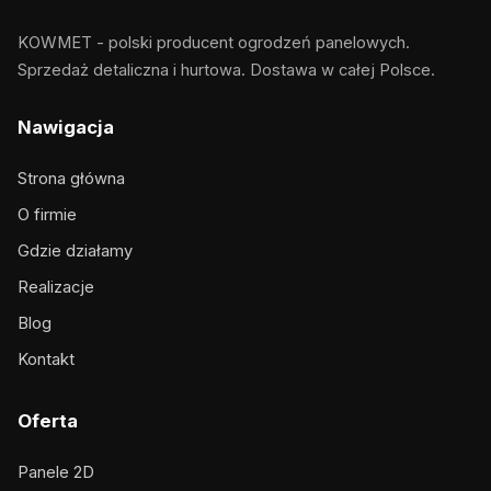
KOWMET - polski producent ogrodzeń panelowych.
Sprzedaż detaliczna i hurtowa. Dostawa w całej Polsce.
Nawigacja
Strona główna
O firmie
Gdzie działamy
Realizacje
Blog
Kontakt
Oferta
Panele 2D