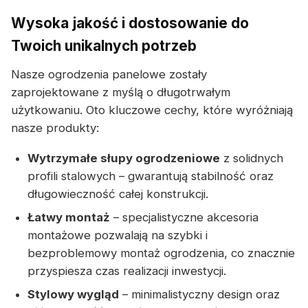
Wysoka jakość i dostosowanie do
Twoich unikalnych potrzeb
Nasze ogrodzenia panelowe zostały
zaprojektowane z myślą o długotrwałym
użytkowaniu. Oto kluczowe cechy, które wyróżniają
nasze produkty:
Wytrzymałe słupy ogrodzeniowe
z solidnych
profili stalowych – gwarantują stabilność oraz
długowieczność całej konstrukcji.
Łatwy montaż
– specjalistyczne akcesoria
montażowe pozwalają na szybki i
bezproblemowy montaż ogrodzenia, co znacznie
przyspiesza czas realizacji inwestycji.
Stylowy wygląd
– minimalistyczny design oraz