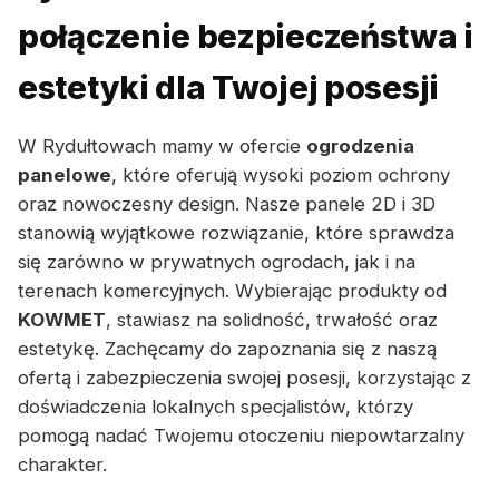
połączenie bezpieczeństwa i
estetyki dla Twojej posesji
W Rydułtowach mamy w ofercie
ogrodzenia
panelowe
, które oferują wysoki poziom ochrony
oraz nowoczesny design. Nasze panele 2D i 3D
stanowią wyjątkowe rozwiązanie, które sprawdza
się zarówno w prywatnych ogrodach, jak i na
terenach komercyjnych. Wybierając produkty od
KOWMET
, stawiasz na solidność, trwałość oraz
estetykę. Zachęcamy do zapoznania się z naszą
ofertą i zabezpieczenia swojej posesji, korzystając z
doświadczenia lokalnych specjalistów, którzy
pomogą nadać Twojemu otoczeniu niepowtarzalny
charakter.