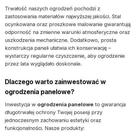
Trwałość naszych ogrodzeń pochodzi z
zastosowania materiałów najwyższej jakości. Stal
ocynkowana oraz proszkowe malowanie gwarantują
odporność na zmienne warunki atmosferyczne oraz
uszkodzenia mechaniczne. Dodatkowo, prosta
konstrukcja paneli ułatwia ich konserwację –
wystarczy regularne czyszczenie, aby ogrodzenie
przez lata wyglądało doskonale.
Dlaczego warto zainwestować w
ogrodzenia panelowe?
Inwestycja w
ogrodzenia panelowe
to gwarancja
długotrwałej ochrony Twojej posesji przy
jednoczesnym zachowaniu estetyki oraz
funkcjonalności. Nasze produkty: