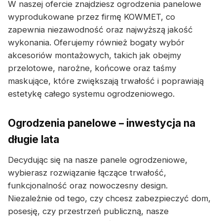
W naszej ofercie znajdziesz ogrodzenia panelowe
wyprodukowane przez firmę KOWMET, co
zapewnia niezawodność oraz najwyższą jakość
wykonania. Oferujemy również bogaty wybór
akcesoriów montażowych, takich jak obejmy
przelotowe, narożne, końcowe oraz taśmy
maskujące, które zwiększają trwałość i poprawiają
estetykę całego systemu ogrodzeniowego.
Ogrodzenia panelowe – inwestycja na
długie lata
Decydując się na nasze panele ogrodzeniowe,
wybierasz rozwiązanie łączące trwałość,
funkcjonalność oraz nowoczesny design.
Niezależnie od tego, czy chcesz zabezpieczyć dom,
posesję, czy przestrzeń publiczną, nasze