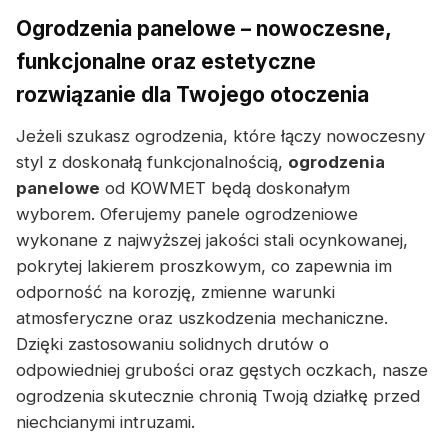
Ogrodzenia panelowe – nowoczesne,
funkcjonalne oraz estetyczne
rozwiązanie dla Twojego otoczenia
Jeżeli szukasz ogrodzenia, które łączy nowoczesny
styl z doskonałą funkcjonalnością,
ogrodzenia
panelowe
od KOWMET będą doskonałym
wyborem. Oferujemy panele ogrodzeniowe
wykonane z najwyższej jakości stali ocynkowanej,
pokrytej lakierem proszkowym, co zapewnia im
odporność na korozję, zmienne warunki
atmosferyczne oraz uszkodzenia mechaniczne.
Dzięki zastosowaniu solidnych drutów o
odpowiedniej grubości oraz gęstych oczkach, nasze
ogrodzenia skutecznie chronią Twoją działkę przed
niechcianymi intruzami.