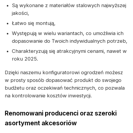
Są wykonane z materiałów stalowych najwyższej
jakości,
Łatwo się montują,
Występują w wielu wariantach, co umożliwia ich
dopasowanie do Twoich indywidualnych potrzeb,
Charakteryzują się atrakcyjnymi cenami, nawet w
roku 2025.
Dzięki naszemu konfiguratorowi ogrodzeń możesz
w prosty sposób dopasować produkt do swojego
budżetu oraz oczekiwań technicznych, co pozwala
na kontrolowanie kosztów inwestycji.
Renomowani producenci oraz szeroki
asortyment akcesoriów