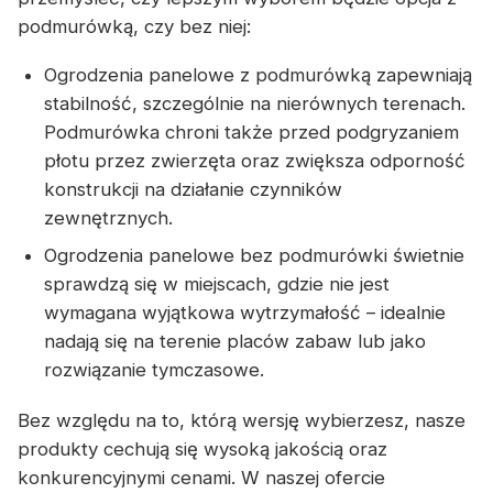
podmurówką, czy bez niej:
Ogrodzenia panelowe z podmurówką zapewniają
stabilność, szczególnie na nierównych terenach.
Podmurówka chroni także przed podgryzaniem
płotu przez zwierzęta oraz zwiększa odporność
konstrukcji na działanie czynników
zewnętrznych.
Ogrodzenia panelowe bez podmurówki świetnie
sprawdzą się w miejscach, gdzie nie jest
wymagana wyjątkowa wytrzymałość – idealnie
nadają się na terenie placów zabaw lub jako
rozwiązanie tymczasowe.
Bez względu na to, którą wersję wybierzesz, nasze
produkty cechują się wysoką jakością oraz
konkurencyjnymi cenami. W naszej ofercie