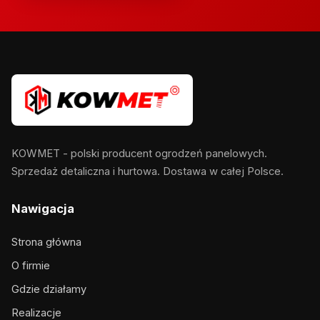
KOWMET - polski producent ogrodzeń panelowych.
Sprzedaż detaliczna i hurtowa. Dostawa w całej Polsce.
Nawigacja
Strona główna
O firmie
Gdzie działamy
Realizacje