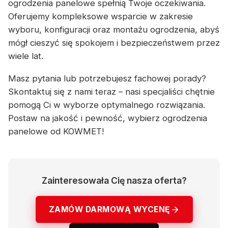
ogrodzenia panelowe spełnią Twoje oczekiwania.
Oferujemy kompleksowe wsparcie w zakresie
wyboru, konfiguracji oraz montażu ogrodzenia, abyś
mógł cieszyć się spokojem i bezpieczeństwem przez
wiele lat.
Masz pytania lub potrzebujesz fachowej porady?
Skontaktuj się z nami teraz – nasi specjaliści chętnie
pomogą Ci w wyborze optymalnego rozwiązania.
Postaw na jakość i pewność, wybierz ogrodzenia
panelowe od KOWMET!
Zainteresowała Cię nasza oferta?
ZAMÓW DARMOWĄ WYCENĘ