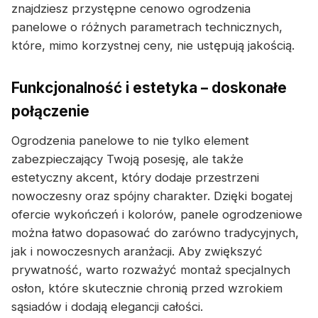
znajdziesz przystępne cenowo ogrodzenia
panelowe o różnych parametrach technicznych,
które, mimo korzystnej ceny, nie ustępują jakością.
Funkcjonalność i estetyka – doskonałe
połączenie
Ogrodzenia panelowe to nie tylko element
zabezpieczający Twoją posesję, ale także
estetyczny akcent, który dodaje przestrzeni
nowoczesny oraz spójny charakter. Dzięki bogatej
ofercie wykończeń i kolorów, panele ogrodzeniowe
można łatwo dopasować do zarówno tradycyjnych,
jak i nowoczesnych aranżacji. Aby zwiększyć
prywatność, warto rozważyć montaż specjalnych
osłon, które skutecznie chronią przed wzrokiem
sąsiadów i dodają elegancji całości.