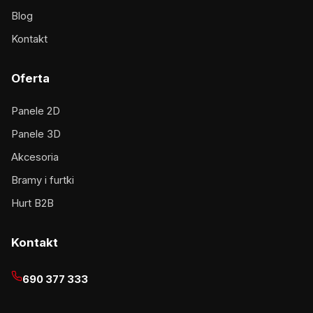
Blog
Kontakt
Oferta
Panele 2D
Panele 3D
Akcesoria
Bramy i furtki
Hurt B2B
Kontakt
690 377 333