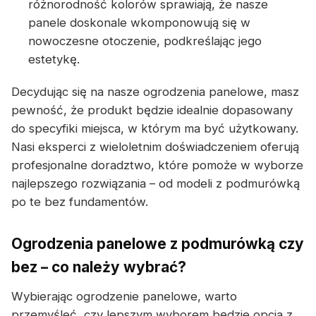
różnorodność kolorów sprawiają, że nasze
panele doskonale wkomponowują się w
nowoczesne otoczenie, podkreślając jego
estetykę.
Decydując się na nasze ogrodzenia panelowe, masz
pewność, że produkt będzie idealnie dopasowany
do specyfiki miejsca, w którym ma być użytkowany.
Nasi eksperci z wieloletnim doświadczeniem oferują
profesjonalne doradztwo, które pomoże w wyborze
najlepszego rozwiązania – od modeli z podmurówką
po te bez fundamentów.
Ogrodzenia panelowe z podmurówką czy
bez – co należy wybrać?
Wybierając ogrodzenie panelowe, warto
przemyśleć, czy lepszym wyborem będzie opcja z