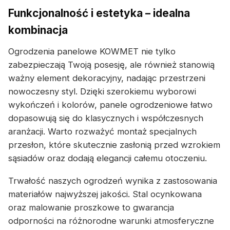
Funkcjonalność i estetyka – idealna
kombinacja
Ogrodzenia panelowe KOWMET nie tylko
zabezpieczają Twoją posesję, ale również stanowią
ważny element dekoracyjny, nadając przestrzeni
nowoczesny styl. Dzięki szerokiemu wyborowi
wykończeń i kolorów, panele ogrodzeniowe łatwo
dopasowują się do klasycznych i współczesnych
aranżacji. Warto rozważyć montaż specjalnych
przesłon, które skutecznie zasłonią przed wzrokiem
sąsiadów oraz dodają elegancji całemu otoczeniu.
Trwałość naszych ogrodzeń wynika z zastosowania
materiałów najwyższej jakości. Stal ocynkowana
oraz malowanie proszkowe to gwarancja
odporności na różnorodne warunki atmosferyczne