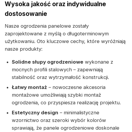
Wysoka jakość oraz indywidualne
dostosowanie
Nasze ogrodzenia panelowe zostały
zaprojektowane z myślą o długoterminowym
użytkowaniu. Oto kluczowe cechy, które wyróżniają
nasze produkty:
Solidne słupy ogrodzeniowe
wykonane z
mocnych profili stalowych – zapewniają
stabilność oraz wytrzymałość konstrukcji.
Łatwy montaż
– nowoczesne akcesoria
montażowe umożliwiają szybki montaż
ogrodzenia, co przyspiesza realizację projektu.
Estetyczny design
– minimalistyczne
wzornictwo oraz szeroki wybór kolorów
sprawiają, że panele ogrodzeniowe doskonale