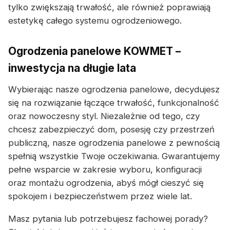
tylko zwiększają trwałość, ale również poprawiają
estetykę całego systemu ogrodzeniowego.
Ogrodzenia panelowe KOWMET –
inwestycja na długie lata
Wybierając nasze ogrodzenia panelowe, decydujesz
się na rozwiązanie łączące trwałość, funkcjonalność
oraz nowoczesny styl. Niezależnie od tego, czy
chcesz zabezpieczyć dom, posesję czy przestrzeń
publiczną, nasze ogrodzenia panelowe z pewnością
spełnią wszystkie Twoje oczekiwania. Gwarantujemy
pełne wsparcie w zakresie wyboru, konfiguracji
oraz montażu ogrodzenia, abyś mógł cieszyć się
spokojem i bezpieczeństwem przez wiele lat.
Masz pytania lub potrzebujesz fachowej porady?