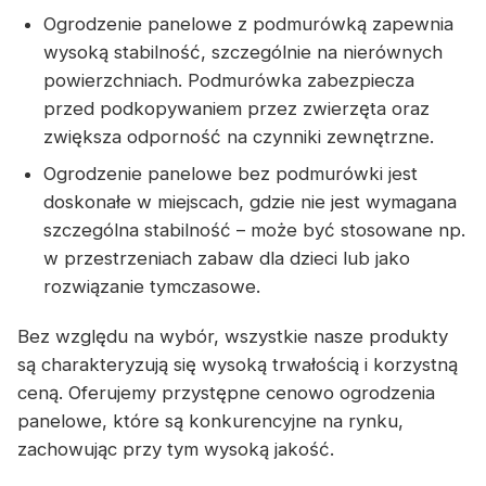
Ogrodzenie panelowe z podmurówką zapewnia
wysoką stabilność, szczególnie na nierównych
powierzchniach. Podmurówka zabezpiecza
przed podkopywaniem przez zwierzęta oraz
zwiększa odporność na czynniki zewnętrzne.
Ogrodzenie panelowe bez podmurówki jest
doskonałe w miejscach, gdzie nie jest wymagana
szczególna stabilność – może być stosowane np.
w przestrzeniach zabaw dla dzieci lub jako
rozwiązanie tymczasowe.
Bez względu na wybór, wszystkie nasze produkty
są charakteryzują się wysoką trwałością i korzystną
ceną. Oferujemy przystępne cenowo ogrodzenia
panelowe, które są konkurencyjne na rynku,
zachowując przy tym wysoką jakość.