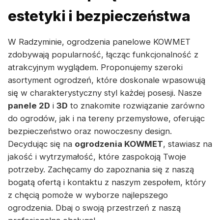
estetyki i bezpieczeństwa
W Radzyminie, ogrodzenia panelowe KOWMET
zdobywają popularność, łącząc funkcjonalność z
atrakcyjnym wyglądem. Proponujemy szeroki
asortyment ogrodzeń, które doskonale wpasowują
się w charakterystyczny styl każdej posesji. Nasze
panele 2D
i
3D
to znakomite rozwiązanie zarówno
do ogrodów, jak i na tereny przemysłowe, oferując
bezpieczeństwo oraz nowoczesny design.
Decydując się na
ogrodzenia KOWMET
, stawiasz na
jakość i wytrzymałość, które zaspokoją Twoje
potrzeby. Zachęcamy do zapoznania się z naszą
bogatą ofertą i kontaktu z naszym zespołem, który
z chęcią pomoże w wyborze najlepszego
ogrodzenia. Dbaj o swoją przestrzeń z naszą