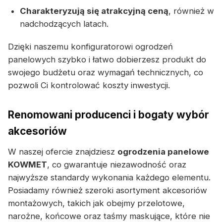
Charakteryzują się atrakcyjną ceną
, również w
nadchodzących latach.
Dzięki naszemu konfiguratorowi ogrodzeń
panelowych szybko i łatwo dobierzesz produkt do
swojego budżetu oraz wymagań technicznych, co
pozwoli Ci kontrolować koszty inwestycji.
Renomowani producenci i bogaty wybór
akcesoriów
W naszej ofercie znajdziesz
ogrodzenia panelowe
KOWMET
, co gwarantuje niezawodność oraz
najwyższe standardy wykonania każdego elementu.
Posiadamy również szeroki asortyment akcesoriów
montażowych, takich jak obejmy przelotowe,
narożne, końcowe oraz taśmy maskujące, które nie