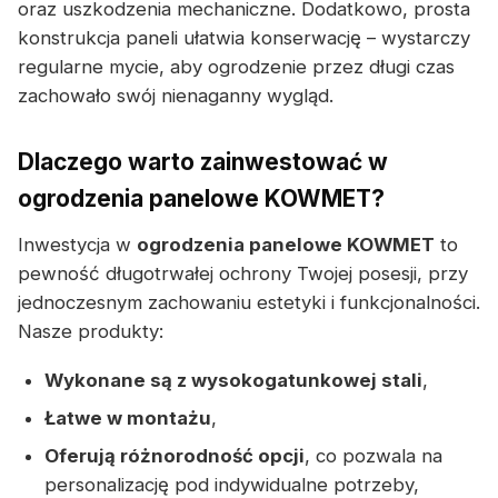
oraz uszkodzenia mechaniczne. Dodatkowo, prosta
konstrukcja paneli ułatwia konserwację – wystarczy
regularne mycie, aby ogrodzenie przez długi czas
zachowało swój nienaganny wygląd.
Dlaczego warto zainwestować w
ogrodzenia panelowe KOWMET?
Inwestycja w
ogrodzenia panelowe KOWMET
to
pewność długotrwałej ochrony Twojej posesji, przy
jednoczesnym zachowaniu estetyki i funkcjonalności.
Nasze produkty:
Wykonane są z wysokogatunkowej stali
,
Łatwe w montażu
,
Oferują różnorodność opcji
, co pozwala na
personalizację pod indywidualne potrzeby,