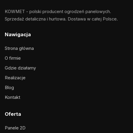
KOWMET - polski producent ogrodzeń panelowych.
Sprzedaż detaliczna i hurtowa. Dostawa w całej Polsce.
Nawigacja
Strona główna
O firmie
Gdzie działamy
Realizacje
Blog
Kontakt
Oferta
Panele 2D