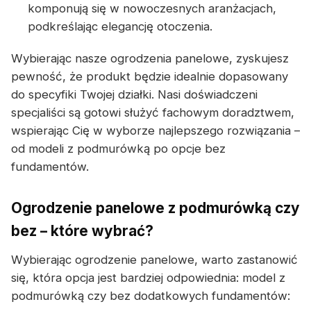
komponują się w nowoczesnych aranżacjach,
podkreślając elegancję otoczenia.
Wybierając nasze ogrodzenia panelowe, zyskujesz
pewność, że produkt będzie idealnie dopasowany
do specyfiki Twojej działki. Nasi doświadczeni
specjaliści są gotowi służyć fachowym doradztwem,
wspierając Cię w wyborze najlepszego rozwiązania –
od modeli z podmurówką po opcje bez
fundamentów.
Ogrodzenie panelowe z podmurówką czy
bez – które wybrać?
Wybierając ogrodzenie panelowe, warto zastanowić
się, która opcja jest bardziej odpowiednia: model z
podmurówką czy bez dodatkowych fundamentów: