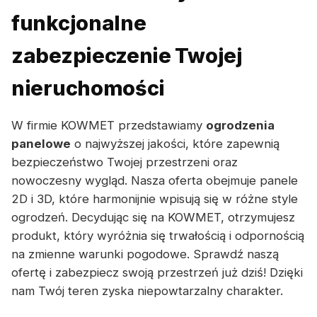
funkcjonalne
zabezpieczenie Twojej
nieruchomości
W firmie KOWMET przedstawiamy
ogrodzenia
panelowe
o najwyższej jakości, które zapewnią
bezpieczeństwo Twojej przestrzeni oraz
nowoczesny wygląd. Nasza oferta obejmuje panele
2D i 3D, które harmonijnie wpisują się w różne style
ogrodzeń. Decydując się na KOWMET, otrzymujesz
produkt, który wyróżnia się trwałością i odpornością
na zmienne warunki pogodowe. Sprawdź naszą
ofertę i zabezpiecz swoją przestrzeń już dziś! Dzięki
nam Twój teren zyska niepowtarzalny charakter.