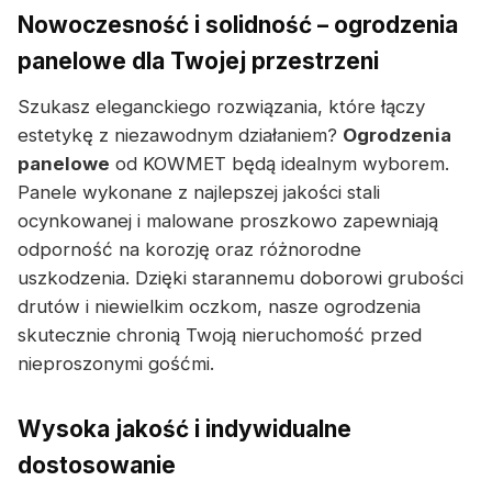
Nowoczesność i solidność – ogrodzenia
panelowe dla Twojej przestrzeni
Szukasz eleganckiego rozwiązania, które łączy
estetykę z niezawodnym działaniem?
Ogrodzenia
panelowe
od KOWMET będą idealnym wyborem.
Panele wykonane z najlepszej jakości stali
ocynkowanej i malowane proszkowo zapewniają
odporność na korozję oraz różnorodne
uszkodzenia. Dzięki starannemu doborowi grubości
drutów i niewielkim oczkom, nasze ogrodzenia
skutecznie chronią Twoją nieruchomość przed
nieproszonymi gośćmi.
Wysoka jakość i indywidualne
dostosowanie