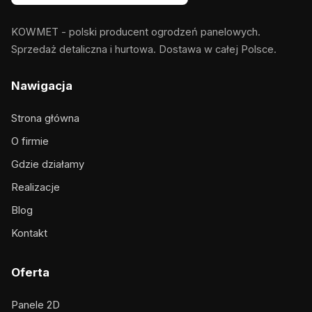
KOWMET - polski producent ogrodzeń panelowych.
Sprzedaż detaliczna i hurtowa. Dostawa w całej Polsce.
Nawigacja
Strona główna
O firmie
Gdzie działamy
Realizacje
Blog
Kontakt
Oferta
Panele 2D