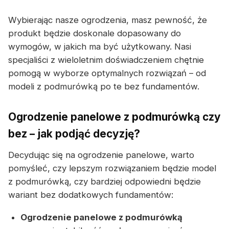
Wybierając nasze ogrodzenia, masz pewność, że
produkt będzie doskonale dopasowany do
wymogów, w jakich ma być użytkowany. Nasi
specjaliści z wieloletnim doświadczeniem chętnie
pomogą w wyborze optymalnych rozwiązań – od
modeli z podmurówką po te bez fundamentów.
Ogrodzenie panelowe z podmurówką czy
bez – jak podjąć decyzję?
Decydując się na ogrodzenie panelowe, warto
pomyśleć, czy lepszym rozwiązaniem będzie model
z podmurówką, czy bardziej odpowiedni będzie
wariant bez dodatkowych fundamentów:
Ogrodzenie panelowe z podmurówką