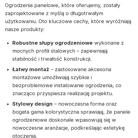
Ogrodzenia panelowe, które oferujemy, zostały
zaprojektowane z myślą o długotrwałym
użytkowaniu. Oto kluczowe cechy, które wyróżniają
nasze produkty:
Robustne słupy ogrodzeniowe
wykonane z
mocnych profili stalowych – zapewniają
stabilność i trwałość konstrukcji.
Łatwy montaż
– zastosowane akcesoria
montażowe umożliwiają szybkie i
bezproblemowe instalowanie ogrodzenia, co
znacząco przyspiesza realizację projektu.
Stylowy design
– nowoczesna forma oraz
bogata gama kolorystyczna sprawiają, że panele
ogrodzeniowe doskonale wpasowują się w
nowoczesne aranżacje, podkreślając estetykę
otoczenia.