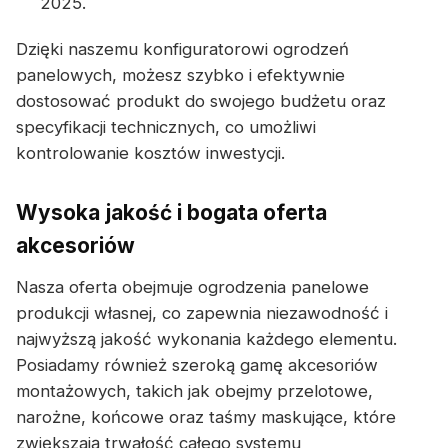
2025.
Dzięki naszemu konfiguratorowi ogrodzeń
panelowych, możesz szybko i efektywnie
dostosować produkt do swojego budżetu oraz
specyfikacji technicznych, co umożliwi
kontrolowanie kosztów inwestycji.
Wysoka jakość i bogata oferta
akcesoriów
Nasza oferta obejmuje ogrodzenia panelowe
produkcji własnej, co zapewnia niezawodność i
najwyższą jakość wykonania każdego elementu.
Posiadamy również szeroką gamę akcesoriów
montażowych, takich jak obejmy przelotowe,
narożne, końcowe oraz taśmy maskujące, które
zwiększają trwałość całego systemu