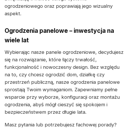
ogrodzeniowego oraz poprawiają jego wizualny
aspekt.
Ogrodzenia panelowe – inwestycja na
wiele lat
Wybierając nasze panele ogrodzeniowe, decydujesz
się na rozwiązanie, które łączy trwałość,
funkcjonalność i nowoczesny design. Bez względu
na to, czy chcesz ogrodzić dom, działkę czy
przestrzeń publiczną, nasze ogrodzenia panelowe
sprostają Twoim wymaganiom. Zapewniamy pełne
wsparcie przy wyborze, konfiguracji oraz montażu
ogrodzenia, abyś mógł cieszyć się spokojem i
bezpieczeństwem przez długie lata.
Masz pytania lub potrzebujesz fachowej porady?