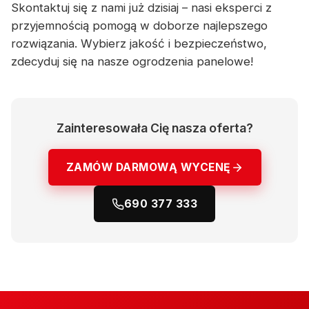
Skontaktuj się z nami już dzisiaj – nasi eksperci z
przyjemnością pomogą w doborze najlepszego
rozwiązania. Wybierz jakość i bezpieczeństwo,
zdecyduj się na nasze ogrodzenia panelowe!
Zainteresowała Cię nasza oferta?
ZAMÓW DARMOWĄ WYCENĘ
690 377 333