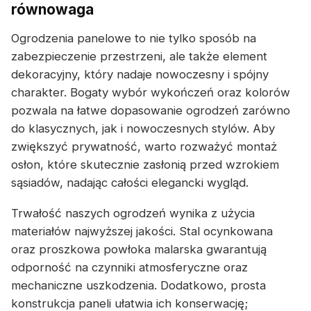
równowaga
Ogrodzenia panelowe to nie tylko sposób na
zabezpieczenie przestrzeni, ale także element
dekoracyjny, który nadaje nowoczesny i spójny
charakter. Bogaty wybór wykończeń oraz kolorów
pozwala na łatwe dopasowanie ogrodzeń zarówno
do klasycznych, jak i nowoczesnych stylów. Aby
zwiększyć prywatność, warto rozważyć montaż
osłon, które skutecznie zasłonią przed wzrokiem
sąsiadów, nadając całości elegancki wygląd.
Trwałość naszych ogrodzeń wynika z użycia
materiałów najwyższej jakości. Stal ocynkowana
oraz proszkowa powłoka malarska gwarantują
odporność na czynniki atmosferyczne oraz
mechaniczne uszkodzenia. Dodatkowo, prosta
konstrukcja paneli ułatwia ich konserwację;