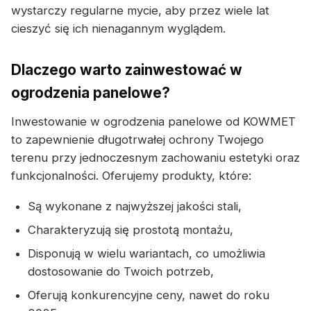
wystarczy regularne mycie, aby przez wiele lat
cieszyć się ich nienagannym wyglądem.
Dlaczego warto zainwestować w
ogrodzenia panelowe?
Inwestowanie w ogrodzenia panelowe od KOWMET
to zapewnienie długotrwałej ochrony Twojego
terenu przy jednoczesnym zachowaniu estetyki oraz
funkcjonalności. Oferujemy produkty, które:
Są wykonane z najwyższej jakości stali,
Charakteryzują się prostotą montażu,
Disponują w wielu wariantach, co umożliwia
dostosowanie do Twoich potrzeb,
Oferują konkurencyjne ceny, nawet do roku