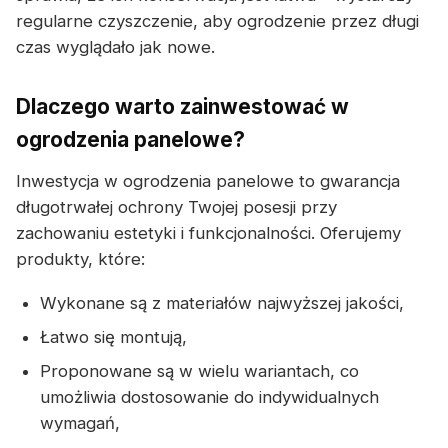
regularne czyszczenie, aby ogrodzenie przez długi
czas wyglądało jak nowe.
Dlaczego warto zainwestować w
ogrodzenia panelowe?
Inwestycja w ogrodzenia panelowe to gwarancja
długotrwałej ochrony Twojej posesji przy
zachowaniu estetyki i funkcjonalności. Oferujemy
produkty, które:
Wykonane są z materiałów najwyższej jakości,
Łatwo się montują,
Proponowane są w wielu wariantach, co
umożliwia dostosowanie do indywidualnych
wymagań,