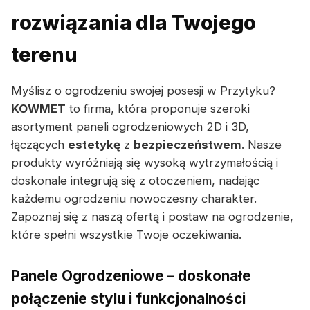
rozwiązania dla Twojego
terenu
Myślisz o ogrodzeniu swojej posesji w Przytyku?
KOWMET
to firma, która proponuje szeroki
asortyment paneli ogrodzeniowych 2D i 3D,
łączących
estetykę
z
bezpieczeństwem
. Nasze
produkty wyróżniają się wysoką wytrzymałością i
doskonale integrują się z otoczeniem, nadając
każdemu ogrodzeniu nowoczesny charakter.
Zapoznaj się z naszą ofertą i postaw na ogrodzenie,
które spełni wszystkie Twoje oczekiwania.
Panele Ogrodzeniowe – doskonałe
połączenie stylu i funkcjonalności