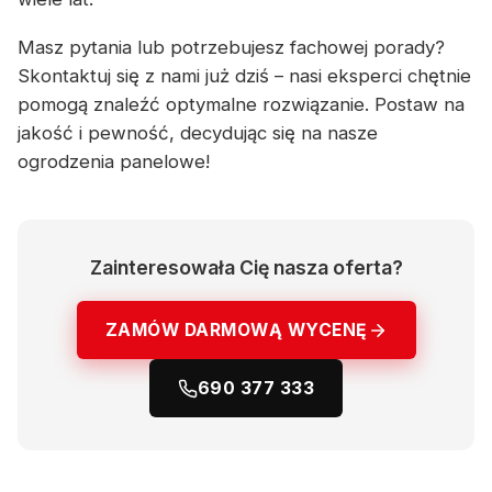
Masz pytania lub potrzebujesz fachowej porady?
Skontaktuj się z nami już dziś – nasi eksperci chętnie
pomogą znaleźć optymalne rozwiązanie. Postaw na
jakość i pewność, decydując się na nasze
ogrodzenia panelowe!
Zainteresowała Cię nasza oferta?
ZAMÓW DARMOWĄ WYCENĘ
690 377 333