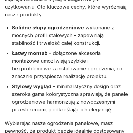
użytkowaniu. Oto kluczowe cechy, które wyróżniają
nasze produkty:
Solidne słupy ogrodzeniowe
wykonane z
mocnych profili stalowych – zapewniają
stabilność i trwałość całej konstrukcji.
Łatwy montaż
– dołączone akcesoria
montażowe umożliwiają szybkie i
bezproblemowe zainstalowanie ogrodzenia, co
znacznie przyspiesza realizację projektu.
Stylowy wygląd
– minimalistyczny design oraz
szeroka gama kolorystyczna sprawiają, że panele
ogrodzeniowe harmonizują z nowoczesnymi
przestrzeniami, podkreślając ich elegancję.
Wybierając nasze ogrodzenia panelowe, masz
pewność, że produkt będzie idealnie dostosowany