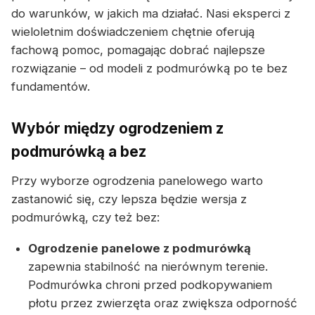
do warunków, w jakich ma działać. Nasi eksperci z
wieloletnim doświadczeniem chętnie oferują
fachową pomoc, pomagając dobrać najlepsze
rozwiązanie – od modeli z podmurówką po te bez
fundamentów.
Wybór między ogrodzeniem z
podmurówką a bez
Przy wyborze ogrodzenia panelowego warto
zastanowić się, czy lepsza będzie wersja z
podmurówką, czy też bez:
Ogrodzenie panelowe z podmurówką
zapewnia stabilność na nierównym terenie.
Podmurówka chroni przed podkopywaniem
płotu przez zwierzęta oraz zwiększa odporność