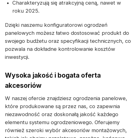
Charakteryzują się atrakcyjną ceną, nawet w
roku 2025.
Dzięki naszemu konfiguratorowi ogrodzeń
panelowych możesz łatwo dostosować produkt do
swojego budżetu oraz specyfikacji technicznych, co
pozwala na dokładne kontrolowanie kosztów
inwestycji.
Wysoka jakość i bogata oferta
akcesoriów
W naszej ofercie znajdziesz ogrodzenia panelowe,
które produkowane są przez nas, co zapewnia
niezawodność oraz doskonałą jakość każdego
elementu systemu ogrodzeniowego. Oferujemy
również szeroki wybór akcesoriów montażowych,