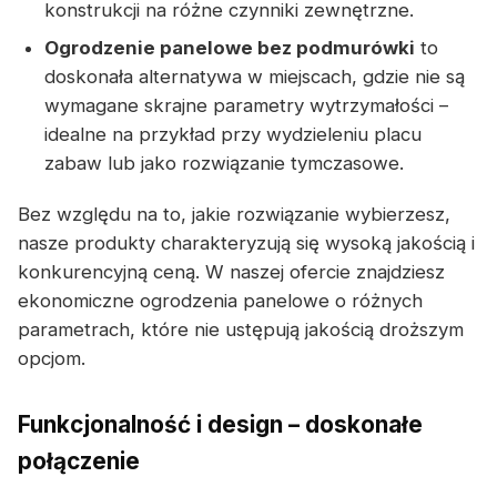
konstrukcji na różne czynniki zewnętrzne.
Ogrodzenie panelowe bez podmurówki
to
doskonała alternatywa w miejscach, gdzie nie są
wymagane skrajne parametry wytrzymałości –
idealne na przykład przy wydzieleniu placu
zabaw lub jako rozwiązanie tymczasowe.
Bez względu na to, jakie rozwiązanie wybierzesz,
nasze produkty charakteryzują się wysoką jakością i
konkurencyjną ceną. W naszej ofercie znajdziesz
ekonomiczne ogrodzenia panelowe o różnych
parametrach, które nie ustępują jakością droższym
opcjom.
Funkcjonalność i design – doskonałe
połączenie