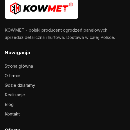
KOWMET - polski producent ogrodzeń panelowych.
Sprzedaż detaliczna i hurtowa. Dostawa w całej Polsce.
Nawigacja
Strona główna
O firmie
Gdzie działamy
Realizacje
Blog
Kontakt