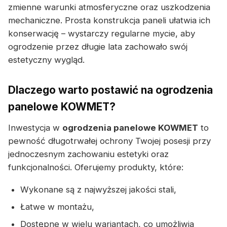
zmienne warunki atmosferyczne oraz uszkodzenia
mechaniczne. Prosta konstrukcja paneli ułatwia ich
konserwację – wystarczy regularne mycie, aby
ogrodzenie przez długie lata zachowało swój
estetyczny wygląd.
Dlaczego warto postawić na ogrodzenia
panelowe KOWMET?
Inwestycja w
ogrodzenia panelowe KOWMET
to
pewność długotrwałej ochrony Twojej posesji przy
jednoczesnym zachowaniu estetyki oraz
funkcjonalności. Oferujemy produkty, które:
Wykonane są z najwyższej jakości stali,
Łatwe w montażu,
Dostępne w wielu wariantach, co umożliwia