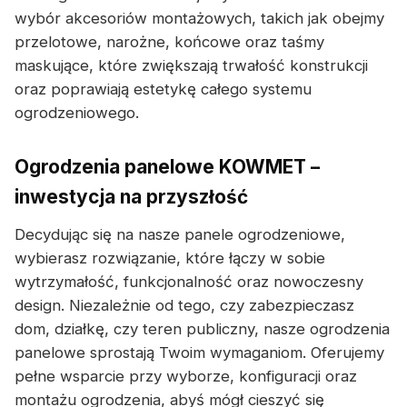
wybór akcesoriów montażowych, takich jak obejmy
przelotowe, narożne, końcowe oraz taśmy
maskujące, które zwiększają trwałość konstrukcji
oraz poprawiają estetykę całego systemu
ogrodzeniowego.
Ogrodzenia panelowe KOWMET –
inwestycja na przyszłość
Decydując się na nasze panele ogrodzeniowe,
wybierasz rozwiązanie, które łączy w sobie
wytrzymałość, funkcjonalność oraz nowoczesny
design. Niezależnie od tego, czy zabezpieczasz
dom, działkę, czy teren publiczny, nasze ogrodzenia
panelowe sprostają Twoim wymaganiom. Oferujemy
pełne wsparcie przy wyborze, konfiguracji oraz
montażu ogrodzenia, abyś mógł cieszyć się