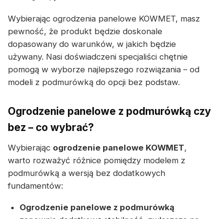
Wybierając ogrodzenia panelowe KOWMET, masz
pewność, że produkt będzie doskonale
dopasowany do warunków, w jakich będzie
używany. Nasi doświadczeni specjaliści chętnie
pomogą w wyborze najlepszego rozwiązania – od
modeli z podmurówką do opcji bez podstaw.
Ogrodzenie panelowe z podmurówką czy
bez – co wybrać?
Wybierając
ogrodzenie panelowe KOWMET
,
warto rozważyć różnice pomiędzy modelem z
podmurówką a wersją bez dodatkowych
fundamentów:
Ogrodzenie panelowe z podmurówką