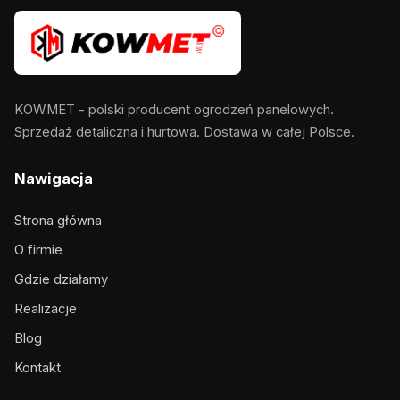
KOWMET - polski producent ogrodzeń panelowych.
Sprzedaż detaliczna i hurtowa. Dostawa w całej Polsce.
Nawigacja
Strona główna
O firmie
Gdzie działamy
Realizacje
Blog
Kontakt