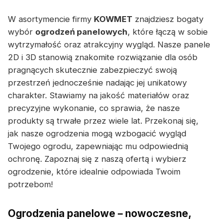
W asortymencie firmy
KOWMET
znajdziesz bogaty
wybór
ogrodzeń panelowych
, które łączą w sobie
wytrzymałość oraz atrakcyjny wygląd. Nasze panele
2D i 3D stanowią znakomite rozwiązanie dla osób
pragnących skutecznie zabezpieczyć swoją
przestrzeń jednocześnie nadając jej unikatowy
charakter. Stawiamy na jakość materiałów oraz
precyzyjne wykonanie, co sprawia, że nasze
produkty są trwałe przez wiele lat. Przekonaj się,
jak nasze ogrodzenia mogą wzbogacić wygląd
Twojego ogrodu, zapewniając mu odpowiednią
ochronę. Zapoznaj się z naszą ofertą i wybierz
ogrodzenie, które idealnie odpowiada Twoim
potrzebom!
Ogrodzenia panelowe – nowoczesne,