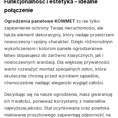
Funkcjonalność i estetyka – idealne
połączenie
Ogrodzenia panelowe KOWMET
to nie tylko
zapewnienie ochrony Twojej nieruchomości, ale
także element dekoracyjny, który nadaje przestrzeni
nowoczesny i spójny charakter. Dzięki różnorodnym
wykończeniom i kolorom panele ogrodzeniowe
łatwo dopasujesz do zarówno klasycznych, jak i
nowoczesnych aranżacji. Dla większej prywatności
warto rozważyć montaż specjalnych osłon, które
skutecznie chronią przed wzrokiem sąsiadów,
równocześnie nadając elegancki wygląd całości.
Decydując się na nasze ogrodzenia, masz gwarancję
ich trwałości, ponieważ korzystamy z materiałów
najwyższej jakości. Stal ocynkowana oraz powłoka
malowania proszkowego zapewniają odporność na