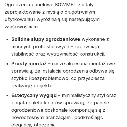
Ogrodzenia panelowe KOWMET zostały
zaprojektowane z myślą o długotrwałym
użytkowaniu i wyróżniają się następującymi
właściwościami:
Solidne słupy ogrodzeniowe
wykonane z
mocnych profili stalowych – zapewniają
stabilność oraz wytrzymałość konstrukcji.
Prosty montaż
– nasze akcesoria montażowe
sprawiają, że instalacja ogrodzenia odbywa się
szybko i bezproblemowo, co przyspiesza
realizację projektu.
Estetyczny wygląd
– minimalistyczny styl oraz
bogata paleta kolorów sprawiają, że panele
ogrodzeniowe doskonale komponują się z
nowoczesnymi aranżacjami, podkreślając
elegancję otoczenia.