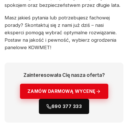
spokojem oraz bezpieczeństwem przez długie lata.
Masz jakieś pytania lub potrzebujesz fachowej
porady? Skontaktuj się z nami już dziś – nasi
eksperci pomogą wybrać optymalne rozwiązanie.
Postaw na jakość i pewność, wybierz ogrodzenia
panelowe KOWMET!
Zainteresowała Cię nasza oferta?
ZAMÓW DARMOWĄ WYCENĘ
690 377 333