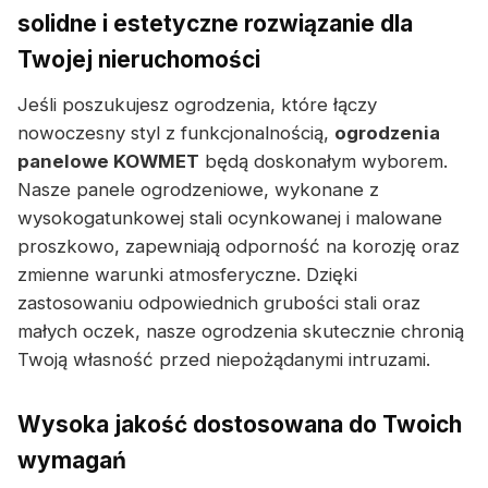
solidne i estetyczne rozwiązanie dla
Twojej nieruchomości
Jeśli poszukujesz ogrodzenia, które łączy
nowoczesny styl z funkcjonalnością,
ogrodzenia
panelowe KOWMET
będą doskonałym wyborem.
Nasze panele ogrodzeniowe, wykonane z
wysokogatunkowej stali ocynkowanej i malowane
proszkowo, zapewniają odporność na korozję oraz
zmienne warunki atmosferyczne. Dzięki
zastosowaniu odpowiednich grubości stali oraz
małych oczek, nasze ogrodzenia skutecznie chronią
Twoją własność przed niepożądanymi intruzami.
Wysoka jakość dostosowana do Twoich
wymagań