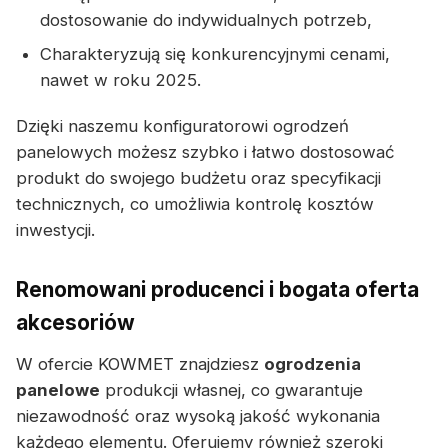
dostosowanie do indywidualnych potrzeb,
Charakteryzują się konkurencyjnymi cenami,
nawet w roku 2025.
Dzięki naszemu konfiguratorowi ogrodzeń
panelowych możesz szybko i łatwo dostosować
produkt do swojego budżetu oraz specyfikacji
technicznych, co umożliwia kontrolę kosztów
inwestycji.
Renomowani producenci i bogata oferta
akcesoriów
W ofercie KOWMET znajdziesz
ogrodzenia
panelowe
produkcji własnej, co gwarantuje
niezawodność oraz wysoką jakość wykonania
każdego elementu. Oferujemy również szeroki