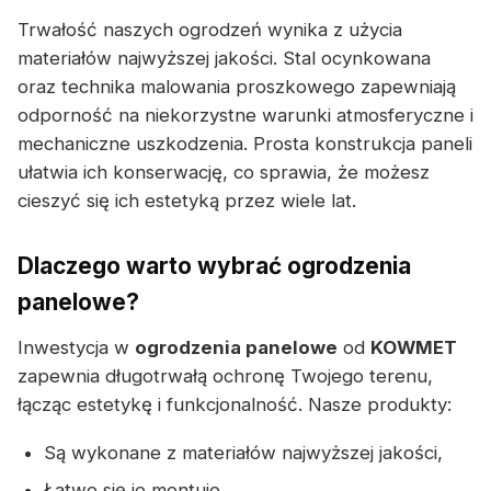
Trwałość naszych ogrodzeń wynika z użycia
materiałów najwyższej jakości. Stal ocynkowana
oraz technika malowania proszkowego zapewniają
odporność na niekorzystne warunki atmosferyczne i
mechaniczne uszkodzenia. Prosta konstrukcja paneli
ułatwia ich konserwację, co sprawia, że możesz
cieszyć się ich estetyką przez wiele lat.
Dlaczego warto wybrać ogrodzenia
panelowe?
Inwestycja w
ogrodzenia panelowe
od
KOWMET
zapewnia długotrwałą ochronę Twojego terenu,
łącząc estetykę i funkcjonalność. Nasze produkty:
Są wykonane z materiałów najwyższej jakości,
Łatwo się je montuje,