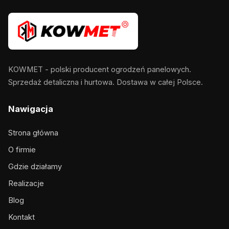
KOWMET - polski producent ogrodzeń panelowych.
Sprzedaż detaliczna i hurtowa. Dostawa w całej Polsce.
Nawigacja
Strona główna
O firmie
Gdzie działamy
Realizacje
Blog
Kontakt