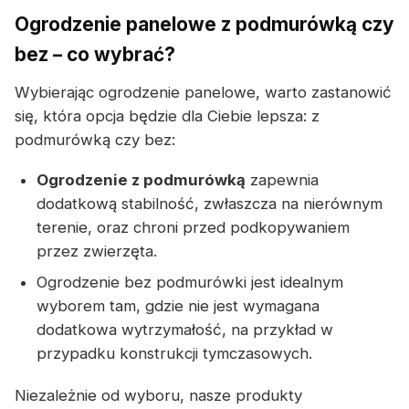
Ogrodzenie panelowe z podmurówką czy
bez – co wybrać?
Wybierając ogrodzenie panelowe, warto zastanowić
się, która opcja będzie dla Ciebie lepsza: z
podmurówką czy bez:
Ogrodzenie z podmurówką
zapewnia
dodatkową stabilność, zwłaszcza na nierównym
terenie, oraz chroni przed podkopywaniem
przez zwierzęta.
Ogrodzenie bez podmurówki jest idealnym
wyborem tam, gdzie nie jest wymagana
dodatkowa wytrzymałość, na przykład w
przypadku konstrukcji tymczasowych.
Niezależnie od wyboru, nasze produkty