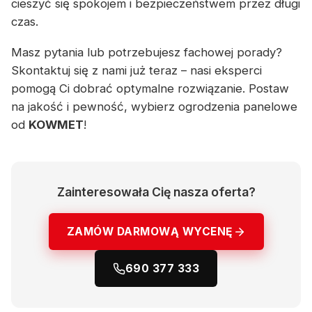
cieszyć się spokojem i bezpieczeństwem przez długi
czas.
Masz pytania lub potrzebujesz fachowej porady?
Skontaktuj się z nami już teraz – nasi eksperci
pomogą Ci dobrać optymalne rozwiązanie. Postaw
na jakość i pewność, wybierz ogrodzenia panelowe
od
KOWMET
!
Zainteresowała Cię nasza oferta?
ZAMÓW DARMOWĄ WYCENĘ
690 377 333