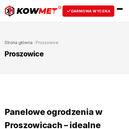
DARMOWA WYCENA
Strona główna
·
Proszowice
Proszowice
Panelowe ogrodzenia w
Proszowicach – idealne