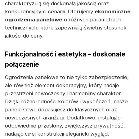
charakteryzują się doskonałą jakością oraz
konkurencyjnymi cenami. Oferujemy
ekonomiczne
ogrodzenia panelowe
o różnych parametrach
technicznych, które zapewniają świetny stosunek
jakości do ceny.
Funkcjonalność i estetyka – doskonałe
połączenie
Ogrodzenia panelowe to nie tylko zabezpieczenie,
ale również element dekoracyjny, który nadaje
przestrzeni nowoczesny i harmonijny charakter.
Dzięki różnorodności kolorów i wykończeń, nasze
panele łatwo dopasujesz do klasycznych oraz
nowoczesnych aranżacji. Dodatkowo, instalując
odpowiednie przesłony, zwiększysz prywatność,
nadając całej konstrukcji elegancki wygląd.