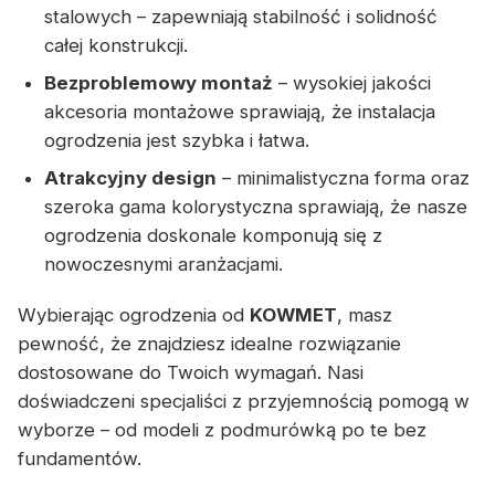
stalowych – zapewniają stabilność i solidność
całej konstrukcji.
Bezproblemowy montaż
– wysokiej jakości
akcesoria montażowe sprawiają, że instalacja
ogrodzenia jest szybka i łatwa.
Atrakcyjny design
– minimalistyczna forma oraz
szeroka gama kolorystyczna sprawiają, że nasze
ogrodzenia doskonale komponują się z
nowoczesnymi aranżacjami.
Wybierając ogrodzenia od
KOWMET
, masz
pewność, że znajdziesz idealne rozwiązanie
dostosowane do Twoich wymagań. Nasi
doświadczeni specjaliści z przyjemnością pomogą w
wyborze – od modeli z podmurówką po te bez
fundamentów.