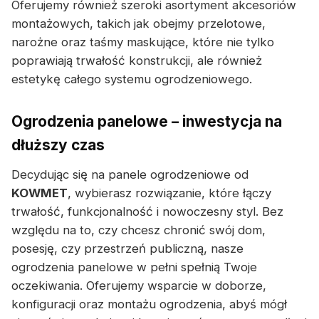
Oferujemy również szeroki asortyment akcesoriów
montażowych, takich jak obejmy przelotowe,
narożne oraz taśmy maskujące, które nie tylko
poprawiają trwałość konstrukcji, ale również
estetykę całego systemu ogrodzeniowego.
Ogrodzenia panelowe – inwestycja na
dłuższy czas
Decydując się na panele ogrodzeniowe od
KOWMET
, wybierasz rozwiązanie, które łączy
trwałość, funkcjonalność i nowoczesny styl. Bez
względu na to, czy chcesz chronić swój dom,
posesję, czy przestrzeń publiczną, nasze
ogrodzenia panelowe w pełni spełnią Twoje
oczekiwania. Oferujemy wsparcie w doborze,
konfiguracji oraz montażu ogrodzenia, abyś mógł