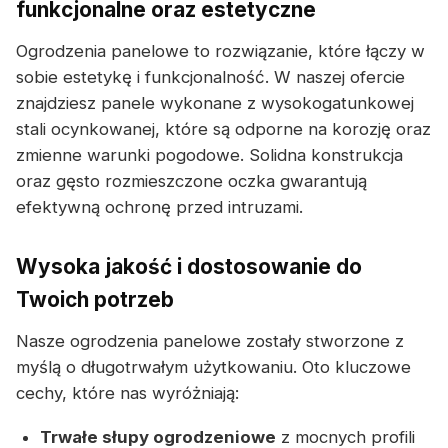
funkcjonalne oraz estetyczne
Ogrodzenia panelowe to rozwiązanie, które łączy w
sobie estetykę i funkcjonalność. W naszej ofercie
znajdziesz panele wykonane z wysokogatunkowej
stali ocynkowanej, które są odporne na korozję oraz
zmienne warunki pogodowe. Solidna konstrukcja
oraz gęsto rozmieszczone oczka gwarantują
efektywną ochronę przed intruzami.
Wysoka jakość i dostosowanie do
Twoich potrzeb
Nasze ogrodzenia panelowe zostały stworzone z
myślą o długotrwałym użytkowaniu. Oto kluczowe
cechy, które nas wyróżniają:
Trwałe słupy ogrodzeniowe
z mocnych profili