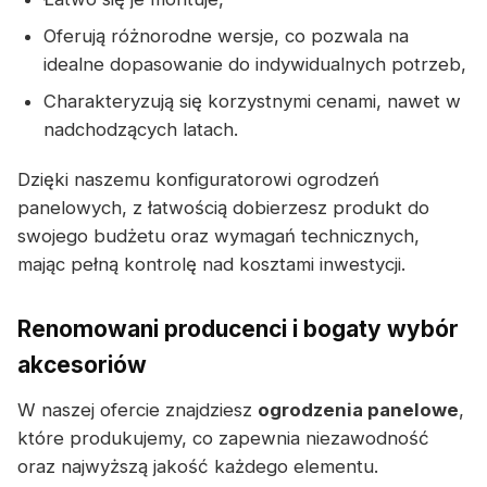
Oferują różnorodne wersje, co pozwala na
idealne dopasowanie do indywidualnych potrzeb,
Charakteryzują się korzystnymi cenami, nawet w
nadchodzących latach.
Dzięki naszemu konfiguratorowi ogrodzeń
panelowych, z łatwością dobierzesz produkt do
swojego budżetu oraz wymagań technicznych,
mając pełną kontrolę nad kosztami inwestycji.
Renomowani producenci i bogaty wybór
akcesoriów
W naszej ofercie znajdziesz
ogrodzenia panelowe
,
które produkujemy, co zapewnia niezawodność
oraz najwyższą jakość każdego elementu.