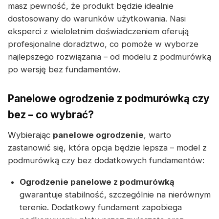
masz pewność, że produkt będzie idealnie
dostosowany do warunków użytkowania. Nasi
eksperci z wieloletnim doświadczeniem oferują
profesjonalne doradztwo, co pomoże w wyborze
najlepszego rozwiązania – od modelu z podmurówką
po wersję bez fundamentów.
Panelowe ogrodzenie z podmurówką czy
bez – co wybrać?
Wybierając
panelowe ogrodzenie
, warto
zastanowić się, która opcja będzie lepsza – model z
podmurówką czy bez dodatkowych fundamentów:
Ogrodzenie panelowe z podmurówką
gwarantuje stabilność, szczególnie na nierównym
terenie. Dodatkowy fundament zapobiega