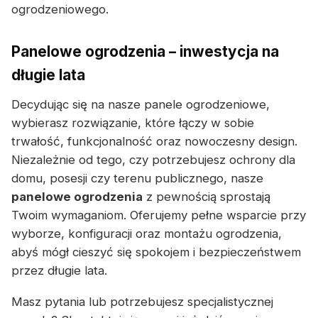
ogrodzeniowego.
Panelowe ogrodzenia – inwestycja na
długie lata
Decydując się na nasze panele ogrodzeniowe,
wybierasz rozwiązanie, które łączy w sobie
trwałość, funkcjonalność oraz nowoczesny design.
Niezależnie od tego, czy potrzebujesz ochrony dla
domu, posesji czy terenu publicznego, nasze
panelowe ogrodzenia
z pewnością sprostają
Twoim wymaganiom. Oferujemy pełne wsparcie przy
wyborze, konfiguracji oraz montażu ogrodzenia,
abyś mógł cieszyć się spokojem i bezpieczeństwem
przez długie lata.
Masz pytania lub potrzebujesz specjalistycznej