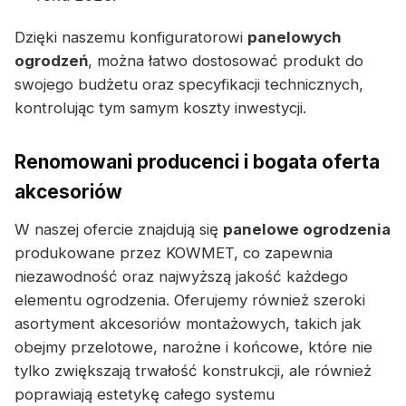
Dzięki naszemu konfiguratorowi
panelowych
ogrodzeń
, można łatwo dostosować produkt do
swojego budżetu oraz specyfikacji technicznych,
kontrolując tym samym koszty inwestycji.
Renomowani producenci i bogata oferta
akcesoriów
W naszej ofercie znajdują się
panelowe ogrodzenia
produkowane przez KOWMET, co zapewnia
niezawodność oraz najwyższą jakość każdego
elementu ogrodzenia. Oferujemy również szeroki
asortyment akcesoriów montażowych, takich jak
obejmy przelotowe, narożne i końcowe, które nie
tylko zwiększają trwałość konstrukcji, ale również
poprawiają estetykę całego systemu