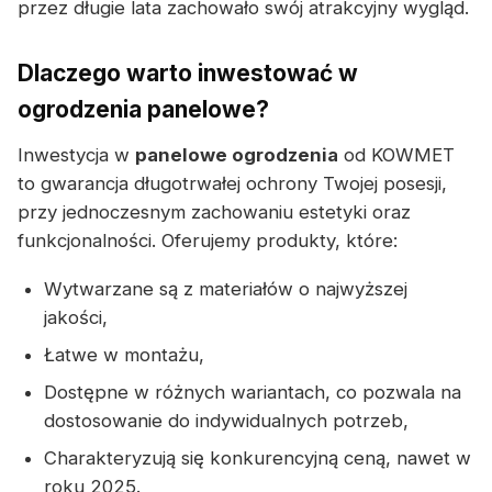
przez długie lata zachowało swój atrakcyjny wygląd.
Dlaczego warto inwestować w
ogrodzenia panelowe?
Inwestycja w
panelowe ogrodzenia
od KOWMET
to gwarancja długotrwałej ochrony Twojej posesji,
przy jednoczesnym zachowaniu estetyki oraz
funkcjonalności. Oferujemy produkty, które:
Wytwarzane są z materiałów o najwyższej
jakości,
Łatwe w montażu,
Dostępne w różnych wariantach, co pozwala na
dostosowanie do indywidualnych potrzeb,
Charakteryzują się konkurencyjną ceną, nawet w
roku 2025.