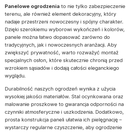
Panelowe ogrodzenia
to nie tylko zabezpieczenie
terenu, ale również element dekoracyjny, który
nadaje przestrzeni nowoczesny i spójny charakter.
Dzięki szerokiemu wyborowi wykończeń i kolorów,
panele można łatwo dopasować zarówno do
tradycyjnych, jak i nowoczesnych aranżacji. Aby
zwiększyć prywatność, warto rozważyć montaż
specjalnych osłon, które skutecznie chronią przed
wzrokiem sąsiadów i dodają całości eleganckiego
wyglądu.
Durabilność naszych ogrodzeń wynika z użycia
wysokiej jakości materiałów. Stal ocynkowana oraz
malowanie proszkowe to gwarancja odporności na
czynniki atmosferyczne i uszkodzenia. Dodatkowo,
prosta konstrukcja paneli ułatwia ich pielęgnację –
wystarczy regularne czyszczenie, aby ogrodzenie