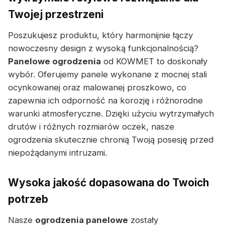
Twojej przestrzeni
Poszukujesz produktu, który harmonijnie łączy
nowoczesny design z wysoką funkcjonalnością?
Panelowe ogrodzenia
od KOWMET to doskonały
wybór. Oferujemy panele wykonane z mocnej stali
ocynkowanej oraz malowanej proszkowo, co
zapewnia ich odporność na korozję i różnorodne
warunki atmosferyczne. Dzięki użyciu wytrzymałych
drutów i różnych rozmiarów oczek, nasze
ogrodzenia skutecznie chronią Twoją posesję przed
niepożądanymi intruzami.
Wysoka jakość dopasowana do Twoich
potrzeb
Nasze
ogrodzenia panelowe
zostały