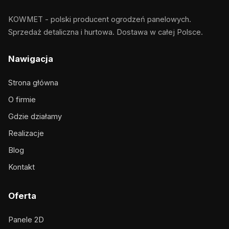
KOWMET - polski producent ogrodzeń panelowych.
Sprzedaż detaliczna i hurtowa. Dostawa w całej Polsce.
Nawigacja
Strona główna
O firmie
Gdzie działamy
Realizacje
Blog
Kontakt
Oferta
Panele 2D