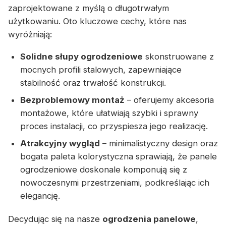
zaprojektowane z myślą o długotrwałym
użytkowaniu. Oto kluczowe cechy, które nas
wyróżniają:
Solidne słupy ogrodzeniowe
skonstruowane z
mocnych profili stalowych, zapewniające
stabilność oraz trwałość konstrukcji.
Bezproblemowy montaż
– oferujemy akcesoria
montażowe, które ułatwiają szybki i sprawny
proces instalacji, co przyspiesza jego realizację.
Atrakcyjny wygląd
– minimalistyczny design oraz
bogata paleta kolorystyczna sprawiają, że panele
ogrodzeniowe doskonale komponują się z
nowoczesnymi przestrzeniami, podkreślając ich
elegancję.
Decydując się na nasze
ogrodzenia panelowe
,