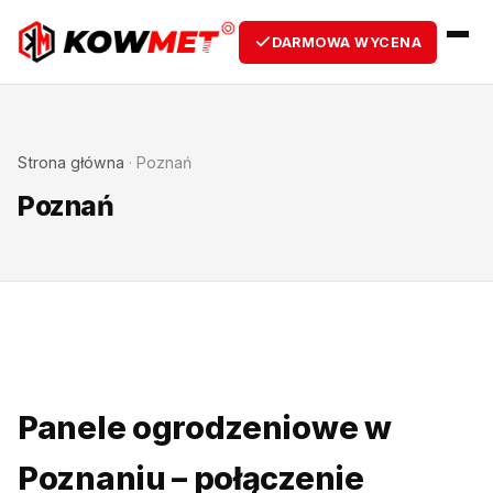
DARMOWA WYCENA
Strona główna
·
Poznań
Poznań
Panele ogrodzeniowe w
Poznaniu – połączenie