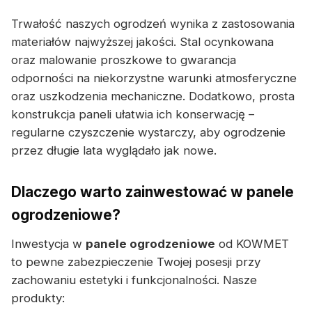
Trwałość naszych ogrodzeń wynika z zastosowania
materiałów najwyższej jakości. Stal ocynkowana
oraz malowanie proszkowe to gwarancja
odporności na niekorzystne warunki atmosferyczne
oraz uszkodzenia mechaniczne. Dodatkowo, prosta
konstrukcja paneli ułatwia ich konserwację –
regularne czyszczenie wystarczy, aby ogrodzenie
przez długie lata wyglądało jak nowe.
Dlaczego warto zainwestować w panele
ogrodzeniowe?
Inwestycja w
panele ogrodzeniowe
od KOWMET
to pewne zabezpieczenie Twojej posesji przy
zachowaniu estetyki i funkcjonalności. Nasze
produkty: