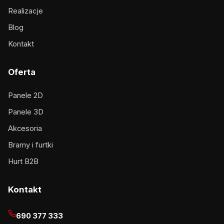
Realizacje
Blog
Kontakt
Oferta
Panele 2D
Panele 3D
Akcesoria
Bramy i furtki
Hurt B2B
Kontakt
690 377 333