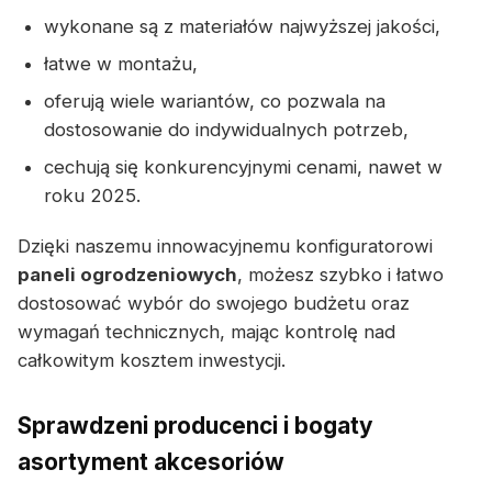
wykonane są z materiałów najwyższej jakości,
łatwe w montażu,
oferują wiele wariantów, co pozwala na
dostosowanie do indywidualnych potrzeb,
cechują się konkurencyjnymi cenami, nawet w
roku 2025.
Dzięki naszemu innowacyjnemu konfiguratorowi
paneli ogrodzeniowych
, możesz szybko i łatwo
dostosować wybór do swojego budżetu oraz
wymagań technicznych, mając kontrolę nad
całkowitym kosztem inwestycji.
Sprawdzeni producenci i bogaty
asortyment akcesoriów