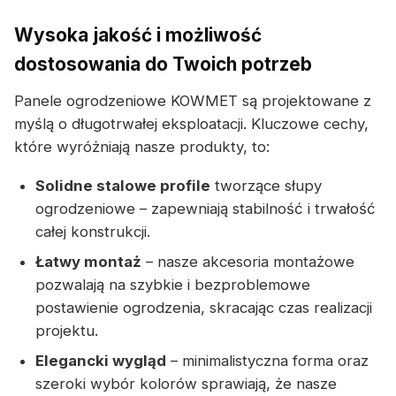
Wysoka jakość i możliwość
dostosowania do Twoich potrzeb
Panele ogrodzeniowe KOWMET są projektowane z
myślą o długotrwałej eksploatacji. Kluczowe cechy,
które wyróżniają nasze produkty, to:
Solidne stalowe profile
tworzące słupy
ogrodzeniowe – zapewniają stabilność i trwałość
całej konstrukcji.
Łatwy montaż
– nasze akcesoria montażowe
pozwalają na szybkie i bezproblemowe
postawienie ogrodzenia, skracając czas realizacji
projektu.
Elegancki wygląd
– minimalistyczna forma oraz
szeroki wybór kolorów sprawiają, że nasze