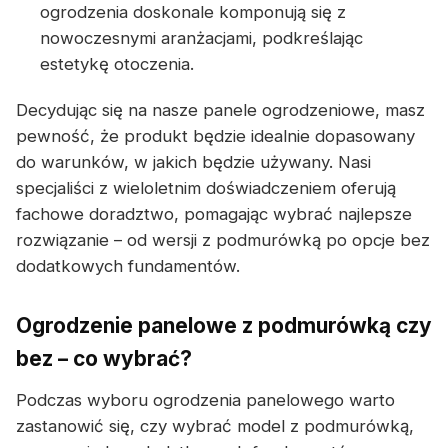
ogrodzenia doskonale komponują się z
nowoczesnymi aranżacjami, podkreślając
estetykę otoczenia.
Decydując się na nasze panele ogrodzeniowe, masz
pewność, że produkt będzie idealnie dopasowany
do warunków, w jakich będzie używany. Nasi
specjaliści z wieloletnim doświadczeniem oferują
fachowe doradztwo, pomagając wybrać najlepsze
rozwiązanie – od wersji z podmurówką po opcje bez
dodatkowych fundamentów.
Ogrodzenie panelowe z podmurówką czy
bez – co wybrać?
Podczas wyboru ogrodzenia panelowego warto
zastanowić się, czy wybrać model z podmurówką,