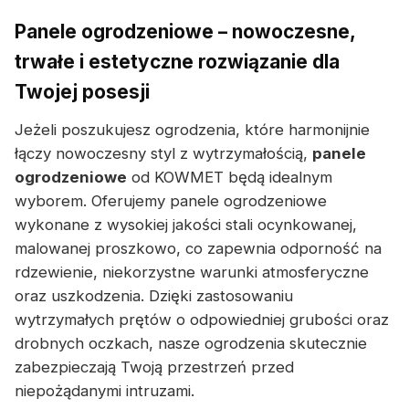
Panele ogrodzeniowe – nowoczesne,
trwałe i estetyczne rozwiązanie dla
Twojej posesji
Jeżeli poszukujesz ogrodzenia, które harmonijnie
łączy nowoczesny styl z wytrzymałością,
panele
ogrodzeniowe
od KOWMET będą idealnym
wyborem. Oferujemy panele ogrodzeniowe
wykonane z wysokiej jakości stali ocynkowanej,
malowanej proszkowo, co zapewnia odporność na
rdzewienie, niekorzystne warunki atmosferyczne
oraz uszkodzenia. Dzięki zastosowaniu
wytrzymałych prętów o odpowiedniej grubości oraz
drobnych oczkach, nasze ogrodzenia skutecznie
zabezpieczają Twoją przestrzeń przed
niepożądanymi intruzami.