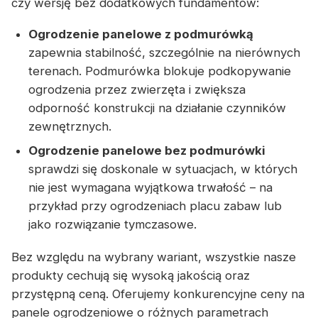
czy wersję bez dodatkowych fundamentów:
Ogrodzenie panelowe z podmurówką
zapewnia stabilność, szczególnie na nierównych
terenach. Podmurówka blokuje podkopywanie
ogrodzenia przez zwierzęta i zwiększa
odporność konstrukcji na działanie czynników
zewnętrznych.
Ogrodzenie panelowe bez podmurówki
sprawdzi się doskonale w sytuacjach, w których
nie jest wymagana wyjątkowa trwałość – na
przykład przy ogrodzeniach placu zabaw lub
jako rozwiązanie tymczasowe.
Bez względu na wybrany wariant, wszystkie nasze
produkty cechują się wysoką jakością oraz
przystępną ceną. Oferujemy konkurencyjne ceny na
panele ogrodzeniowe o różnych parametrach