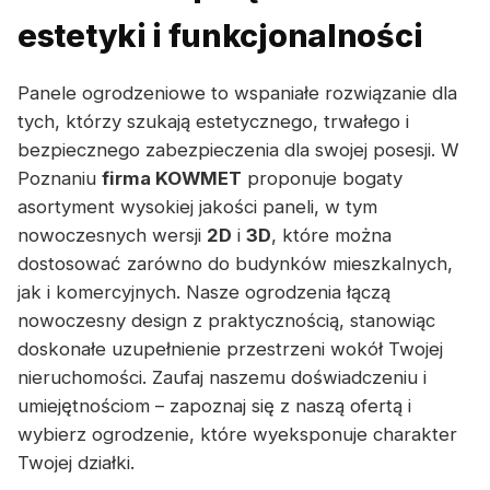
estetyki i funkcjonalności
Panele ogrodzeniowe to wspaniałe rozwiązanie dla
tych, którzy szukają estetycznego, trwałego i
bezpiecznego zabezpieczenia dla swojej posesji. W
Poznaniu
firma KOWMET
proponuje bogaty
asortyment wysokiej jakości paneli, w tym
nowoczesnych wersji
2D
i
3D
, które można
dostosować zarówno do budynków mieszkalnych,
jak i komercyjnych. Nasze ogrodzenia łączą
nowoczesny design z praktycznością, stanowiąc
doskonałe uzupełnienie przestrzeni wokół Twojej
nieruchomości. Zaufaj naszemu doświadczeniu i
umiejętnościom – zapoznaj się z naszą ofertą i
wybierz ogrodzenie, które wyeksponuje charakter
Twojej działki.