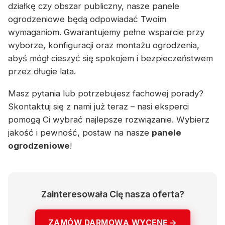
działkę czy obszar publiczny, nasze panele
ogrodzeniowe będą odpowiadać Twoim
wymaganiom. Gwarantujemy pełne wsparcie przy
wyborze, konfiguracji oraz montażu ogrodzenia,
abyś mógł cieszyć się spokojem i bezpieczeństwem
przez długie lata.
Masz pytania lub potrzebujesz fachowej porady?
Skontaktuj się z nami już teraz – nasi eksperci
pomogą Ci wybrać najlepsze rozwiązanie. Wybierz
jakość i pewność, postaw na nasze
panele
ogrodzeniowe
!
Zainteresowała Cię nasza oferta?
ZAMÓW DARMOWĄ WYCENĘ