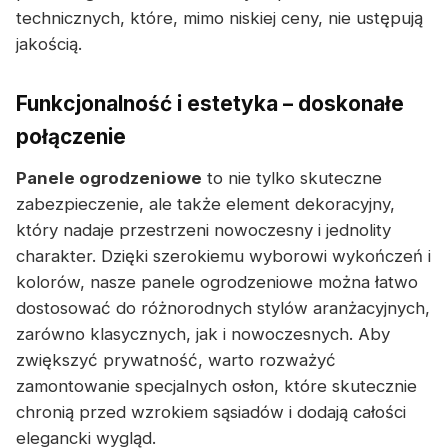
technicznych, które, mimo niskiej ceny, nie ustępują
jakością.
Funkcjonalność i estetyka – doskonałe
połączenie
Panele ogrodzeniowe
to nie tylko skuteczne
zabezpieczenie, ale także element dekoracyjny,
który nadaje przestrzeni nowoczesny i jednolity
charakter. Dzięki szerokiemu wyborowi wykończeń i
kolorów, nasze panele ogrodzeniowe można łatwo
dostosować do różnorodnych stylów aranżacyjnych,
zarówno klasycznych, jak i nowoczesnych. Aby
zwiększyć prywatność, warto rozważyć
zamontowanie specjalnych osłon, które skutecznie
chronią przed wzrokiem sąsiadów i dodają całości
elegancki wygląd.