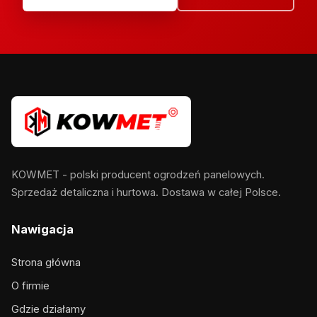
KOWMET - polski producent ogrodzeń panelowych.
Sprzedaż detaliczna i hurtowa. Dostawa w całej Polsce.
Nawigacja
Strona główna
O firmie
Gdzie działamy