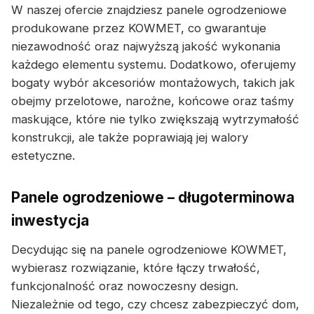
W naszej ofercie znajdziesz panele ogrodzeniowe
produkowane przez KOWMET, co gwarantuje
niezawodność oraz najwyższą jakość wykonania
każdego elementu systemu. Dodatkowo, oferujemy
bogaty wybór akcesoriów montażowych, takich jak
obejmy przelotowe, narożne, końcowe oraz taśmy
maskujące, które nie tylko zwiększają wytrzymałość
konstrukcji, ale także poprawiają jej walory
estetyczne.
Panele ogrodzeniowe – długoterminowa
inwestycja
Decydując się na panele ogrodzeniowe KOWMET,
wybierasz rozwiązanie, które łączy trwałość,
funkcjonalność oraz nowoczesny design.
Niezależnie od tego, czy chcesz zabezpieczyć dom,