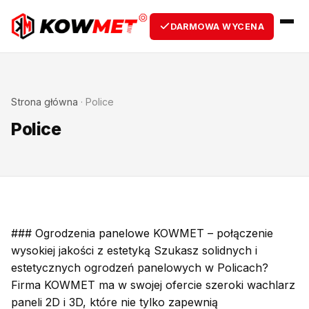
DARMOWA WYCENA
Strona główna
·
Police
Police
### Ogrodzenia panelowe KOWMET – połączenie
wysokiej jakości z estetyką Szukasz solidnych i
estetycznych ogrodzeń panelowych w Policach?
Firma KOWMET ma w swojej ofercie szeroki wachlarz
paneli 2D i 3D, które nie tylko zapewnią