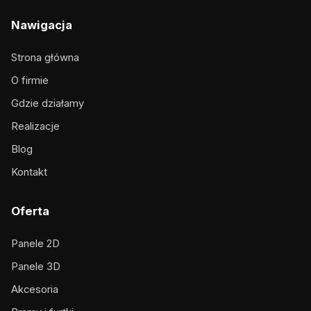
Nawigacja
Strona główna
O firmie
Gdzie działamy
Realizacje
Blog
Kontakt
Oferta
Panele 2D
Panele 3D
Akcesoria