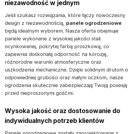
niezawodność w jednym
Jeśli szukasz rozwiązania, które łączy nowoczesny
design z niezawodnością,
panele ogrodzeniowe
będą idealnym wyborem. Nasza oferta obejmuje
panele wykonane z wysokiej jakości stali
ocynkowanej, pokrytej farbą proszkową, co
zapewnia doskonałą odporność na korozję,
różnorodne warunki atmosferyczne oraz
uszkodzenia mechaniczne. Dzięki solidnym drutom o
odpowiedniej grubości oraz małym oczkom, nasze
ogrodzenia skutecznie zabezpieczają Twoją posesję
przed nieproszonymi gośćmi.
Wysoka jakość oraz dostosowanie do
indywidualnych potrzeb klientów
Panele ogrodzeniowe zostały zaprojektowane z