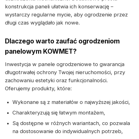
konstrukcja paneli ułatwia ich konserwację –
wystarczy regularne mycie, aby ogrodzenie przez
długi czas wyglądało jak nowe.
Dlaczego warto zaufać ogrodzeniom
panelowym KOWMET?
Inwestycja w panele ogrodzeniowe to gwarancja
długotrwałej ochrony Twojej nieruchomości, przy
zachowaniu estetyki oraz funkcjonalności.
Oferujemy produkty, które:
Wykonane są z materiałów o najwyższej jakości,
Charakteryzują się łatwym montażem,
Są dostępne w różnych wariantach, co pozwala
na dostosowanie do indywidualnych potrzeb,