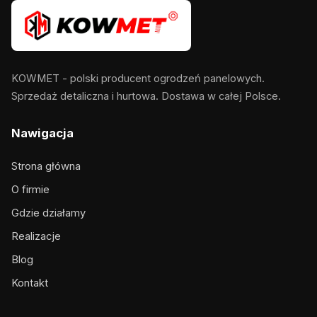
KOWMET - polski producent ogrodzeń panelowych.
Sprzedaż detaliczna i hurtowa. Dostawa w całej Polsce.
Nawigacja
Strona główna
O firmie
Gdzie działamy
Realizacje
Blog
Kontakt