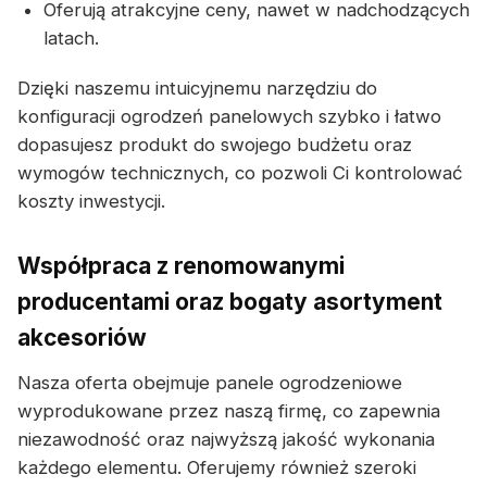
Oferują atrakcyjne ceny, nawet w nadchodzących
latach.
Dzięki naszemu intuicyjnemu narzędziu do
konfiguracji ogrodzeń panelowych szybko i łatwo
dopasujesz produkt do swojego budżetu oraz
wymogów technicznych, co pozwoli Ci kontrolować
koszty inwestycji.
Współpraca z renomowanymi
producentami oraz bogaty asortyment
akcesoriów
Nasza oferta obejmuje panele ogrodzeniowe
wyprodukowane przez naszą firmę, co zapewnia
niezawodność oraz najwyższą jakość wykonania
każdego elementu. Oferujemy również szeroki