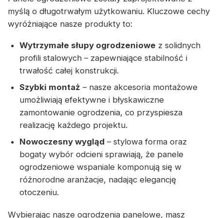
myślą o długotrwałym użytkowaniu. Kluczowe cechy
wyróżniające nasze produkty to:
Wytrzymałe słupy ogrodzeniowe
z solidnych
profili stalowych – zapewniające stabilność i
trwałość całej konstrukcji.
Szybki montaż
– nasze akcesoria montażowe
umożliwiają efektywne i błyskawiczne
zamontowanie ogrodzenia, co przyspiesza
realizację każdego projektu.
Nowoczesny wygląd
– stylowa forma oraz
bogaty wybór odcieni sprawiają, że panele
ogrodzeniowe wspaniale komponują się w
różnorodne aranżacje, nadając elegancję
otoczeniu.
Wybierając nasze ogrodzenia panelowe, masz