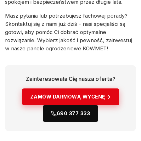
spokojem i bezpieczeństwem przez długie lata.
Masz pytania lub potrzebujesz fachowej porady?
Skontaktuj się z nami już dziś – nasi specjaliści są
gotowi, aby pomóc Ci dobrać optymalne
rozwiązanie. Wybierz jakość i pewność, zainwestuj
w nasze panele ogrodzeniowe KOWMET!
Zainteresowała Cię nasza oferta?
ZAMÓW DARMOWĄ WYCENĘ
690 377 333