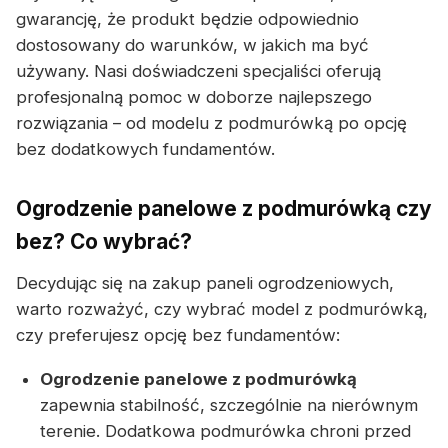
gwarancję, że produkt będzie odpowiednio
dostosowany do warunków, w jakich ma być
używany. Nasi doświadczeni specjaliści oferują
profesjonalną pomoc w doborze najlepszego
rozwiązania – od modelu z podmurówką po opcję
bez dodatkowych fundamentów.
Ogrodzenie panelowe z podmurówką czy
bez? Co wybrać?
Decydując się na zakup paneli ogrodzeniowych,
warto rozważyć, czy wybrać model z podmurówką,
czy preferujesz opcję bez fundamentów:
Ogrodzenie panelowe z podmurówką
zapewnia stabilność, szczególnie na nierównym
terenie. Dodatkowa podmurówka chroni przed