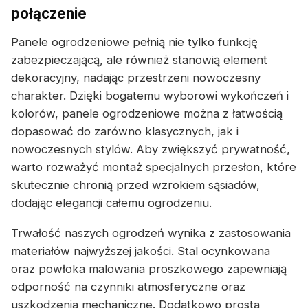
połączenie
Panele ogrodzeniowe pełnią nie tylko funkcję
zabezpieczającą, ale również stanowią element
dekoracyjny, nadając przestrzeni nowoczesny
charakter. Dzięki bogatemu wyborowi wykończeń i
kolorów, panele ogrodzeniowe można z łatwością
dopasować do zarówno klasycznych, jak i
nowoczesnych stylów. Aby zwiększyć prywatność,
warto rozważyć montaż specjalnych przesłon, które
skutecznie chronią przed wzrokiem sąsiadów,
dodając elegancji całemu ogrodzeniu.
Trwałość naszych ogrodzeń wynika z zastosowania
materiałów najwyższej jakości. Stal ocynkowana
oraz powłoka malowania proszkowego zapewniają
odporność na czynniki atmosferyczne oraz
uszkodzenia mechaniczne. Dodatkowo prosta