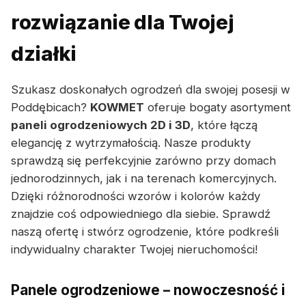
rozwiązanie dla Twojej
działki
Szukasz doskonałych ogrodzeń dla swojej posesji w
Poddębicach?
KOWMET
oferuje bogaty asortyment
paneli ogrodzeniowych 2D i 3D
, które łączą
elegancję z wytrzymałością. Nasze produkty
sprawdzą się perfekcyjnie zarówno przy domach
jednorodzinnych, jak i na terenach komercyjnych.
Dzięki różnorodności wzorów i kolorów każdy
znajdzie coś odpowiedniego dla siebie. Sprawdź
naszą ofertę i stwórz ogrodzenie, które podkreśli
indywidualny charakter Twojej nieruchomości!
Panele ogrodzeniowe – nowoczesność i