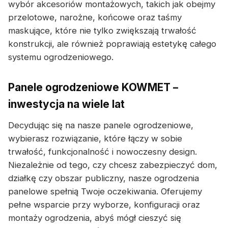
wybór akcesoriów montażowych, takich jak obejmy
przelotowe, narożne, końcowe oraz taśmy
maskujące, które nie tylko zwiększają trwałość
konstrukcji, ale również poprawiają estetykę całego
systemu ogrodzeniowego.
Panele ogrodzeniowe KOWMET –
inwestycja na wiele lat
Decydując się na nasze panele ogrodzeniowe,
wybierasz rozwiązanie, które łączy w sobie
trwałość, funkcjonalność i nowoczesny design.
Niezależnie od tego, czy chcesz zabezpieczyć dom,
działkę czy obszar publiczny, nasze ogrodzenia
panelowe spełnią Twoje oczekiwania. Oferujemy
pełne wsparcie przy wyborze, konfiguracji oraz
montaży ogrodzenia, abyś mógł cieszyć się