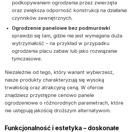
podkopywaniem ogrodzenia przez zwierzęta
oraz zwiększa odporność konstrukcji na działanie
czynników zewnętrznych.
Ogrodzenie panelowe bez podmurówki
sprawdzi się tam, gdzie nie jest wymagana duża
wytrzymałość – na przykład w przypadku
ogrodzenia placu zabaw lub jako rozwiązanie
tymczasowe.
Niezależnie od tego, który wariant wybierzesz,
nasze produkty charakteryzują się wysoką
trwałością oraz atrakcyjną ceną. W ofercie
znajdziesz przystępne cenowo panele
ogrodzeniowe o różnorodnych parametrach, które
nie ustępują jakością droższym alternatywom.
Funkcjonalność i estetyka – doskonałe