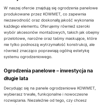
W naszej ofercie znajdują się ogrodzenia panelowe
produkowane przez KOWMET, co zapewnia
niezawodność oraz doskonałą jakość wykonania
każdego elementu. Oferujemy również szeroki
wybór akcesoriów montażowych, takich jak obejmy
przelotowe, narożne oraz taśmy maskujące, które
nie tylko podnoszą wytrzymałość konstrukcji, ale
również znacząco poprawiają ogólną estetykę
systemu ogrodzeniowego.
Ogrodzenia panelowe – inwestycja na
długie lata
Decydując się na panele ogrodzeniowe KOWMET,
wybierasz trwałe, funkcjonalne i nowoczesne
rozwiązania. Niezależnie od tego, czy chcesz