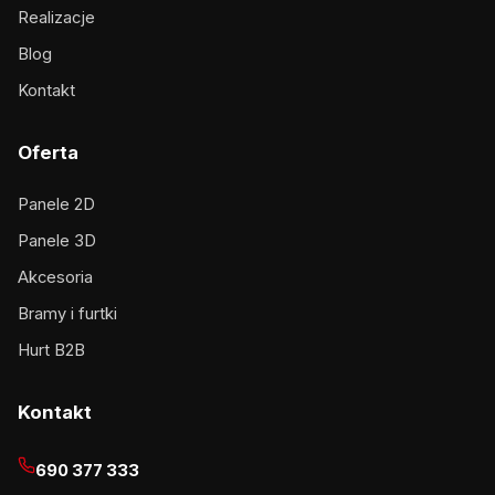
Realizacje
Blog
Kontakt
Oferta
Panele 2D
Panele 3D
Akcesoria
Bramy i furtki
Hurt B2B
Kontakt
690 377 333