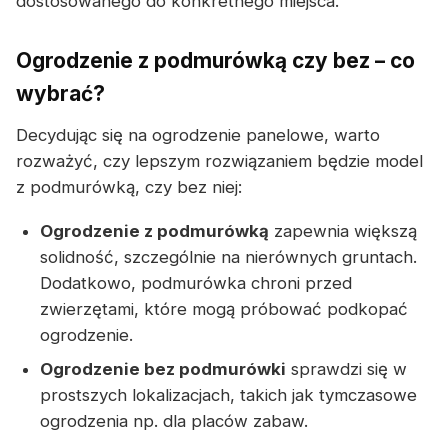
dostosowanego do konkretnego miejsca.
Ogrodzenie z podmurówką czy bez – co
wybrać?
Decydując się na ogrodzenie panelowe, warto
rozważyć, czy lepszym rozwiązaniem będzie model
z podmurówką, czy bez niej:
Ogrodzenie z podmurówką
zapewnia większą
solidność, szczególnie na nierównych gruntach.
Dodatkowo, podmurówka chroni przed
zwierzętami, które mogą próbować podkopać
ogrodzenie.
Ogrodzenie bez podmurówki
sprawdzi się w
prostszych lokalizacjach, takich jak tymczasowe
ogrodzenia np. dla placów zabaw.