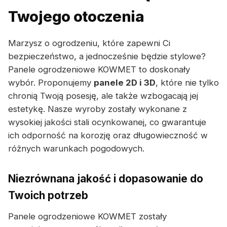
Twojego otoczenia
Marzysz o ogrodzeniu, które zapewni Ci
bezpieczeństwo, a jednocześnie będzie stylowe?
Panele ogrodzeniowe KOWMET to doskonały
wybór. Proponujemy
panele 2D i 3D
, które nie tylko
chronią Twoją posesję, ale także wzbogacają jej
estetykę. Nasze wyroby zostały wykonane z
wysokiej jakości stali ocynkowanej, co gwarantuje
ich odporność na korozję oraz długowieczność w
różnych warunkach pogodowych.
Niezrównana jakość i dopasowanie do
Twoich potrzeb
Panele ogrodzeniowe KOWMET zostały