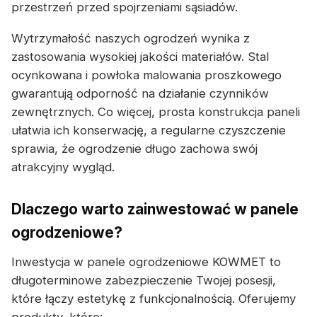
przestrzeń przed spojrzeniami sąsiadów.
Wytrzymałość naszych ogrodzeń wynika z
zastosowania wysokiej jakości materiałów. Stal
ocynkowana i powłoka malowania proszkowego
gwarantują odporność na działanie czynników
zewnętrznych. Co więcej, prosta konstrukcja paneli
ułatwia ich konserwację, a regularne czyszczenie
sprawia, że ogrodzenie długo zachowa swój
atrakcyjny wygląd.
Dlaczego warto zainwestować w panele
ogrodzeniowe?
Inwestycja w panele ogrodzeniowe KOWMET to
długoterminowe zabezpieczenie Twojej posesji,
które łączy estetykę z funkcjonalnością. Oferujemy