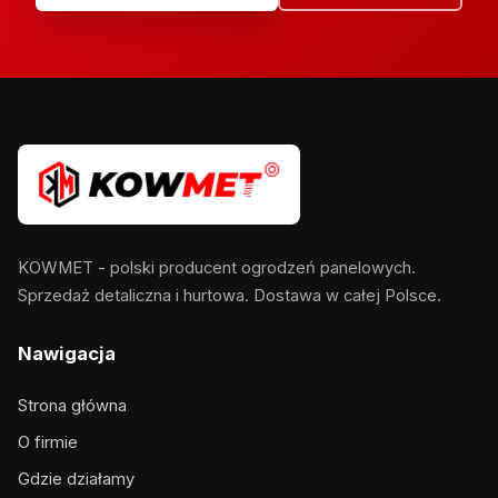
KOWMET - polski producent ogrodzeń panelowych.
Sprzedaż detaliczna i hurtowa. Dostawa w całej Polsce.
Nawigacja
Strona główna
O firmie
Gdzie działamy