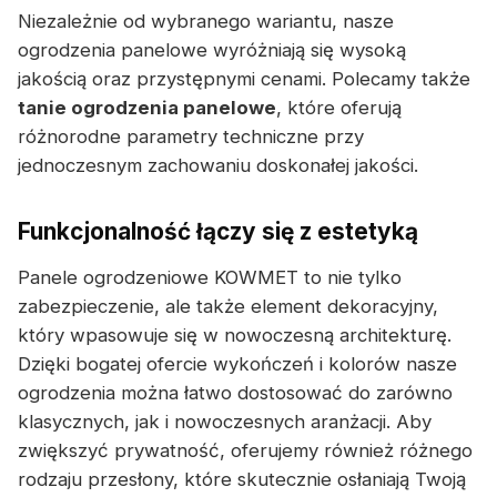
Niezależnie od wybranego wariantu, nasze
ogrodzenia panelowe wyróżniają się wysoką
jakością oraz przystępnymi cenami. Polecamy także
tanie ogrodzenia panelowe
, które oferują
różnorodne parametry techniczne przy
jednoczesnym zachowaniu doskonałej jakości.
Funkcjonalność łączy się z estetyką
Panele ogrodzeniowe KOWMET to nie tylko
zabezpieczenie, ale także element dekoracyjny,
który wpasowuje się w nowoczesną architekturę.
Dzięki bogatej ofercie wykończeń i kolorów nasze
ogrodzenia można łatwo dostosować do zarówno
klasycznych, jak i nowoczesnych aranżacji. Aby
zwiększyć prywatność, oferujemy również różnego
rodzaju przesłony, które skutecznie osłaniają Twoją