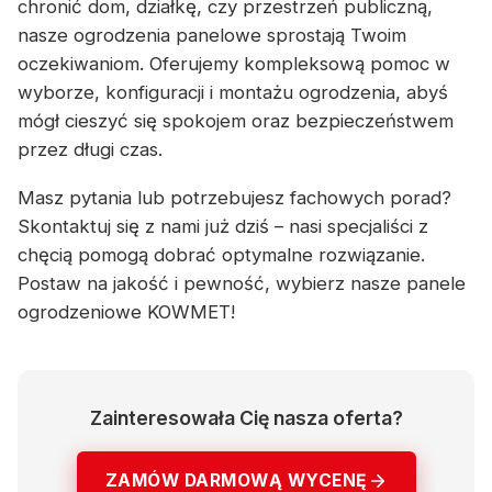
chronić dom, działkę, czy przestrzeń publiczną,
nasze ogrodzenia panelowe sprostają Twoim
oczekiwaniom. Oferujemy kompleksową pomoc w
wyborze, konfiguracji i montażu ogrodzenia, abyś
mógł cieszyć się spokojem oraz bezpieczeństwem
przez długi czas.
Masz pytania lub potrzebujesz fachowych porad?
Skontaktuj się z nami już dziś – nasi specjaliści z
chęcią pomogą dobrać optymalne rozwiązanie.
Postaw na jakość i pewność, wybierz nasze panele
ogrodzeniowe KOWMET!
Zainteresowała Cię nasza oferta?
ZAMÓW DARMOWĄ WYCENĘ