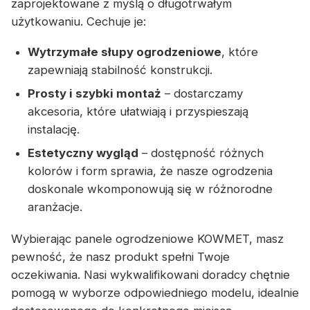
zaprojektowane z myślą o długotrwałym
użytkowaniu. Cechuje je:
Wytrzymałe słupy ogrodzeniowe
, które
zapewniają stabilność konstrukcji.
Prosty i szybki montaż
– dostarczamy
akcesoria, które ułatwiają i przyspieszają
instalację.
Estetyczny wygląd
– dostępność różnych
kolorów i form sprawia, że nasze ogrodzenia
doskonale wkomponowują się w różnorodne
aranżacje.
Wybierając panele ogrodzeniowe KOWMET, masz
pewność, że nasz produkt spełni Twoje
oczekiwania. Nasi wykwalifikowani doradcy chętnie
pomogą w wyborze odpowiedniego modelu, idealnie