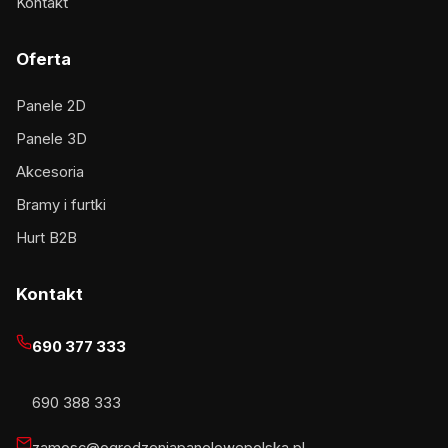
Kontakt
Oferta
Panele 2D
Panele 3D
Akcesoria
Bramy i furtki
Hurt B2B
Kontakt
690 377 333
690 388 333