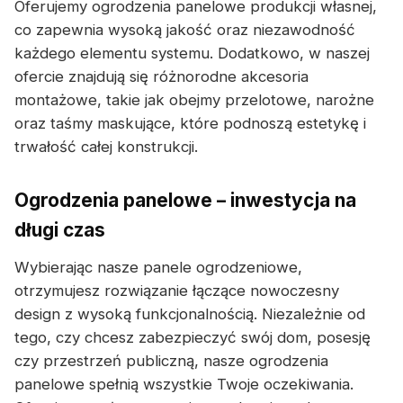
Oferujemy ogrodzenia panelowe produkcji własnej,
co zapewnia wysoką jakość oraz niezawodność
każdego elementu systemu. Dodatkowo, w naszej
ofercie znajdują się różnorodne akcesoria
montażowe, takie jak obejmy przelotowe, narożne
oraz taśmy maskujące, które podnoszą estetykę i
trwałość całej konstrukcji.
Ogrodzenia panelowe – inwestycja na
długi czas
Wybierając nasze panele ogrodzeniowe,
otrzymujesz rozwiązanie łączące nowoczesny
design z wysoką funkcjonalnością. Niezależnie od
tego, czy chcesz zabezpieczyć swój dom, posesję
czy przestrzeń publiczną, nasze ogrodzenia
panelowe spełnią wszystkie Twoje oczekiwania.