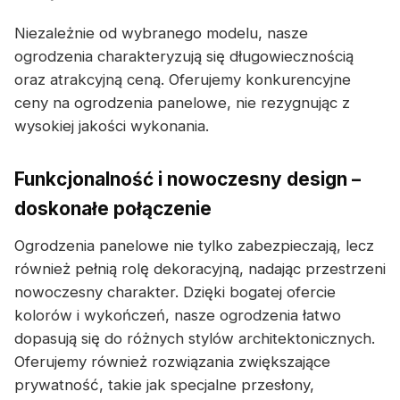
Niezależnie od wybranego modelu, nasze
ogrodzenia charakteryzują się długowiecznością
oraz atrakcyjną ceną. Oferujemy konkurencyjne
ceny na ogrodzenia panelowe, nie rezygnując z
wysokiej jakości wykonania.
Funkcjonalność i nowoczesny design –
doskonałe połączenie
Ogrodzenia panelowe nie tylko zabezpieczają, lecz
również pełnią rolę dekoracyjną, nadając przestrzeni
nowoczesny charakter. Dzięki bogatej ofercie
kolorów i wykończeń, nasze ogrodzenia łatwo
dopasują się do różnych stylów architektonicznych.
Oferujemy również rozwiązania zwiększające
prywatność, takie jak specjalne przesłony,