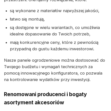
są wykonane z materiałów najwyższej jakości,
łatwo się montują,
są dostępne w wielu wariantach, co umożliwia
idealne dopasowanie do Twoich potrzeb,
mają konkurencyjne ceny, które z pewnością
przypadną do gustu każdemu inwestorowi.
Nasze panele ogrodzeniowe można dostosować do
Twojego budżetu i wymagań technicznych za
pomocą innowacyjnego konfiguratora, co pozwala
na kontrolowanie wydatków przy inwestycji.
Renomowani producenci i bogaty
asortyment akcesoriów