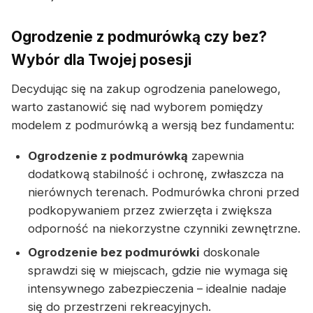
Ogrodzenie z podmurówką czy bez?
Wybór dla Twojej posesji
Decydując się na zakup ogrodzenia panelowego,
warto zastanowić się nad wyborem pomiędzy
modelem z podmurówką a wersją bez fundamentu:
Ogrodzenie z podmurówką
zapewnia
dodatkową stabilność i ochronę, zwłaszcza na
nierównych terenach. Podmurówka chroni przed
podkopywaniem przez zwierzęta i zwiększa
odporność na niekorzystne czynniki zewnętrzne.
Ogrodzenie bez podmurówki
doskonale
sprawdzi się w miejscach, gdzie nie wymaga się
intensywnego zabezpieczenia – idealnie nadaje
się do przestrzeni rekreacyjnych.