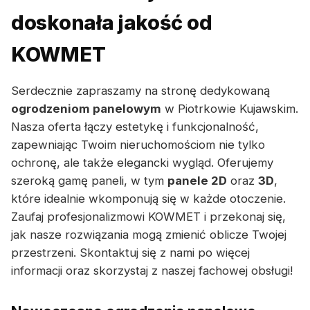
doskonała jakość od
KOWMET
Serdecznie zapraszamy na stronę dedykowaną
ogrodzeniom panelowym
w Piotrkowie Kujawskim.
Nasza oferta łączy estetykę i funkcjonalność,
zapewniając Twoim nieruchomościom nie tylko
ochronę, ale także elegancki wygląd. Oferujemy
szeroką gamę paneli, w tym
panele 2D
oraz
3D
,
które idealnie wkomponują się w każde otoczenie.
Zaufaj profesjonalizmowi KOWMET i przekonaj się,
jak nasze rozwiązania mogą zmienić oblicze Twojej
przestrzeni. Skontaktuj się z nami po więcej
informacji oraz skorzystaj z naszej fachowej obsługi!