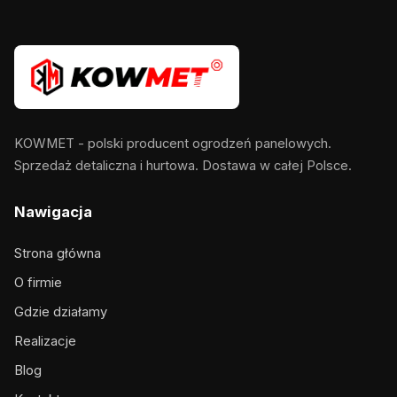
KOWMET - polski producent ogrodzeń panelowych.
Sprzedaż detaliczna i hurtowa. Dostawa w całej Polsce.
Nawigacja
Strona główna
O firmie
Gdzie działamy
Realizacje
Blog