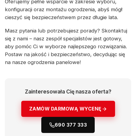
Oferujemy pełne wsparcie w zakresie wyboru,
konfiguracji oraz montażu ogrodzenia, abyś mógł
cieszyć się bezpieczeństwem przez długie lata.
Masz pytania lub potrzebujesz porady? Skontaktuj
się z nami – nasz zespół specjalistów jest gotowy,
aby pomóc Ci w wyborze najlepszego rozwiązania.
Postaw na jakość i bezpieczeństwo, decydując się
na nasze ogrodzenia panelowe!
Zainteresowała Cię nasza oferta?
ZAMÓW DARMOWĄ WYCENĘ
690 377 333