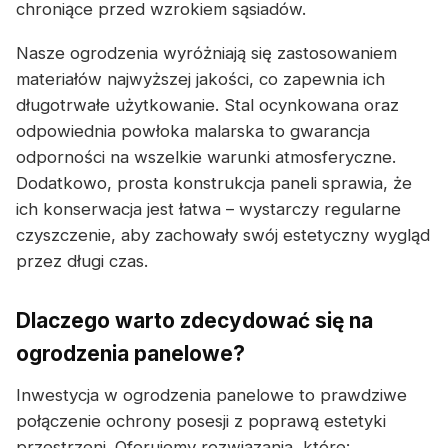
chroniące przed wzrokiem sąsiadów.
Nasze ogrodzenia wyróżniają się zastosowaniem
materiałów najwyższej jakości, co zapewnia ich
długotrwałe użytkowanie. Stal ocynkowana oraz
odpowiednia powłoka malarska to gwarancja
odporności na wszelkie warunki atmosferyczne.
Dodatkowo, prosta konstrukcja paneli sprawia, że
ich konserwacja jest łatwa – wystarczy regularne
czyszczenie, aby zachowały swój estetyczny wygląd
przez długi czas.
Dlaczego warto zdecydować się na
ogrodzenia panelowe?
Inwestycja w ogrodzenia panelowe to prawdziwe
połączenie ochrony posesji z poprawą estetyki
przestrzeni. Oferujemy rozwiązania, które: