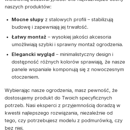
naszych produktów:
Mocne słupy
z stalowych profili – stabilizują
budowę i zapewniają jej trwałość.
Łatwy montaż
– wysokiej jakości akcesoria
umożliwiają szybki i sprawny montaż ogrodzenia.
Elegancki wygląd
– minimalistyczny design i
dostępność różnych kolorów sprawiają, że nasze
panele wspaniale komponują się z nowoczesnym
otoczeniem.
Wybierając nasze ogrodzenia, masz pewność, że
dostosujemy produkt do Twoich specyficznych
potrzeb. Nasi eksperci z przyjemnością doradzą w
kwestii najlepszego rozwiązania, niezależnie od
tego, czy potrzebujesz modelu z podmurówką, czy
bez niej.