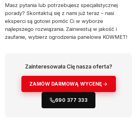
Masz pytania lub potrzebujesz specjalistycznej
porady? Skontaktuj się z nami już teraz – nasi
eksperci są gotowi pomóc Ci w wyborze
najlepszego rozwiązania. Zainwestuj w jakość i
zaufanie, wybierz ogrodzenia panelowe KOWMET!
Zainteresowała Cię nasza oferta?
ZAMÓW DARMOWĄ WYCENĘ
690 377 333