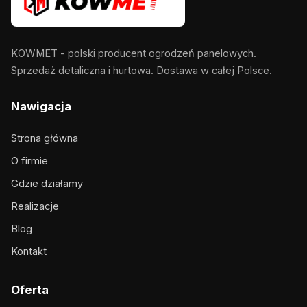
KOWMET - polski producent ogrodzeń panelowych.
Sprzedaż detaliczna i hurtowa. Dostawa w całej Polsce.
Nawigacja
Strona główna
O firmie
Gdzie działamy
Realizacje
Blog
Kontakt
Oferta