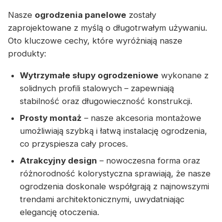
Nasze
ogrodzenia panelowe
zostały
zaprojektowane z myślą o długotrwałym używaniu.
Oto kluczowe cechy, które wyróżniają nasze
produkty:
Wytrzymałe słupy ogrodzeniowe
wykonane z
solidnych profili stalowych – zapewniają
stabilność oraz długowieczność konstrukcji.
Prosty montaż
– nasze akcesoria montażowe
umożliwiają szybką i łatwą instalację ogrodzenia,
co przyspiesza cały proces.
Atrakcyjny design
– nowoczesna forma oraz
różnorodność kolorystyczna sprawiają, że nasze
ogrodzenia doskonale współgrają z najnowszymi
trendami architektonicznymi, uwydatniając
elegancję otoczenia.