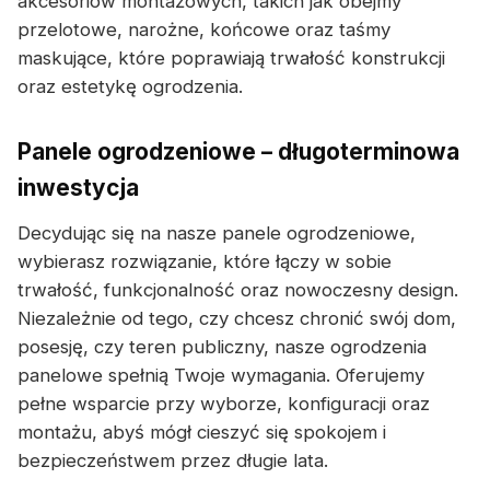
akcesoriów montażowych, takich jak obejmy
przelotowe, narożne, końcowe oraz taśmy
maskujące, które poprawiają trwałość konstrukcji
oraz estetykę ogrodzenia.
Panele ogrodzeniowe – długoterminowa
inwestycja
Decydując się na nasze panele ogrodzeniowe,
wybierasz rozwiązanie, które łączy w sobie
trwałość, funkcjonalność oraz nowoczesny design.
Niezależnie od tego, czy chcesz chronić swój dom,
posesję, czy teren publiczny, nasze ogrodzenia
panelowe spełnią Twoje wymagania. Oferujemy
pełne wsparcie przy wyborze, konfiguracji oraz
montażu, abyś mógł cieszyć się spokojem i
bezpieczeństwem przez długie lata.