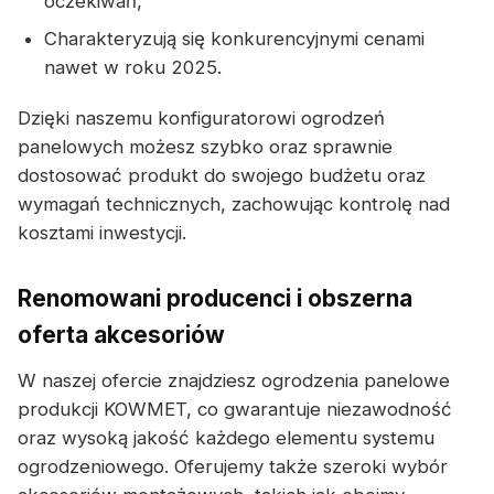
oczekiwań,
Charakteryzują się konkurencyjnymi cenami
nawet w roku 2025.
Dzięki naszemu konfiguratorowi ogrodzeń
panelowych możesz szybko oraz sprawnie
dostosować produkt do swojego budżetu oraz
wymagań technicznych, zachowując kontrolę nad
kosztami inwestycji.
Renomowani producenci i obszerna
oferta akcesoriów
W naszej ofercie znajdziesz ogrodzenia panelowe
produkcji KOWMET, co gwarantuje niezawodność
oraz wysoką jakość każdego elementu systemu
ogrodzeniowego. Oferujemy także szeroki wybór