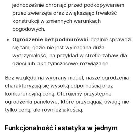
jednocześnie chroniąc przed podkopywaniem
przez zwierzęta oraz zwiększając trwałość
konstrukcji w zmiennych warunkach
pogodowych.
Ogrodzenie bez podmurówki
idealnie sprawdzi
się tam, gdzie nie jest wymagana duża
wytrzymałość, na przykład w strefie zabaw dla
dzieci lub jako tymczasowe rozwiązanie.
Bez względu na wybrany model, nasze ogrodzenia
charakteryzują się wysoką odpornością oraz
konkurencyjną ceną. Oferujemy przystępne
ogrodzenia panelowe, które przyciągają uwagę nie
tylko ceną, ale również jakością.
Funkcjonalność i estetyka w jednym