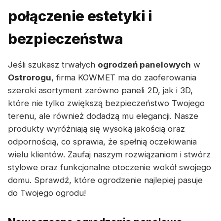
połączenie estetyki i
bezpieczeństwa
Jeśli szukasz trwałych
ogrodzeń panelowych
w
Ostrorogu
, firma KOWMET ma do zaoferowania
szeroki asortyment zarówno paneli 2D, jak i 3D,
które nie tylko zwiększą bezpieczeństwo Twojego
terenu, ale również dodadzą mu elegancji. Nasze
produkty wyróżniają się wysoką jakością oraz
odpornością, co sprawia, że spełnią oczekiwania
wielu klientów. Zaufaj naszym rozwiązaniom i stwórz
stylowe oraz funkcjonalne otoczenie wokół swojego
domu. Sprawdź, które ogrodzenie najlepiej pasuje
do Twojego ogrodu!