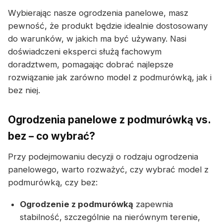
Wybierając nasze ogrodzenia panelowe, masz
pewność, że produkt będzie idealnie dostosowany
do warunków, w jakich ma być używany. Nasi
doświadczeni eksperci służą fachowym
doradztwem, pomagając dobrać najlepsze
rozwiązanie jak zarówno model z podmurówką, jak i
bez niej.
Ogrodzenia panelowe z podmurówką vs.
bez – co wybrać?
Przy podejmowaniu decyzji o rodzaju ogrodzenia
panelowego, warto rozważyć, czy wybrać model z
podmurówką, czy bez:
Ogrodzenie z podmurówką
zapewnia
stabilność, szczególnie na nierównym terenie,