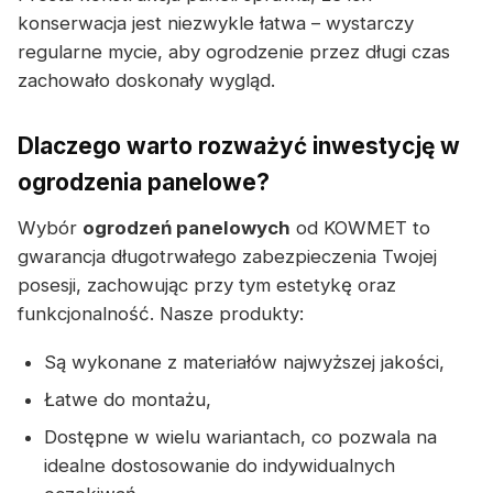
konserwacja jest niezwykle łatwa – wystarczy
regularne mycie, aby ogrodzenie przez długi czas
zachowało doskonały wygląd.
Dlaczego warto rozważyć inwestycję w
ogrodzenia panelowe?
Wybór
ogrodzeń panelowych
od KOWMET to
gwarancja długotrwałego zabezpieczenia Twojej
posesji, zachowując przy tym estetykę oraz
funkcjonalność. Nasze produkty:
Są wykonane z materiałów najwyższej jakości,
Łatwe do montażu,
Dostępne w wielu wariantach, co pozwala na
idealne dostosowanie do indywidualnych