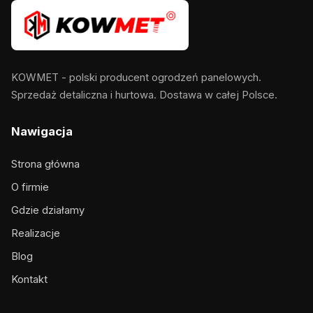
KOWMET - polski producent ogrodzeń panelowych.
Sprzedaż detaliczna i hurtowa. Dostawa w całej Polsce.
Nawigacja
Strona główna
O firmie
Gdzie działamy
Realizacje
Blog
Kontakt