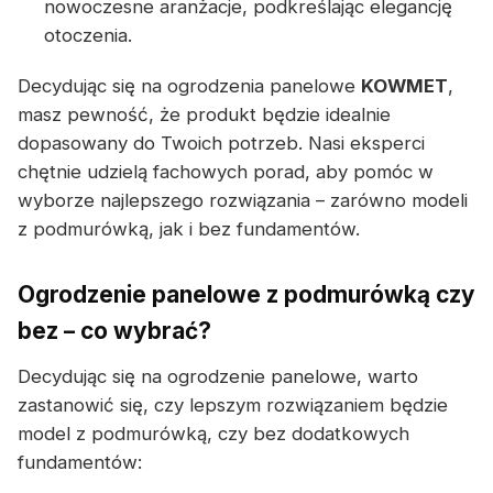
nowoczesne aranżacje, podkreślając elegancję
otoczenia.
Decydując się na ogrodzenia panelowe
KOWMET
,
masz pewność, że produkt będzie idealnie
dopasowany do Twoich potrzeb. Nasi eksperci
chętnie udzielą fachowych porad, aby pomóc w
wyborze najlepszego rozwiązania – zarówno modeli
z podmurówką, jak i bez fundamentów.
Ogrodzenie panelowe z podmurówką czy
bez – co wybrać?
Decydując się na ogrodzenie panelowe, warto
zastanowić się, czy lepszym rozwiązaniem będzie
model z podmurówką, czy bez dodatkowych
fundamentów: