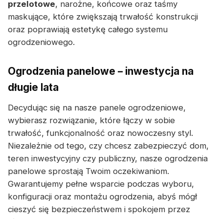
przelotowe
, narożne, końcowe oraz taśmy
maskujące, które zwiększają trwałość konstrukcji
oraz poprawiają estetykę całego systemu
ogrodzeniowego.
Ogrodzenia panelowe – inwestycja na
długie lata
Decydując się na nasze panele ogrodzeniowe,
wybierasz rozwiązanie, które łączy w sobie
trwałość, funkcjonalność oraz nowoczesny styl.
Niezależnie od tego, czy chcesz zabezpieczyć dom,
teren inwestycyjny czy publiczny, nasze ogrodzenia
panelowe sprostają Twoim oczekiwaniom.
Gwarantujemy pełne wsparcie podczas wyboru,
konfiguracji oraz montażu ogrodzenia, abyś mógł
cieszyć się bezpieczeństwem i spokojem przez