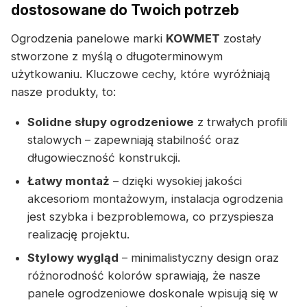
dostosowane do Twoich potrzeb
Ogrodzenia panelowe marki
KOWMET
zostały
stworzone z myślą o długoterminowym
użytkowaniu. Kluczowe cechy, które wyróżniają
nasze produkty, to:
Solidne słupy ogrodzeniowe
z trwałych profili
stalowych – zapewniają stabilność oraz
długowieczność konstrukcji.
Łatwy montaż
– dzięki wysokiej jakości
akcesoriom montażowym, instalacja ogrodzenia
jest szybka i bezproblemowa, co przyspiesza
realizację projektu.
Stylowy wygląd
– minimalistyczny design oraz
różnorodność kolorów sprawiają, że nasze
panele ogrodzeniowe doskonale wpisują się w