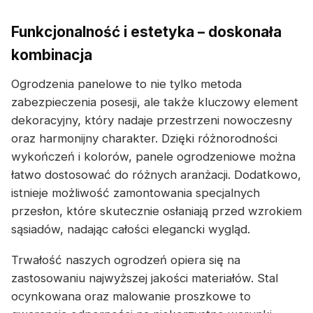
Funkcjonalność i estetyka – doskonała
kombinacja
Ogrodzenia panelowe to nie tylko metoda
zabezpieczenia posesji, ale także kluczowy element
dekoracyjny, który nadaje przestrzeni nowoczesny
oraz harmonijny charakter. Dzięki różnorodności
wykończeń i kolorów, panele ogrodzeniowe można
łatwo dostosować do różnych aranżacji. Dodatkowo,
istnieje możliwość zamontowania specjalnych
przesłon, które skutecznie osłaniają przed wzrokiem
sąsiadów, nadając całości elegancki wygląd.
Trwałość naszych ogrodzeń opiera się na
zastosowaniu najwyższej jakości materiałów. Stal
ocynkowana oraz malowanie proszkowe to