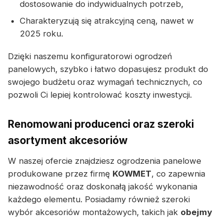
dostosowanie do indywidualnych potrzeb,
Charakteryzują się atrakcyjną ceną, nawet w
2025 roku.
Dzięki naszemu konfiguratorowi ogrodzeń
panelowych, szybko i łatwo dopasujesz produkt do
swojego budżetu oraz wymagań technicznych, co
pozwoli Ci lepiej kontrolować koszty inwestycji.
Renomowani producenci oraz szeroki
asortyment akcesoriów
W naszej ofercie znajdziesz ogrodzenia panelowe
produkowane przez firmę
KOWMET
, co zapewnia
niezawodność oraz doskonałą jakość wykonania
każdego elementu. Posiadamy również szeroki
wybór akcesoriów montażowych, takich jak
obejmy