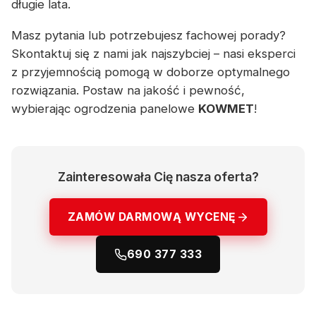
długie lata.
Masz pytania lub potrzebujesz fachowej porady?
Skontaktuj się z nami jak najszybciej – nasi eksperci
z przyjemnością pomogą w doborze optymalnego
rozwiązania. Postaw na jakość i pewność,
wybierając ogrodzenia panelowe
KOWMET
!
Zainteresowała Cię nasza oferta?
ZAMÓW DARMOWĄ WYCENĘ
690 377 333