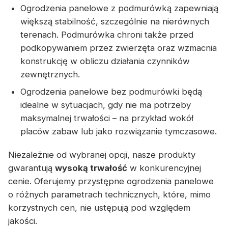
Ogrodzenia panelowe z podmurówką zapewniają
większą stabilność, szczególnie na nierównych
terenach. Podmurówka chroni także przed
podkopywaniem przez zwierzęta oraz wzmacnia
konstrukcję w obliczu działania czynników
zewnętrznych.
Ogrodzenia panelowe bez podmurówki będą
idealne w sytuacjach, gdy nie ma potrzeby
maksymalnej trwałości – na przykład wokół
placów zabaw lub jako rozwiązanie tymczasowe.
Niezależnie od wybranej opcji, nasze produkty
gwarantują
wysoką trwałość
w konkurencyjnej
cenie. Oferujemy przystępne ogrodzenia panelowe
o różnych parametrach technicznych, które, mimo
korzystnych cen, nie ustępują pod względem
jakości.