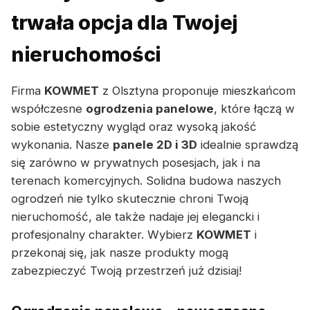
trwała opcja dla Twojej
nieruchomości
Firma
KOWMET
z Olsztyna proponuje mieszkańcom
współczesne
ogrodzenia panelowe
, które łączą w
sobie estetyczny wygląd oraz wysoką jakość
wykonania. Nasze
panele 2D i 3D
idealnie sprawdzą
się zarówno w prywatnych posesjach, jak i na
terenach komercyjnych. Solidna budowa naszych
ogrodzeń nie tylko skutecznie chroni Twoją
nieruchomość, ale także nadaje jej elegancki i
profesjonalny charakter. Wybierz
KOWMET
i
przekonaj się, jak nasze produkty mogą
zabezpieczyć Twoją przestrzeń już dzisiaj!