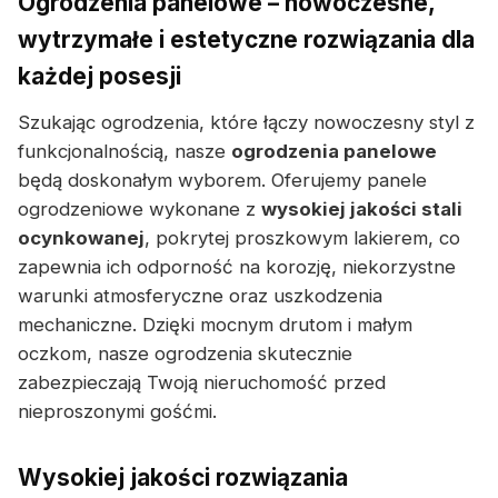
Ogrodzenia panelowe – nowoczesne,
wytrzymałe i estetyczne rozwiązania dla
każdej posesji
Szukając ogrodzenia, które łączy nowoczesny styl z
funkcjonalnością, nasze
ogrodzenia panelowe
będą doskonałym wyborem. Oferujemy panele
ogrodzeniowe wykonane z
wysokiej jakości stali
ocynkowanej
, pokrytej proszkowym lakierem, co
zapewnia ich odporność na korozję, niekorzystne
warunki atmosferyczne oraz uszkodzenia
mechaniczne. Dzięki mocnym drutom i małym
oczkom, nasze ogrodzenia skutecznie
zabezpieczają Twoją nieruchomość przed
nieproszonymi gośćmi.
Wysokiej jakości rozwiązania