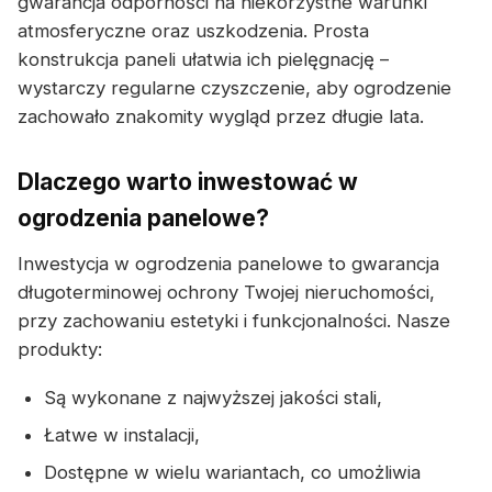
gwarancja odporności na niekorzystne warunki
atmosferyczne oraz uszkodzenia. Prosta
konstrukcja paneli ułatwia ich pielęgnację –
wystarczy regularne czyszczenie, aby ogrodzenie
zachowało znakomity wygląd przez długie lata.
Dlaczego warto inwestować w
ogrodzenia panelowe?
Inwestycja w ogrodzenia panelowe to gwarancja
długoterminowej ochrony Twojej nieruchomości,
przy zachowaniu estetyki i funkcjonalności. Nasze
produkty:
Są wykonane z najwyższej jakości stali,
Łatwe w instalacji,
Dostępne w wielu wariantach, co umożliwia