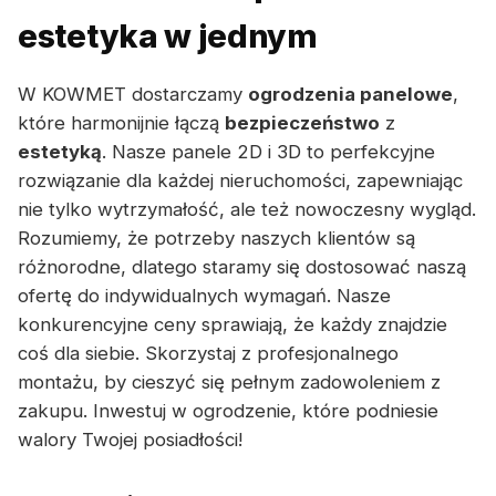
estetyka w jednym
W KOWMET dostarczamy
ogrodzenia panelowe
,
które harmonijnie łączą
bezpieczeństwo
z
estetyką
. Nasze panele 2D i 3D to perfekcyjne
rozwiązanie dla każdej nieruchomości, zapewniając
nie tylko wytrzymałość, ale też nowoczesny wygląd.
Rozumiemy, że potrzeby naszych klientów są
różnorodne, dlatego staramy się dostosować naszą
ofertę do indywidualnych wymagań. Nasze
konkurencyjne ceny sprawiają, że każdy znajdzie
coś dla siebie. Skorzystaj z profesjonalnego
montażu, by cieszyć się pełnym zadowoleniem z
zakupu. Inwestuj w ogrodzenie, które podniesie
walory Twojej posiadłości!