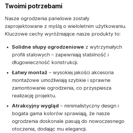
Twoimi potrzebami
Nasze ogrodzenia panelowe zostały
zaprojektowane z myślą o wieloletnim użytkowaniu.
Kluczowe cechy wyróżniające nasze produkty to:
Solidne słupy ogrodzeniowe
z wytrzymałych
profili stalowych – zapewniają stabilność i
długowieczność konstrukcji.
Łatwy montaż
– wysokiej jakości akcesoria
montażowe umożliwiają szybkie i sprawne
zamontowanie ogrodzenia, co przyspiesza
realizację projektu.
Atrakcyjny wygląd
– minimalistyczny design i
bogata gama kolorów sprawiają, że nasze
ogrodzenia doskonale pasują do nowoczesnego
otoczenia, dodając mu elegancji.