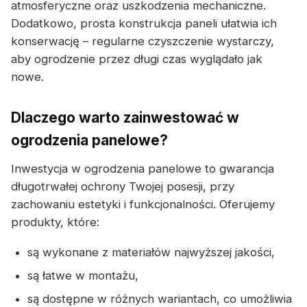
atmosferyczne oraz uszkodzenia mechaniczne.
Dodatkowo, prosta konstrukcja paneli ułatwia ich
konserwację – regularne czyszczenie wystarczy,
aby ogrodzenie przez długi czas wyglądało jak
nowe.
Dlaczego warto zainwestować w
ogrodzenia panelowe?
Inwestycja w ogrodzenia panelowe to gwarancja
długotrwałej ochrony Twojej posesji, przy
zachowaniu estetyki i funkcjonalności. Oferujemy
produkty, które:
są wykonane z materiałów najwyższej jakości,
są łatwe w montażu,
są dostępne w różnych wariantach, co umożliwia