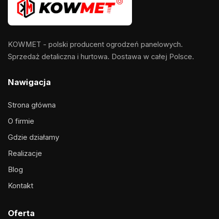
KOWMET - polski producent ogrodzeń panelowych.
Sprzedaż detaliczna i hurtowa. Dostawa w całej Polsce.
Nawigacja
Strona główna
O firmie
Gdzie działamy
Realizacje
Blog
Kontakt
Oferta