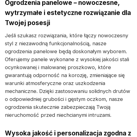
Ogrodzenia panelowe – nowoczesne,
wytrzymałe i estetyczne rozwiązanie dla
Twojej posesji
Jeśli szukasz rozwiązania, które łączy nowoczesny
styl z niezawodną funkcjonalnością, nasze
ogrodzenia panelowe będą doskonałym wyborem.
Oferujemy panele wykonane z wysokiej jakości stali
ocynkowanej i malowanej proszkowo, które
gwarantują odporność na korozję, zmieniające się
warunki atmosferyczne oraz uszkodzenia
mechaniczne. Dzięki zastosowaniu solidnych drutów
o odpowiedniej grubości i gęstym oczkom, nasze
ogrodzenia skutecznie zabezpieczają Twoją
nieruchomość przed niechcianymi intruzami.
Wysoka jakość i personalizacja zgodna z