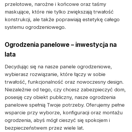
przelotowe, narożne i końcowe oraz taśmy
maskujące, które nie tylko zwiększają trwałość
konstrukcji, ale także poprawiają estetykę całego
systemu ogrodzeniowego.
Ogrodzenia panelowe – inwestycja na
lata
Decydując się na nasze panele ogrodzeniowe,
wybierasz rozwiązanie, które łączy w sobie
trwałość, funkcjonalność oraz nowoczesny design.
Niezależnie od tego, czy chcesz zabezpieczyć dom,
posesję czy obiekt publiczny, nasze ogrodzenia
panelowe spełnią Twoje potrzeby. Oferujemy pełne
wsparcie przy wyborze, konfiguracji oraz montażu
ogrodzenia, abyś mógł cieszyć się spokojem i
bezpieczeństwem przez wiele lat.