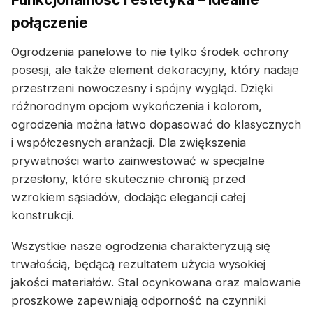
połączenie
Ogrodzenia panelowe to nie tylko środek ochrony
posesji, ale także element dekoracyjny, który nadaje
przestrzeni nowoczesny i spójny wygląd. Dzięki
różnorodnym opcjom wykończenia i kolorom,
ogrodzenia można łatwo dopasować do klasycznych
i współczesnych aranżacji. Dla zwiększenia
prywatności warto zainwestować w specjalne
przesłony, które skutecznie chronią przed
wzrokiem sąsiadów, dodając elegancji całej
konstrukcji.
Wszystkie nasze ogrodzenia charakteryzują się
trwałością, będącą rezultatem użycia wysokiej
jakości materiałów. Stal ocynkowana oraz malowanie
proszkowe zapewniają odporność na czynniki