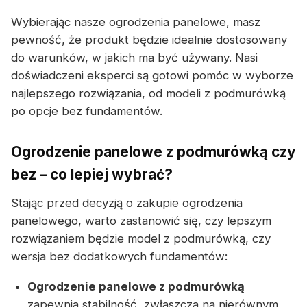
Wybierając nasze ogrodzenia panelowe, masz
pewność, że produkt będzie idealnie dostosowany
do warunków, w jakich ma być używany. Nasi
doświadczeni eksperci są gotowi pomóc w wyborze
najlepszego rozwiązania, od modeli z podmurówką
po opcje bez fundamentów.
Ogrodzenie panelowe z podmurówką czy
bez – co lepiej wybrać?
Stając przed decyzją o zakupie ogrodzenia
panelowego, warto zastanowić się, czy lepszym
rozwiązaniem będzie model z podmurówką, czy
wersja bez dodatkowych fundamentów:
Ogrodzenie panelowe z podmurówką
zapewnia stabilność, zwłaszcza na nierównym