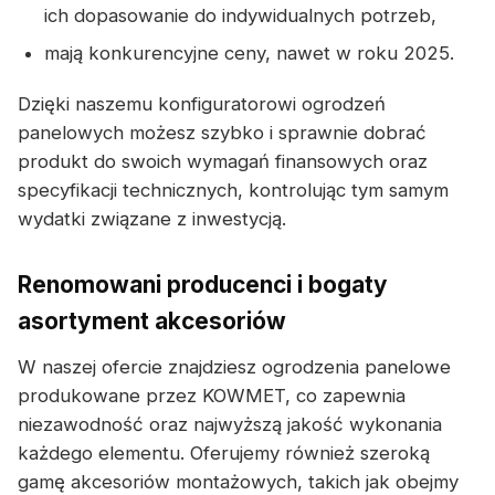
ich dopasowanie do indywidualnych potrzeb,
mają konkurencyjne ceny, nawet w roku 2025.
Dzięki naszemu konfiguratorowi ogrodzeń
panelowych możesz szybko i sprawnie dobrać
produkt do swoich wymagań finansowych oraz
specyfikacji technicznych, kontrolując tym samym
wydatki związane z inwestycją.
Renomowani producenci i bogaty
asortyment akcesoriów
W naszej ofercie znajdziesz ogrodzenia panelowe
produkowane przez KOWMET, co zapewnia
niezawodność oraz najwyższą jakość wykonania
każdego elementu. Oferujemy również szeroką
gamę akcesoriów montażowych, takich jak obejmy