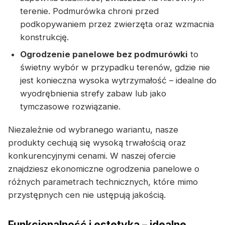
terenie. Podmurówka chroni przed
podkopywaniem przez zwierzęta oraz wzmacnia
konstrukcję.
Ogrodzenie panelowe bez podmurówki
to
świetny wybór w przypadku terenów, gdzie nie
jest konieczna wysoka wytrzymałość – idealne do
wyodrębnienia strefy zabaw lub jako
tymczasowe rozwiązanie.
Niezależnie od wybranego wariantu, nasze
produkty cechują się wysoką trwałością oraz
konkurencyjnymi cenami. W naszej ofercie
znajdziesz ekonomiczne ogrodzenia panelowe o
różnych parametrach technicznych, które mimo
przystępnych cen nie ustępują jakością.
Funkcjonalność i estetyka – idealne