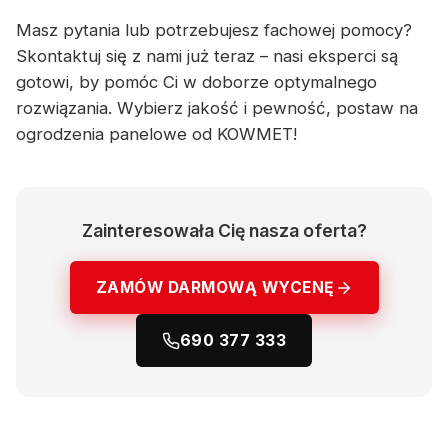
Masz pytania lub potrzebujesz fachowej pomocy?
Skontaktuj się z nami już teraz – nasi eksperci są
gotowi, by pomóc Ci w doborze optymalnego
rozwiązania. Wybierz jakość i pewność, postaw na
ogrodzenia panelowe od KOWMET!
Zainteresowała Cię nasza oferta?
ZAMÓW DARMOWĄ WYCENĘ
690 377 333