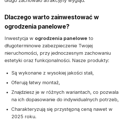
długo zachowało atrakcyjny wygląd.
Dlaczego warto zainwestować w
ogrodzenia panelowe?
Inwestycja w
ogrodzenia panelowe
to
długoterminowe zabezpieczenie Twojej
nieruchomości, przy jednoczesnym zachowaniu
estetyki oraz funkcjonalności. Nasze produkty:
Są wykonane z wysokiej jakości stali,
Oferują łatwy montaż,
Znajdziesz je w różnych wariantach, co pozwala
na ich dopasowanie do indywidualnych potrzeb,
Charakteryzują się przystępną ceną nawet w
2025 roku.