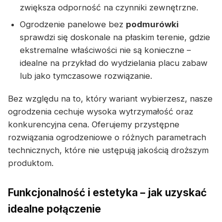
zwiększa odporność na czynniki zewnętrzne.
Ogrodzenie panelowe bez
podmurówki
sprawdzi się doskonale na płaskim terenie, gdzie
ekstremalne właściwości nie są konieczne –
idealne na przykład do wydzielania placu zabaw
lub jako tymczasowe rozwiązanie.
Bez względu na to, który wariant wybierzesz, nasze
ogrodzenia cechuje wysoka wytrzymałość oraz
konkurencyjna cena. Oferujemy przystępne
rozwiązania ogrodzeniowe o różnych parametrach
technicznych, które nie ustępują jakością droższym
produktom.
Funkcjonalność i estetyka – jak uzyskać
idealne połączenie