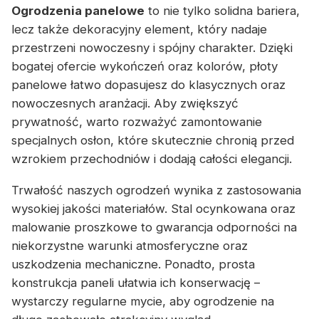
Ogrodzenia panelowe
to nie tylko solidna bariera,
lecz także dekoracyjny element, który nadaje
przestrzeni nowoczesny i spójny charakter. Dzięki
bogatej ofercie wykończeń oraz kolorów, płoty
panelowe łatwo dopasujesz do klasycznych oraz
nowoczesnych aranżacji. Aby zwiększyć
prywatność, warto rozważyć zamontowanie
specjalnych osłon, które skutecznie chronią przed
wzrokiem przechodniów i dodają całości elegancji.
Trwałość naszych ogrodzeń wynika z zastosowania
wysokiej jakości materiałów. Stal ocynkowana oraz
malowanie proszkowe to gwarancja odporności na
niekorzystne warunki atmosferyczne oraz
uszkodzenia mechaniczne. Ponadto, prosta
konstrukcja paneli ułatwia ich konserwację –
wystarczy regularne mycie, aby ogrodzenie na