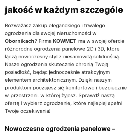
jakość w każdym szczególe
Rozważasz zakup eleganckiego i trwałego
ogrodzenia dla swojej nieruchomości w
Obornikach
? Firma
KOWMET
ma w swojej ofercie
różnorodne ogrodzenia panelowe 2D i 3D, które
łączą nowoczesny styl z niesamowitą solidnością.
Nasze ogrodzenia skutecznie chronią Twoją
posiadłość, będąc jednocześnie atrakcyjnym
elementem architektonicznym. Dzięki naszym
produktom poczujesz się komfortowo i bezpiecznie
w przestrzeni, w której żyjesz. Sprawdź naszą
ofertę i wybierz ogrodzenie, które najlepiej spełni
Twoje oczekiwania!
Nowoczesne ogrodzenia panelowe –