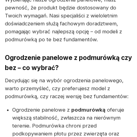
pewność, że produkt będzie dostosowany do
Twoich wymagań. Nasi specjaliści z wieloletnim
doświadczeniem służą fachowym doradztwem,
pomagając wybrać najlepszą opcję – od modeli z
podmurówką po te bez fundamentów.
Ogrodzenie panelowe z podmurówką czy
bez – co wybrać?
Decydując się na wybór ogrodzenia panelowego,
warto przemyśleć, czy preferujesz model z
podmurówką, czy raczej wersję bez fundamentów:
Ogrodzenie panelowe z
podmurówką
oferuje
większą stabilność, zwłaszcza na nierównym
terenie. Podmurówka chroni przed
podkopywaniem płotu przez zwierzęta oraz