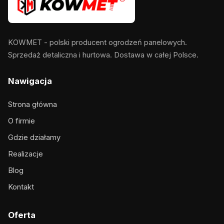
KOWMET - polski producent ogrodzeń panelowych.
Sprzedaż detaliczna i hurtowa. Dostawa w całej Polsce.
Nawigacja
Strona główna
O firmie
Gdzie działamy
Realizacje
Blog
Kontakt
Oferta