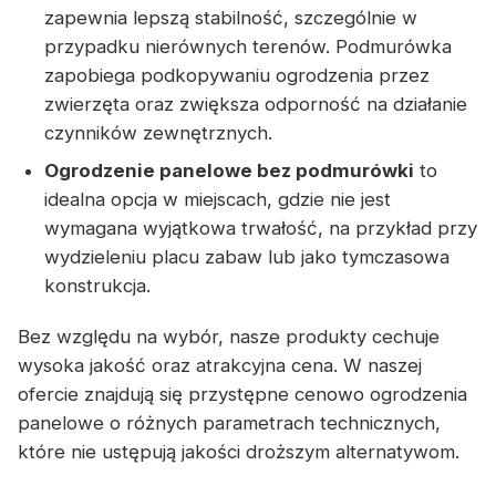
zapewnia lepszą stabilność, szczególnie w
przypadku nierównych terenów. Podmurówka
zapobiega podkopywaniu ogrodzenia przez
zwierzęta oraz zwiększa odporność na działanie
czynników zewnętrznych.
Ogrodzenie panelowe bez podmurówki
to
idealna opcja w miejscach, gdzie nie jest
wymagana wyjątkowa trwałość, na przykład przy
wydzieleniu placu zabaw lub jako tymczasowa
konstrukcja.
Bez względu na wybór, nasze produkty cechuje
wysoka jakość oraz atrakcyjna cena. W naszej
ofercie znajdują się przystępne cenowo ogrodzenia
panelowe o różnych parametrach technicznych,
które nie ustępują jakości droższym alternatywom.