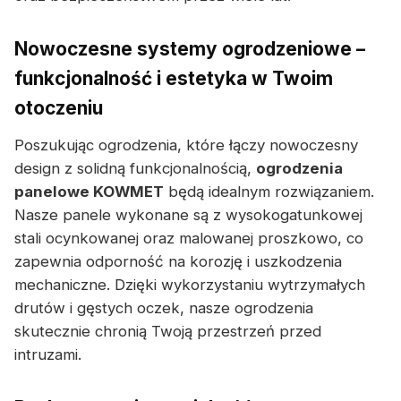
Nowoczesne systemy ogrodzeniowe –
funkcjonalność i estetyka w Twoim
otoczeniu
Poszukując ogrodzenia, które łączy nowoczesny
design z solidną funkcjonalnością,
ogrodzenia
panelowe KOWMET
będą idealnym rozwiązaniem.
Nasze panele wykonane są z wysokogatunkowej
stali ocynkowanej oraz malowanej proszkowo, co
zapewnia odporność na korozję i uszkodzenia
mechaniczne. Dzięki wykorzystaniu wytrzymałych
drutów i gęstych oczek, nasze ogrodzenia
skutecznie chronią Twoją przestrzeń przed
intruzami.