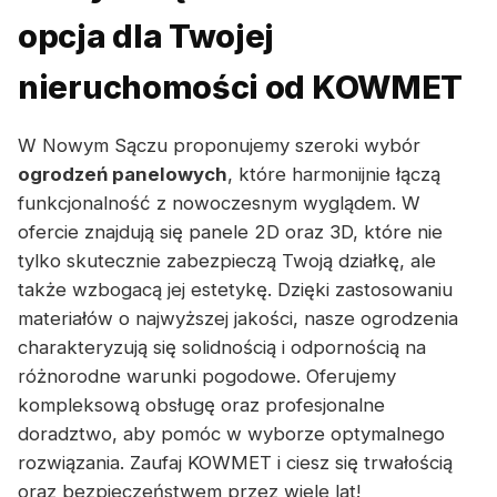
opcja dla Twojej
nieruchomości od KOWMET
W Nowym Sączu proponujemy szeroki wybór
ogrodzeń panelowych
, które harmonijnie łączą
funkcjonalność z nowoczesnym wyglądem. W
ofercie znajdują się panele 2D oraz 3D, które nie
tylko skutecznie zabezpieczą Twoją działkę, ale
także wzbogacą jej estetykę. Dzięki zastosowaniu
materiałów o najwyższej jakości, nasze ogrodzenia
charakteryzują się solidnością i odpornością na
różnorodne warunki pogodowe. Oferujemy
kompleksową obsługę oraz profesjonalne
doradztwo, aby pomóc w wyborze optymalnego
rozwiązania. Zaufaj KOWMET i ciesz się trwałością
oraz bezpieczeństwem przez wiele lat!