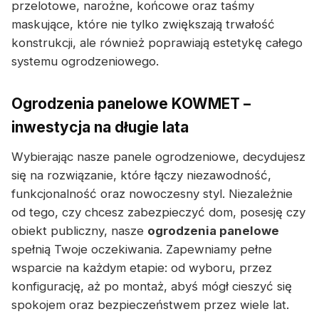
przelotowe, narożne, końcowe oraz taśmy
maskujące, które nie tylko zwiększają trwałość
konstrukcji, ale również poprawiają estetykę całego
systemu ogrodzeniowego.
Ogrodzenia panelowe KOWMET –
inwestycja na długie lata
Wybierając nasze panele ogrodzeniowe, decydujesz
się na rozwiązanie, które łączy niezawodność,
funkcjonalność oraz nowoczesny styl. Niezależnie
od tego, czy chcesz zabezpieczyć dom, posesję czy
obiekt publiczny, nasze
ogrodzenia panelowe
spełnią Twoje oczekiwania. Zapewniamy pełne
wsparcie na każdym etapie: od wyboru, przez
konfigurację, aż po montaż, abyś mógł cieszyć się
spokojem oraz bezpieczeństwem przez wiele lat.