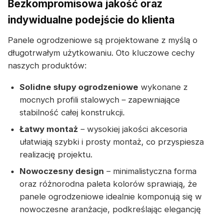
Bezkompromisowa jakość oraz
indywidualne podejście do klienta
Panele ogrodzeniowe są projektowane z myślą o
długotrwałym użytkowaniu. Oto kluczowe cechy
naszych produktów:
Solidne słupy ogrodzeniowe
wykonane z
mocnych profili stalowych – zapewniające
stabilność całej konstrukcji.
Łatwy montaż
– wysokiej jakości akcesoria
ułatwiają szybki i prosty montaż, co przyspiesza
realizację projektu.
Nowoczesny design
– minimalistyczna forma
oraz różnorodna paleta kolorów sprawiają, że
panele ogrodzeniowe idealnie komponują się w
nowoczesne aranżacje, podkreślając elegancję