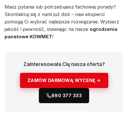
Masz pytania lub potrzebujesz fachowej porady?
Skontaktuj się z nami już dziś – nasi eksperci
pomogą Ci wybrać najlepsze rozwiązanie. Wybierz
jakość i pewność, stawiając na nasze
ogrodzenia
panelowe KOWMET
!
Zainteresowała Cię nasza oferta?
ZAMÓW DARMOWĄ WYCENĘ
690 377 333