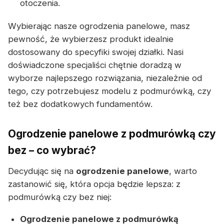
otoczenia.
Wybierając nasze ogrodzenia panelowe, masz
pewność, że wybierzesz produkt idealnie
dostosowany do specyfiki swojej działki. Nasi
doświadczone specjaliści chętnie doradzą w
wyborze najlepszego rozwiązania, niezależnie od
tego, czy potrzebujesz modelu z podmurówką, czy
też bez dodatkowych fundamentów.
Ogrodzenie panelowe z podmurówką czy
bez – co wybrać?
Decydując się na
ogrodzenie panelowe
, warto
zastanowić się, która opcja będzie lepsza: z
podmurówką czy bez niej:
Ogrodzenie panelowe z podmurówką