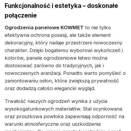
Funkcjonalność i estetyka – doskonałe
połączenie
Ogrodzenia panelowe KOWMET
to nie tylko
efektywna ochrona posesji, ale także element
dekoracyjny, który nadaje przestrzeni nowoczesny
charakter. Dzięki bogatemu wyborowi wykończeń i
kolorów, panele ogrodzeniowe łatwo można
dostosować zarówno do tradycyjnych, jak i
nowoczesnych aranżacji. Ponadto warto pomyśleć o
zamontowaniu osłon, które zwiększą prywatność
oraz dodadzą całości elegancki wygląd.
Trwałość naszych ogrodzeń wynika z użycia
wysokogatunkowych materiałów. Stal ocynkowana
oraz proszkowa powłoka zapewniają odporność na
warunki atmosferyczne oraz uszkodzenia