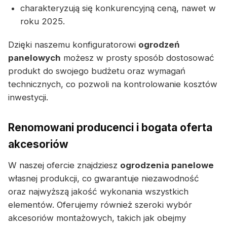
charakteryzują się konkurencyjną ceną, nawet w
roku 2025.
Dzięki naszemu konfiguratorowi
ogrodzeń
panelowych
możesz w prosty sposób dostosować
produkt do swojego budżetu oraz wymagań
technicznych, co pozwoli na kontrolowanie kosztów
inwestycji.
Renomowani producenci i bogata oferta
akcesoriów
W naszej ofercie znajdziesz
ogrodzenia panelowe
własnej produkcji, co gwarantuje niezawodność
oraz najwyższą jakość wykonania wszystkich
elementów. Oferujemy również szeroki wybór
akcesoriów montażowych, takich jak obejmy