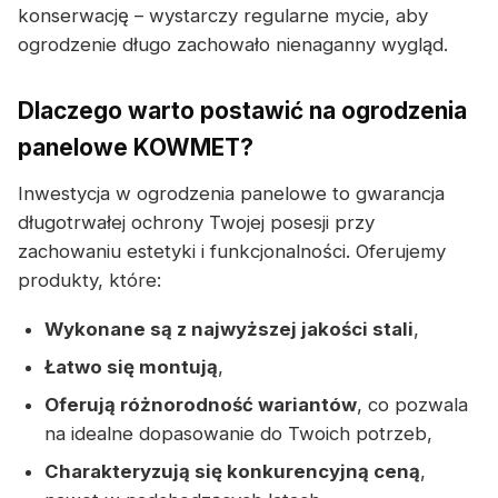
konserwację – wystarczy regularne mycie, aby
ogrodzenie długo zachowało nienaganny wygląd.
Dlaczego warto postawić na ogrodzenia
panelowe KOWMET?
Inwestycja w ogrodzenia panelowe to gwarancja
długotrwałej ochrony Twojej posesji przy
zachowaniu estetyki i funkcjonalności. Oferujemy
produkty, które:
Wykonane są z najwyższej jakości stali
,
Łatwo się montują
,
Oferują różnorodność wariantów
, co pozwala
na idealne dopasowanie do Twoich potrzeb,
Charakteryzują się konkurencyjną ceną
,