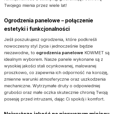
Twojego mienia przez wiele lat!
Ogrodzenia panelowe – połączenie
estetyki i funkcjonalności
Jeśli poszukujesz ogrodzenia, które podkreśli
nowoczesny styl życia i jednocześnie będzie
niezawodne, to
ogrodzenia panelowe
KOWMET są
idealnym wyborem. Nasze panele wykonane są z
wysokiej jakości stali ocynkowanej, malowanej
proszkowo, co zapewnia ich odporność na korozję,
zmienne warunki atmosferyczne oraz uszkodzenia
mechaniczne. Wytrzymałe druty o odpowiedniej
grubości oraz małe oczka skutecznie chronią Twoją
posesję przed intruzami, dając Ci spokój i komfort.