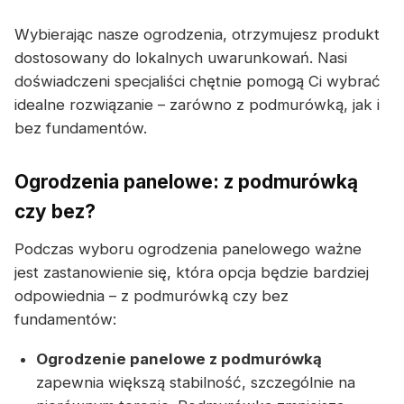
Wybierając nasze ogrodzenia, otrzymujesz produkt
dostosowany do lokalnych uwarunkowań. Nasi
doświadczeni specjaliści chętnie pomogą Ci wybrać
idealne rozwiązanie – zarówno z podmurówką, jak i
bez fundamentów.
Ogrodzenia panelowe: z podmurówką
czy bez?
Podczas wyboru ogrodzenia panelowego ważne
jest zastanowienie się, która opcja będzie bardziej
odpowiednia – z podmurówką czy bez
fundamentów:
Ogrodzenie panelowe z podmurówką
zapewnia większą stabilność, szczególnie na