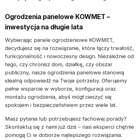
Ogrodzenia panelowe KOWMET –
inwestycja na długie lata
Wybierając panele ogrodzeniowe KOWMET,
decydujesz się na rozwiązanie, które łączy trwałość,
funkcjonalność i nowoczesny design. Niezależnie od
tego, czy chronisz dom, działkę, czy obszar
publiczny, nasze ogrodzenia panelowe stanowią
idealną odpowiedź na Twoje potrzeby. Oferujemy
pełne wsparcie w wyborze, konfiguracji oraz
montażu ogrodzenia, abyś mógł cieszyć się
spokojem i bezpieczeństwem przez wiele lat.
Masz pytania lub potrzebujesz fachowej porady?
Skontaktuj się z nami już dziś – nasi eksperci chętnie
pomogą Ci w doborze najlepszego rozwiązania.