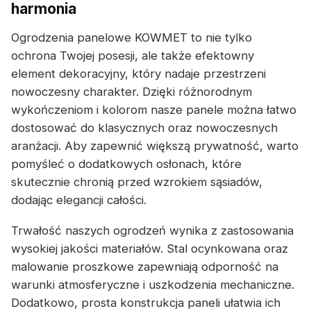
harmonia
Ogrodzenia panelowe KOWMET to nie tylko
ochrona Twojej posesji, ale także efektowny
element dekoracyjny, który nadaje przestrzeni
nowoczesny charakter. Dzięki różnorodnym
wykończeniom i kolorom nasze panele można łatwo
dostosować do klasycznych oraz nowoczesnych
aranżacji. Aby zapewnić większą prywatność, warto
pomyśleć o dodatkowych osłonach, które
skutecznie chronią przed wzrokiem sąsiadów,
dodając elegancji całości.
Trwałość naszych ogrodzeń wynika z zastosowania
wysokiej jakości materiałów. Stal ocynkowana oraz
malowanie proszkowe zapewniają odporność na
warunki atmosferyczne i uszkodzenia mechaniczne.
Dodatkowo, prosta konstrukcja paneli ułatwia ich