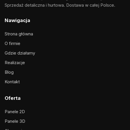
Sprzedaż detaliczna i hurtowa. Dostawa w całej Polsce.
Nawigacja
Strona główna
O firmie
Gdzie działamy
Realizacje
Blog
Kontakt
Oferta
Panele 2D
Panele 3D