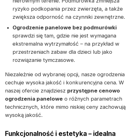
nierównym terenie. Podmurówka zmniejsza
ryzyko podkopania przez zwierzęta, a także
zwiększa odporność na czynniki zewnętrzne.
Ogrodzenie panelowe bez podmurówki
sprawdzi się tam, gdzie nie jest wymagana
ekstremalna wytrzymałość – na przykład w
przestrzeniach zabaw dla dzieci lub jako
rozwiązanie tymczasowe.
Niezależnie od wybranej opcji, nasze ogrodzenia
cechuje wysoka jakość i konkurencyjna cena. W
naszej ofercie znajdziesz
przystępne cenowo
ogrodzenia panelowe
o różnych parametrach
technicznych, które mimo niskiej ceny zachowują
wysoką jakość.
Funkcjonalność i estetyka – idealna