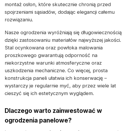
montaż osłon, które skutecznie chronią przed
spojrzeniami sąsiadów, dodając elegancji całemu
rozwiązaniu.
Nasze ogrodzenia wyróżniają się długowiecznością
dzięki zastosowaniu materiałów najwyższej jakości.
Stal ocynkowana oraz powłoka malowania
proszkowego gwarantują odporność na
niekorzystne warunki atmosferyczne oraz
uszkodzenia mechaniczne. Co więcej, prosta
konstrukcja paneli ułatwia ich konserwację –
wystarczy je regularnie myć, aby przez wiele lat
cieszyć się ich estetycznym wyglądem.
Dlaczego warto zainwestować w
ogrodzenia panelowe?