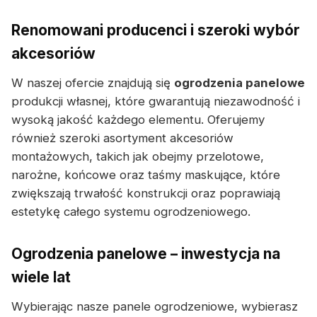
Renomowani producenci i szeroki wybór
akcesoriów
W naszej ofercie znajdują się
ogrodzenia panelowe
produkcji własnej, które gwarantują niezawodność i
wysoką jakość każdego elementu. Oferujemy
również szeroki asortyment akcesoriów
montażowych, takich jak obejmy przelotowe,
narożne, końcowe oraz taśmy maskujące, które
zwiększają trwałość konstrukcji oraz poprawiają
estetykę całego systemu ogrodzeniowego.
Ogrodzenia panelowe – inwestycja na
wiele lat
Wybierając nasze panele ogrodzeniowe, wybierasz