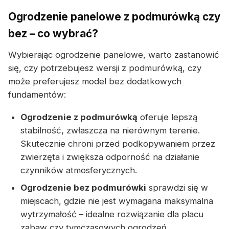
Ogrodzenie panelowe z podmurówką czy
bez – co wybrać?
Wybierając ogrodzenie panelowe, warto zastanowić
się, czy potrzebujesz wersji z podmurówką, czy
może preferujesz model bez dodatkowych
fundamentów:
Ogrodzenie z podmurówką
oferuje lepszą
stabilność, zwłaszcza na nierównym terenie.
Skutecznie chroni przed podkopywaniem przez
zwierzęta i zwiększa odporność na działanie
czynników atmosferycznych.
Ogrodzenie bez podmurówki
sprawdzi się w
miejscach, gdzie nie jest wymagana maksymalna
wytrzymałość – idealne rozwiązanie dla placu
zabaw czy tymczasowych ogrodzeń.