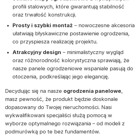
profili stalowych, które gwarantują stabilność
oraz trwałość konstrukcji.
Prosty i szybki montaż
– nowoczesne akcesoria
ułatwiają błyskawiczne postawienie ogrodzenia,
co przyspiesza realizację projektu.
Atrakcyjny design
– minimalistyczny wygląd
oraz różnorodność kolorystyczna sprawiają, że
nasze panele ogrodzeniowe wspaniale pasują do
otoczenia, podkreślając jego elegancję.
Decydując się na nasze
ogrodzenia panelowe
,
masz pewność, że produkt będzie doskonale
dopasowany do Twojej nieruchomości. Nasi
wykwalifikowani specjaliści służą pomocą w
wyborze optymalnego rozwiązania – od modeli z
podmurówką po te bez fundamentów.