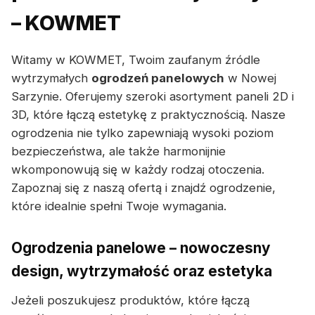
– KOWMET
Witamy w KOWMET, Twoim zaufanym źródle
wytrzymałych
ogrodzeń panelowych
w Nowej
Sarzynie. Oferujemy szeroki asortyment paneli 2D i
3D, które łączą estetykę z praktycznością. Nasze
ogrodzenia nie tylko zapewniają wysoki poziom
bezpieczeństwa, ale także harmonijnie
wkomponowują się w każdy rodzaj otoczenia.
Zapoznaj się z naszą ofertą i znajdź ogrodzenie,
które idealnie spełni Twoje wymagania.
Ogrodzenia panelowe – nowoczesny
design, wytrzymałość oraz estetyka
Jeżeli poszukujesz produktów, które łączą