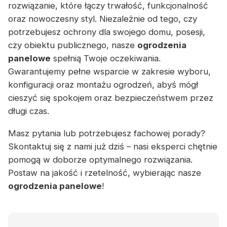
rozwiązanie, które łączy trwałość, funkcjonalność
oraz nowoczesny styl. Niezależnie od tego, czy
potrzebujesz ochrony dla swojego domu, posesji,
czy obiektu publicznego, nasze
ogrodzenia
panelowe
spełnią Twoje oczekiwania.
Gwarantujemy pełne wsparcie w zakresie wyboru,
konfiguracji oraz montażu ogrodzeń, abyś mógł
cieszyć się spokojem oraz bezpieczeństwem przez
długi czas.
Masz pytania lub potrzebujesz fachowej porady?
Skontaktuj się z nami już dziś – nasi eksperci chętnie
pomogą w doborze optymalnego rozwiązania.
Postaw na jakość i rzetelność, wybierając nasze
ogrodzenia panelowe
!