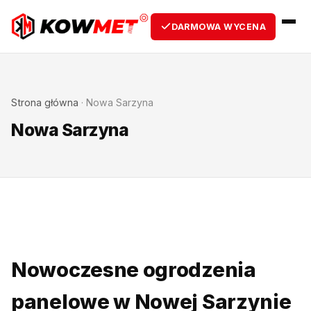
DARMOWA WYCENA
Strona główna
·
Nowa Sarzyna
Nowa Sarzyna
Nowoczesne ogrodzenia
panelowe w Nowej Sarzynie