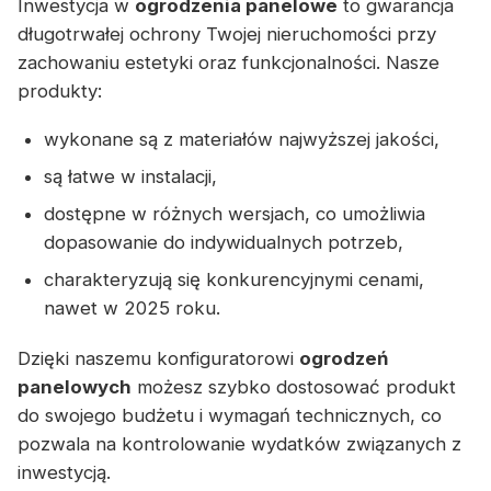
Inwestycja w
ogrodzenia panelowe
to gwarancja
długotrwałej ochrony Twojej nieruchomości przy
zachowaniu estetyki oraz funkcjonalności. Nasze
produkty:
wykonane są z materiałów najwyższej jakości,
są łatwe w instalacji,
dostępne w różnych wersjach, co umożliwia
dopasowanie do indywidualnych potrzeb,
charakteryzują się konkurencyjnymi cenami,
nawet w 2025 roku.
Dzięki naszemu konfiguratorowi
ogrodzeń
panelowych
możesz szybko dostosować produkt
do swojego budżetu i wymagań technicznych, co
pozwala na kontrolowanie wydatków związanych z
inwestycją.