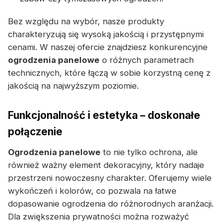
Bez względu na wybór, nasze produkty
charakteryzują się wysoką jakością i przystępnymi
cenami. W naszej ofercie znajdziesz konkurencyjne
ogrodzenia panelowe
o różnych parametrach
technicznych, które łączą w sobie korzystną cenę z
jakością na najwyższym poziomie.
Funkcjonalność i estetyka – doskonałe
połączenie
Ogrodzenia panelowe
to nie tylko ochrona, ale
również ważny element dekoracyjny, który nadaje
przestrzeni nowoczesny charakter. Oferujemy wiele
wykończeń i kolorów, co pozwala na łatwe
dopasowanie ogrodzenia do różnorodnych aranżacji.
Dla zwiększenia prywatności można rozważyć