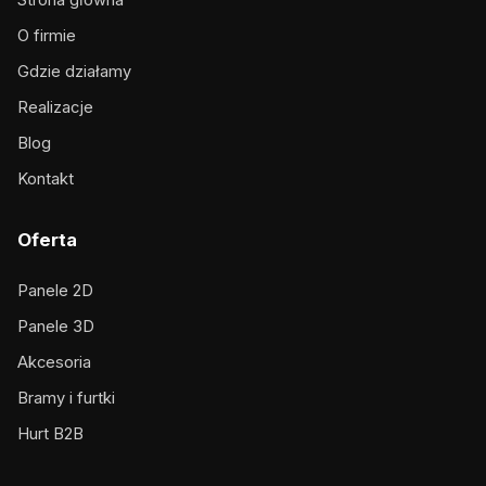
Strona główna
O firmie
Gdzie działamy
Realizacje
Blog
Kontakt
Oferta
Panele 2D
Panele 3D
Akcesoria
Bramy i furtki
Hurt B2B