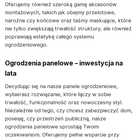
Oferujemy również szeroką gamę akcesoriów
montażowych, takich jak obejmy przelotowe,
narożne czy końcowe oraz taśmy maskujące, które
nie tylko zwiększają trwałość struktury, ale również
poprawiają estetykę całego systemu
ogrodzeniowego.
Ogrodzenia panelowe – inwestycja na
lata
Decydując się na nasze panele ogrodzeniowe,
wybierasz rozwiązanie, które łączy w sobie
trwałość, funkcjonalność oraz nowoczesny styl.
Niezależnie od tego, czy chcesz zabezpieczyć dom,
posesję, czy przestrzeń publiczną, nasze
ogrodzenia panelowe sprostają Twoim
oczekiwaniom. Oferujemy pełne wsparcie przy