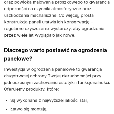
oraz powłoka malowania proszkowego to gwarancja
odporności na czynniki atmosferyczne oraz
uszkodzenia mechaniczne. Co więcej, prosta
konstrukcja paneli ułatwia ich konserwację –
regularne czyszczenie wystarczy, aby ogrodzenie
przez wiele lat wyglądało jak nowe.
Dlaczego warto postawić na ogrodzenia
panelowe?
Inwestycja w ogrodzenia panelowe to gwarancja
długotrwałej ochrony Twojej nieruchomości przy
jednoczesnym zachowaniu estetyki i funkcjonalności.
Oferujemy produkty, które:
Są wykonane z najwyższej jakości stali,
Łatwo się montują,