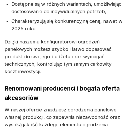
Dostępne są w różnych wariantach, umożliwiając
dostosowanie do indywidualnych potrzeb,
Charakteryzują się konkurencyjną ceną, nawet w
2025 roku.
Dzięki naszemu konfiguratorowi ogrodzeń
panelowych możesz szybko i łatwo dopasować
produkt do swojego budżetu oraz wymagań
technicznych, kontrolując tym samym całkowity
koszt inwestycji.
Renomowani producenci i bogata oferta
akcesoriów
W naszej ofercie znajdziesz ogrodzenia panelowe
własnej produkcji, co zapewnia niezawodność oraz
wysoką jakość każdego elementu ogrodzenia.