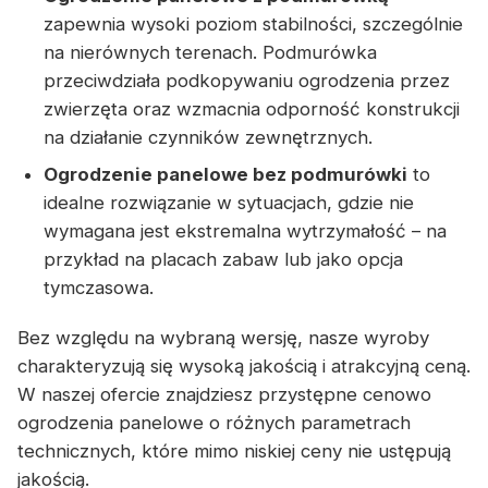
zapewnia wysoki poziom stabilności, szczególnie
na nierównych terenach. Podmurówka
przeciwdziała podkopywaniu ogrodzenia przez
zwierzęta oraz wzmacnia odporność konstrukcji
na działanie czynników zewnętrznych.
Ogrodzenie panelowe bez podmurówki
to
idealne rozwiązanie w sytuacjach, gdzie nie
wymagana jest ekstremalna wytrzymałość – na
przykład na placach zabaw lub jako opcja
tymczasowa.
Bez względu na wybraną wersję, nasze wyroby
charakteryzują się wysoką jakością i atrakcyjną ceną.
W naszej ofercie znajdziesz przystępne cenowo
ogrodzenia panelowe o różnych parametrach
technicznych, które mimo niskiej ceny nie ustępują
jakością.