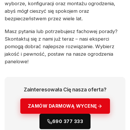
wyborze, konfiguracji oraz montażu ogrodzenia,
abyś mógł cieszyć się spokojem oraz
bezpieczeństwem przez wiele lat.
Masz pytania lub potrzebujesz fachowej porady?
Skontaktuj się z nami już teraz – nasi eksperci
pomogą dobrać najlepsze rozwiązanie. Wybierz
jakość i pewność, postaw na nasze ogrodzenia
panelowe!
Zainteresowała Cię nasza oferta?
ZAMÓW DARMOWĄ WYCENĘ
690 377 333