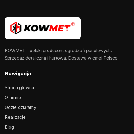
KOWMET - polski producent ogrodzeń panelowych.
Sprzedaż detaliczna i hurtowa. Dostawa w całej Polsce.
Nawigacja
Strona główna
O firmie
Gdzie działamy
Realizacje
Blog