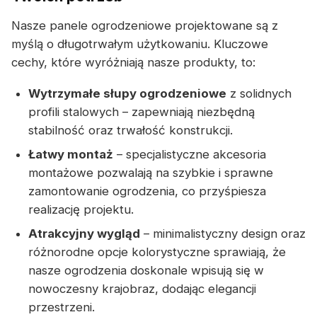
Nasze panele ogrodzeniowe projektowane są z
myślą o długotrwałym użytkowaniu. Kluczowe
cechy, które wyróżniają nasze produkty, to:
Wytrzymałe słupy ogrodzeniowe
z solidnych
profili stalowych – zapewniają niezbędną
stabilność oraz trwałość konstrukcji.
Łatwy montaż
– specjalistyczne akcesoria
montażowe pozwalają na szybkie i sprawne
zamontowanie ogrodzenia, co przyśpiesza
realizację projektu.
Atrakcyjny wygląd
– minimalistyczny design oraz
różnorodne opcje kolorystyczne sprawiają, że
nasze ogrodzenia doskonale wpisują się w
nowoczesny krajobraz, dodając elegancji
przestrzeni.