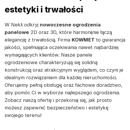
estetyki i trwałości
W Nekli odkryj
nowoczesne ogrodzenia
panelowe
2D oraz 3D, które harmonijnie łączą
elegancję z trwałością. Firma
KOWMET
to gwarancja
jakości, spełniająca oczekiwania nawet najbardziej
wymagających klientów. Nasze panele
ogrodzeniowe charakteryzują się solidną
konstrukcją oraz atrakcyjnym wyglądem, co czyni je
idealnym rozwiązaniem dla każdej nieruchomości.
Oferujemy pełną obsługę oraz fachowe doradztwo,
aby pomóc Ci w wyborze najlepszego ogrodzenia.
Zobacz naszą ofertę i przekonaj się, jak prosto
możesz zapewnić bezpieczeństwo i estetykę
swojego terenu!