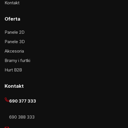
Kontakt
Oferta
Panele 2D
Panele 3D
Akcesoria
Bramy i furtki
Hurt B2B
Kontakt
690 377 333
690 388 333