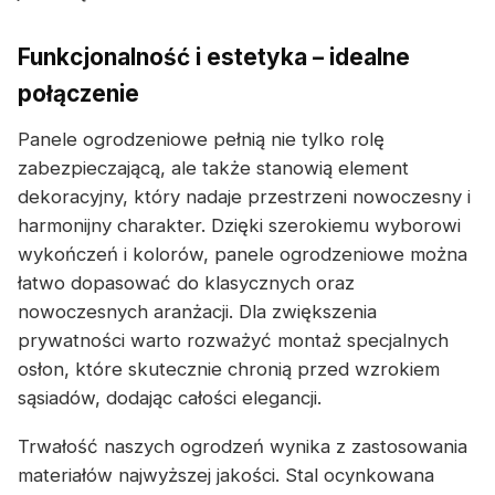
Funkcjonalność i estetyka – idealne
połączenie
Panele ogrodzeniowe pełnią nie tylko rolę
zabezpieczającą, ale także stanowią element
dekoracyjny, który nadaje przestrzeni nowoczesny i
harmonijny charakter. Dzięki szerokiemu wyborowi
wykończeń i kolorów, panele ogrodzeniowe można
łatwo dopasować do klasycznych oraz
nowoczesnych aranżacji. Dla zwiększenia
prywatności warto rozważyć montaż specjalnych
osłon, które skutecznie chronią przed wzrokiem
sąsiadów, dodając całości elegancji.
Trwałość naszych ogrodzeń wynika z zastosowania
materiałów najwyższej jakości. Stal ocynkowana