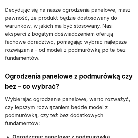
Decydując się na nasze ogrodzenia panelowe, masz
pewność, że produkt będzie dostosowany do
warunków, w jakich ma być stosowany. Nasi
eksperci z bogatym doświadczeniem oferują
fachowe doradztwo, pomagając wybrać najlepsze
rozwiązania – od modeli z podmurówką po te bez
fundamentów.
Ogrodzenia panelowe z podmurówką czy
bez – co wybrać?
Wybierając ogrodzenie panelowe, warto rozważyć,
czy lepszym rozwiązaniem będzie model z
podmurówką, czy też bez dodatkowych
fundamentów:
Ogrodzenie panelowe z podmurówką