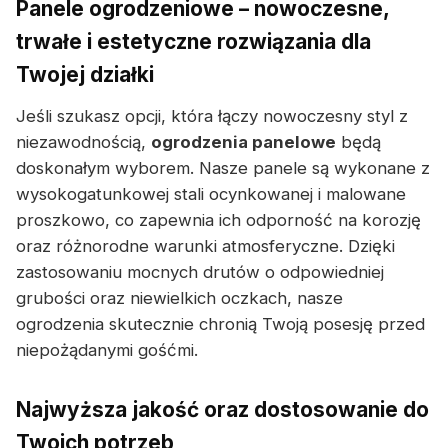
Panele ogrodzeniowe – nowoczesne,
trwałe i estetyczne rozwiązania dla
Twojej działki
Jeśli szukasz opcji, która łączy nowoczesny styl z
niezawodnością,
ogrodzenia panelowe
będą
doskonałym wyborem. Nasze panele są wykonane z
wysokogatunkowej stali ocynkowanej i malowane
proszkowo, co zapewnia ich odporność na korozję
oraz różnorodne warunki atmosferyczne. Dzięki
zastosowaniu mocnych drutów o odpowiedniej
grubości oraz niewielkich oczkach, nasze
ogrodzenia skutecznie chronią Twoją posesję przed
niepożądanymi gośćmi.
Najwyższa jakość oraz dostosowanie do
Twoich potrzeb