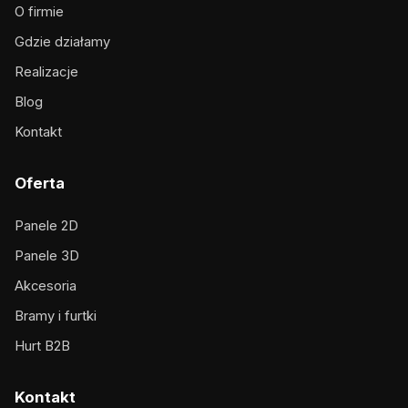
O firmie
Gdzie działamy
Realizacje
Blog
Kontakt
Oferta
Panele 2D
Panele 3D
Akcesoria
Bramy i furtki
Hurt B2B
Kontakt