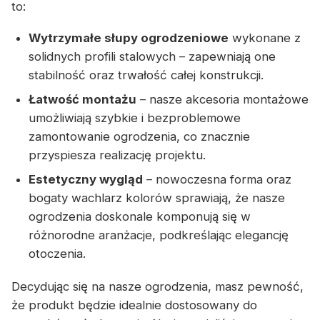
to:
Wytrzymałe słupy ogrodzeniowe
wykonane z
solidnych profili stalowych – zapewniają one
stabilność oraz trwałość całej konstrukcji.
Łatwość montażu
– nasze akcesoria montażowe
umożliwiają szybkie i bezproblemowe
zamontowanie ogrodzenia, co znacznie
przyspiesza realizację projektu.
Estetyczny wygląd
– nowoczesna forma oraz
bogaty wachlarz kolorów sprawiają, że nasze
ogrodzenia doskonale komponują się w
różnorodne aranżacje, podkreślając elegancję
otoczenia.
Decydując się na nasze ogrodzenia, masz pewność,
że produkt będzie idealnie dostosowany do