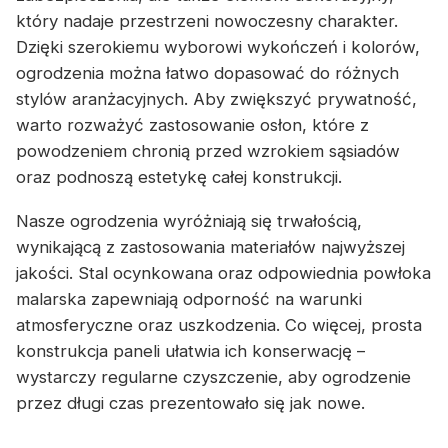
który nadaje przestrzeni nowoczesny charakter.
Dzięki szerokiemu wyborowi wykończeń i kolorów,
ogrodzenia można łatwo dopasować do różnych
stylów aranżacyjnych. Aby zwiększyć prywatność,
warto rozważyć zastosowanie osłon, które z
powodzeniem chronią przed wzrokiem sąsiadów
oraz podnoszą estetykę całej konstrukcji.
Nasze ogrodzenia wyróżniają się trwałością,
wynikającą z zastosowania materiałów najwyższej
jakości. Stal ocynkowana oraz odpowiednia powłoka
malarska zapewniają odporność na warunki
atmosferyczne oraz uszkodzenia. Co więcej, prosta
konstrukcja paneli ułatwia ich konserwację –
wystarczy regularne czyszczenie, aby ogrodzenie
przez długi czas prezentowało się jak nowe.