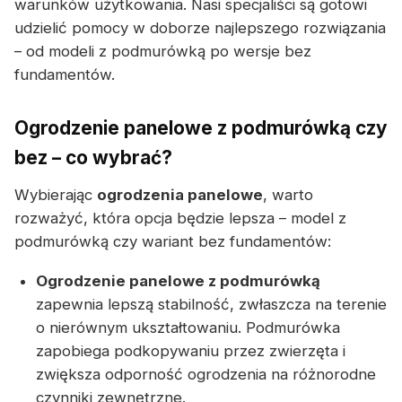
warunków użytkowania. Nasi specjaliści są gotowi
udzielić pomocy w doborze najlepszego rozwiązania
– od modeli z podmurówką po wersje bez
fundamentów.
Ogrodzenie panelowe z podmurówką czy
bez – co wybrać?
Wybierając
ogrodzenia panelowe
, warto
rozważyć, która opcja będzie lepsza – model z
podmurówką czy wariant bez fundamentów:
Ogrodzenie panelowe z podmurówką
zapewnia lepszą stabilność, zwłaszcza na terenie
o nierównym ukształtowaniu. Podmurówka
zapobiega podkopywaniu przez zwierzęta i
zwiększa odporność ogrodzenia na różnorodne
czynniki zewnętrzne.