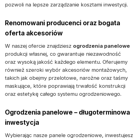
pozwoli na lepsze zarządzanie kosztami inwestycji.
Renomowani producenci oraz bogata
oferta akcesoriów
W naszej ofercie znajdziesz
ogrodzenia panelowe
produkcji własnej, co gwarantuje niezawodność
oraz wysoką jakość każdego elementu. Oferujemy
również szeroki wybór akcesoriów montażowych,
takich jak obejmy przelotowe, narożne oraz taśmy
maskujące, które poprawiają trwałość konstrukcji
oraz estetykę całego systemu ogrodzeniowego.
Ogrodzenia panelowe – długoterminowa
inwestycja
Wybierając nasze panele ogrodzeniowe, inwestujesz