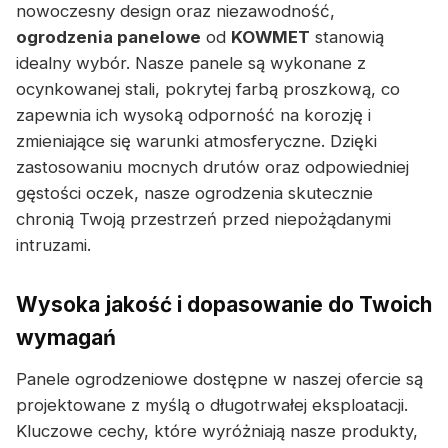
nowoczesny design oraz niezawodność,
ogrodzenia panelowe
od
KOWMET
stanowią
idealny wybór. Nasze panele są wykonane z
ocynkowanej stali, pokrytej farbą proszkową, co
zapewnia ich wysoką odporność na korozję i
zmieniające się warunki atmosferyczne. Dzięki
zastosowaniu mocnych drutów oraz odpowiedniej
gęstości oczek, nasze ogrodzenia skutecznie
chronią Twoją przestrzeń przed niepożądanymi
intruzami.
Wysoka jakość i dopasowanie do Twoich
wymagań
Panele ogrodzeniowe dostępne w naszej ofercie są
projektowane z myślą o długotrwałej eksploatacji.
Kluczowe cechy, które wyróżniają nasze produkty,