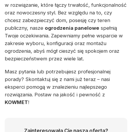
w rozwiązanie, które łączy trwałość, funkcjonalność
oraz nowoczesny styl. Bez względu na to, czy
chcesz zabezpieczyć dom, posesję czy teren
publiczny, nasze
ogrodzenia panelowe
spełnią
Twoje oczekiwania. Zapewniamy pełne wsparcie w
zakresie wyboru, konfiguracji oraz montażu
ogrodzenia, abyś mógł cieszyć się spokojem oraz
bezpieczeństwem przez wiele lat.
Masz pytania lub potrzebujesz profesjonalnej
porady? Skontaktuj się z nami już teraz – nasi
eksperci pomogą w znalezieniu najlepszego
rozwiązania. Postaw na jakość i pewność z
KOWMET
!
Zainteresowała Cię nasza oferta?