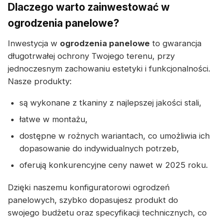
Dlaczego warto zainwestować w
ogrodzenia panelowe?
Inwestycja w
ogrodzenia panelowe
to gwarancja
długotrwałej ochrony Twojego terenu, przy
jednoczesnym zachowaniu estetyki i funkcjonalności.
Nasze produkty:
są wykonane z tkaniny z najlepszej jakości stali,
łatwe w montażu,
dostępne w rożnych wariantach, co umożliwia ich
dopasowanie do indywidualnych potrzeb,
oferują konkurencyjne ceny nawet w 2025 roku.
Dzięki naszemu konfiguratorowi ogrodzeń
panelowych, szybko dopasujesz produkt do
swojego budżetu oraz specyfikacji technicznych, co