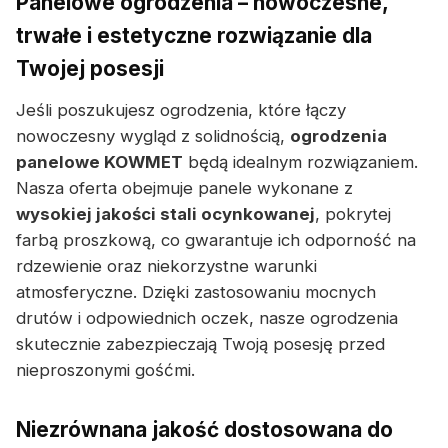
Panelowe ogrodzenia – nowoczesne,
trwałe i estetyczne rozwiązanie dla
Twojej posesji
Jeśli poszukujesz ogrodzenia, które łączy
nowoczesny wygląd z solidnością,
ogrodzenia
panelowe KOWMET
będą idealnym rozwiązaniem.
Nasza oferta obejmuje panele wykonane z
wysokiej jakości stali ocynkowanej
, pokrytej
farbą proszkową, co gwarantuje ich odporność na
rdzewienie oraz niekorzystne warunki
atmosferyczne. Dzięki zastosowaniu mocnych
drutów i odpowiednich oczek, nasze ogrodzenia
skutecznie zabezpieczają Twoją posesję przed
nieproszonymi gośćmi.
Niezrównana jakość dostosowana do