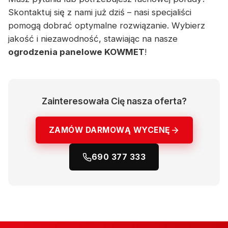
Skontaktuj się z nami już dziś – nasi specjaliści
pomogą dobrać optymalne rozwiązanie. Wybierz
jakość i niezawodność, stawiając na nasze
ogrodzenia panelowe KOWMET
!
Zainteresowała Cię nasza oferta?
ZAMÓW DARMOWĄ WYCENĘ
690 377 333