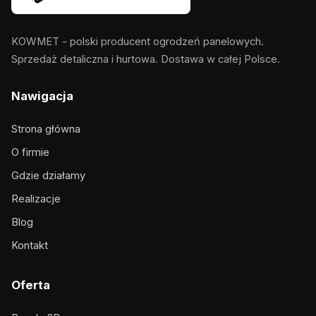
KOWMET - polski producent ogrodzeń panelowych.
Sprzedaż detaliczna i hurtowa. Dostawa w całej Polsce.
Nawigacja
Strona główna
O firmie
Gdzie działamy
Realizacje
Blog
Kontakt
Oferta