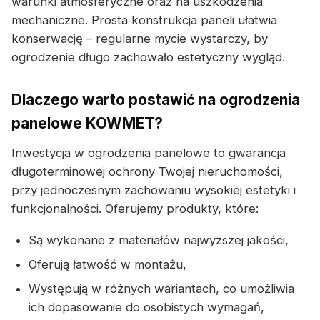
warunki atmosferyczne oraz na uszkodzenia
mechaniczne. Prosta konstrukcja paneli ułatwia
konserwację – regularne mycie wystarczy, by
ogrodzenie długo zachowało estetyczny wygląd.
Dlaczego warto postawić na ogrodzenia
panelowe KOWMET?
Inwestycja w ogrodzenia panelowe to gwarancja
długoterminowej ochrony Twojej nieruchomości,
przy jednoczesnym zachowaniu wysokiej estetyki i
funkcjonalności. Oferujemy produkty, które:
Są wykonane z materiałów najwyższej jakości,
Oferują łatwość w montażu,
Występują w różnych wariantach, co umożliwia
ich dopasowanie do osobistych wymagań,