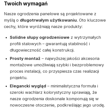
Twoich wymagań
Nasze ogrodzenia panelowe są projektowane z
myślą o
długotrwałym użytkowaniu
. Oto kluczowe
cechy, które wyróżniają nasze produkty:
Solidne słupy ogrodzeniowe
z wytrzymałych
profili stalowych – gwarantują stabilność i
długowieczność całej konstrukcji.
Prosty montaż
– najwyższej jakości akcesoria
montażowe umożliwiają szybki i bezproblemowy
proces instalacji, co przyspiesza czas realizacji
projektu.
Elegancki wygląd
– minimalistyczna formuła i
szeroki wachlarz kolorystyczny sprawiają, że
nasze ogrodzenia doskonale komponują się w
nowoczesne otoczenie, podkreślając jego urodę.