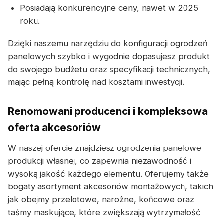
Posiadają konkurencyjne ceny, nawet w 2025
roku.
Dzięki naszemu narzędziu do konfiguracji ogrodzeń
panelowych szybko i wygodnie dopasujesz produkt
do swojego budżetu oraz specyfikacji technicznych,
mając pełną kontrolę nad kosztami inwestycji.
Renomowani producenci i kompleksowa
oferta akcesoriów
W naszej ofercie znajdziesz ogrodzenia panelowe
produkcji własnej, co zapewnia niezawodność i
wysoką jakość każdego elementu. Oferujemy także
bogaty asortyment akcesoriów montażowych, takich
jak obejmy przelotowe, narożne, końcowe oraz
taśmy maskujące, które zwiększają wytrzymałość