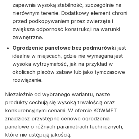
zapewnia wysoką stabilność, szczególnie na
nierównym terenie. Dodatkowy element chroni
przed podkopywaniem przez zwierzęta i
zwiększa odporność konstrukcji na warunki
zewnętrzne.
Ogrodzenie panelowe bez podmurówki
jest
idealne w miejscach, gdzie nie wymagana jest
wysoka wytrzymałość, jak na przykład w
okolicach placów zabaw lub jako tymczasowe
rozwiązanie.
Niezależnie od wybranego wariantu, nasze
produkty cechują się wysoką trwałością oraz
konkurencyjnymi cenami. W ofercie KOWMET
znajdziesz przystępne cenowo ogrodzenia
panelowe o różnych parametrach technicznych,
które nie ustępują jakością.