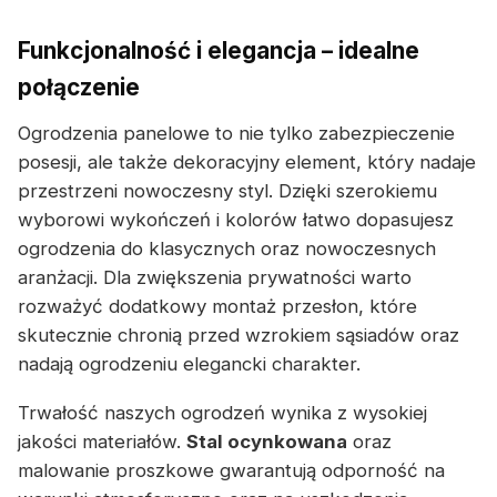
Funkcjonalność i elegancja – idealne
połączenie
Ogrodzenia panelowe to nie tylko zabezpieczenie
posesji, ale także dekoracyjny element, który nadaje
przestrzeni nowoczesny styl. Dzięki szerokiemu
wyborowi wykończeń i kolorów łatwo dopasujesz
ogrodzenia do klasycznych oraz nowoczesnych
aranżacji. Dla zwiększenia prywatności warto
rozważyć dodatkowy montaż przesłon, które
skutecznie chronią przed wzrokiem sąsiadów oraz
nadają ogrodzeniu elegancki charakter.
Trwałość naszych ogrodzeń wynika z wysokiej
jakości materiałów.
Stal ocynkowana
oraz
malowanie proszkowe gwarantują odporność na