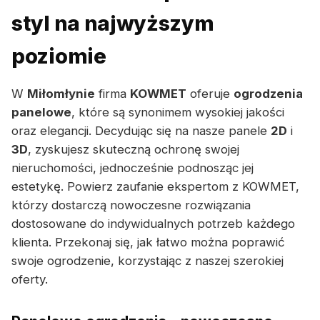
styl na najwyższym
poziomie
W
Miłomłynie
firma
KOWMET
oferuje
ogrodzenia
panelowe
, które są synonimem wysokiej jakości
oraz elegancji. Decydując się na nasze panele
2D
i
3D
, zyskujesz skuteczną ochronę swojej
nieruchomości, jednocześnie podnosząc jej
estetykę. Powierz zaufanie ekspertom z KOWMET,
którzy dostarczą nowoczesne rozwiązania
dostosowane do indywidualnych potrzeb każdego
klienta. Przekonaj się, jak łatwo można poprawić
swoje ogrodzenie, korzystając z naszej szerokiej
oferty.