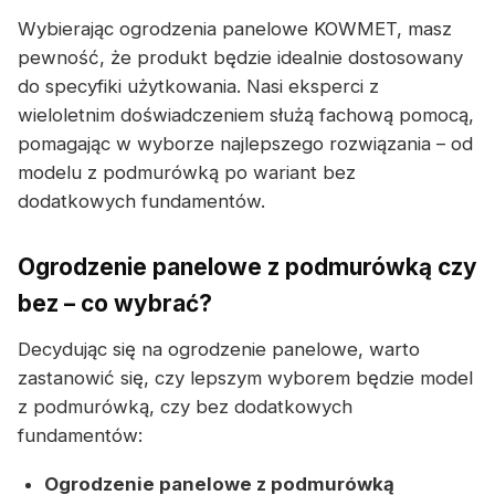
Wybierając ogrodzenia panelowe KOWMET, masz
pewność, że produkt będzie idealnie dostosowany
do specyfiki użytkowania. Nasi eksperci z
wieloletnim doświadczeniem służą fachową pomocą,
pomagając w wyborze najlepszego rozwiązania – od
modelu z podmurówką po wariant bez
dodatkowych fundamentów.
Ogrodzenie panelowe z podmurówką czy
bez – co wybrać?
Decydując się na ogrodzenie panelowe, warto
zastanowić się, czy lepszym wyborem będzie model
z podmurówką, czy bez dodatkowych
fundamentów:
Ogrodzenie panelowe z podmurówką