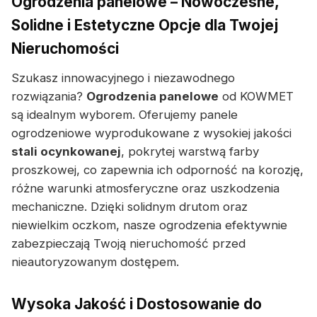
Ogrodzenia panelowe – Nowoczesne,
Solidne i Estetyczne Opcje dla Twojej
Nieruchomości
Szukasz innowacyjnego i niezawodnego
rozwiązania?
Ogrodzenia panelowe
od KOWMET
są idealnym wyborem. Oferujemy panele
ogrodzeniowe wyprodukowane z wysokiej jakości
stali ocynkowanej
, pokrytej warstwą farby
proszkowej, co zapewnia ich odporność na korozję,
różne warunki atmosferyczne oraz uszkodzenia
mechaniczne. Dzięki solidnym drutom oraz
niewielkim oczkom, nasze ogrodzenia efektywnie
zabezpieczają Twoją nieruchomość przed
nieautoryzowanym dostępem.
Wysoka Jakość i Dostosowanie do