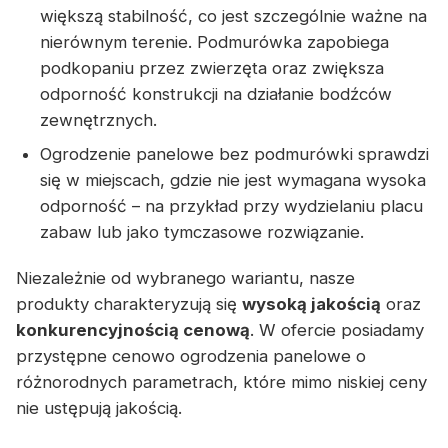
większą stabilność, co jest szczególnie ważne na
nierównym terenie. Podmurówka zapobiega
podkopaniu przez zwierzęta oraz zwiększa
odporność konstrukcji na działanie bodźców
zewnętrznych.
Ogrodzenie panelowe bez podmurówki sprawdzi
się w miejscach, gdzie nie jest wymagana wysoka
odporność – na przykład przy wydzielaniu placu
zabaw lub jako tymczasowe rozwiązanie.
Niezależnie od wybranego wariantu, nasze
produkty charakteryzują się
wysoką jakością
oraz
konkurencyjnością cenową
. W ofercie posiadamy
przystępne cenowo ogrodzenia panelowe o
różnorodnych parametrach, które mimo niskiej ceny
nie ustępują jakością.