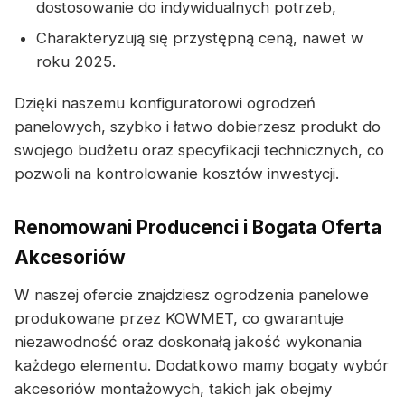
dostosowanie do indywidualnych potrzeb,
Charakteryzują się przystępną ceną, nawet w
roku 2025.
Dzięki naszemu konfiguratorowi ogrodzeń
panelowych, szybko i łatwo dobierzesz produkt do
swojego budżetu oraz specyfikacji technicznych, co
pozwoli na kontrolowanie kosztów inwestycji.
Renomowani Producenci i Bogata Oferta
Akcesoriów
W naszej ofercie znajdziesz ogrodzenia panelowe
produkowane przez KOWMET, co gwarantuje
niezawodność oraz doskonałą jakość wykonania
każdego elementu. Dodatkowo mamy bogaty wybór
akcesoriów montażowych, takich jak obejmy