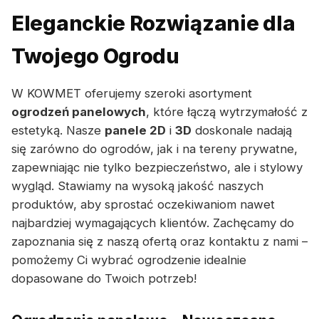
Eleganckie Rozwiązanie dla
Twojego Ogrodu
W KOWMET oferujemy szeroki asortyment
ogrodzeń panelowych
, które łączą wytrzymałość z
estetyką. Nasze
panele 2D
i
3D
doskonale nadają
się zarówno do ogrodów, jak i na tereny prywatne,
zapewniając nie tylko bezpieczeństwo, ale i stylowy
wygląd. Stawiamy na wysoką jakość naszych
produktów, aby sprostać oczekiwaniom nawet
najbardziej wymagających klientów. Zachęcamy do
zapoznania się z naszą ofertą oraz kontaktu z nami –
pomożemy Ci wybrać ogrodzenie idealnie
dopasowane do Twoich potrzeb!