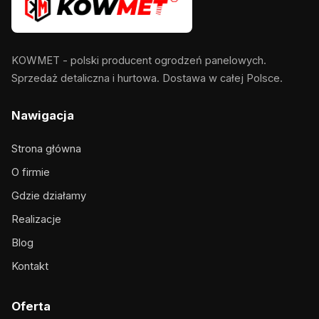
KOWMET - polski producent ogrodzeń panelowych.
Sprzedaż detaliczna i hurtowa. Dostawa w całej Polsce.
Nawigacja
Strona główna
O firmie
Gdzie działamy
Realizacje
Blog
Kontakt
Oferta