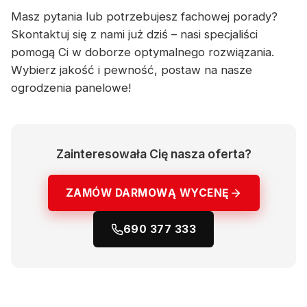
Masz pytania lub potrzebujesz fachowej porady?
Skontaktuj się z nami już dziś – nasi specjaliści
pomogą Ci w doborze optymalnego rozwiązania.
Wybierz jakość i pewność, postaw na nasze
ogrodzenia panelowe!
Zainteresowała Cię nasza oferta?
ZAMÓW DARMOWĄ WYCENĘ
690 377 333