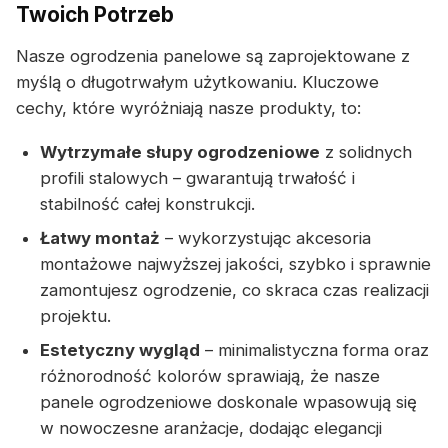
Twoich Potrzeb
Nasze ogrodzenia panelowe są zaprojektowane z
myślą o długotrwałym użytkowaniu. Kluczowe
cechy, które wyróżniają nasze produkty, to:
Wytrzymałe słupy ogrodzeniowe
z solidnych
profili stalowych – gwarantują trwałość i
stabilność całej konstrukcji.
Łatwy montaż
– wykorzystując akcesoria
montażowe najwyższej jakości, szybko i sprawnie
zamontujesz ogrodzenie, co skraca czas realizacji
projektu.
Estetyczny wygląd
– minimalistyczna forma oraz
różnorodność kolorów sprawiają, że nasze
panele ogrodzeniowe doskonale wpasowują się
w nowoczesne aranżacje, dodając elegancji