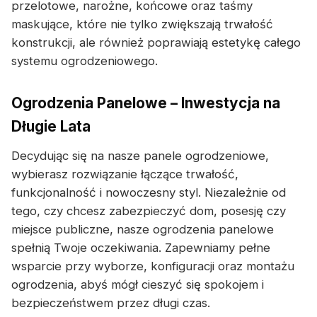
przelotowe, narożne, końcowe oraz taśmy
maskujące, które nie tylko zwiększają trwałość
konstrukcji, ale również poprawiają estetykę całego
systemu ogrodzeniowego.
Ogrodzenia Panelowe – Inwestycja na
Długie Lata
Decydując się na nasze panele ogrodzeniowe,
wybierasz rozwiązanie łączące trwałość,
funkcjonalność i nowoczesny styl. Niezależnie od
tego, czy chcesz zabezpieczyć dom, posesję czy
miejsce publiczne, nasze ogrodzenia panelowe
spełnią Twoje oczekiwania. Zapewniamy pełne
wsparcie przy wyborze, konfiguracji oraz montażu
ogrodzenia, abyś mógł cieszyć się spokojem i
bezpieczeństwem przez długi czas.