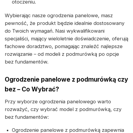
otoczeniu.
Wybierając nasze ogrodzenia panelowe, masz
pewność, że produkt będzie idealnie dostosowany
do Twoich wymagań. Nasi wykwalifikowani
specjaliści, mający wieloletnie doświadczenie, oferują
fachowe doradztwo, pomagając znaleźć najlepsze
rozwiązanie – od modeli z podmurówką po opcje
bez fundamentów.
Ogrodzenie panelowe z podmurówką czy
bez – Co Wybrać?
Przy wyborze ogrodzenia panelowego warto
rozważyć, czy wybrać model z podmurówką, czy
bez fundamentów:
Ogrodzenie panelowe z podmurówką zapewnia