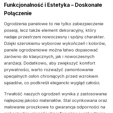
Funkcjonalność i Estetyka – Doskonałe
Połączenie
Ogrodzenia panelowe to nie tylko zabezpieczenie
posesji, lecz także element dekoracyjny, który
nadaje przestrzeni nowoczesny i spójny charakter.
Dzięki szerokiemu wyborowi wykończeń i kolorów,
panele ogrodzeniowe można łatwo dopasować
zarówno do klasycznych, jak i nowoczesnych
aranżacji. Dodatkowo, aby zwiększyć komfort
prywatności, warto rozważyć zamontowanie
specjalnych osłon chroniących przed wzrokiem
sąsiadów, co podkreśli elegancki wygląd całości.
Trwałość naszych ogrodzeń wynika z zastosowania
najlepszej jakości materiałów. Stal ocynkowana oraz
malowanie proszkowe to gwarancja odporności na