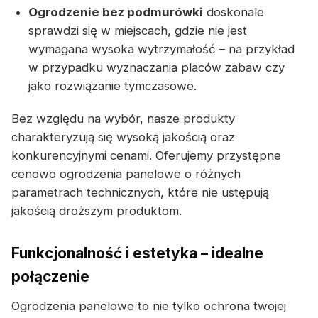
Ogrodzenie bez podmurówki
doskonale
sprawdzi się w miejscach, gdzie nie jest
wymagana wysoka wytrzymałość – na przykład
w przypadku wyznaczania placów zabaw czy
jako rozwiązanie tymczasowe.
Bez względu na wybór, nasze produkty
charakteryzują się wysoką jakością oraz
konkurencyjnymi cenami. Oferujemy przystępne
cenowo ogrodzenia panelowe o różnych
parametrach technicznych, które nie ustępują
jakością droższym produktom.
Funkcjonalność i estetyka – idealne
połączenie
Ogrodzenia panelowe to nie tylko ochrona twojej