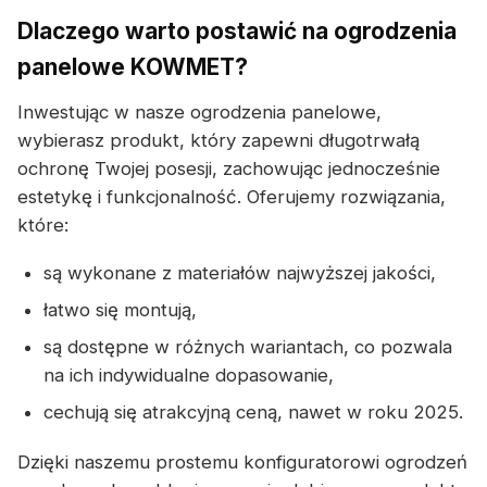
Dlaczego warto postawić na ogrodzenia
panelowe KOWMET?
Inwestując w nasze ogrodzenia panelowe,
wybierasz produkt, który zapewni długotrwałą
ochronę Twojej posesji, zachowując jednocześnie
estetykę i funkcjonalność. Oferujemy rozwiązania,
które:
są wykonane z materiałów najwyższej jakości,
łatwo się montują,
są dostępne w różnych wariantach, co pozwala
na ich indywidualne dopasowanie,
cechują się atrakcyjną ceną, nawet w roku 2025.
Dzięki naszemu prostemu konfiguratorowi ogrodzeń