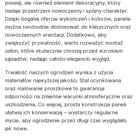
posesji, ale również element dekoracyjny, który
nadaje przestrzeni nowoczesny i spójny charakter.
Dzięki bogatej ofercie wykończeń i kolorów, panele
można swobodnie dostosować do klasycznych oraz
nowoczesnych aranżacji. Dodatkowo, aby
zwiększyć prywatność, warto rozważyć montaż
osłon, które skutecznie chronią przed wzrokiem
sąsiadów, nadając całości elegancki wygląd.
Trwałość naszych ogrodzeń wynika z użycia
materiałów najwyższej jakości. Stal ocynkowana
oraz malowanie proszkowe to gwarancja
odporności na zmienne warunki atmosferyczne oraz
uszkodzenia. Co więcej, prosta konstrukcja paneli
ułatwia ich konserwację – wystarczy regularne
mycie, aby ogrodzenie przez długi czas wyglądało
jak nowe.