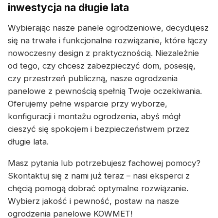
inwestycja na długie lata
Wybierając nasze panele ogrodzeniowe, decydujesz
się na trwałe i funkcjonalne rozwiązanie, które łączy
nowoczesny design z praktycznością. Niezależnie
od tego, czy chcesz zabezpieczyć dom, posesję,
czy przestrzeń publiczną, nasze ogrodzenia
panelowe z pewnością spełnią Twoje oczekiwania.
Oferujemy pełne wsparcie przy wyborze,
konfiguracji i montażu ogrodzenia, abyś mógł
cieszyć się spokojem i bezpieczeństwem przez
długie lata.
Masz pytania lub potrzebujesz fachowej pomocy?
Skontaktuj się z nami już teraz – nasi eksperci z
chęcią pomogą dobrać optymalne rozwiązanie.
Wybierz jakość i pewność, postaw na nasze
ogrodzenia panelowe KOWMET!