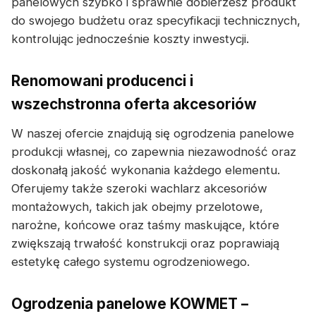
panelowych szybko i sprawnie dobierzesz produkt
do swojego budżetu oraz specyfikacji technicznych,
kontrolując jednocześnie koszty inwestycji.
Renomowani producenci i
wszechstronna oferta akcesoriów
W naszej ofercie znajdują się ogrodzenia panelowe
produkcji własnej, co zapewnia niezawodność oraz
doskonałą jakość wykonania każdego elementu.
Oferujemy także szeroki wachlarz akcesoriów
montażowych, takich jak obejmy przelotowe,
narożne, końcowe oraz taśmy maskujące, które
zwiększają trwałość konstrukcji oraz poprawiają
estetykę całego systemu ogrodzeniowego.
Ogrodzenia panelowe KOWMET –