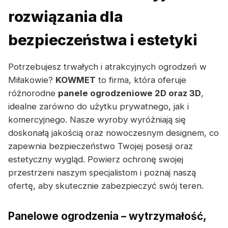
rozwiązania dla
bezpieczeństwa i estetyki
Potrzebujesz trwałych i atrakcyjnych ogrodzeń w
Miłakowie?
KOWMET
to firma, która oferuje
różnorodne
panele ogrodzeniowe 2D oraz 3D
,
idealne zarówno do użytku prywatnego, jak i
komercyjnego. Nasze wyroby wyróżniają się
doskonałą jakością oraz nowoczesnym designem, co
zapewnia bezpieczeństwo Twojej posesji oraz
estetyczny wygląd. Powierz ochronę swojej
przestrzeni naszym specjalistom i poznaj naszą
ofertę, aby skutecznie zabezpieczyć swój teren.
Panelowe ogrodzenia – wytrzymałość,