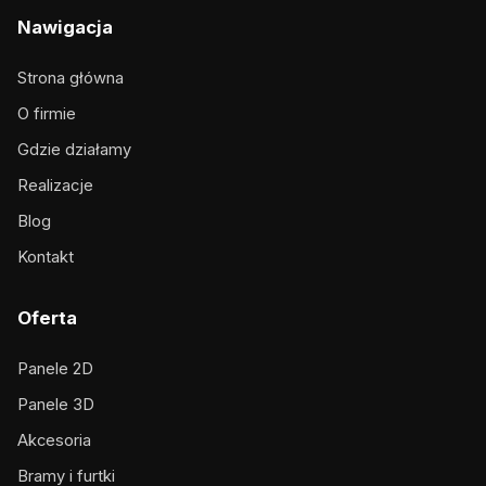
Nawigacja
Strona główna
O firmie
Gdzie działamy
Realizacje
Blog
Kontakt
Oferta
Panele 2D
Panele 3D
Akcesoria
Bramy i furtki