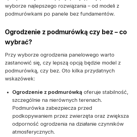
wyborze najlepszego rozwiązania – od modeli z
podmurówkami po panele bez fundamentów.
Ogrodzenie z podmurówką czy bez – co
wybrać?
Przy wyborze ogrodzenia panelowego warto
zastanowić się, czy lepszą opcją będzie model z
podmurówką, czy bez. Oto kilka przydatnych
wskazówek:
Ogrodzenie z podmurówką
oferuje stabilność,
szczególnie na nierównych terenach.
Podmurówka zabezpiecza przed
podkopywaniem przez zwierzęta oraz zwiększa
odporność ogrodzenia na działanie czynników
atmosferycznych.