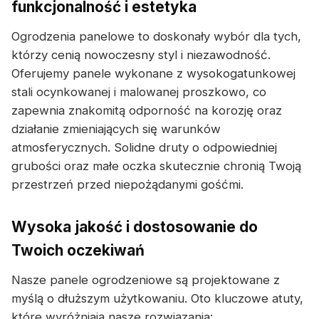
funkcjonalność i estetyka
Ogrodzenia panelowe to doskonały wybór dla tych,
którzy cenią nowoczesny styl i niezawodność.
Oferujemy panele wykonane z wysokogatunkowej
stali ocynkowanej i malowanej proszkowo, co
zapewnia znakomitą odporność na korozję oraz
działanie zmieniających się warunków
atmosferycznych. Solidne druty o odpowiedniej
grubości oraz małe oczka skutecznie chronią Twoją
przestrzeń przed niepożądanymi gośćmi.
Wysoka jakość i dostosowanie do
Twoich oczekiwań
Nasze panele ogrodzeniowe są projektowane z
myślą o dłuższym użytkowaniu. Oto kluczowe atuty,
które wyróżniają nasze rozwiązania: