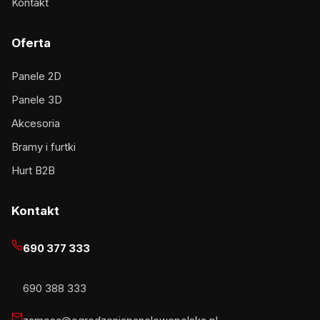
Kontakt
Oferta
Panele 2D
Panele 3D
Akcesoria
Bramy i furtki
Hurt B2B
Kontakt
690 377 333
690 388 333