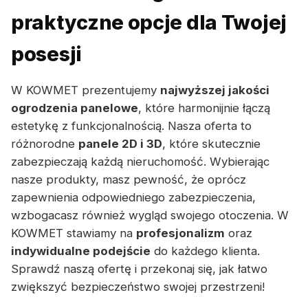
praktyczne opcje dla Twojej
posesji
W KOWMET prezentujemy
najwyższej jakości
ogrodzenia panelowe
, które harmonijnie łączą
estetykę z funkcjonalnością. Nasza oferta to
różnorodne
panele 2D i 3D
, które skutecznie
zabezpieczają każdą nieruchomość. Wybierając
nasze produkty, masz pewność, że oprócz
zapewnienia odpowiedniego zabezpieczenia,
wzbogacasz również wygląd swojego otoczenia. W
KOWMET stawiamy na
profesjonalizm
oraz
indywidualne podejście
do każdego klienta.
Sprawdź naszą ofertę i przekonaj się, jak łatwo
zwiększyć bezpieczeństwo swojej przestrzeni!