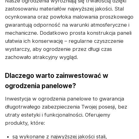
Nasze ogrodzenia wyróżniają się trwałością dzięki
zastosowaniu materiałów najwyższej jakości. Stal
ocynkowana oraz powłoka malowania proszkowego
gwarantują odporność na warunki atmosferyczne i
mechaniczne. Dodatkowo prosta konstrukcja paneli
ułatwia ich konserwację – regularne czyszczenie
wystarczy, aby ogrodzenie przez długi czas
zachowało atrakcyjny wygląd.
Dlaczego warto zainwestować w
ogrodzenia panelowe?
Inwestycja w ogrodzenia panelowe to gwarancja
długotrwałego zabezpieczenia Twojej posesji, bez
utraty estetyki i funkcjonalności. Oferujemy
produkty, które:
są wykonane z najwyższej jakości stali,