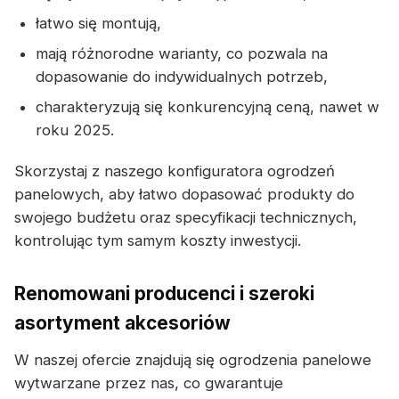
łatwo się montują,
mają różnorodne warianty, co pozwala na
dopasowanie do indywidualnych potrzeb,
charakteryzują się konkurencyjną ceną, nawet w
roku 2025.
Skorzystaj z naszego konfiguratora ogrodzeń
panelowych, aby łatwo dopasować produkty do
swojego budżetu oraz specyfikacji technicznych,
kontrolując tym samym koszty inwestycji.
Renomowani producenci i szeroki
asortyment akcesoriów
W naszej ofercie znajdują się ogrodzenia panelowe
wytwarzane przez nas, co gwarantuje