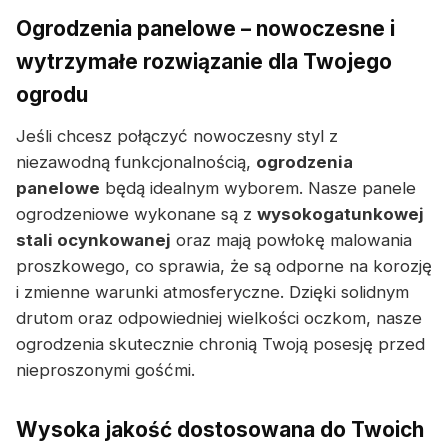
Ogrodzenia panelowe – nowoczesne i
wytrzymałe rozwiązanie dla Twojego
ogrodu
Jeśli chcesz połączyć nowoczesny styl z
niezawodną funkcjonalnością,
ogrodzenia
panelowe
będą idealnym wyborem. Nasze panele
ogrodzeniowe wykonane są z
wysokogatunkowej
stali ocynkowanej
oraz mają powłokę malowania
proszkowego, co sprawia, że są odporne na korozję
i zmienne warunki atmosferyczne. Dzięki solidnym
drutom oraz odpowiedniej wielkości oczkom, nasze
ogrodzenia skutecznie chronią Twoją posesję przed
nieproszonymi gośćmi.
Wysoka jakość dostosowana do Twoich