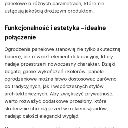
panelowe o różnych parametrach, które nie
ustępują jakością droższym produktom.
Funkcjonalność i estetyka – idealne
połączenie
Ogrodzenia panelowe stanowią nie tylko skuteczną
barierę, ale również element dekoracyjny, który
nadaje przestrzeni nowoczesny charakter. Dzięki
bogatej gamie wykończeń i kolorów, panele
ogrodzeniowe można łatwo dostosować zarówno
do tradycyjnych, jak i współczesnych stylów
architektonicznych. Aby zwiększyć prywatność,
warto rozważyć dodatkowe przesłony, które
skutecznie chronią przed wzrokiem sąsiadów,
nadając całości elegancki wygląd.