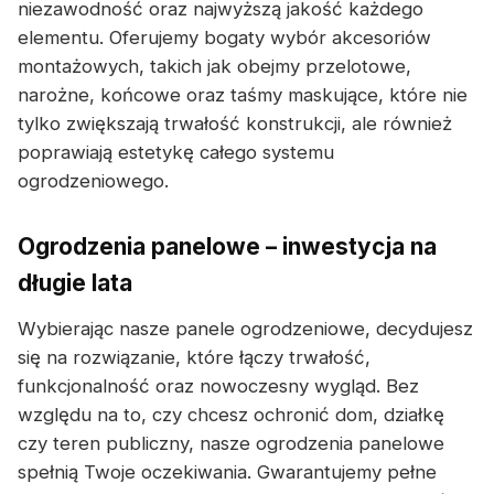
niezawodność oraz najwyższą jakość każdego
elementu. Oferujemy bogaty wybór akcesoriów
montażowych, takich jak obejmy przelotowe,
narożne, końcowe oraz taśmy maskujące, które nie
tylko zwiększają trwałość konstrukcji, ale również
poprawiają estetykę całego systemu
ogrodzeniowego.
Ogrodzenia panelowe – inwestycja na
długie lata
Wybierając nasze panele ogrodzeniowe, decydujesz
się na rozwiązanie, które łączy trwałość,
funkcjonalność oraz nowoczesny wygląd. Bez
względu na to, czy chcesz ochronić dom, działkę
czy teren publiczny, nasze ogrodzenia panelowe
spełnią Twoje oczekiwania. Gwarantujemy pełne