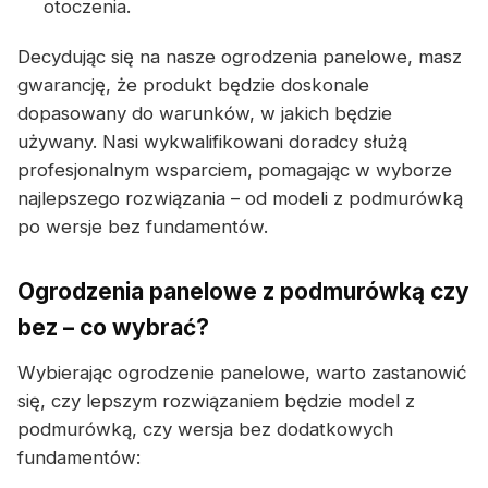
otoczenia.
Decydując się na nasze ogrodzenia panelowe, masz
gwarancję, że produkt będzie doskonale
dopasowany do warunków, w jakich będzie
używany. Nasi wykwalifikowani doradcy służą
profesjonalnym wsparciem, pomagając w wyborze
najlepszego rozwiązania – od modeli z podmurówką
po wersje bez fundamentów.
Ogrodzenia panelowe z podmurówką czy
bez – co wybrać?
Wybierając ogrodzenie panelowe, warto zastanowić
się, czy lepszym rozwiązaniem będzie model z
podmurówką, czy wersja bez dodatkowych
fundamentów: