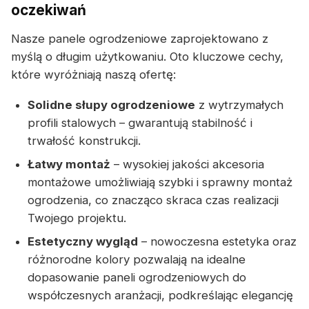
oczekiwań
Nasze panele ogrodzeniowe zaprojektowano z
myślą o długim użytkowaniu. Oto kluczowe cechy,
które wyróżniają naszą ofertę:
Solidne słupy ogrodzeniowe
z wytrzymałych
profili stalowych – gwarantują stabilność i
trwałość konstrukcji.
Łatwy montaż
– wysokiej jakości akcesoria
montażowe umożliwiają szybki i sprawny montaż
ogrodzenia, co znacząco skraca czas realizacji
Twojego projektu.
Estetyczny wygląd
– nowoczesna estetyka oraz
różnorodne kolory pozwalają na idealne
dopasowanie paneli ogrodzeniowych do
współczesnych aranżacji, podkreślając elegancję