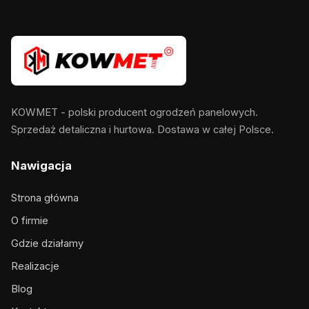
KOWMET - polski producent ogrodzeń panelowych.
Sprzedaż detaliczna i hurtowa. Dostawa w całej Polsce.
Nawigacja
Strona główna
O firmie
Gdzie działamy
Realizacje
Blog