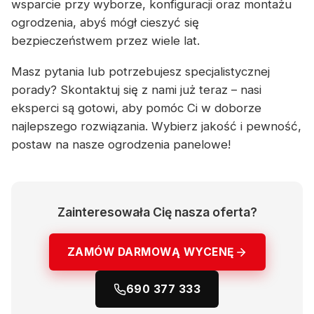
wsparcie przy wyborze, konfiguracji oraz montażu
ogrodzenia, abyś mógł cieszyć się
bezpieczeństwem przez wiele lat.
Masz pytania lub potrzebujesz specjalistycznej
porady? Skontaktuj się z nami już teraz – nasi
eksperci są gotowi, aby pomóc Ci w doborze
najlepszego rozwiązania. Wybierz jakość i pewność,
postaw na nasze ogrodzenia panelowe!
Zainteresowała Cię nasza oferta?
ZAMÓW DARMOWĄ WYCENĘ
690 377 333