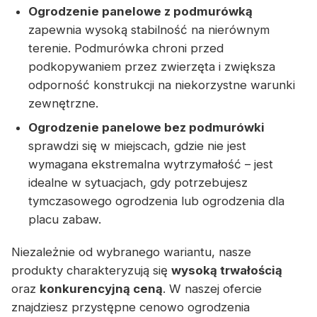
Ogrodzenie panelowe z podmurówką
zapewnia wysoką stabilność na nierównym
terenie. Podmurówka chroni przed
podkopywaniem przez zwierzęta i zwiększa
odporność konstrukcji na niekorzystne warunki
zewnętrzne.
Ogrodzenie panelowe bez podmurówki
sprawdzi się w miejscach, gdzie nie jest
wymagana ekstremalna wytrzymałość – jest
idealne w sytuacjach, gdy potrzebujesz
tymczasowego ogrodzenia lub ogrodzenia dla
placu zabaw.
Niezależnie od wybranego wariantu, nasze
produkty charakteryzują się
wysoką trwałością
oraz
konkurencyjną ceną
. W naszej ofercie
znajdziesz przystępne cenowo ogrodzenia