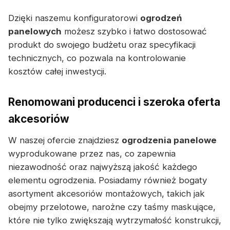
Dzięki naszemu konfiguratorowi
ogrodzeń
panelowych
możesz szybko i łatwo dostosować
produkt do swojego budżetu oraz specyfikacji
technicznych, co pozwala na kontrolowanie
kosztów całej inwestycji.
Renomowani producenci i szeroka oferta
akcesoriów
W naszej ofercie znajdziesz
ogrodzenia panelowe
wyprodukowane przez nas, co zapewnia
niezawodność oraz najwyższą jakość każdego
elementu ogrodzenia. Posiadamy również bogaty
asortyment akcesoriów montażowych, takich jak
obejmy przelotowe, narożne czy taśmy maskujące,
które nie tylko zwiększają wytrzymałość konstrukcji,