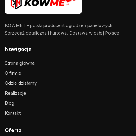
KOWMET - polski producent ogrodzeń panelowych.
Sprzedaż detaliczna i hurtowa. Dostawa w całej Polsce.
Nawigacja
Strona główna
O firmie
Gdzie działamy
Realizacje
Blog
Kontakt
Oferta