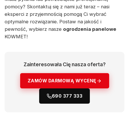
pomocy? Skontaktuj się z nami już teraz – nasi
eksperci z przyjemnością pomogą Ci wybrać
optymalne rozwiązanie. Postaw na jakość i
pewność, wybierz nasze
ogrodzenia panelowe
KOWMET!
Zainteresowała Cię nasza oferta?
ZAMÓW DARMOWĄ WYCENĘ
690 377 333