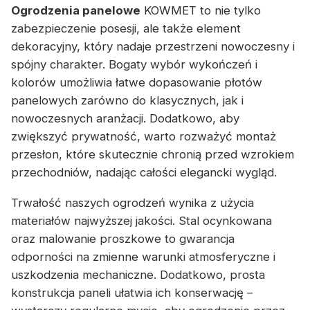
Ogrodzenia panelowe
KOWMET to nie tylko
zabezpieczenie posesji, ale także element
dekoracyjny, który nadaje przestrzeni nowoczesny i
spójny charakter. Bogaty wybór wykończeń i
kolorów umożliwia łatwe dopasowanie płotów
panelowych zarówno do klasycznych, jak i
nowoczesnych aranżacji. Dodatkowo, aby
zwiększyć prywatność, warto rozważyć montaż
przesłon, które skutecznie chronią przed wzrokiem
przechodniów, nadając całości elegancki wygląd.
Trwałość naszych ogrodzeń wynika z użycia
materiałów najwyższej jakości. Stal ocynkowana
oraz malowanie proszkowe to gwarancja
odporności na zmienne warunki atmosferyczne i
uszkodzenia mechaniczne. Dodatkowo, prosta
konstrukcja paneli ułatwia ich konserwację –