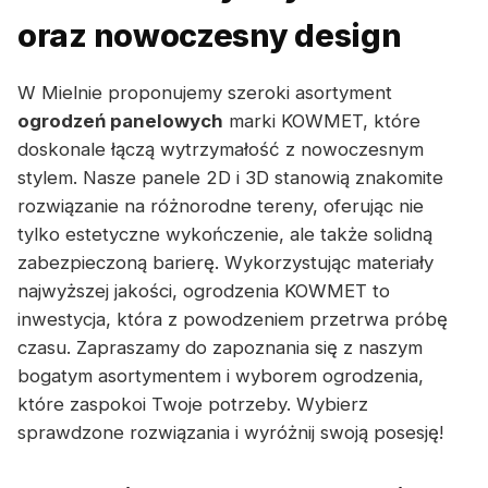
oraz nowoczesny design
W Mielnie proponujemy szeroki asortyment
ogrodzeń panelowych
marki KOWMET, które
doskonale łączą wytrzymałość z nowoczesnym
stylem. Nasze panele 2D i 3D stanowią znakomite
rozwiązanie na różnorodne tereny, oferując nie
tylko estetyczne wykończenie, ale także solidną
zabezpieczoną barierę. Wykorzystując materiały
najwyższej jakości, ogrodzenia KOWMET to
inwestycja, która z powodzeniem przetrwa próbę
czasu. Zapraszamy do zapoznania się z naszym
bogatym asortymentem i wyborem ogrodzenia,
które zaspokoi Twoje potrzeby. Wybierz
sprawdzone rozwiązania i wyróżnij swoją posesję!