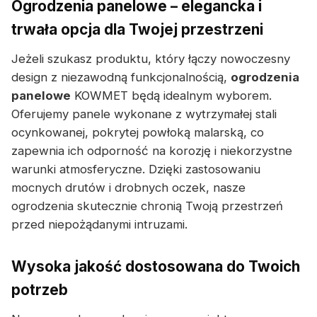
Ogrodzenia panelowe – elegancka i
trwała opcja dla Twojej przestrzeni
Jeżeli szukasz produktu, który łączy nowoczesny
design z niezawodną funkcjonalnością,
ogrodzenia
panelowe
KOWMET będą idealnym wyborem.
Oferujemy panele wykonane z wytrzymałej stali
ocynkowanej, pokrytej powłoką malarską, co
zapewnia ich odporność na korozję i niekorzystne
warunki atmosferyczne. Dzięki zastosowaniu
mocnych drutów i drobnych oczek, nasze
ogrodzenia skutecznie chronią Twoją przestrzeń
przed niepożądanymi intruzami.
Wysoka jakość dostosowana do Twoich
potrzeb