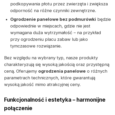
podkopywania płotu przez zwierzęta i zwiększa
odporność na różne czynniki zewnętrzne.
Ogrodzenie panelowe bez podmurówki
będzie
odpowiednie w miejscach, gdzie nie jest
wymagana duża wytrzymałość – na przykład
przy ogrodzeniu placu zabaw lub jako
tymczasowe rozwiązanie.
Bez względu na wybrany typ, nasze produkty
charakteryzują się wysoką jakością oraz przystępną
ceną. Oferujemy
ogrodzenia panelowe
o różnych
parametrach technicznych, które gwarantują
wysoką jakość mimo atrakcyjnej ceny.
Funkcjonalność i estetyka – harmonijne
połączenie