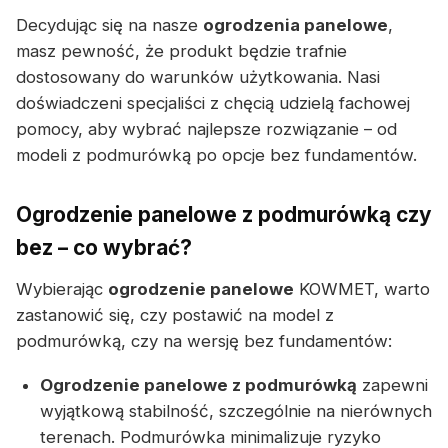
Decydując się na nasze
ogrodzenia panelowe
,
masz pewność, że produkt będzie trafnie
dostosowany do warunków użytkowania. Nasi
doświadczeni specjaliści z chęcią udzielą fachowej
pomocy, aby wybrać najlepsze rozwiązanie – od
modeli z podmurówką po opcje bez fundamentów.
Ogrodzenie panelowe z podmurówką czy
bez – co wybrać?
Wybierając
ogrodzenie panelowe
KOWMET, warto
zastanowić się, czy postawić na model z
podmurówką, czy na wersję bez fundamentów:
Ogrodzenie panelowe z podmurówką
zapewni
wyjątkową stabilność, szczególnie na nierównych
terenach. Podmurówka minimalizuje ryzyko