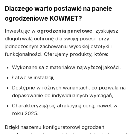
Dlaczego warto postawić na panele
ogrodzeniowe KOWMET?
Inwestując w
ogrodzenia panelowe
, zyskujesz
długotrwałą ochronę dla swojej posesji, przy
jednoczesnym zachowaniu wysokiej estetyki i
funkcjonalności. Oferujemy produkty, które:
Wykonane są z materiałów najwyższej jakości,
Łatwe w instalacji,
Dostępne w różnych wariantach, co pozwala na
dopasowanie do indywidualnych wymagań,
Charakteryzują się atrakcyjną ceną, nawet w
roku 2025.
Dzięki naszemu konfiguratorowi ogrodzeń