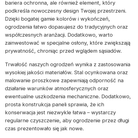
bariera ochronna, ale również element, który
podkreśla nowoczesny design Twojej przestrzeni.
Dzięki bogatej gamie kolorów i wykończeń,
ogrodzenia łatwo dopasujesz do tradycyjnych oraz
współczesnych aranżacji. Dodatkowo, warto
zainwestować w specjalne osłony, które zwiększają
prywatność, chroniąc przed wglądem sąsiadów.
Trwałość naszych ogrodzeń wynika z zastosowania
wysokiej jakości materiałów. Stal ocynkowana oraz
malowanie proszkowe zapewniają odporność na
działanie warunków atmosferycznych oraz
ewentualne uszkodzenia mechaniczne. Dodatkowo,
prosta konstrukcja paneli sprawia, że ich
konserwacja jest niezwykle łatwa – wystarczy
regularne czyszczenie, aby ogrodzenie przez długi
czas prezentowało się jak nowe.