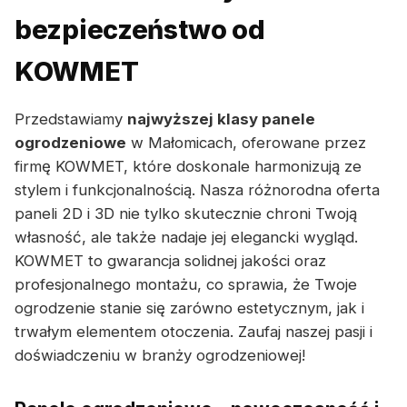
bezpieczeństwo od
KOWMET
Przedstawiamy
najwyższej klasy panele
ogrodzeniowe
w Małomicach, oferowane przez
firmę KOWMET, które doskonale harmonizują ze
stylem i funkcjonalnością. Nasza różnorodna oferta
paneli 2D i 3D nie tylko skutecznie chroni Twoją
własność, ale także nadaje jej elegancki wygląd.
KOWMET to gwarancja solidnej jakości oraz
profesjonalnego montażu, co sprawia, że Twoje
ogrodzenie stanie się zarówno estetycznym, jak i
trwałym elementem otoczenia. Zaufaj naszej pasji i
doświadczeniu w branży ogrodzeniowej!