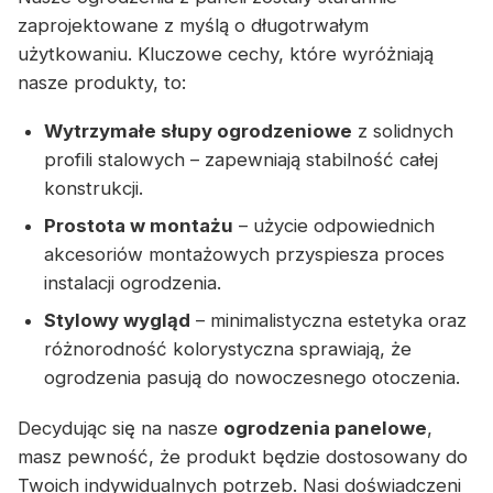
zaprojektowane z myślą o długotrwałym
użytkowaniu. Kluczowe cechy, które wyróżniają
nasze produkty, to:
Wytrzymałe słupy ogrodzeniowe
z solidnych
profili stalowych – zapewniają stabilność całej
konstrukcji.
Prostota w montażu
– użycie odpowiednich
akcesoriów montażowych przyspiesza proces
instalacji ogrodzenia.
Stylowy wygląd
– minimalistyczna estetyka oraz
różnorodność kolorystyczna sprawiają, że
ogrodzenia pasują do nowoczesnego otoczenia.
Decydując się na nasze
ogrodzenia panelowe
,
masz pewność, że produkt będzie dostosowany do
Twoich indywidualnych potrzeb. Nasi doświadczeni