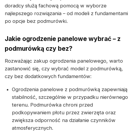
doradcy służą fachową pomocą w wyborze
najlepszego rozwiązania – od modeli z fundamentami
po opcje bez podmurówki.
Jakie ogrodzenie panelowe wybrać – z
podmurówką czy bez?
Rozważając zakup ogrodzenia panelowego, warto
zastanowić się, czy wybrać model z podmurówką,
czy bez dodatkowych fundamentów:
Ogrodzenia panelowe z podmurówką zapewniają
stabilność, szczególnie w przypadku nierównego
terenu. Podmurówka chroni przed
podkopywaniem płotu przez zwierzęta oraz
zwiększa odporność na działanie czynników
atmosferycznych.