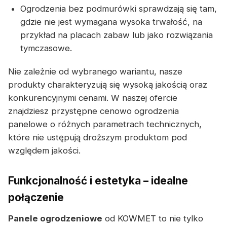
Ogrodzenia bez podmurówki sprawdzają się tam,
gdzie nie jest wymagana wysoka trwałość, na
przykład na placach zabaw lub jako rozwiązania
tymczasowe.
Nie zależnie od wybranego wariantu, nasze
produkty charakteryzują się wysoką jakością oraz
konkurencyjnymi cenami. W naszej ofercie
znajdziesz przystępne cenowo ogrodzenia
panelowe o różnych parametrach technicznych,
które nie ustępują droższym produktom pod
względem jakości.
Funkcjonalność i estetyka – idealne
połączenie
Panele ogrodzeniowe
od KOWMET to nie tylko