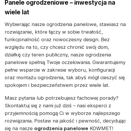
Panele ogrodzeniowe – inwestycja na
wiele lat
Wybierając nasze ogrodzenia panelowe, stawiasz na
rozwiązanie, które łączy w sobie trwałość,
funkcjonalność oraz nowoczesny design. Bez
względu na to, czy chcesz chronić swój dom,
działkę czy teren publiczny, nasze ogrodzenia
panelowe spełnią Twoje oczekiwania. Gwarantujemy
pełne wsparcie w zakresie wyboru, konfiguracji
oraz montażu ogrodzenia, tak abyś mógł cieszyć się
spokojem i bezpieczeństwem przez wiele lat.
Masz pytania lub potrzebujesz fachowej porady?
Skontaktuj się z nami już dziś – nasi eksperci z
przyjemnością pomogą Ci w wyborze najlepszego
rozwiązania. Postaw na jakość i pewność, decydując
się na nasze
ogrodzenia panelowe
KOWMET!