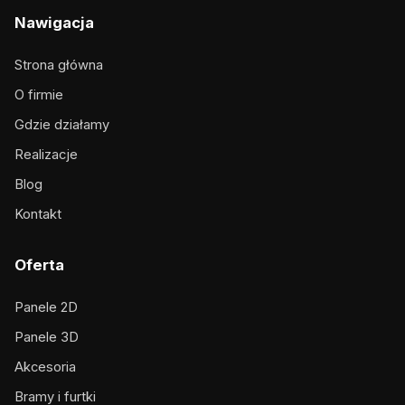
Nawigacja
Strona główna
O firmie
Gdzie działamy
Realizacje
Blog
Kontakt
Oferta
Panele 2D
Panele 3D
Akcesoria
Bramy i furtki