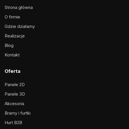
Strona główna
O firmie
Gdzie działamy
Realizacje
Blog
Kontakt
Oferta
Panele 2D
Panele 3D
Akcesoria
Bramy i furtki
Hurt B2B