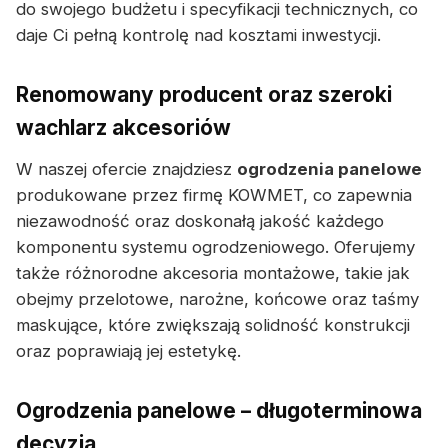
do swojego budżetu i specyfikacji technicznych, co
daje Ci pełną kontrolę nad kosztami inwestycji.
Renomowany producent oraz szeroki
wachlarz akcesoriów
W naszej ofercie znajdziesz
ogrodzenia panelowe
produkowane przez firmę KOWMET, co zapewnia
niezawodność oraz doskonałą jakość każdego
komponentu systemu ogrodzeniowego. Oferujemy
także różnorodne akcesoria montażowe, takie jak
obejmy przelotowe, narożne, końcowe oraz taśmy
maskujące, które zwiększają solidność konstrukcji
oraz poprawiają jej estetykę.
Ogrodzenia panelowe – długoterminowa
decyzja