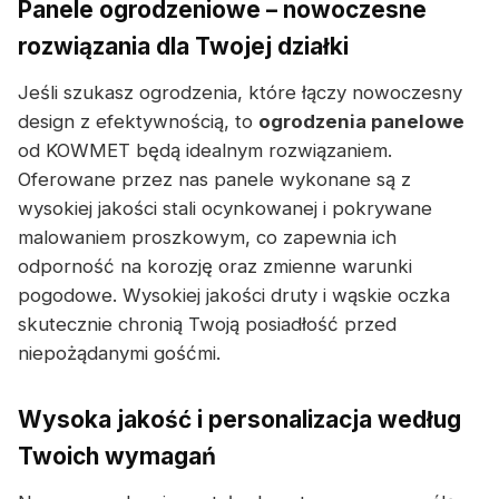
Panele ogrodzeniowe – nowoczesne
rozwiązania dla Twojej działki
Jeśli szukasz ogrodzenia, które łączy nowoczesny
design z efektywnością, to
ogrodzenia panelowe
od KOWMET będą idealnym rozwiązaniem.
Oferowane przez nas panele wykonane są z
wysokiej jakości stali ocynkowanej i pokrywane
malowaniem proszkowym, co zapewnia ich
odporność na korozję oraz zmienne warunki
pogodowe. Wysokiej jakości druty i wąskie oczka
skutecznie chronią Twoją posiadłość przed
niepożądanymi gośćmi.
Wysoka jakość i personalizacja według
Twoich wymagań