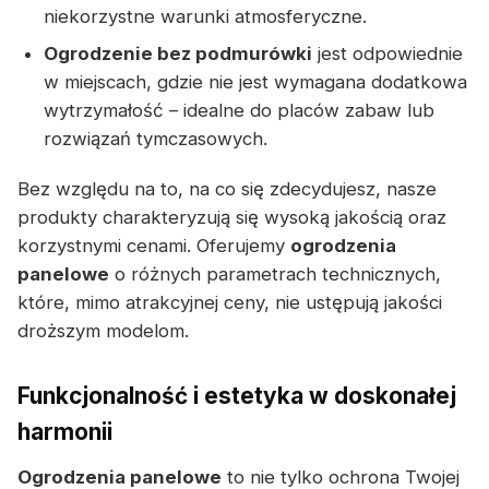
niekorzystne warunki atmosferyczne.
Ogrodzenie bez podmurówki
jest odpowiednie
w miejscach, gdzie nie jest wymagana dodatkowa
wytrzymałość – idealne do placów zabaw lub
rozwiązań tymczasowych.
Bez względu na to, na co się zdecydujesz, nasze
produkty charakteryzują się wysoką jakością oraz
korzystnymi cenami. Oferujemy
ogrodzenia
panelowe
o różnych parametrach technicznych,
które, mimo atrakcyjnej ceny, nie ustępują jakości
droższym modelom.
Funkcjonalność i estetyka w doskonałej
harmonii
Ogrodzenia panelowe
to nie tylko ochrona Twojej