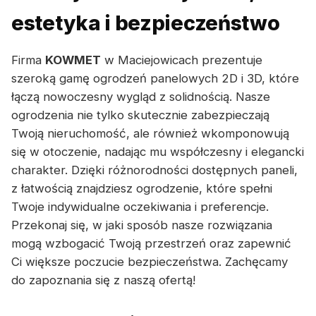
estetyka i bezpieczeństwo
Firma
KOWMET
w Maciejowicach prezentuje
szeroką gamę ogrodzeń panelowych 2D i 3D, które
łączą nowoczesny wygląd z solidnością. Nasze
ogrodzenia nie tylko skutecznie zabezpieczają
Twoją nieruchomość, ale również wkomponowują
się w otoczenie, nadając mu współczesny i elegancki
charakter. Dzięki różnorodności dostępnych paneli,
z łatwością znajdziesz ogrodzenie, które spełni
Twoje indywidualne oczekiwania i preferencje.
Przekonaj się, w jaki sposób nasze rozwiązania
mogą wzbogacić Twoją przestrzeń oraz zapewnić
Ci większe poczucie bezpieczeństwa. Zachęcamy
do zapoznania się z naszą ofertą!