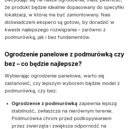
że produkt będzie idealnie dopasowany do specyfiki
lokalizacji, w której ma być zamontowany. Nasi
doświadczeni eksperci są gotowi, by doradzić w
kwestii najlepszego rozwiązania – zarówno z
podmurówką, jak i bez fundamentów.
Ogrodzenie panelowe z podmurówką czy
bez – co będzie najlepsze?
Wybierając ogrodzenie panelowe, warto się
zastanowić, czy lepszym wyborem będzie model z
podmurówką, czy bez:
Ogrodzenie z podmurówką
zapewnia lepszą
stabilność, zwłaszcza na nierównym terenie.
Podmurówka chroni przed podkopywaniem
przez zwierzęta i zwiększa odporność na