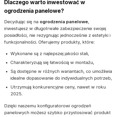
Dlaczego warto inwestować w
ogrodzenia panelowe?
Decydując się na
ogrodzenia panelowe
,
inwestujesz w długotrwałe zabezpieczenie swojej
posiadłości, nie rezygnując jednocześnie z estetyki i
funkcjonalności. Oferujemy produkty, które:
Wykonane są z najlepszej jakości stali,
Charakteryzują się łatwością w montażu,
Są dostępne w różnych wariantach, co umożliwia
idealne dopasowanie do indywidualnych potrzeb,
Utrzymują konkurencyjne ceny, nawet w roku
2025.
Dzięki naszemu konfiguratorowi ogrodzeń
panelowych możesz szybko przystosować produkt