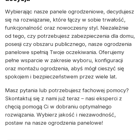
Wybierając nasze panele ogrodzeniowe, decydujesz
się na rozwiązanie, które łączy w sobie trwałość,
funkcjonalność oraz nowoczesny styl. Niezależnie
od tego, czy potrzebujesz zabezpieczenia dla domu,
posesji czy obszaru publicznego, nasze ogrodzenia
panelowe spełnią Twoje oczekiwania. Oferujemy
pełne wsparcie w zakresie wyboru, konfiguracji
oraz montażu ogrodzenia, abyś mógł cieszyć się
spokojem i bezpieczeństwem przez wiele lat.
Masz pytania lub potrzebujesz fachowej pomocy?
Skontaktuj się z nami już teraz – nasi eksperci z
chęcią pomogą Ci w dobraniu optymalnego
rozwiązania. Wybierz jakość i niezawodność,
postaw na nasze ogrodzenia panelowe!