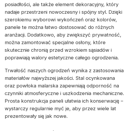
posiadłości, ale także element dekoracyjny, który
nadaje przestrzeni nowoczesny i spójny styl. Dzięki
szerokiemu wyborowi wykończeń oraz kolorów,
panele te można łatwo dostosować do różnych
aranżacji. Dodatkowo, aby zwiększyć prywatność,
można zamontować specjalne osłony, które
skutecznie chronią przed wzrokiem sąsiadów i
poprawiają walory estetyczne całego ogrodzenia.
Trwałość naszych ogrodzeń wynika z zastosowania
materiałów najwyższej jakości. Stal ocynkowana
oraz powłoka malarska zapewniają odporność na
czynniki atmosferyczne i uszkodzenia mechaniczne.
Prosta konstrukcja paneli ułatwia ich konserwację –
wystarczy regularnie myć je, aby przez wiele lat
prezentowały się jak nowe.