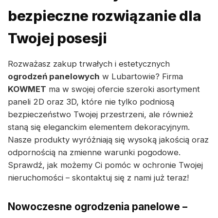
bezpieczne rozwiązanie dla
Twojej posesji
Rozważasz zakup trwałych i estetycznych
ogrodzeń panelowych
w Lubartowie? Firma
KOWMET
ma w swojej ofercie szeroki asortyment
paneli 2D oraz 3D, które nie tylko podniosą
bezpieczeństwo Twojej przestrzeni, ale również
staną się eleganckim elementem dekoracyjnym.
Nasze produkty wyróżniają się wysoką jakością oraz
odpornością na zmienne warunki pogodowe.
Sprawdź, jak możemy Ci pomóc w ochronie Twojej
nieruchomości – skontaktuj się z nami już teraz!
Nowoczesne ogrodzenia panelowe –