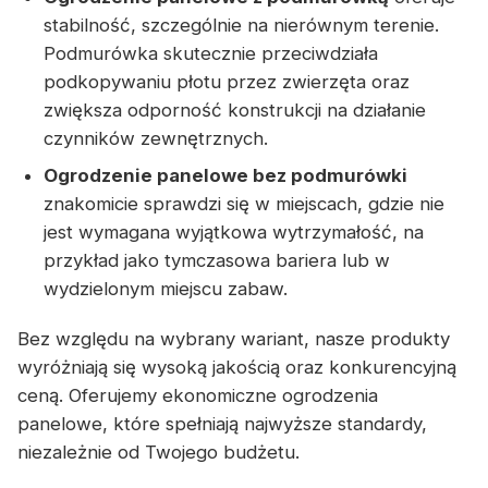
stabilność, szczególnie na nierównym terenie.
Podmurówka skutecznie przeciwdziała
podkopywaniu płotu przez zwierzęta oraz
zwiększa odporność konstrukcji na działanie
czynników zewnętrznych.
Ogrodzenie panelowe bez podmurówki
znakomicie sprawdzi się w miejscach, gdzie nie
jest wymagana wyjątkowa wytrzymałość, na
przykład jako tymczasowa bariera lub w
wydzielonym miejscu zabaw.
Bez względu na wybrany wariant, nasze produkty
wyróżniają się wysoką jakością oraz konkurencyjną
ceną. Oferujemy ekonomiczne ogrodzenia
panelowe, które spełniają najwyższe standardy,
niezależnie od Twojego budżetu.