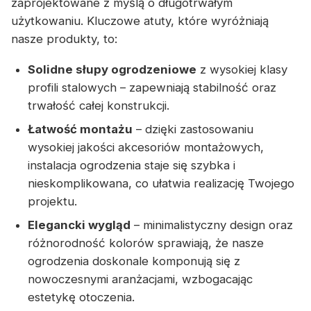
zaprojektowane z myślą o długotrwałym
użytkowaniu. Kluczowe atuty, które wyróżniają
nasze produkty, to:
Solidne słupy ogrodzeniowe
z wysokiej klasy
profili stalowych – zapewniają stabilność oraz
trwałość całej konstrukcji.
Łatwość montażu
– dzięki zastosowaniu
wysokiej jakości akcesoriów montażowych,
instalacja ogrodzenia staje się szybka i
nieskomplikowana, co ułatwia realizację Twojego
projektu.
Elegancki wygląd
– minimalistyczny design oraz
różnorodność kolorów sprawiają, że nasze
ogrodzenia doskonale komponują się z
nowoczesnymi aranżacjami, wzbogacając
estetykę otoczenia.