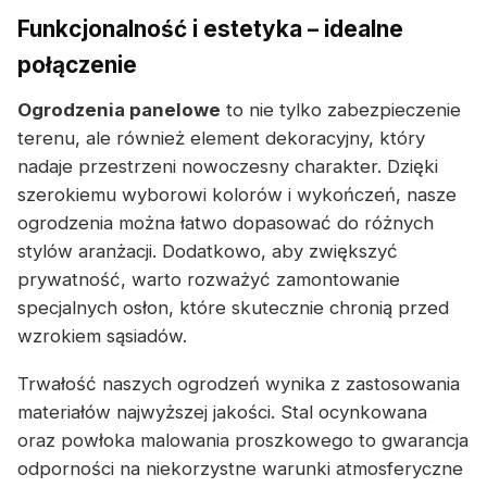
Funkcjonalność i estetyka – idealne
połączenie
Ogrodzenia panelowe
to nie tylko zabezpieczenie
terenu, ale również element dekoracyjny, który
nadaje przestrzeni nowoczesny charakter. Dzięki
szerokiemu wyborowi kolorów i wykończeń, nasze
ogrodzenia można łatwo dopasować do różnych
stylów aranżacji. Dodatkowo, aby zwiększyć
prywatność, warto rozważyć zamontowanie
specjalnych osłon, które skutecznie chronią przed
wzrokiem sąsiadów.
Trwałość naszych ogrodzeń wynika z zastosowania
materiałów najwyższej jakości. Stal ocynkowana
oraz powłoka malowania proszkowego to gwarancja
odporności na niekorzystne warunki atmosferyczne