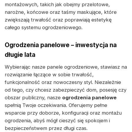
montażowych, takich jak obejmy przelotowe,
narożne, końcowe oraz taśmy maskujące, które
zwiększają trwałość oraz poprawiają estetykę
całego systemu ogrodzeniowego.
Ogrodzenia panelowe – inwestycja na
długie lata
Wybierając nasze panele ogrodzeniowe, stawiasz na
rozwiązanie łączące w sobie trwałość,
funkcjonalność oraz nowoczesny styl. Niezależnie
od tego, czy chcesz zabezpieczyć dom, posesję czy
obszar publiczny, nasze
ogrodzenia panelowe
spełnią Twoje oczekiwania. Oferujemy pełne
wsparcie przy doborze, konfiguracji oraz montażu
ogrodzenia, abyś mógł cieszyć się spokojem i
bezpieczeństwem przez długi czas.