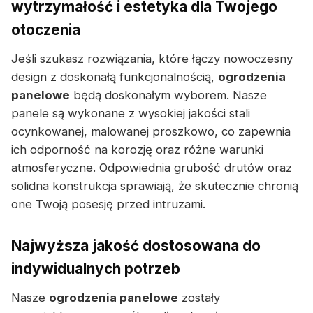
wytrzymałość i estetyka dla Twojego
otoczenia
Jeśli szukasz rozwiązania, które łączy nowoczesny
design z doskonałą funkcjonalnością,
ogrodzenia
panelowe
będą doskonałym wyborem. Nasze
panele są wykonane z wysokiej jakości stali
ocynkowanej, malowanej proszkowo, co zapewnia
ich odporność na korozję oraz różne warunki
atmosferyczne. Odpowiednia grubość drutów oraz
solidna konstrukcja sprawiają, że skutecznie chronią
one Twoją posesję przed intruzami.
Najwyższa jakość dostosowana do
indywidualnych potrzeb
Nasze
ogrodzenia panelowe
zostały