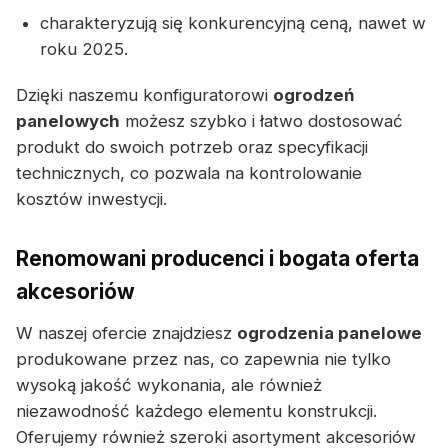
charakteryzują się konkurencyjną ceną, nawet w
roku 2025.
Dzięki naszemu konfiguratorowi
ogrodzeń
panelowych
możesz szybko i łatwo dostosować
produkt do swoich potrzeb oraz specyfikacji
technicznych, co pozwala na kontrolowanie
kosztów inwestycji.
Renomowani producenci i bogata oferta
akcesoriów
W naszej ofercie znajdziesz
ogrodzenia panelowe
produkowane przez nas, co zapewnia nie tylko
wysoką jakość wykonania, ale również
niezawodność każdego elementu konstrukcji.
Oferujemy również szeroki asortyment akcesoriów