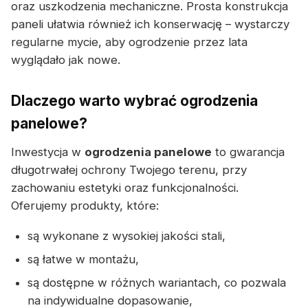
oraz uszkodzenia mechaniczne. Prosta konstrukcja
paneli ułatwia również ich konserwację – wystarczy
regularne mycie, aby ogrodzenie przez lata
wyglądało jak nowe.
Dlaczego warto wybrać ogrodzenia
panelowe?
Inwestycja w
ogrodzenia panelowe
to gwarancja
długotrwałej ochrony Twojego terenu, przy
zachowaniu estetyki oraz funkcjonalności.
Oferujemy produkty, które:
są wykonane z wysokiej jakości stali,
są łatwe w montażu,
są dostępne w różnych wariantach, co pozwala
na indywidualne dopasowanie,