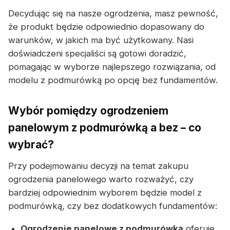
Decydując się na nasze ogrodzenia, masz pewność,
że produkt będzie odpowiednio dopasowany do
warunków, w jakich ma być użytkowany. Nasi
doświadczeni specjaliści są gotowi doradzić,
pomagając w wyborze najlepszego rozwiązania, od
modelu z podmurówką po opcję bez fundamentów.
Wybór pomiędzy ogrodzeniem
panelowym z podmurówką a bez – co
wybrać?
Przy podejmowaniu decyzji na temat zakupu
ogrodzenia panelowego warto rozważyć, czy
bardziej odpowiednim wyborem będzie model z
podmurówką, czy bez dodatkowych fundamentów:
Ogrodzenie panelowe z podmurówką
oferuje