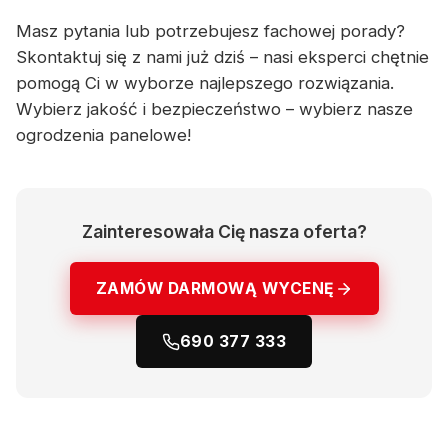
Masz pytania lub potrzebujesz fachowej porady?
Skontaktuj się z nami już dziś – nasi eksperci chętnie
pomogą Ci w wyborze najlepszego rozwiązania.
Wybierz jakość i bezpieczeństwo – wybierz nasze
ogrodzenia panelowe!
Zainteresowała Cię nasza oferta?
ZAMÓW DARMOWĄ WYCENĘ
690 377 333