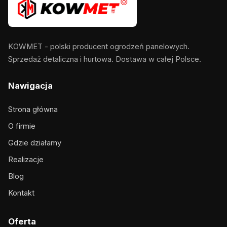
KOWMET - polski producent ogrodzeń panelowych.
Sprzedaż detaliczna i hurtowa. Dostawa w całej Polsce.
Nawigacja
Strona główna
O firmie
Gdzie działamy
Realizacje
Blog
Kontakt
Oferta