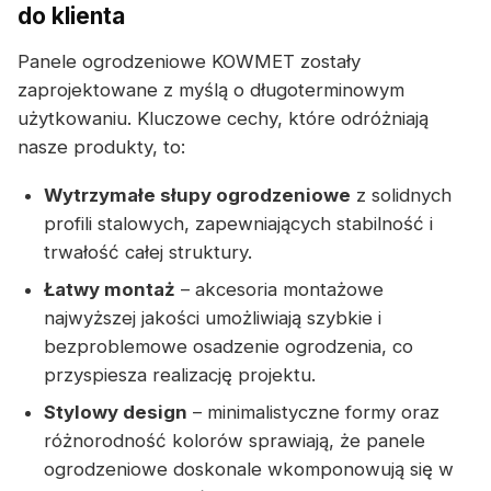
do klienta
Panele ogrodzeniowe KOWMET zostały
zaprojektowane z myślą o długoterminowym
użytkowaniu. Kluczowe cechy, które odróżniają
nasze produkty, to:
Wytrzymałe słupy ogrodzeniowe
z solidnych
profili stalowych, zapewniających stabilność i
trwałość całej struktury.
Łatwy montaż
– akcesoria montażowe
najwyższej jakości umożliwiają szybkie i
bezproblemowe osadzenie ogrodzenia, co
przyspiesza realizację projektu.
Stylowy design
– minimalistyczne formy oraz
różnorodność kolorów sprawiają, że panele
ogrodzeniowe doskonale wkomponowują się w