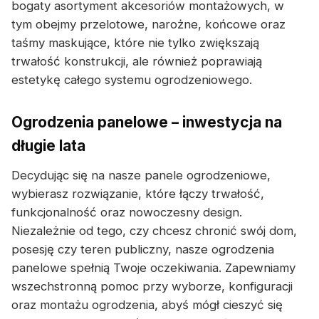
bogaty asortyment akcesoriów montażowych, w
tym obejmy przelotowe, narożne, końcowe oraz
taśmy maskujące, które nie tylko zwiększają
trwałość konstrukcji, ale również poprawiają
estetykę całego systemu ogrodzeniowego.
Ogrodzenia panelowe – inwestycja na
długie lata
Decydując się na nasze panele ogrodzeniowe,
wybierasz rozwiązanie, które łączy trwałość,
funkcjonalność oraz nowoczesny design.
Niezależnie od tego, czy chcesz chronić swój dom,
posesję czy teren publiczny, nasze ogrodzenia
panelowe spełnią Twoje oczekiwania. Zapewniamy
wszechstronną pomoc przy wyborze, konfiguracji
oraz montażu ogrodzenia, abyś mógł cieszyć się