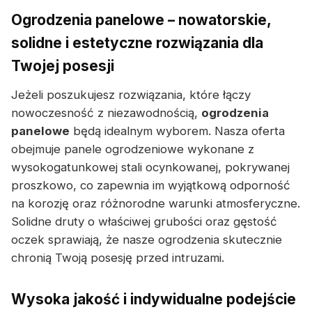
Ogrodzenia panelowe – nowatorskie,
solidne i estetyczne rozwiązania dla
Twojej posesji
Jeżeli poszukujesz rozwiązania, które łączy
nowoczesność z niezawodnością,
ogrodzenia
panelowe
będą idealnym wyborem. Nasza oferta
obejmuje panele ogrodzeniowe wykonane z
wysokogatunkowej stali ocynkowanej, pokrywanej
proszkowo, co zapewnia im wyjątkową odporność
na korozję oraz różnorodne warunki atmosferyczne.
Solidne druty o właściwej grubości oraz gęstość
oczek sprawiają, że nasze ogrodzenia skutecznie
chronią Twoją posesję przed intruzami.
Wysoka jakość i indywidualne podejście