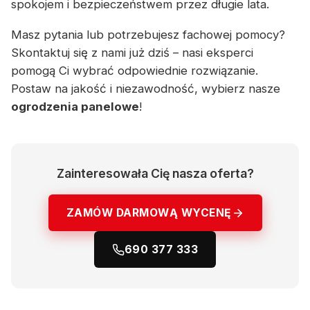
spokojem i bezpieczeństwem przez długie lata.
Masz pytania lub potrzebujesz fachowej pomocy?
Skontaktuj się z nami już dziś – nasi eksperci
pomogą Ci wybrać odpowiednie rozwiązanie.
Postaw na jakość i niezawodność, wybierz nasze
ogrodzenia panelowe
!
Zainteresowała Cię nasza oferta?
ZAMÓW DARMOWĄ WYCENĘ
690 377 333