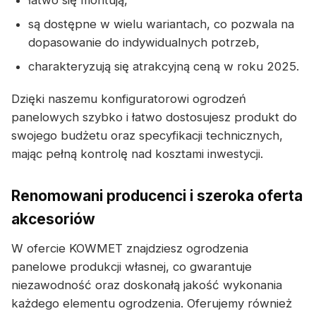
łatwo się montują,
są dostępne w wielu wariantach, co pozwala na
dopasowanie do indywidualnych potrzeb,
charakteryzują się atrakcyjną ceną w roku 2025.
Dzięki naszemu konfiguratorowi ogrodzeń
panelowych szybko i łatwo dostosujesz produkt do
swojego budżetu oraz specyfikacji technicznych,
mając pełną kontrolę nad kosztami inwestycji.
Renomowani producenci i szeroka oferta
akcesoriów
W ofercie KOWMET znajdziesz ogrodzenia
panelowe produkcji własnej, co gwarantuje
niezawodność oraz doskonałą jakość wykonania
każdego elementu ogrodzenia. Oferujemy również