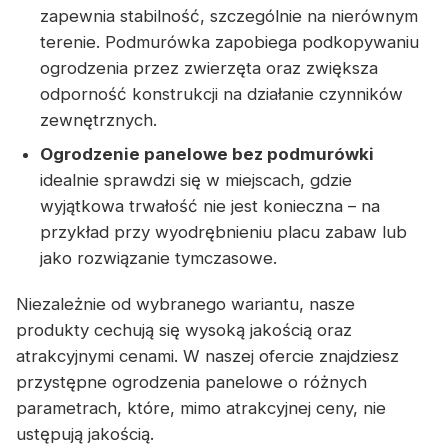
zapewnia stabilność, szczególnie na nierównym
terenie. Podmurówka zapobiega podkopywaniu
ogrodzenia przez zwierzęta oraz zwiększa
odporność konstrukcji na działanie czynników
zewnętrznych.
Ogrodzenie panelowe bez podmurówki
idealnie sprawdzi się w miejscach, gdzie
wyjątkowa trwałość nie jest konieczna – na
przykład przy wyodrębnieniu placu zabaw lub
jako rozwiązanie tymczasowe.
Niezależnie od wybranego wariantu, nasze
produkty cechują się wysoką jakością oraz
atrakcyjnymi cenami. W naszej ofercie znajdziesz
przystępne ogrodzenia panelowe o różnych
parametrach, które, mimo atrakcyjnej ceny, nie
ustępują jakością.