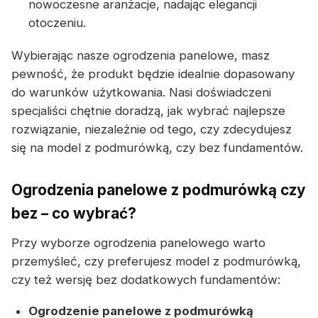
nowoczesne aranżacje, nadając elegancji
otoczeniu.
Wybierając nasze ogrodzenia panelowe, masz
pewność, że produkt będzie idealnie dopasowany
do warunków użytkowania. Nasi doświadczeni
specjaliści chętnie doradzą, jak wybrać najlepsze
rozwiązanie, niezależnie od tego, czy zdecydujesz
się na model z podmurówką, czy bez fundamentów.
Ogrodzenia panelowe z podmurówką czy
bez – co wybrać?
Przy wyborze ogrodzenia panelowego warto
przemyśleć, czy preferujesz model z podmurówką,
czy też wersję bez dodatkowych fundamentów:
Ogrodzenie panelowe z podmurówką