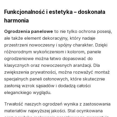
Funkcjonalność i estetyka – doskonała
harmonia
Ogrodzenia panelowe
to nie tylko ochrona posesji,
ale także element dekoracyjny, który nadaje
przestrzeni nowoczesny i spójny charakter. Dzięki
różnorodnym wykończeniom i kolorom, panele
ogrodzeniowe można łatwo dopasować do
klasycznych oraz nowoczesnych aranżacji. Dla
zwiększenia prywatności, można rozważyć montaż
specjalnych paneli osłonowych, które skutecznie
zasłonią wzrok sąsiadów i dodadzą całości
eleganckiego wyglądu.
Trwałość naszych ogrodzeń wynika z zastosowania
materiałów najwyższej jakości. Stal ocynkowana