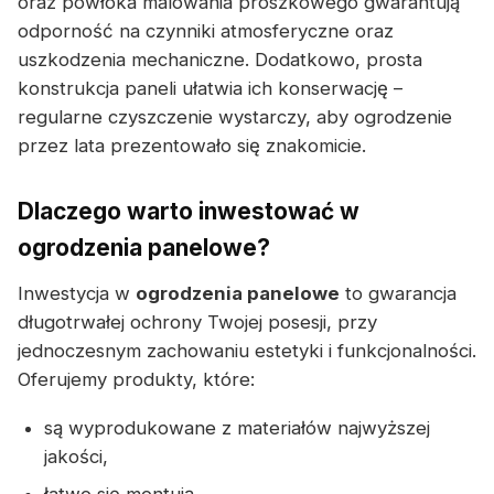
oraz powłoka malowania proszkowego gwarantują
odporność na czynniki atmosferyczne oraz
uszkodzenia mechaniczne. Dodatkowo, prosta
konstrukcja paneli ułatwia ich konserwację –
regularne czyszczenie wystarczy, aby ogrodzenie
przez lata prezentowało się znakomicie.
Dlaczego warto inwestować w
ogrodzenia panelowe?
Inwestycja w
ogrodzenia panelowe
to gwarancja
długotrwałej ochrony Twojej posesji, przy
jednoczesnym zachowaniu estetyki i funkcjonalności.
Oferujemy produkty, które:
są wyprodukowane z materiałów najwyższej
jakości,