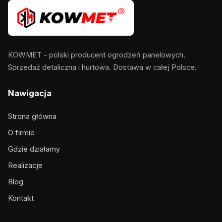
KOWMET - polski producent ogrodzeń panelowych.
Sprzedaż detaliczna i hurtowa. Dostawa w całej Polsce.
Nawigacja
Strona główna
O firmie
Gdzie działamy
Realizacje
Blog
Kontakt