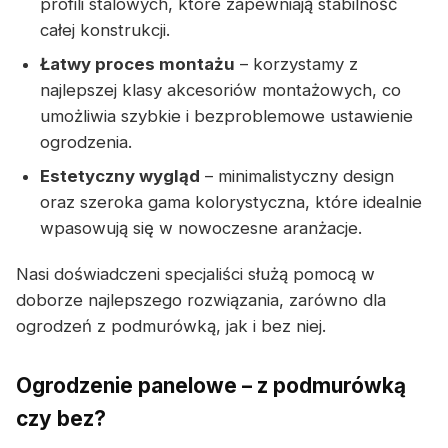
profili stalowych, które zapewniają stabilność
całej konstrukcji.
Łatwy proces montażu
– korzystamy z
najlepszej klasy akcesoriów montażowych, co
umożliwia szybkie i bezproblemowe ustawienie
ogrodzenia.
Estetyczny wygląd
– minimalistyczny design
oraz szeroka gama kolorystyczna, które idealnie
wpasowują się w nowoczesne aranżacje.
Nasi doświadczeni specjaliści służą pomocą w
doborze najlepszego rozwiązania, zarówno dla
ogrodzeń z podmurówką, jak i bez niej.
Ogrodzenie panelowe – z podmurówką
czy bez?