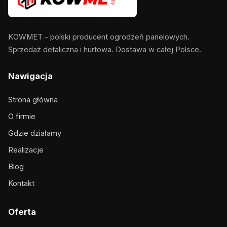
KOWMET - polski producent ogrodzeń panelowych.
Sprzedaż detaliczna i hurtowa. Dostawa w całej Polsce.
Nawigacja
Strona główna
O firmie
Gdzie działamy
Realizacje
Blog
Kontakt
Oferta