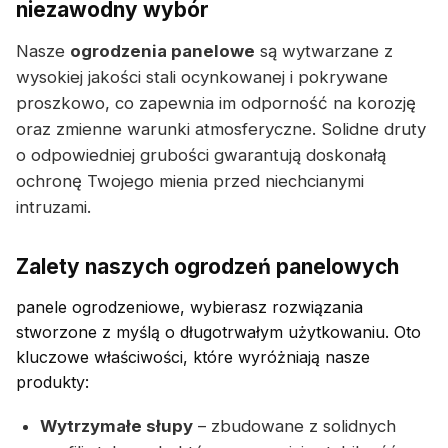
niezawodny wybór
Nasze
ogrodzenia panelowe
są wytwarzane z
wysokiej jakości stali ocynkowanej i pokrywane
proszkowo, co zapewnia im odporność na korozję
oraz zmienne warunki atmosferyczne. Solidne druty
o odpowiedniej grubości gwarantują doskonałą
ochronę Twojego mienia przed niechcianymi
intruzami.
Zalety naszych ogrodzeń panelowych
panele ogrodzeniowe, wybierasz rozwiązania
stworzone z myślą o długotrwałym użytkowaniu. Oto
kluczowe właściwości, które wyróżniają nasze
produkty:
Wytrzymałe słupy
– zbudowane z solidnych