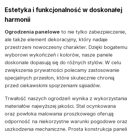
Estetyka i funkcjonalność w doskonałej
harmonii
Ogrodzenia panelowe
to nie tylko zabezpieczenie,
ale także element dekoracyjny, który nadaje
przestrzeni nowoczesny charakter. Dzięki bogatemu
wyborowi wykończeń i kolorów, nasze panele
doskonale dopasują się do różnych stylów. W celu
zwiększenia prywatności polecamy zastosowanie
specjalnych przesłon, które skutecznie chronią
przed ciekawskimi spojrzeniami sąsiadów.
Trwałość naszych ogrodzeń wynika z wykorzystania
materiałów najwyższej jakości. Stal ocynkowana
oraz powłoka malowania proszkowego oferują
odporność na niekorzystne warunki pogodowe oraz
uszkodzenia mechaniczne. Prosta konstrukcja paneli