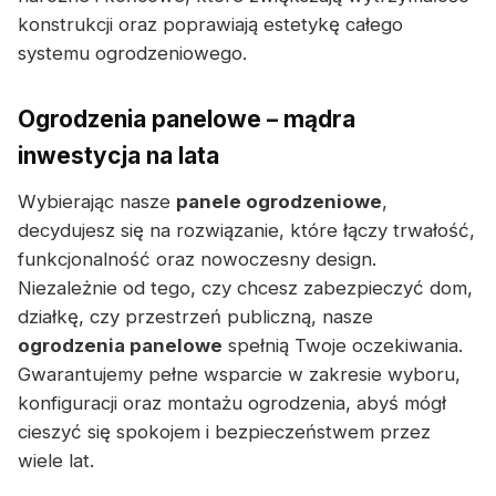
konstrukcji oraz poprawiają estetykę całego
systemu ogrodzeniowego.
Ogrodzenia panelowe – mądra
inwestycja na lata
Wybierając nasze
panele ogrodzeniowe
,
decydujesz się na rozwiązanie, które łączy trwałość,
funkcjonalność oraz nowoczesny design.
Niezależnie od tego, czy chcesz zabezpieczyć dom,
działkę, czy przestrzeń publiczną, nasze
ogrodzenia panelowe
spełnią Twoje oczekiwania.
Gwarantujemy pełne wsparcie w zakresie wyboru,
konfiguracji oraz montażu ogrodzenia, abyś mógł
cieszyć się spokojem i bezpieczeństwem przez
wiele lat.