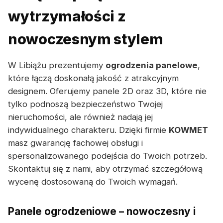
wytrzymałości z
nowoczesnym stylem
W Libiążu prezentujemy
ogrodzenia panelowe
,
które łączą doskonałą jakość z atrakcyjnym
designem. Oferujemy panele 2D oraz 3D, które nie
tylko podnoszą bezpieczeństwo Twojej
nieruchomości, ale również nadają jej
indywidualnego charakteru. Dzięki firmie
KOWMET
masz gwarancję fachowej obsługi i
spersonalizowanego podejścia do Twoich potrzeb.
Skontaktuj się z nami, aby otrzymać szczegółową
wycenę dostosowaną do Twoich wymagań.
Panele ogrodzeniowe – nowoczesny i